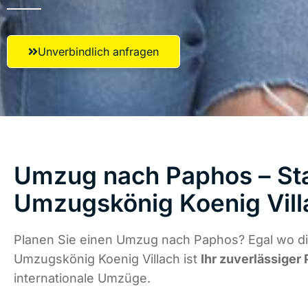
Unverbindlich anfragen
Umzug nach Paphos – Sta
Umzugskönig Koenig Vill
Planen Sie einen Umzug nach Paphos? Egal wo di
Umzugskönig Koenig Villach ist
Ihr zuverlässiger 
internationale Umzüge.