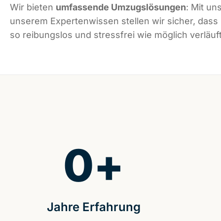
Wir bieten
umfassende Umzugslösungen
: Mit un
unserem Expertenwissen stellen wir sicher, das
so reibungslos und stressfrei wie möglich verläuft
0
+
Jahre Erfahrung