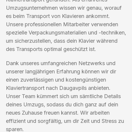
Umzugsunternehmen wissen wir genau, worauf
es beim Transport von Klavieren ankommt.
Unsere professionellen Mitarbeiter verwenden
spezielle Verpackungsmaterialien und -techniken,
um sicherzustellen, dass dein Klavier während
des Transports optimal geschützt ist.
Dank unseres umfangreichen Netzwerks und
unserer langjährigen Erfahrung können wir dir
einen zuverlässigen und kostengünstigen
Klaviertransport nach Daugavpils anbieten.
Unser Team kümmert sich um sämtliche Details
deines Umzugs, sodass du dich ganz auf dein
neues Zuhause freuen kannst. Wir arbeiten
effizient und sorgfältig, um dir Zeit und Stress zu
sparen.