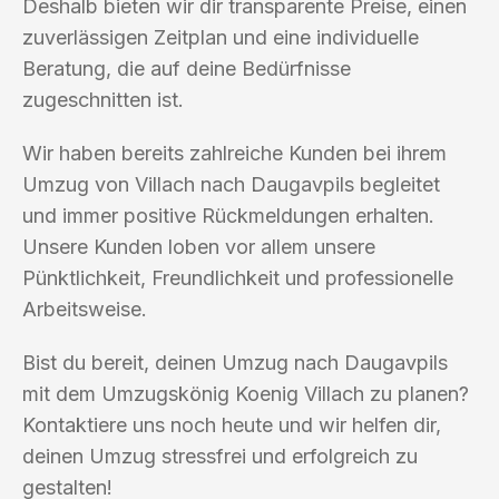
Deshalb bieten wir dir transparente Preise, einen
zuverlässigen Zeitplan und eine individuelle
Beratung, die auf deine Bedürfnisse
zugeschnitten ist.
Wir haben bereits zahlreiche Kunden bei ihrem
Umzug von Villach nach Daugavpils begleitet
und immer positive Rückmeldungen erhalten.
Unsere Kunden loben vor allem unsere
Pünktlichkeit, Freundlichkeit und professionelle
Arbeitsweise.
Bist du bereit, deinen Umzug nach Daugavpils
mit dem Umzugskönig Koenig Villach zu planen?
Kontaktiere uns noch heute und wir helfen dir,
deinen Umzug stressfrei und erfolgreich zu
gestalten!