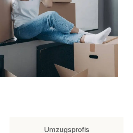
Umzugsprofis