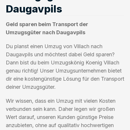
Daugavpils
Geld sparen beim Transport der
Umzugsgüter nach Daugavpils
Du planst einen Umzug von Villach nach
Daugavpils und möchtest dabei Geld sparen?
Dann bist du beim Umzugskönig Koenig Villach
genau richtig! Unser Umzugsunternehmen bietet
dir eine kostengünstige Lösung für den Transport
deiner Umzugsgüter.
Wir wissen, dass ein Umzug mit vielen Kosten
verbunden sein kann. Daher legen wir großen
Wert darauf, unseren Kunden günstige Preise
anzubieten, ohne auf qualitativ hochwertigen