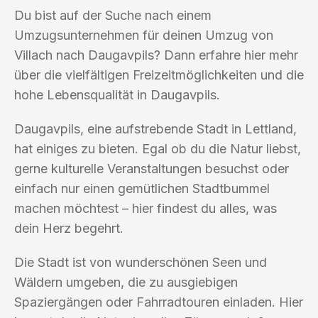
Du bist auf der Suche nach einem
Umzugsunternehmen für deinen Umzug von
Villach nach Daugavpils? Dann erfahre hier mehr
über die vielfältigen Freizeitmöglichkeiten und die
hohe Lebensqualität in Daugavpils.
Daugavpils, eine aufstrebende Stadt in Lettland,
hat einiges zu bieten. Egal ob du die Natur liebst,
gerne kulturelle Veranstaltungen besuchst oder
einfach nur einen gemütlichen Stadtbummel
machen möchtest – hier findest du alles, was
dein Herz begehrt.
Die Stadt ist von wunderschönen Seen und
Wäldern umgeben, die zu ausgiebigen
Spaziergängen oder Fahrradtouren einladen. Hier