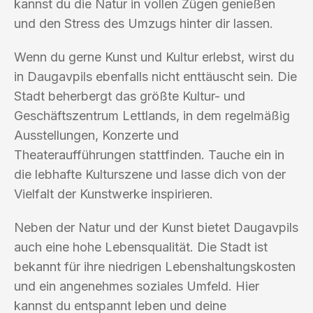
kannst du die Natur in vollen Zügen genießen
und den Stress des Umzugs hinter dir lassen.
Wenn du gerne Kunst und Kultur erlebst, wirst du
in Daugavpils ebenfalls nicht enttäuscht sein. Die
Stadt beherbergt das größte Kultur- und
Geschäftszentrum Lettlands, in dem regelmäßig
Ausstellungen, Konzerte und
Theateraufführungen stattfinden. Tauche ein in
die lebhafte Kulturszene und lasse dich von der
Vielfalt der Kunstwerke inspirieren.
Neben der Natur und der Kunst bietet Daugavpils
auch eine hohe Lebensqualität. Die Stadt ist
bekannt für ihre niedrigen Lebenshaltungskosten
und ein angenehmes soziales Umfeld. Hier
kannst du entspannt leben und deine