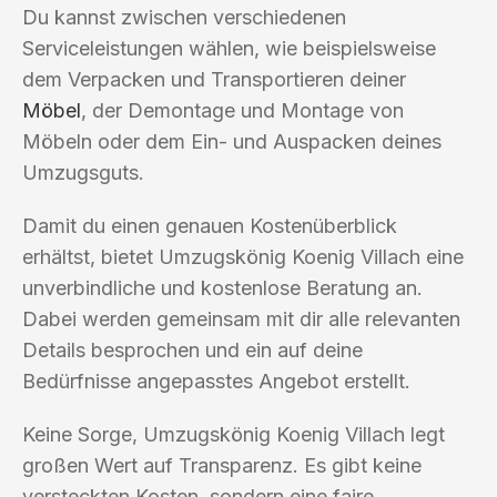
Du kannst zwischen verschiedenen
Serviceleistungen wählen, wie beispielsweise
dem Verpacken und Transportieren deiner
Möbel
, der Demontage und Montage von
Möbeln oder dem Ein- und Auspacken deines
Umzugsguts.
Damit du einen genauen Kostenüberblick
erhältst, bietet Umzugskönig Koenig Villach eine
unverbindliche und kostenlose Beratung an.
Dabei werden gemeinsam mit dir alle relevanten
Details besprochen und ein auf deine
Bedürfnisse angepasstes Angebot erstellt.
Keine Sorge, Umzugskönig Koenig Villach legt
großen Wert auf Transparenz. Es gibt keine
versteckten Kosten, sondern eine faire