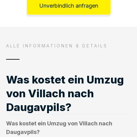
Unverbindlich anfragen
ALLE INFORMATIONEN & DETAILS
Was kostet ein Umzug
von Villach nach
Daugavpils?
Was kostet ein Umzug von Villach nach
Daugavpils?