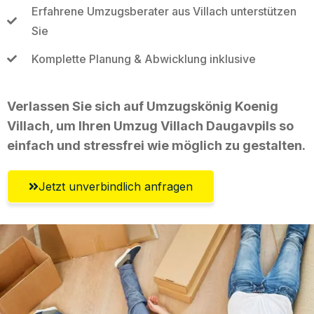
Erfahrene Umzugsberater aus Villach unterstützen
Sie
Komplette Planung & Abwicklung inklusive
Verlassen Sie sich auf Umzugskönig Koenig
Villach, um Ihren Umzug Villach Daugavpils so
einfach und stressfrei wie möglich zu gestalten.
Jetzt unverbindlich anfragen