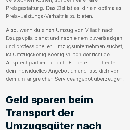
Preisgestaltung. Das Ziel ist es, dir ein optimales
Preis-Leistungs-Verhältnis zu bieten.
Also, wenn du einen Umzug von Villach nach
Daugavpils planst und nach einem zuverlässigen
und professionellen Umzugsunternehmen suchst,
ist Umzugskönig Koenig Villach der richtige
Ansprechpartner für dich. Fordere noch heute
dein individuelles Angebot an und lass dich von
dem umfangreichen Serviceangebot überzeugen.
Geld sparen beim
Transport der
Umzugsgüter nach