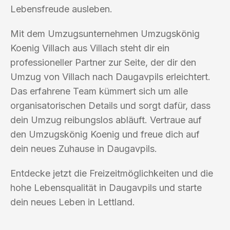
Lebensfreude ausleben.
Mit dem Umzugsunternehmen Umzugskönig
Koenig Villach aus Villach steht dir ein
professioneller Partner zur Seite, der dir den
Umzug von Villach nach Daugavpils erleichtert.
Das erfahrene Team kümmert sich um alle
organisatorischen Details und sorgt dafür, dass
dein Umzug reibungslos abläuft. Vertraue auf
den Umzugskönig Koenig und freue dich auf
dein neues Zuhause in Daugavpils.
Entdecke jetzt die Freizeitmöglichkeiten und die
hohe Lebensqualität in Daugavpils und starte
dein neues Leben in Lettland.