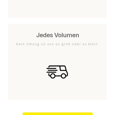
Jedes Volumen
Kein Umzug ist uns zu groß oder zu klein.