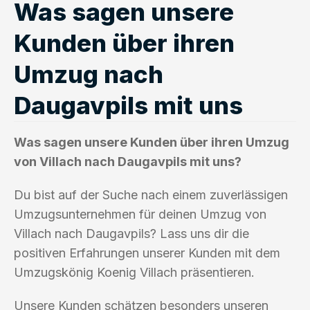
Was sagen unsere
Kunden über ihren
Umzug nach
Daugavpils mit uns
Was sagen unsere Kunden über ihren Umzug
von Villach nach Daugavpils mit uns?
Du bist auf der Suche nach einem zuverlässigen
Umzugsunternehmen für deinen Umzug von
Villach nach Daugavpils? Lass uns dir die
positiven Erfahrungen unserer Kunden mit dem
Umzugskönig Koenig Villach präsentieren.
Unsere Kunden schätzen besonders unseren