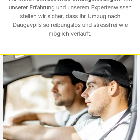
unserer Erfahrung und unserem Expertenwissen
stellen wir sicher, dass Ihr Umzug nach
Daugavpils so reibungslos und stressfrei wie
möglich verläuft.