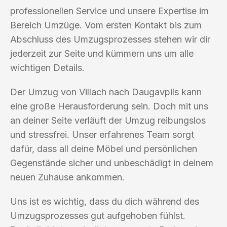
professionellen Service und unsere Expertise im
Bereich Umzüge. Vom ersten Kontakt bis zum
Abschluss des Umzugsprozesses stehen wir dir
jederzeit zur Seite und kümmern uns um alle
wichtigen Details.
Der Umzug von Villach nach Daugavpils kann
eine große Herausforderung sein. Doch mit uns
an deiner Seite verläuft der Umzug reibungslos
und stressfrei. Unser erfahrenes Team sorgt
dafür, dass all deine Möbel und persönlichen
Gegenstände sicher und unbeschädigt in deinem
neuen Zuhause ankommen.
Uns ist es wichtig, dass du dich während des
Umzugsprozesses gut aufgehoben fühlst.