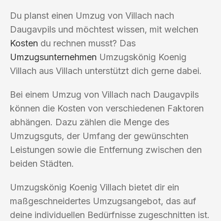
Du planst einen Umzug von Villach nach
Daugavpils und möchtest wissen, mit welchen
Kosten
du rechnen musst? Das
Umzugsunternehmen
Umzugskönig Koenig
Villach aus Villach unterstützt dich gerne dabei.
Bei einem Umzug von Villach nach Daugavpils
können die Kosten von verschiedenen Faktoren
abhängen. Dazu zählen die Menge des
Umzugsguts, der Umfang der gewünschten
Leistungen sowie die Entfernung zwischen den
beiden Städten.
Umzugskönig Koenig Villach bietet dir ein
maßgeschneidertes Umzugsangebot, das auf
deine individuellen Bedürfnisse zugeschnitten ist.