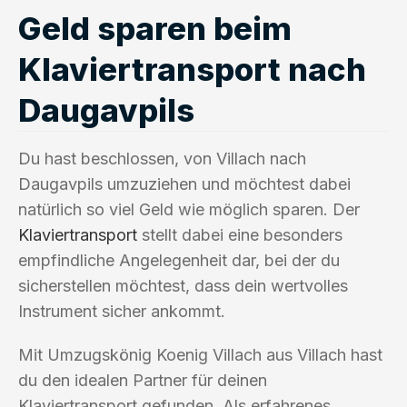
Geld sparen beim
Klaviertransport nach
Daugavpils
Du hast beschlossen, von Villach nach
Daugavpils umzuziehen und möchtest dabei
natürlich so viel Geld wie möglich sparen. Der
Klaviertransport
stellt dabei eine besonders
empfindliche Angelegenheit dar, bei der du
sicherstellen möchtest, dass dein wertvolles
Instrument sicher ankommt.
Mit Umzugskönig Koenig Villach aus Villach hast
du den idealen Partner für deinen
Klaviertransport gefunden. Als erfahrenes