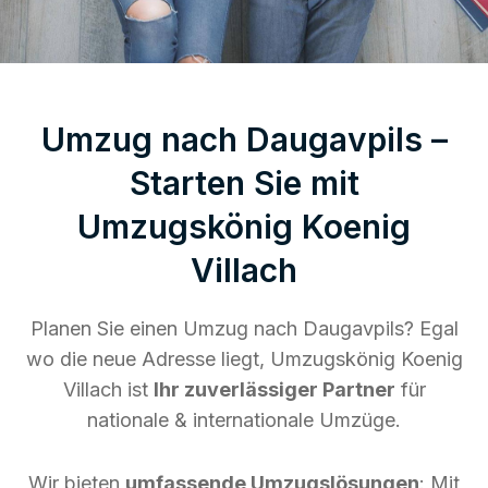
Umzug nach Daugavpils –
Starten Sie mit
Umzugskönig Koenig
Villach
Planen Sie einen Umzug nach Daugavpils? Egal
wo die neue Adresse liegt, Umzugskönig Koenig
Villach ist
Ihr zuverlässiger Partner
für
nationale & internationale Umzüge.
Wir bieten
umfassende Umzugslösungen
: Mit