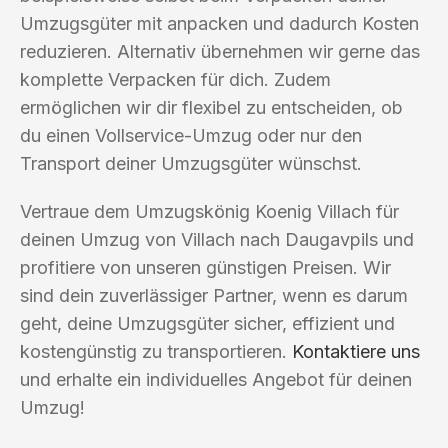
Umzugsgüter mit anpacken und dadurch Kosten
reduzieren. Alternativ übernehmen wir gerne das
komplette Verpacken für dich. Zudem
ermöglichen wir dir flexibel zu entscheiden, ob
du einen Vollservice-Umzug oder nur den
Transport deiner Umzugsgüter wünschst.
Vertraue dem Umzugskönig Koenig Villach für
deinen Umzug von Villach nach Daugavpils und
profitiere von unseren günstigen Preisen. Wir
sind dein zuverlässiger Partner, wenn es darum
geht, deine Umzugsgüter sicher, effizient und
kostengünstig zu transportieren.
Kontaktiere uns
und erhalte ein individuelles Angebot für deinen
Umzug!