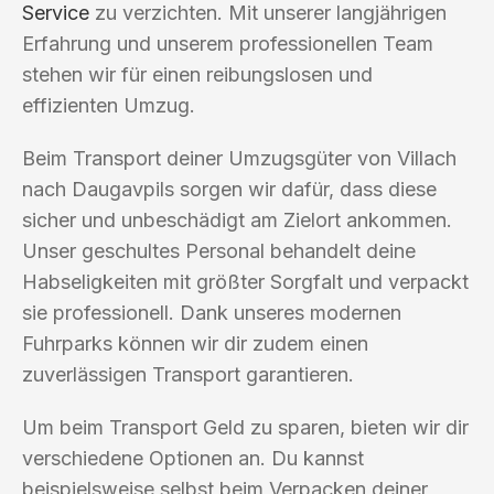
Service
zu verzichten. Mit unserer langjährigen
Erfahrung und unserem professionellen Team
stehen wir für einen reibungslosen und
effizienten Umzug.
Beim Transport deiner Umzugsgüter von Villach
nach Daugavpils sorgen wir dafür, dass diese
sicher und unbeschädigt am Zielort ankommen.
Unser geschultes Personal behandelt deine
Habseligkeiten mit größter Sorgfalt und verpackt
sie professionell. Dank unseres modernen
Fuhrparks können wir dir zudem einen
zuverlässigen Transport garantieren.
Um beim Transport Geld zu sparen, bieten wir dir
verschiedene Optionen an. Du kannst
beispielsweise selbst beim Verpacken deiner