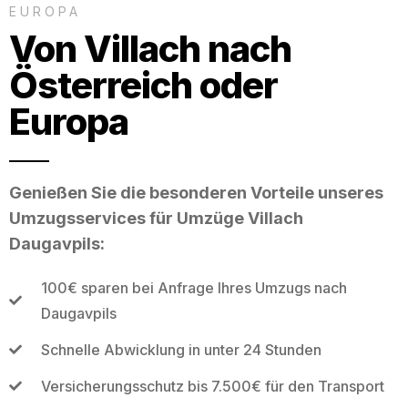
EUROPA
Von Villach nach
Österreich oder
Europa
Genießen Sie die besonderen Vorteile unseres
Umzugsservices für Umzüge Villach
Daugavpils:
100€ sparen bei Anfrage Ihres Umzugs nach
Daugavpils
Schnelle Abwicklung in unter 24 Stunden
Versicherungsschutz bis 7.500€ für den Transport