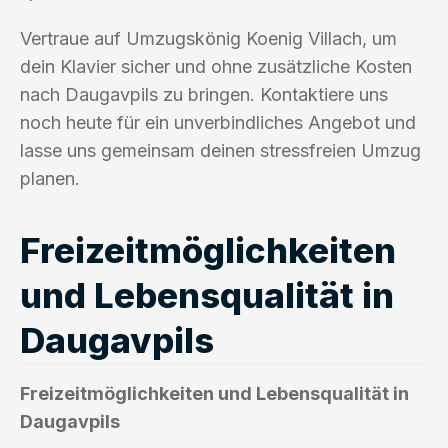
Vertraue auf Umzugskönig Koenig Villach, um
dein Klavier sicher und ohne zusätzliche Kosten
nach Daugavpils zu bringen. Kontaktiere uns
noch heute für ein unverbindliches Angebot und
lasse uns gemeinsam deinen stressfreien Umzug
planen.
Freizeitmöglichkeiten
und Lebensqualität in
Daugavpils
Freizeitmöglichkeiten und Lebensqualität in
Daugavpils