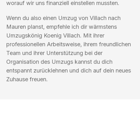
worauf wir uns finanziell einstellen mussten.
Wenn du also einen Umzug von Villach nach
Mauren planst, empfehle ich dir wärmstens
Umzugskönig Koenig Villach. Mit ihrer
professionellen Arbeitsweise, ihrem freundlichen
Team und ihrer Unterstützung bei der
Organisation des Umzugs kannst du dich
entspannt zurücklehnen und dich auf dein neues
Zuhause freuen.
UMZUGSKÖNIG KOENIG VILLACH