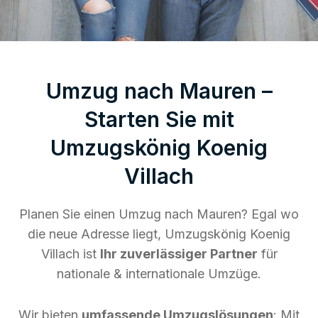
Umzug nach Mauren –
Starten Sie mit
Umzugskönig Koenig
Villach
Planen Sie einen Umzug nach Mauren? Egal wo
die neue Adresse liegt, Umzugskönig Koenig
Villach ist
Ihr zuverlässiger Partner
für
nationale & internationale Umzüge.
Wir bieten
umfassende Umzugslösungen
: Mit