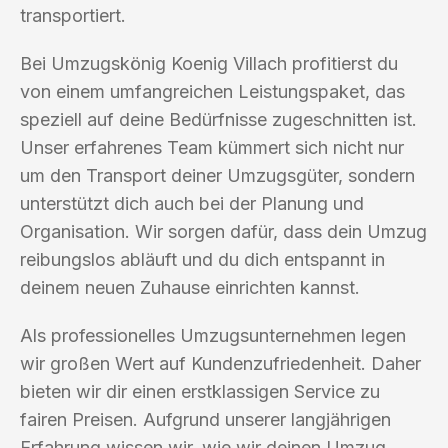
transportiert.
Bei Umzugskönig Koenig Villach profitierst du
von einem umfangreichen Leistungspaket, das
speziell auf deine Bedürfnisse zugeschnitten ist.
Unser erfahrenes Team kümmert sich nicht nur
um den Transport deiner Umzugsgüter, sondern
unterstützt dich auch bei der Planung und
Organisation. Wir sorgen dafür, dass dein Umzug
reibungslos abläuft und du dich entspannt in
deinem neuen Zuhause einrichten kannst.
Als professionelles Umzugsunternehmen legen
wir großen Wert auf Kundenzufriedenheit. Daher
bieten wir dir einen erstklassigen Service zu
fairen Preisen. Aufgrund unserer langjährigen
Erfahrung wissen wir, wie wir deinen Umzug