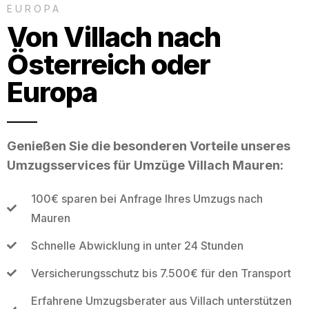
EUROPA
Von Villach nach
Österreich oder
Europa
Genießen Sie die besonderen Vorteile unseres
Umzugsservices für Umzüge Villach Mauren:
100€ sparen bei Anfrage Ihres Umzugs nach
Mauren
Schnelle Abwicklung in unter 24 Stunden
Versicherungsschutz bis 7.500€ für den Transport
Erfahrene Umzugsberater aus Villach unterstützen