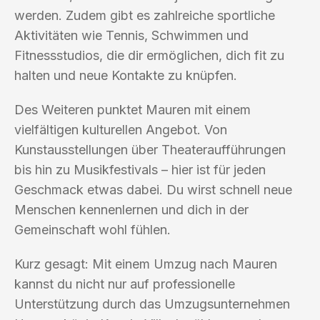
werden. Zudem gibt es zahlreiche sportliche
Aktivitäten wie Tennis, Schwimmen und
Fitnessstudios, die dir ermöglichen, dich fit zu
halten und neue Kontakte zu knüpfen.
Des Weiteren punktet Mauren mit einem
vielfältigen kulturellen Angebot. Von
Kunstausstellungen über Theateraufführungen
bis hin zu Musikfestivals – hier ist für jeden
Geschmack etwas dabei. Du wirst schnell neue
Menschen kennenlernen und dich in der
Gemeinschaft wohl fühlen.
Kurz gesagt: Mit einem Umzug nach Mauren
kannst du nicht nur auf professionelle
Unterstützung durch das Umzugsunternehmen