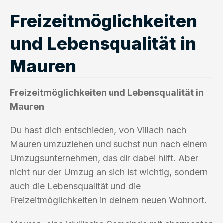
Freizeitmöglichkeiten
und Lebensqualität in
Mauren
Freizeitmöglichkeiten und Lebensqualität in
Mauren
Du hast dich entschieden, von Villach nach
Mauren umzuziehen und suchst nun nach einem
Umzugsunternehmen, das dir dabei hilft. Aber
nicht nur der Umzug an sich ist wichtig, sondern
auch die Lebensqualität und die
Freizeitmöglichkeiten in deinem neuen Wohnort.