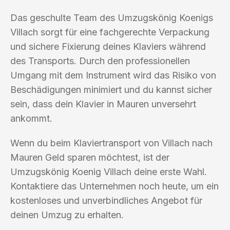
Das geschulte Team des Umzugskönig Koenigs
Villach sorgt für eine fachgerechte Verpackung
und sichere Fixierung deines Klaviers während
des Transports. Durch den professionellen
Umgang mit dem Instrument wird das Risiko von
Beschädigungen minimiert und du kannst sicher
sein, dass dein Klavier in Mauren unversehrt
ankommt.
Wenn du beim Klaviertransport von Villach nach
Mauren Geld sparen möchtest, ist der
Umzugskönig Koenig Villach deine erste Wahl.
Kontaktiere das Unternehmen noch heute, um ein
kostenloses und unverbindliches Angebot für
deinen Umzug zu erhalten.