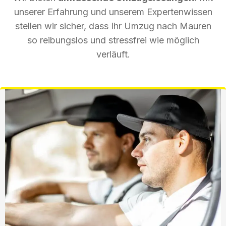
unserer Erfahrung und unserem Expertenwissen
stellen wir sicher, dass Ihr Umzug nach Mauren
so reibungslos und stressfrei wie möglich
verläuft.