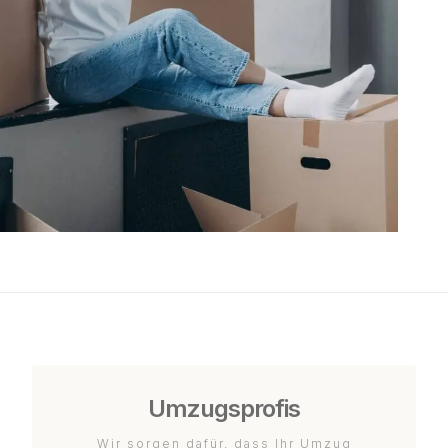
Umzugsprofis
Wir sorgen dafür, dass Ihr Umzug