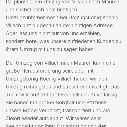
Du planst einen Umzug von Villach nach Mauren
und suchst nach dem richtigen
Umzugsunternehmen? Bei Umzugskönig Koenig
Villach bist du genau an der richtigen Adresse!
Aber lass uns nicht nur von uns erzählen,
sondern höre, was unsere zufriedenen Kunden zu
ihrem Umzug mit uns zu sagen haben.
Der Umzug von Villach nach Mauren kann eine
große Herausforderung sein, aber mit
Umzugskönig Koenig Villach haben wir den
Umzug reibungslos und stressfrei bewältigt. Das
Team war äußerst professionell und zuverlässig.
Sie haben mit großer Sorgfalt und Effizienz
unsere Möbel verpackt, transportiert und am
Zielort wieder aufgebaut. Wir waren sehr
beeindruckt von ihrer Organisation und der