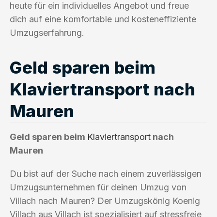
heute für ein individuelles Angebot und freue
dich auf eine komfortable und kosteneffiziente
Umzugserfahrung.
Geld sparen beim
Klaviertransport nach
Mauren
Geld sparen beim
Klaviertransport
nach
Mauren
Du bist auf der Suche nach einem zuverlässigen
Umzugsunternehmen für deinen Umzug von
Villach nach Mauren? Der Umzugskönig Koenig
Villach aus Villach ist spezialisiert auf stressfreie