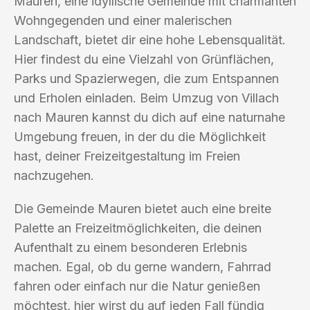
Mauren, eine idyllische Gemeinde mit charmanten
Wohngegenden und einer malerischen
Landschaft, bietet dir eine hohe Lebensqualität.
Hier findest du eine Vielzahl von Grünflächen,
Parks und Spazierwegen, die zum Entspannen
und Erholen einladen. Beim Umzug von Villach
nach Mauren kannst du dich auf eine naturnahe
Umgebung freuen, in der du die Möglichkeit
hast, deiner Freizeitgestaltung im Freien
nachzugehen.
Die Gemeinde Mauren bietet auch eine breite
Palette an Freizeitmöglichkeiten, die deinen
Aufenthalt zu einem besonderen Erlebnis
machen. Egal, ob du gerne wandern, Fahrrad
fahren oder einfach nur die Natur genießen
möchtest, hier wirst du auf jeden Fall fündig