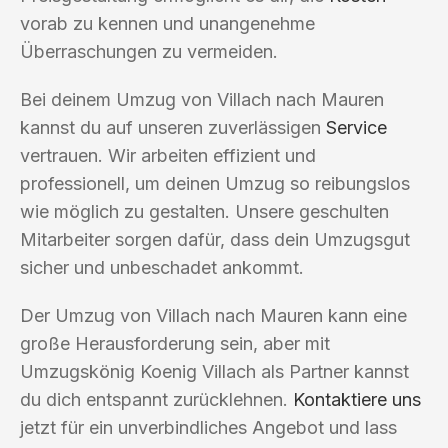
vorab zu kennen und unangenehme
Überraschungen zu vermeiden.
Bei deinem Umzug von Villach nach Mauren
kannst du auf unseren zuverlässigen
Service
vertrauen. Wir arbeiten effizient und
professionell, um deinen Umzug so reibungslos
wie möglich zu gestalten. Unsere geschulten
Mitarbeiter sorgen dafür, dass dein Umzugsgut
sicher und unbeschadet ankommt.
Der Umzug von Villach nach Mauren kann eine
große Herausforderung sein, aber mit
Umzugskönig Koenig Villach als Partner kannst
du dich entspannt zurücklehnen.
Kontaktiere uns
jetzt für ein unverbindliches Angebot und lass