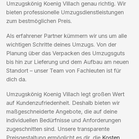
Umzugskönig Koenig Villach genau richtig. Wir
bieten professionelle Umzugsdienstleistungen
zum bestmöglichen Preis.
Als erfahrener Partner kümmern wir uns um alle
wichtigen Schritte deines Umzugs. Von der
Planung über das Verpacken des Umzugsguts
bis hin zur Lieferung und dem Aufbau am neuen
Standort – unser Team von Fachleuten ist für
dich da.
Umzugskönig Koenig Villach legt großen Wert
auf Kundenzufriedenheit. Deshalb bieten wir
maßgeschneiderte Angebote, die auf deine
individuellen Bedürfnisse und Anforderungen
zugeschnitten sind. Unsere transparente
Preisgestaltung ermöglicht es dir, die
Kosten