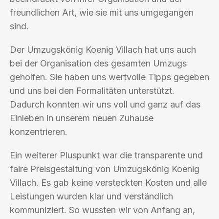
freundlichen Art, wie sie mit uns umgegangen
sind.
Der Umzugskönig Koenig Villach hat uns auch
bei der Organisation des gesamten Umzugs
geholfen. Sie haben uns wertvolle Tipps gegeben
und uns bei den Formalitäten unterstützt.
Dadurch konnten wir uns voll und ganz auf das
Einleben in unserem neuen Zuhause
konzentrieren.
Ein weiterer Pluspunkt war die transparente und
faire Preisgestaltung von Umzugskönig Koenig
Villach. Es gab keine versteckten Kosten und alle
Leistungen wurden klar und verständlich
kommuniziert. So wussten wir von Anfang an,