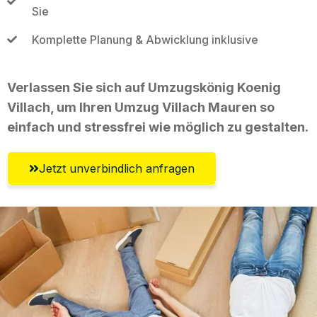
Sie
Komplette Planung & Abwicklung inklusive
Verlassen Sie sich auf Umzugskönig Koenig
Villach, um Ihren Umzug Villach Mauren so
einfach und stressfrei wie möglich zu gestalten.
Jetzt unverbindlich anfragen