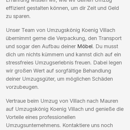
effizient gestalten können, um dir Zeit und Geld
zu sparen.
Unser Team von Umzugskönig Koenig Villach
übernimmt gerne die Verpackung, den Transport
und sogar den Aufbau deiner
Möbel
. Du musst
dich um nichts kümmern und kannst dich auf ein
stressfreies Umzugserlebnis freuen. Dabei legen
wir großen Wert auf sorgfältige Behandlung
deiner Umzugsgüter, um möglichen Schäden
vorzubeugen.
Vertraue beim Umzug von Villach nach Mauren
auf Umzugskönig Koenig Villach und genieße die
Vorteile eines professionellen
Umzugsunternehmens. Kontaktiere uns noch