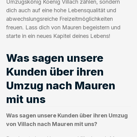
Umzugskönig Koenig Villach zählen, sondern
dich auch auf eine hohe Lebensqualität und
abwechslungsreiche Freizeitmöglichkeiten
freuen. Lass dich von Mauren begeistern und
starte in ein neues Kapitel deines Lebens!
Was sagen unsere
Kunden über ihren
Umzug nach Mauren
mit uns
Was sagen unsere Kunden über ihren Umzug
von Villach nach Mauren mit uns?