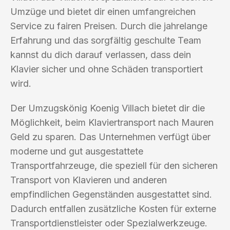
Umzüge und bietet dir einen umfangreichen
Service zu fairen Preisen. Durch die jahrelange
Erfahrung und das sorgfältig geschulte Team
kannst du dich darauf verlassen, dass dein
Klavier sicher und ohne Schäden transportiert
wird.
Der Umzugskönig Koenig Villach bietet dir die
Möglichkeit, beim Klaviertransport nach Mauren
Geld zu sparen. Das Unternehmen verfügt über
moderne und gut ausgestattete
Transportfahrzeuge, die speziell für den sicheren
Transport von Klavieren und anderen
empfindlichen Gegenständen ausgestattet sind.
Dadurch entfallen zusätzliche Kosten für externe
Transportdienstleister oder Spezialwerkzeuge.