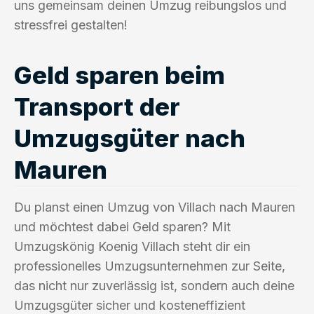
uns gemeinsam deinen Umzug reibungslos und
stressfrei gestalten!
Geld sparen beim
Transport der
Umzugsgüter nach
Mauren
Du planst einen Umzug von Villach nach Mauren
und möchtest dabei Geld sparen? Mit
Umzugskönig Koenig Villach steht dir ein
professionelles Umzugsunternehmen zur Seite,
das nicht nur zuverlässig ist, sondern auch deine
Umzugsgüter sicher und kosteneffizient