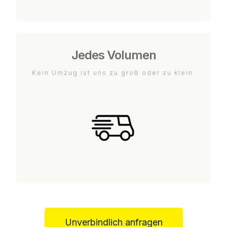
Jedes Volumen
Kein Umzug ist uns zu groß oder zu klein.
Unverbindlich anfragen