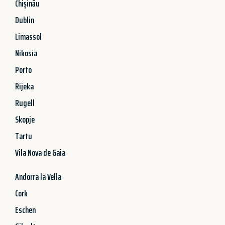
Chișinău
Dublin
Limassol
Nikosia
Porto
Rijeka
Rugell
Skopje
Tartu
Vila Nova de Gaia
Andorra la Vella
Cork
Eschen