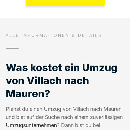
ALLE INFORMATIONEN & DETAILS
Was kostet ein Umzug
von Villach nach
Mauren?
Planst du einen Umzug von Villach nach Mauren
und bist auf der Suche nach einem zuverlässigen
Umzugsunternehmen
? Dann bist du bei