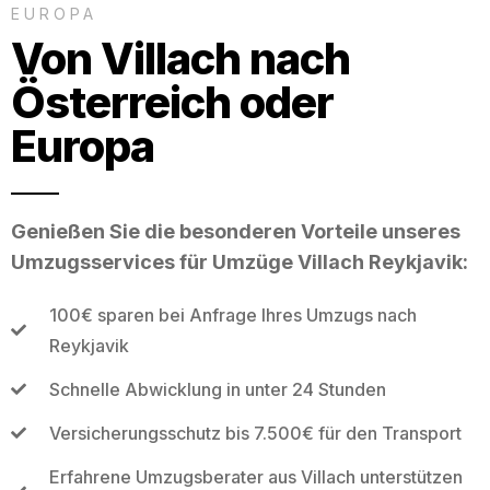
EUROPA
Von Villach nach
Österreich oder
Europa
Genießen Sie die besonderen Vorteile unseres
Umzugsservices für Umzüge Villach Reykjavik:
100€ sparen bei Anfrage Ihres Umzugs nach
Reykjavik
Schnelle Abwicklung in unter 24 Stunden
Versicherungsschutz bis 7.500€ für den Transport
Erfahrene Umzugsberater aus Villach unterstützen