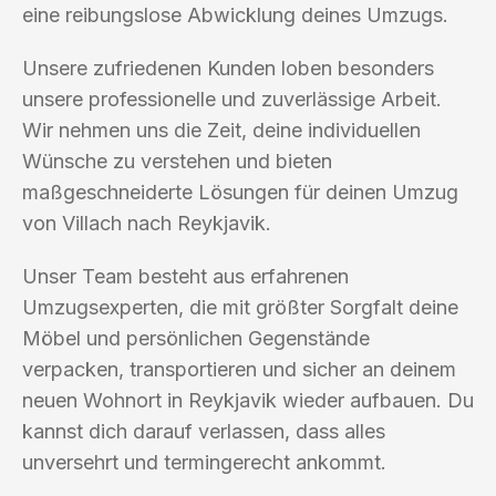
eine reibungslose Abwicklung deines Umzugs.
Unsere zufriedenen Kunden loben besonders
unsere professionelle und zuverlässige Arbeit.
Wir nehmen uns die Zeit, deine individuellen
Wünsche zu verstehen und bieten
maßgeschneiderte Lösungen für deinen Umzug
von Villach nach Reykjavik.
Unser Team besteht aus erfahrenen
Umzugsexperten, die mit größter Sorgfalt deine
Möbel und persönlichen Gegenstände
verpacken, transportieren und sicher an deinem
neuen Wohnort in Reykjavik wieder aufbauen. Du
kannst dich darauf verlassen, dass alles
unversehrt und termingerecht ankommt.