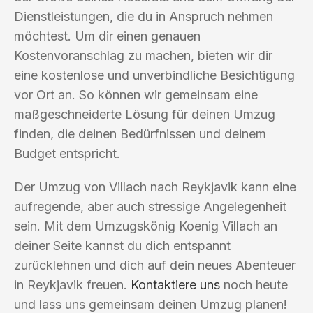
Dienstleistungen, die du in Anspruch nehmen
möchtest. Um dir einen genauen
Kostenvoranschlag zu machen, bieten wir dir
eine kostenlose und unverbindliche Besichtigung
vor Ort an. So können wir gemeinsam eine
maßgeschneiderte Lösung für deinen Umzug
finden, die deinen Bedürfnissen und deinem
Budget entspricht.
Der Umzug von Villach nach Reykjavik kann eine
aufregende, aber auch stressige Angelegenheit
sein. Mit dem Umzugskönig Koenig Villach an
deiner Seite kannst du dich entspannt
zurücklehnen und dich auf dein neues Abenteuer
in Reykjavik freuen.
Kontaktiere uns
noch heute
und lass uns gemeinsam deinen Umzug planen!