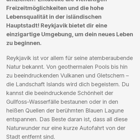
Freizeitmöglichkeiten und die hohe
Lebensqualität in der isländischen
Hauptstadt! Reykjavik bietet dir eine
einzigartige Umgebung, um dein neues Leben
zu beginnen.
Reykjavik ist vor allem für seine atemberaubende
Natur bekannt. Von geothermalen Pools bis hin
zu beeindruckenden Vulkanen und Gletschern –
die Landschaft Islands wird dich begeistern. Du
kannst die beeindruckende Schönheit der
Gullfoss-Wasserfälle bestaunen oder in den
heißen Quellen der berühmten Blauen Lagune
entspannen. Das Beste daran ist, dass all diese
Naturwunder nur eine kurze Autofahrt von der
Stadt entfernt sind.