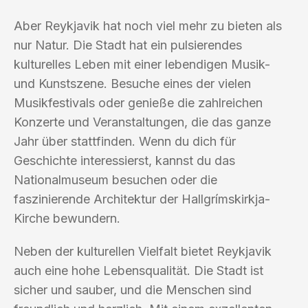
Aber Reykjavik hat noch viel mehr zu bieten als
nur Natur. Die Stadt hat ein pulsierendes
kulturelles Leben mit einer lebendigen Musik-
und Kunstszene. Besuche eines der vielen
Musikfestivals oder genieße die zahlreichen
Konzerte und Veranstaltungen, die das ganze
Jahr über stattfinden. Wenn du dich für
Geschichte interessierst, kannst du das
Nationalmuseum besuchen oder die
faszinierende Architektur der Hallgrímskirkja-
Kirche bewundern.
Neben der kulturellen Vielfalt bietet Reykjavik
auch eine hohe Lebensqualität. Die Stadt ist
sicher und sauber, und die Menschen sind