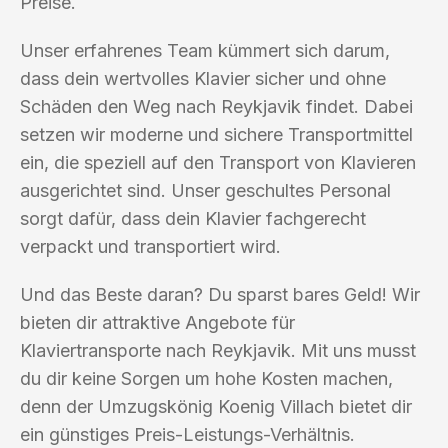
Preise.
Unser erfahrenes Team kümmert sich darum,
dass dein wertvolles Klavier sicher und ohne
Schäden den Weg nach Reykjavik findet. Dabei
setzen wir moderne und sichere Transportmittel
ein, die speziell auf den Transport von Klavieren
ausgerichtet sind. Unser geschultes Personal
sorgt dafür, dass dein Klavier fachgerecht
verpackt und transportiert wird.
Und das Beste daran? Du sparst bares Geld! Wir
bieten dir attraktive Angebote für
Klaviertransporte nach Reykjavik. Mit uns musst
du dir keine Sorgen um hohe Kosten machen,
denn der Umzugskönig Koenig Villach bietet dir
ein günstiges Preis-Leistungs-Verhältnis.