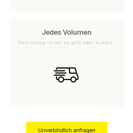
Jedes Volumen
Kein Umzug ist uns zu groß oder zu klein.
Unverbindlich anfragen