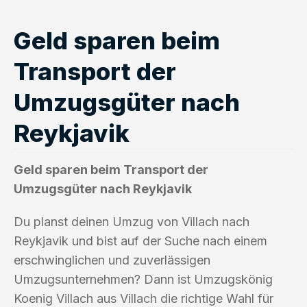
Geld sparen beim
Transport der
Umzugsgüter nach
Reykjavik
Geld sparen beim Transport der
Umzugsgüter nach Reykjavik
Du planst deinen Umzug von Villach nach
Reykjavik und bist auf der Suche nach einem
erschwinglichen und zuverlässigen
Umzugsunternehmen? Dann ist Umzugskönig
Koenig Villach aus Villach die richtige Wahl für