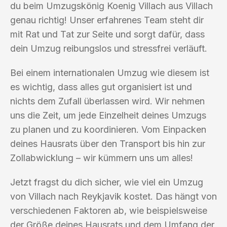
du beim Umzugskönig Koenig Villach aus Villach
genau richtig! Unser erfahrenes Team steht dir
mit Rat und Tat zur Seite und sorgt dafür, dass
dein Umzug reibungslos und stressfrei verläuft.
Bei einem internationalen Umzug wie diesem ist
es wichtig, dass alles gut organisiert ist und
nichts dem Zufall überlassen wird. Wir nehmen
uns die Zeit, um jede Einzelheit deines Umzugs
zu planen und zu koordinieren. Vom Einpacken
deines Hausrats über den Transport bis hin zur
Zollabwicklung – wir kümmern uns um alles!
Jetzt fragst du dich sicher, wie viel ein Umzug
von Villach nach Reykjavik kostet. Das hängt von
verschiedenen Faktoren ab, wie beispielsweise
der Größe deines Hausrats und dem Umfang der