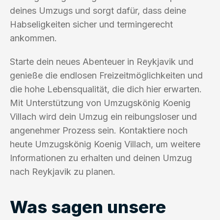
deines Umzugs und sorgt dafür, dass deine
Habseligkeiten sicher und termingerecht
ankommen.
Starte dein neues Abenteuer in Reykjavik und
genieße die endlosen Freizeitmöglichkeiten und
die hohe Lebensqualität, die dich hier erwarten.
Mit Unterstützung von Umzugskönig Koenig
Villach wird dein Umzug ein reibungsloser und
angenehmer Prozess sein. Kontaktiere noch
heute Umzugskönig Koenig Villach, um weitere
Informationen zu erhalten und deinen Umzug
nach Reykjavik zu planen.
Was sagen unsere