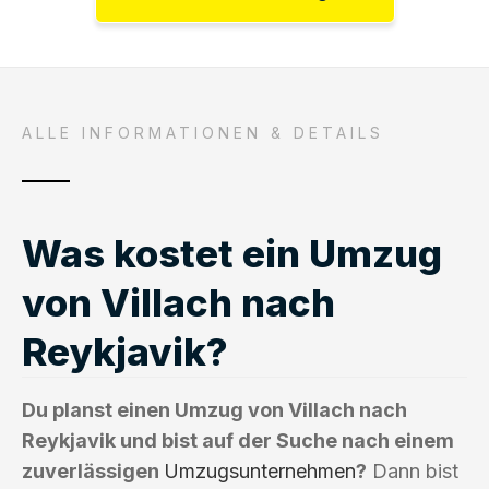
ALLE INFORMATIONEN & DETAILS
Was kostet ein Umzug
von Villach nach
Reykjavik?
Du planst einen Umzug von Villach nach
Reykjavik und bist auf der Suche nach einem
zuverlässigen
Umzugsunternehmen
?
Dann bist