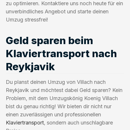
zu optimieren. Kontaktiere uns noch heute für ein
unverbindliches Angebot und starte deinen
Umzug stressfrei!
Geld sparen beim
Klaviertransport nach
Reykjavik
Du planst deinen Umzug von Villach nach
Reykjavik und möchtest dabei Geld sparen? Kein
Problem, mit dem Umzugskönig Koenig Villach
bist du genau richtig! Wir bieten dir nicht nur
einen zuverlässigen und professionellen
Klaviertransport
, sondern auch unschlagbare