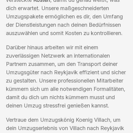
dich erwartet. Unsere maßgeschneiderten
Umzugspakete ermöglichen es dir, den Umfang
der Dienstleistungen nach deinen Bedürfnissen
auszuwählen und somit Kosten zu kontrollieren.
Darüber hinaus arbeiten wir mit einem
zuverlässigen Netzwerk an internationalen
Partnern zusammen, um den Transport deiner
Umzugsgüter nach Reykjavik effizient und sicher
zu gestalten. Unsere professionellen Mitarbeiter
kümmern sich um alle notwendigen Formalitäten,
damit du dich um nichts kümmern musst und
deinen Umzug stressfrei genießen kannst.
Vertraue dem Umzugskönig Koenig Villach, um
dein Umzugserlebnis von Villach nach Reykjavik