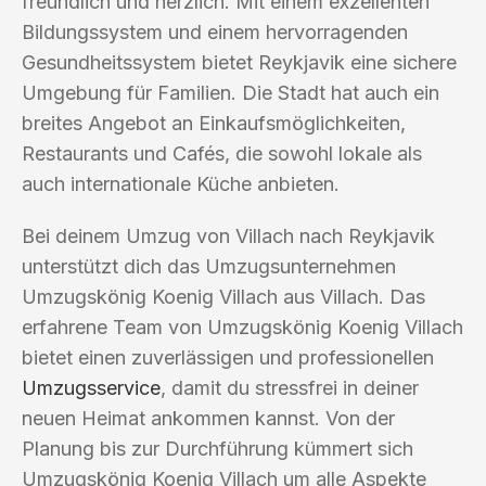
freundlich und herzlich. Mit einem exzellenten
Bildungssystem und einem hervorragenden
Gesundheitssystem bietet Reykjavik eine sichere
Umgebung für Familien. Die Stadt hat auch ein
breites Angebot an Einkaufsmöglichkeiten,
Restaurants und Cafés, die sowohl lokale als
auch internationale Küche anbieten.
Bei deinem Umzug von Villach nach Reykjavik
unterstützt dich das Umzugsunternehmen
Umzugskönig Koenig Villach aus Villach. Das
erfahrene Team von Umzugskönig Koenig Villach
bietet einen zuverlässigen und professionellen
Umzugsservice
, damit du stressfrei in deiner
neuen Heimat ankommen kannst. Von der
Planung bis zur Durchführung kümmert sich
Umzugskönig Koenig Villach um alle Aspekte