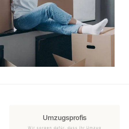
Umzugsprofis
Wir sorgen dafür, dass Ihr Umzug