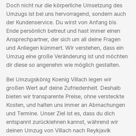
Doch nicht nur die körperliche Umsetzung des
Umzugs ist bei uns hervorragend, sondern auch
der Kundenservice. Du wirst von Anfang bis
Ende persönlich betreut und hast immer einen
Ansprechpartner, der sich um all deine Fragen
und Anliegen kümmert. Wir verstehen, dass ein
Umzug eine große Veränderung ist und möchten
dir diese so angenehm wie möglich gestalten.
Bei Umzugskönig Koenig Villach legen wir
großen Wert auf deine Zufriedenheit. Deshalb
bieten wir transparente Preise, ohne versteckte
Kosten, und halten uns immer an Abmachungen
und Termine. Unser Ziel ist es, dass du dich
entspannt zurücklehnen kannst, während wir
deinen Umzug von Villach nach Reykjavik