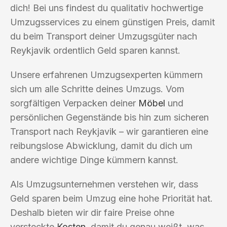
dich! Bei uns findest du qualitativ hochwertige
Umzugsservices zu einem günstigen Preis, damit
du beim Transport deiner Umzugsgüter nach
Reykjavik ordentlich Geld sparen kannst.
Unsere erfahrenen Umzugsexperten kümmern
sich um alle Schritte deines Umzugs. Vom
sorgfältigen Verpacken deiner
Möbel
und
persönlichen Gegenstände bis hin zum sicheren
Transport nach Reykjavik – wir garantieren eine
reibungslose Abwicklung, damit du dich um
andere wichtige Dinge kümmern kannst.
Als Umzugsunternehmen verstehen wir, dass
Geld sparen beim Umzug eine hohe Priorität hat.
Deshalb bieten wir dir faire Preise ohne
versteckte
Kosten
, damit du genau weißt, was