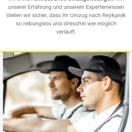
unserer Erfahrung und unserem Expertenwissen
stellen wir sicher, dass Ihr Umzug nach Reykjavik
so reibungslos und stressfrei wie möglich
verläuft.