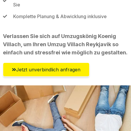
Sie
Komplette Planung & Abwicklung inklusive
Verlassen Sie sich auf Umzugskönig Koenig
Villach, um Ihren Umzug Villach Reykjavik so
einfach und stressfrei wie möglich zu gestalten.
Jetzt unverbindlich anfragen