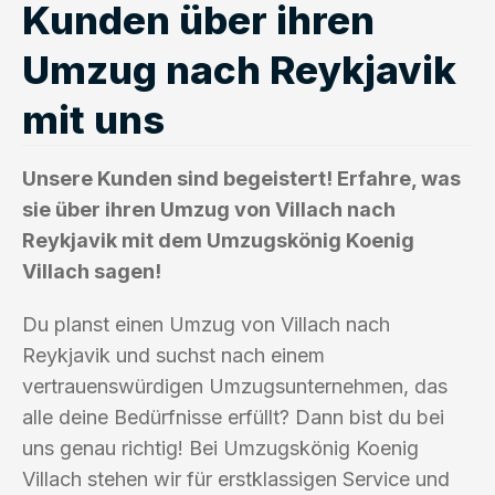
Kunden über ihren
Umzug nach Reykjavik
mit uns
Unsere Kunden sind begeistert! Erfahre, was
sie über ihren Umzug von Villach nach
Reykjavik mit dem Umzugskönig Koenig
Villach sagen!
Du planst einen Umzug von Villach nach
Reykjavik und suchst nach einem
vertrauenswürdigen Umzugsunternehmen, das
alle deine Bedürfnisse erfüllt? Dann bist du bei
uns genau richtig! Bei Umzugskönig Koenig
Villach stehen wir für erstklassigen Service und