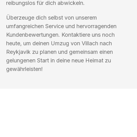
reibungslos für dich abwickeln.
Überzeuge dich selbst von unserem
umfangreichen Service und hervorragenden
Kundenbewertungen. Kontaktiere uns noch
heute, um deinen Umzug von Villach nach
Reykjavik zu planen und gemeinsam einen
gelungenen Start in deine neue Heimat zu
gewährleisten!
UMZUGSKÖNIG KOENIG VILLACH
Ihr Umzug oder