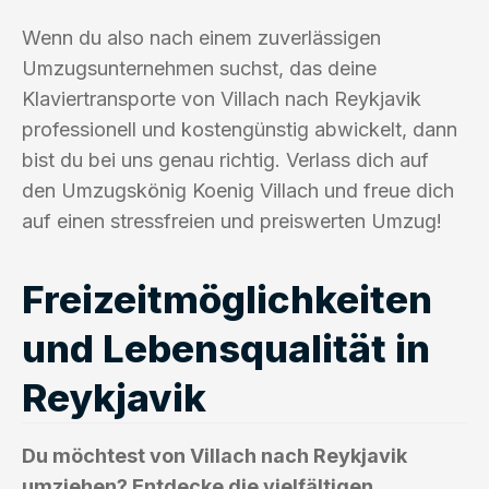
Wenn du also nach einem zuverlässigen
Umzugsunternehmen suchst, das deine
Klaviertransporte von Villach nach Reykjavik
professionell und kostengünstig abwickelt, dann
bist du bei uns genau richtig. Verlass dich auf
den Umzugskönig Koenig Villach und freue dich
auf einen stressfreien und preiswerten Umzug!
Freizeitmöglichkeiten
und Lebensqualität in
Reykjavik
Du möchtest von Villach nach Reykjavik
umziehen? Entdecke die vielfältigen