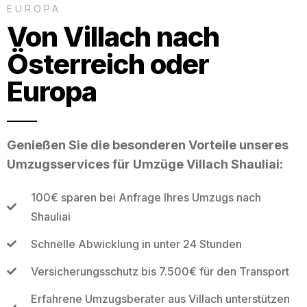
EUROPA
Von Villach nach
Österreich oder
Europa
Genießen Sie die besonderen Vorteile unseres
Umzugsservices für Umzüge Villach Shauliai:
100€ sparen bei Anfrage Ihres Umzugs nach
Shauliai
Schnelle Abwicklung in unter 24 Stunden
Versicherungsschutz bis 7.500€ für den Transport
Erfahrene Umzugsberater aus Villach unterstützen