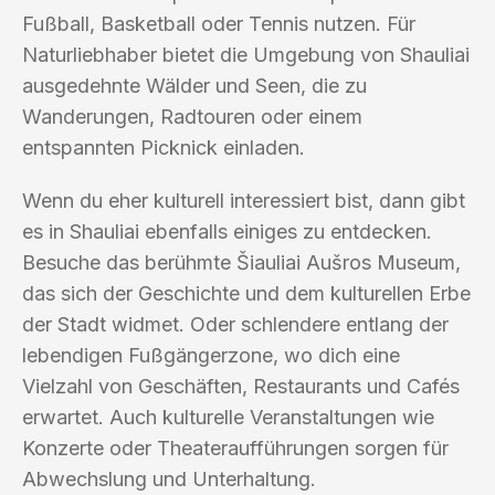
Fußball, Basketball oder Tennis nutzen. Für
Naturliebhaber bietet die Umgebung von Shauliai
ausgedehnte Wälder und Seen, die zu
Wanderungen, Radtouren oder einem
entspannten Picknick einladen.
Wenn du eher kulturell interessiert bist, dann gibt
es in Shauliai ebenfalls einiges zu entdecken.
Besuche das berühmte Šiauliai Aušros Museum,
das sich der Geschichte und dem kulturellen Erbe
der Stadt widmet. Oder schlendere entlang der
lebendigen Fußgängerzone, wo dich eine
Vielzahl von Geschäften, Restaurants und Cafés
erwartet. Auch kulturelle Veranstaltungen wie
Konzerte oder Theateraufführungen sorgen für
Abwechslung und Unterhaltung.