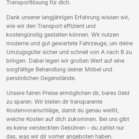
Transportlösung für dich.
Dank unserer langjährigen Erfahrung wissen wir,
wie wir den Transport effizient und
kostengünstig gestalten können. Wir nutzen
moderne und gut gewartete Fahrzeuge, um deine
Umzugsgüter sicher und schnell von A nach B zu
bringen. Dabei legen wir großen Wert auf eine
sorgfältige Behandlung deiner Möbel und
persönlichen Gegenstände.
Unsere fairen Preise ermöglichen dir, bares Geld
zu sparen. Wir bieten dir transparente
Kostenvoranschläge, damit du genau weißt,
welche Kosten auf dich zukommen. Bei uns gibt
es keine versteckten Gebühren – du zahlst nur
das, was wir dir vorher angeboten haben.