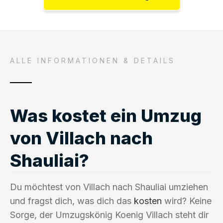
ALLE INFORMATIONEN & DETAILS
Was kostet ein Umzug
von Villach nach
Shauliai?
Du möchtest von Villach nach Shauliai umziehen
und fragst dich, was dich das
kosten
wird? Keine
Sorge, der Umzugskönig Koenig Villach steht dir