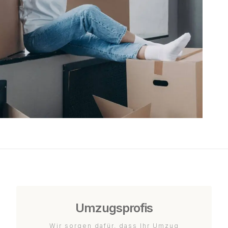
Umzugsprofis
Wir sorgen dafür, dass Ihr Umzug