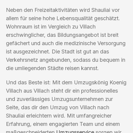
Neben den Freizeitaktivitäten wird Shauliai vor
allem für seine hohe Lebensqualität geschätzt.
Wohnraum ist im Vergleich zu Villach
erschwinglicher, das Bildungsangebot ist breit
gefächert und auch die medizinische Versorgung
ist ausgezeichnet. Die Stadt ist gut an das
Verkehrsnetz angebunden, sodass du bequem in
die umliegenden Städte reisen kannst.
Und das Beste ist: Mit dem Umzugskönig Koenig
Villach aus Villach steht dir ein professionelles
und zuverlässiges Umzugsunternehmen zur
Seite, das dir den Umzug von Villach nach
Shauliai erleichtern wird. Mit umfangreicher
Erfahrung, einem engagierten Team und einem
maßgeschneiderten
Umzugsservice
sorgen wir