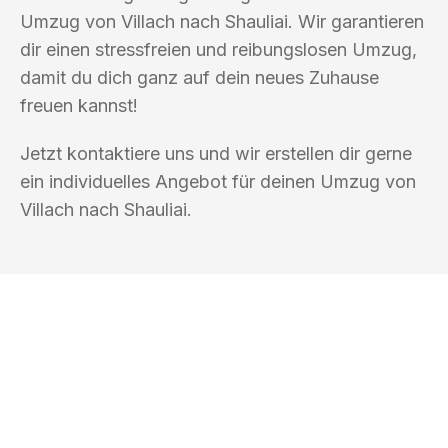
Umzug von Villach nach Shauliai. Wir garantieren
dir einen stressfreien und reibungslosen Umzug,
damit du dich ganz auf dein neues Zuhause
freuen kannst!
Jetzt kontaktiere uns und wir erstellen dir gerne
ein individuelles Angebot für deinen Umzug von
Villach nach Shauliai.
UMZUGSKÖNIG KOENIG VILLACH
Ihr Umzug oder