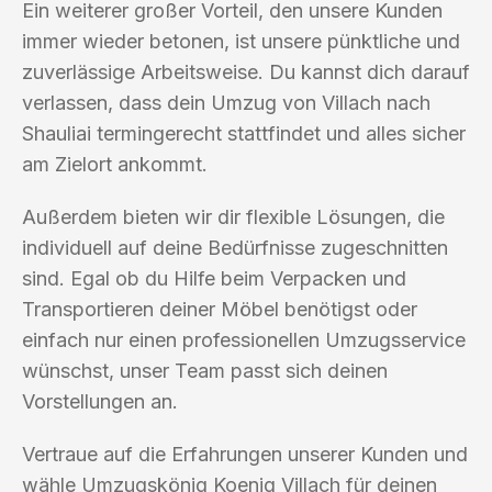
Ein weiterer großer Vorteil, den unsere Kunden
immer wieder betonen, ist unsere pünktliche und
zuverlässige Arbeitsweise. Du kannst dich darauf
verlassen, dass dein Umzug von Villach nach
Shauliai termingerecht stattfindet und alles sicher
am Zielort ankommt.
Außerdem bieten wir dir flexible Lösungen, die
individuell auf deine Bedürfnisse zugeschnitten
sind. Egal ob du Hilfe beim Verpacken und
Transportieren deiner Möbel benötigst oder
einfach nur einen professionellen Umzugsservice
wünschst, unser Team passt sich deinen
Vorstellungen an.
Vertraue auf die Erfahrungen unserer Kunden und
wähle Umzugskönig Koenig Villach für deinen