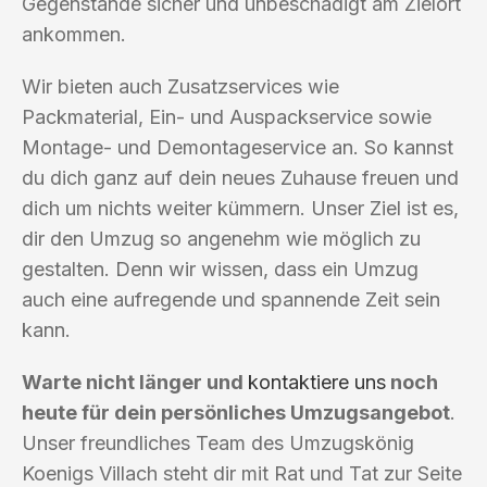
Gegenstände sicher und unbeschädigt am Zielort
ankommen.
Wir bieten auch Zusatzservices wie
Packmaterial, Ein- und Auspackservice sowie
Montage- und Demontageservice an. So kannst
du dich ganz auf dein neues Zuhause freuen und
dich um nichts weiter kümmern. Unser Ziel ist es,
dir den Umzug so angenehm wie möglich zu
gestalten. Denn wir wissen, dass ein Umzug
auch eine aufregende und spannende Zeit sein
kann.
Warte nicht länger und
kontaktiere uns
noch
heute für dein persönliches Umzugsangebot
.
Unser freundliches Team des Umzugskönig
Koenigs Villach steht dir mit Rat und Tat zur Seite