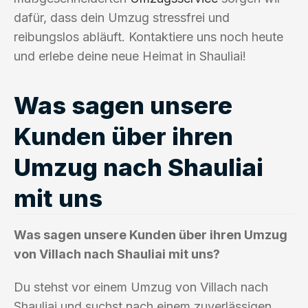
dafür, dass dein Umzug stressfrei und
reibungslos abläuft. Kontaktiere uns noch heute
und erlebe deine neue Heimat in Shauliai!
Was sagen unsere
Kunden über ihren
Umzug nach Shauliai
mit uns
Was sagen unsere Kunden über ihren Umzug
von Villach nach Shauliai mit uns?
Du stehst vor einem Umzug von Villach nach
Shauliai und suchst nach einem zuverlässigen