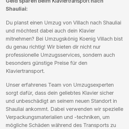
Geld sparen beim
Klaviertransport
nach
Shauliai:
Du planst einen Umzug von Villach nach Shauliai
und möchtest dabei auch dein Klavier
mitnehmen? Bei Umzugskönig Koenig Villach bist
du genau richtig! Wir bieten dir nicht nur
professionelle Umzugsservices, sondern auch
besonders günstige Preise für den
Klaviertransport.
Unser erfahrenes Team von Umzugsexperten
sorgt dafür, dass dein geliebtes Klavier sicher
und unbeschädigt an seinem neuen Standort in
Shauliai ankommt. Dabei verwenden wir spezielle
Verpackungsmaterialien und -techniken, um
mögliche Schäden während des Transports zu