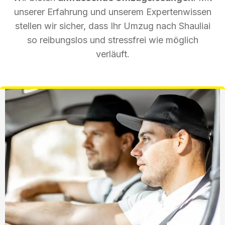
unserer Erfahrung und unserem Expertenwissen
stellen wir sicher, dass Ihr Umzug nach Shauliai
so reibungslos und stressfrei wie möglich
verläuft.