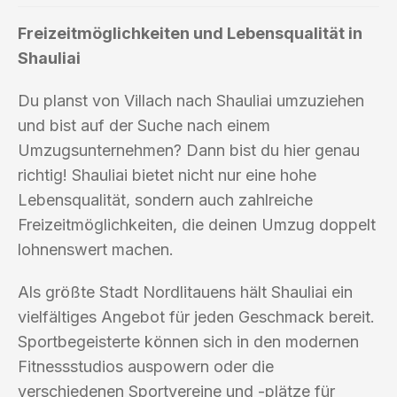
Freizeitmöglichkeiten und Lebensqualität in
Shauliai
Du planst von Villach nach Shauliai umzuziehen
und bist auf der Suche nach einem
Umzugsunternehmen? Dann bist du hier genau
richtig! Shauliai bietet nicht nur eine hohe
Lebensqualität, sondern auch zahlreiche
Freizeitmöglichkeiten, die deinen Umzug doppelt
lohnenswert machen.
Als größte Stadt Nordlitauens hält Shauliai ein
vielfältiges Angebot für jeden Geschmack bereit.
Sportbegeisterte können sich in den modernen
Fitnessstudios auspowern oder die
verschiedenen Sportvereine und -plätze für