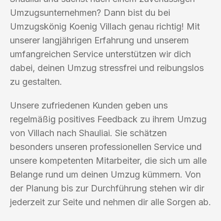
Umzugsunternehmen? Dann bist du bei
Umzugskönig Koenig Villach genau richtig! Mit
unserer langjährigen Erfahrung und unserem
umfangreichen Service unterstützen wir dich
dabei, deinen Umzug stressfrei und reibungslos
zu gestalten.
Unsere zufriedenen Kunden geben uns
regelmäßig positives Feedback zu ihrem Umzug
von Villach nach Shauliai. Sie schätzen
besonders unseren professionellen Service und
unsere kompetenten Mitarbeiter, die sich um alle
Belange rund um deinen Umzug kümmern. Von
der Planung bis zur Durchführung stehen wir dir
jederzeit zur Seite und nehmen dir alle Sorgen ab.