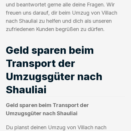
und beantwortet gerne alle deine Fragen. Wir
freuen uns darauf, dir beim Umzug von Villach
nach Shauliai zu helfen und dich als unseren
zufriedenen Kunden begrüßen zu dürfen.
Geld sparen beim
Transport der
Umzugsgüter nach
Shauliai
Geld sparen beim Transport der
Umzugsgüter nach Shauliai
Du planst deinen Umzug von Villach nach