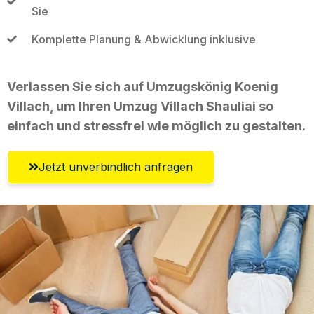
Sie
Komplette Planung & Abwicklung inklusive
Verlassen Sie sich auf Umzugskönig Koenig
Villach, um Ihren Umzug Villach Shauliai so
einfach und stressfrei wie möglich zu gestalten.
Jetzt unverbindlich anfragen