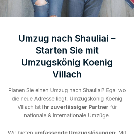
Umzug nach Shauliai –
Starten Sie mit
Umzugskönig Koenig
Villach
Planen Sie einen Umzug nach Shauliai? Egal wo
die neue Adresse liegt, Umzugskönig Koenig
Villach ist
Ihr zuverlässiger Partner
für
nationale & internationale Umzüge.
Wir bieten
umfassende Umzugslösungen
: Mit