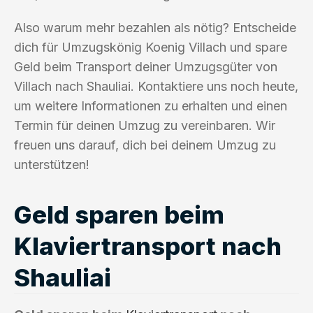
Also warum mehr bezahlen als nötig? Entscheide
dich für Umzugskönig Koenig Villach und spare
Geld beim Transport deiner Umzugsgüter von
Villach nach Shauliai. Kontaktiere uns noch heute,
um weitere Informationen zu erhalten und einen
Termin für deinen Umzug zu vereinbaren. Wir
freuen uns darauf, dich bei deinem Umzug zu
unterstützen!
Geld sparen beim
Klaviertransport nach
Shauliai