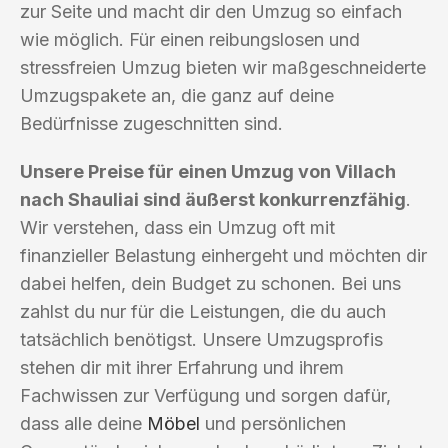
zur Seite und macht dir den Umzug so einfach
wie möglich. Für einen reibungslosen und
stressfreien Umzug bieten wir maßgeschneiderte
Umzugspakete an, die ganz auf deine
Bedürfnisse zugeschnitten sind.
Unsere Preise für einen Umzug von Villach
nach Shauliai sind äußerst konkurrenzfähig
.
Wir verstehen, dass ein Umzug oft mit
finanzieller Belastung einhergeht und möchten dir
dabei helfen, dein Budget zu schonen. Bei uns
zahlst du nur für die Leistungen, die du auch
tatsächlich benötigst. Unsere Umzugsprofis
stehen dir mit ihrer Erfahrung und ihrem
Fachwissen zur Verfügung und sorgen dafür,
dass alle deine
Möbel
und persönlichen