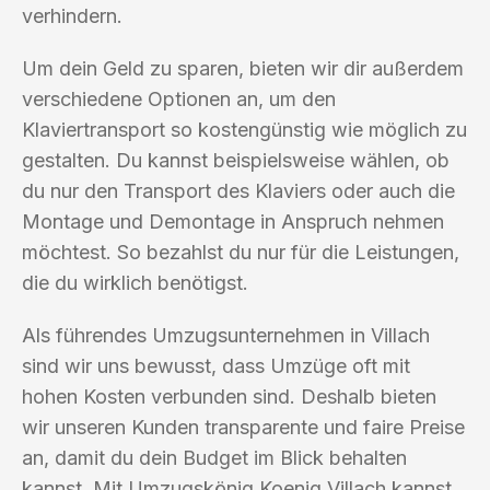
verhindern.
Um dein Geld zu sparen, bieten wir dir außerdem
verschiedene Optionen an, um den
Klaviertransport so kostengünstig wie möglich zu
gestalten. Du kannst beispielsweise wählen, ob
du nur den Transport des Klaviers oder auch die
Montage und Demontage in Anspruch nehmen
möchtest. So bezahlst du nur für die Leistungen,
die du wirklich benötigst.
Als führendes Umzugsunternehmen in Villach
sind wir uns bewusst, dass Umzüge oft mit
hohen Kosten verbunden sind. Deshalb bieten
wir unseren Kunden transparente und faire Preise
an, damit du dein Budget im Blick behalten
kannst. Mit Umzugskönig Koenig Villach kannst