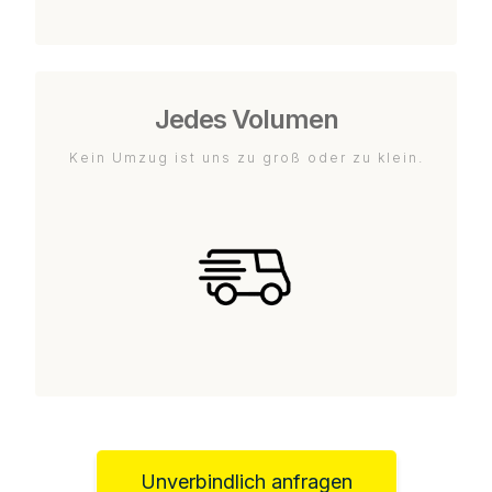
Jedes Volumen
Kein Umzug ist uns zu groß oder zu klein.
Unverbindlich anfragen