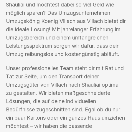
Shauliai und möchtest dabei so viel Geld wie
möglich sparen? Das Umzugsunternehmen
Umzugskönig Koenig Villach aus Villach bietet dir
die ideale Lösung! Mit jahrelanger Erfahrung im
Umzugsbereich und einem umfangreichen
Leistungsspektrum sorgen wir dafür, dass dein
Umzug reibungslos und kostengünstig abläuft.
Unser professionelles Team steht dir mit Rat und
Tat zur Seite, um den Transport deiner
Umzugsgüter von Villach nach Shauliai optimal
zu gestalten. Wir bieten maßgeschneiderte
Lösungen, die auf deine individuellen
Bedürfnisse zugeschnitten sind. Egal ob du nur
ein paar Kartons oder ein ganzes Haus umziehen
möchtest – wir haben die passende