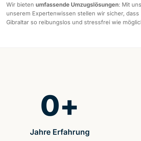
Wir bieten
umfassende Umzugslösungen
: Mit un
unserem Expertenwissen stellen wir sicher, dass
Gibraltar so reibungslos und stressfrei wie möglic
0
+
Jahre Erfahrung