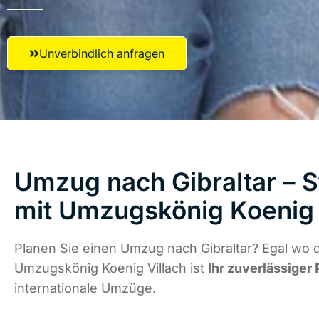
Unverbindlich anfragen
Umzug nach Gibraltar – S
mit Umzugskönig Koenig 
Planen Sie einen Umzug nach Gibraltar? Egal wo d
Umzugskönig Koenig Villach ist
Ihr zuverlässiger 
internationale Umzüge.