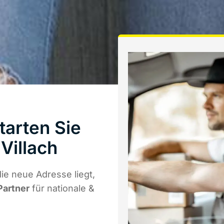
tarten Sie
Villach
ie neue Adresse liegt,
Partner
für nationale &