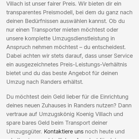
Villach ist unser fairer Preis. Wir bieten dir ein
transparentes Preismodell, bei dem du ganz nach
deinen Bedürfnissen auswählen kannst. Ob du
nur einen Transporter mieten möchtest oder
unsere komplette Umzugsdienstleistung in
Anspruch nehmen möchtest – du entscheidest.
Dabei achten wir stets darauf, dass unser Service
ein ausgezeichnetes Preis-Leistungs-Verhältnis
bietet und du das beste Angebot für deinen
Umzug nach Randers erhältst.
Du möchtest dein Geld lieber für die Einrichtung
deines neuen Zuhauses in Randers nutzen? Dann
vertraue auf Umzugskönig Koenig Villach und
spare bares Geld beim Transport deiner
Umzugsgüter.
Kontaktiere uns
noch heute und