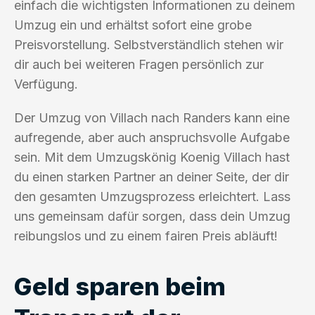
einfach die wichtigsten Informationen zu deinem
Umzug ein und erhältst sofort eine grobe
Preisvorstellung. Selbstverständlich stehen wir
dir auch bei weiteren Fragen persönlich zur
Verfügung.
Der Umzug von Villach nach Randers kann eine
aufregende, aber auch anspruchsvolle Aufgabe
sein. Mit dem Umzugskönig Koenig Villach hast
du einen starken Partner an deiner Seite, der dir
den gesamten Umzugsprozess erleichtert. Lass
uns gemeinsam dafür sorgen, dass dein Umzug
reibungslos und zu einem fairen Preis abläuft!
Geld sparen beim