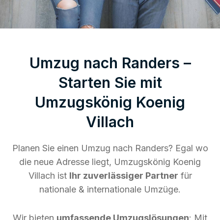
Umzug nach Randers –
Starten Sie mit
Umzugskönig Koenig
Villach
Planen Sie einen Umzug nach Randers? Egal wo
die neue Adresse liegt, Umzugskönig Koenig
Villach ist
Ihr zuverlässiger Partner
für
nationale & internationale Umzüge.
Wir bieten
umfassende Umzugslösungen
: Mit