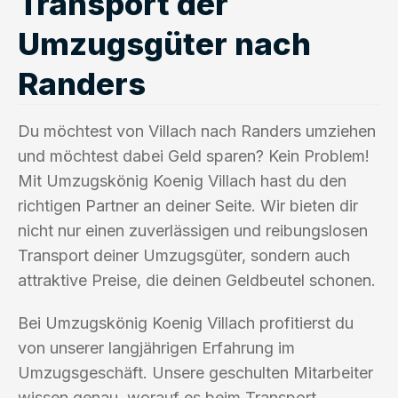
Transport der
Umzugsgüter nach
Randers
Du möchtest von Villach nach Randers umziehen
und möchtest dabei Geld sparen? Kein Problem!
Mit Umzugskönig Koenig Villach hast du den
richtigen Partner an deiner Seite. Wir bieten dir
nicht nur einen zuverlässigen und reibungslosen
Transport deiner Umzugsgüter, sondern auch
attraktive Preise, die deinen Geldbeutel schonen.
Bei Umzugskönig Koenig Villach profitierst du
von unserer langjährigen Erfahrung im
Umzugsgeschäft. Unsere geschulten Mitarbeiter
wissen genau, worauf es beim Transport