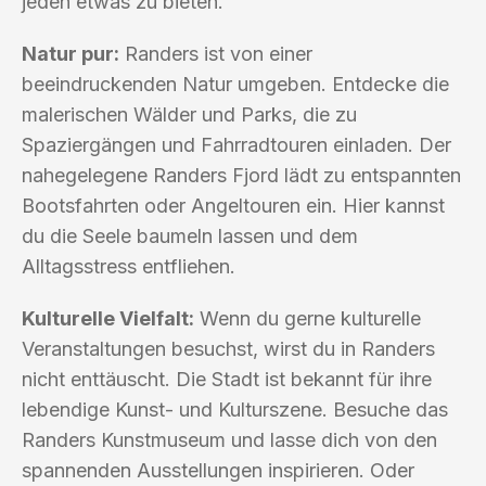
jeden etwas zu bieten.
Natur pur:
Randers ist von einer
beeindruckenden Natur umgeben. Entdecke die
malerischen Wälder und Parks, die zu
Spaziergängen und Fahrradtouren einladen. Der
nahegelegene Randers Fjord lädt zu entspannten
Bootsfahrten oder Angeltouren ein. Hier kannst
du die Seele baumeln lassen und dem
Alltagsstress entfliehen.
Kulturelle Vielfalt:
Wenn du gerne kulturelle
Veranstaltungen besuchst, wirst du in Randers
nicht enttäuscht. Die Stadt ist bekannt für ihre
lebendige Kunst- und Kulturszene. Besuche das
Randers Kunstmuseum und lasse dich von den
spannenden Ausstellungen inspirieren. Oder