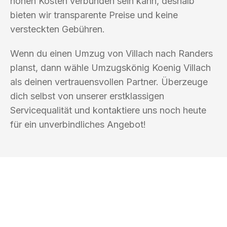
hohen Kosten verbunden sein kann, deshalb
bieten wir transparente Preise und keine
versteckten Gebühren.
Wenn du einen Umzug von Villach nach Randers
planst, dann wähle Umzugskönig Koenig Villach
als deinen vertrauensvollen Partner. Überzeuge
dich selbst von unserer erstklassigen
Servicequalität und kontaktiere uns noch heute
für ein unverbindliches Angebot!
UMZUGSKÖNIG KOENIG VILLACH