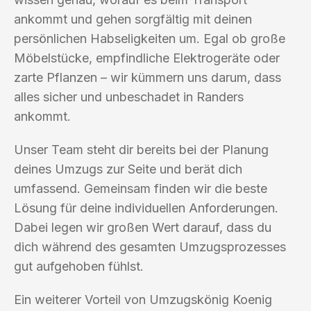
ankommt und gehen sorgfältig mit deinen
persönlichen Habseligkeiten um. Egal ob große
Möbelstücke, empfindliche Elektrogeräte oder
zarte Pflanzen – wir kümmern uns darum, dass
alles sicher und unbeschadet in Randers
ankommt.
Unser Team steht dir bereits bei der Planung
deines Umzugs zur Seite und berät dich
umfassend. Gemeinsam finden wir die beste
Lösung für deine individuellen Anforderungen.
Dabei legen wir großen Wert darauf, dass du
dich während des gesamten Umzugsprozesses
gut aufgehoben fühlst.
Ein weiterer Vorteil von Umzugskönig Koenig