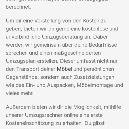
berechnet.
Um dir eine Vorstellung von den Kosten zu
geben, bieten wir dir gerne eine kostenlose und
unverbindliche Umzugsberatung an. Dabei
werden wir gemeinsam über deine Bedürfnisse
sprechen und einen maßgeschneiderten
Umzugsplan erstellen. Dieser umfasst nicht nur
den Transport deiner
Möbel
und persönlichen
Gegenstände, sondern auch Zusatzleistungen
wie das Ein- und Auspacken, Möbelmontage und
vieles mehr.
Außerdem bieten wir dir die Möglichkeit, mithilfe
unserer Umzugsrechner online eine erste
Kosteneinschätzung zu erhalten. Du gibst