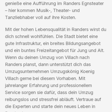
genieße eine Aufführung im Randers Egnsteater
– hier kommen Musik-, Theater- und
Tanzliebhaber voll auf ihre Kosten.
Mit der hohen Lebensqualität in Randers wirst du
dich schnell wohlfühlen. Die Stadt bietet eine
gute Infrastruktur, ein breites Bildungsangebot
und ein buntes Freizeitangebot für Jung und Alt.
Wenn du deinen Umzug von Villach nach
Randers planst, dann unterstützt dich das
Umzugsunternehmen Umzugskönig Koenig
Villach gerne bei diesem Vorhaben. Mit
jahrelanger Erfahrung und professionellem
Service sorgen sie dafür, dass dein Umzug
reibungslos und stressfrei abläuft. Vertraue auf
die Experten und starte dein neues Leben in