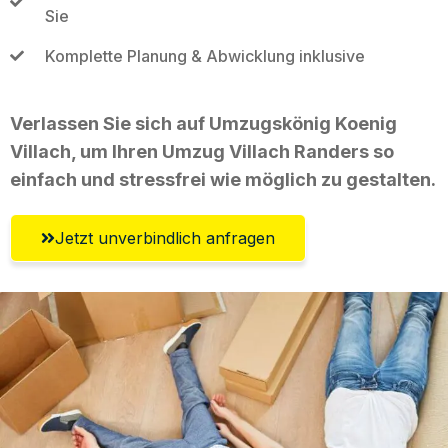
Sie
Komplette Planung & Abwicklung inklusive
Verlassen Sie sich auf Umzugskönig Koenig
Villach, um Ihren Umzug Villach Randers so
einfach und stressfrei wie möglich zu gestalten.
Jetzt unverbindlich anfragen