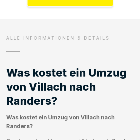
ALLE INFORMATIONEN & DETAILS
Was kostet ein Umzug
von Villach nach
Randers?
Was kostet ein Umzug von Villach nach
Randers?