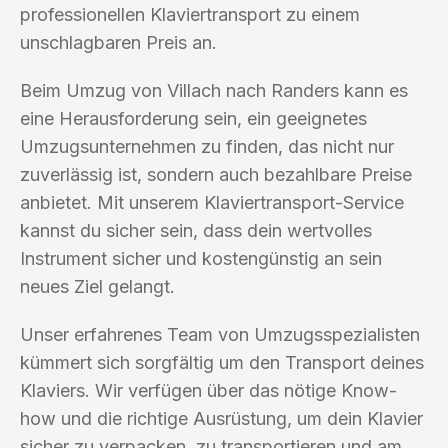
professionellen Klaviertransport zu einem
unschlagbaren Preis an.
Beim Umzug von Villach nach Randers kann es
eine Herausforderung sein, ein geeignetes
Umzugsunternehmen zu finden, das nicht nur
zuverlässig ist, sondern auch bezahlbare Preise
anbietet. Mit unserem Klaviertransport-Service
kannst du sicher sein, dass dein wertvolles
Instrument sicher und kostengünstig an sein
neues Ziel gelangt.
Unser erfahrenes Team von Umzugsspezialisten
kümmert sich sorgfältig um den Transport deines
Klaviers. Wir verfügen über das nötige Know-
how und die richtige Ausrüstung, um dein Klavier
sicher zu verpacken, zu transportieren und am