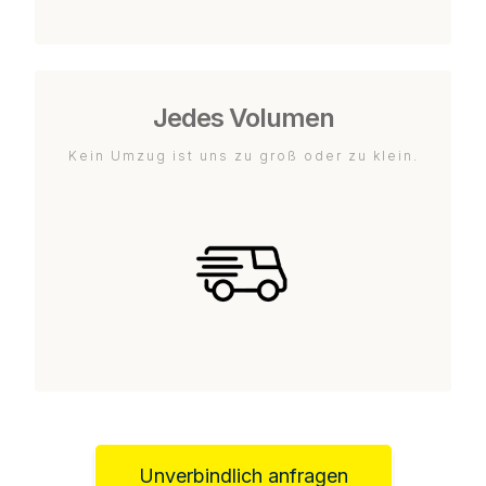
Jedes Volumen
Kein Umzug ist uns zu groß oder zu klein.
Unverbindlich anfragen