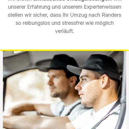
unserer Erfahrung und unserem Expertenwissen
stellen wir sicher, dass Ihr Umzug nach Randers
so reibungslos und stressfrei wie möglich
verläuft.