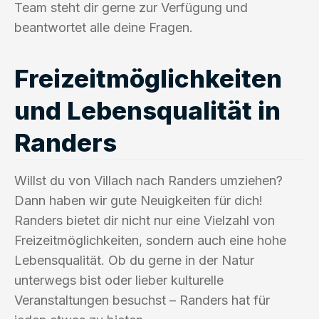
Team steht dir gerne zur Verfügung und
beantwortet alle deine Fragen.
Freizeitmöglichkeiten
und Lebensqualität in
Randers
Willst du von Villach nach Randers umziehen?
Dann haben wir gute Neuigkeiten für dich!
Randers bietet dir nicht nur eine Vielzahl von
Freizeitmöglichkeiten, sondern auch eine hohe
Lebensqualität. Ob du gerne in der Natur
unterwegs bist oder lieber kulturelle
Veranstaltungen besuchst – Randers hat für