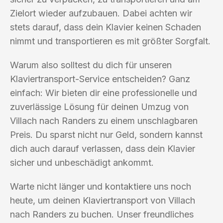
Zielort wieder aufzubauen. Dabei achten wir
stets darauf, dass dein Klavier keinen Schaden
nimmt und transportieren es mit größter Sorgfalt.
Warum also solltest du dich für unseren
Klaviertransport-Service entscheiden? Ganz
einfach: Wir bieten dir eine professionelle und
zuverlässige Lösung für deinen Umzug von
Villach nach Randers zu einem unschlagbaren
Preis. Du sparst nicht nur Geld, sondern kannst
dich auch darauf verlassen, dass dein Klavier
sicher und unbeschädigt ankommt.
Warte nicht länger und kontaktiere uns noch
heute, um deinen Klaviertransport von Villach
nach Randers zu buchen. Unser freundliches