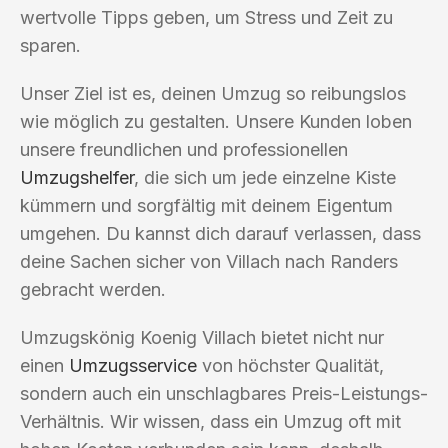
wertvolle Tipps geben, um Stress und Zeit zu
sparen.
Unser Ziel ist es, deinen Umzug so reibungslos
wie möglich zu gestalten. Unsere Kunden loben
unsere freundlichen und professionellen
Umzugshelfer
, die sich um jede einzelne Kiste
kümmern und sorgfältig mit deinem Eigentum
umgehen. Du kannst dich darauf verlassen, dass
deine Sachen sicher von Villach nach Randers
gebracht werden.
Umzugskönig Koenig Villach bietet nicht nur
einen
Umzugsservice
von höchster Qualität,
sondern auch ein unschlagbares Preis-Leistungs-
Verhältnis. Wir wissen, dass ein Umzug oft mit