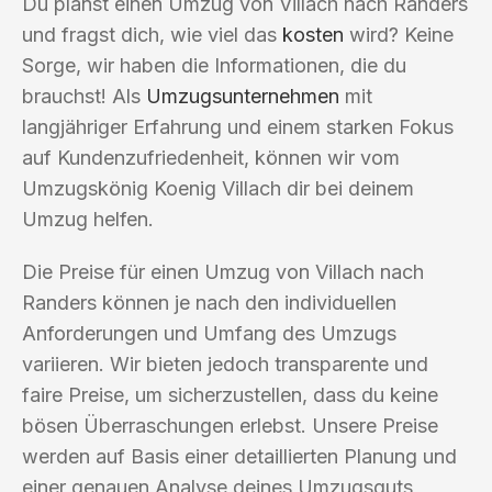
Du planst einen Umzug von Villach nach Randers
und fragst dich, wie viel das
kosten
wird? Keine
Sorge, wir haben die Informationen, die du
brauchst! Als
Umzugsunternehmen
mit
langjähriger Erfahrung und einem starken Fokus
auf Kundenzufriedenheit, können wir vom
Umzugskönig Koenig Villach dir bei deinem
Umzug helfen.
Die Preise für einen Umzug von Villach nach
Randers können je nach den individuellen
Anforderungen und Umfang des Umzugs
variieren. Wir bieten jedoch transparente und
faire Preise, um sicherzustellen, dass du keine
bösen Überraschungen erlebst. Unsere Preise
werden auf Basis einer detaillierten Planung und
einer genauen Analyse deines Umzugsguts