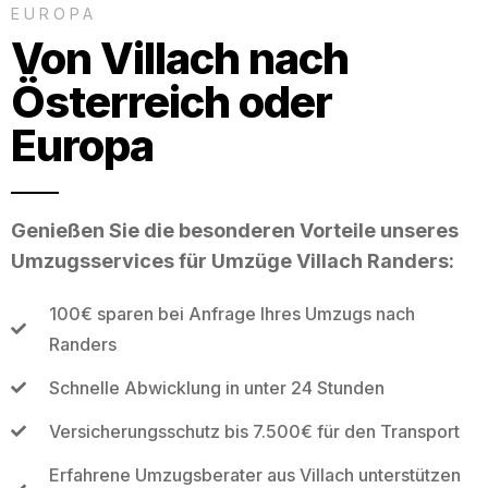
EUROPA
Von Villach nach
Österreich oder
Europa
Genießen Sie die besonderen Vorteile unseres
Umzugsservices für Umzüge Villach Randers:
100€ sparen bei Anfrage Ihres Umzugs nach
Randers
Schnelle Abwicklung in unter 24 Stunden
Versicherungsschutz bis 7.500€ für den Transport
Erfahrene Umzugsberater aus Villach unterstützen