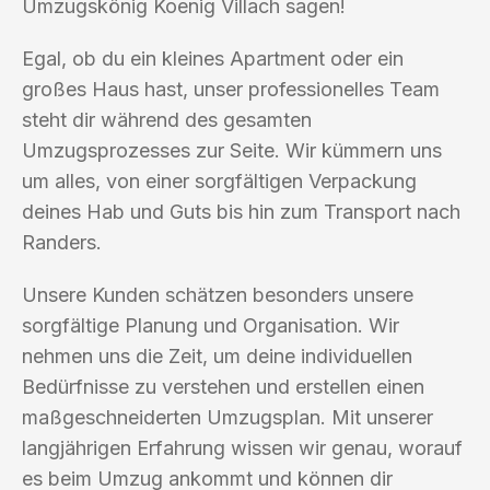
Umzugskönig Koenig Villach sagen!
Egal, ob du ein kleines Apartment oder ein
großes Haus hast, unser professionelles Team
steht dir während des gesamten
Umzugsprozesses zur Seite. Wir kümmern uns
um alles, von einer sorgfältigen Verpackung
deines Hab und Guts bis hin zum Transport nach
Randers.
Unsere Kunden schätzen besonders unsere
sorgfältige Planung und Organisation. Wir
nehmen uns die Zeit, um deine individuellen
Bedürfnisse zu verstehen und erstellen einen
maßgeschneiderten Umzugsplan. Mit unserer
langjährigen Erfahrung wissen wir genau, worauf
es beim Umzug ankommt und können dir