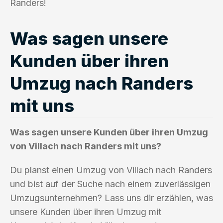
Randers!
Was sagen unsere
Kunden über ihren
Umzug nach Randers
mit uns
Was sagen unsere Kunden über ihren Umzug
von Villach nach Randers mit uns?
Du planst einen Umzug von Villach nach Randers
und bist auf der Suche nach einem zuverlässigen
Umzugsunternehmen? Lass uns dir erzählen, was
unsere Kunden über ihren Umzug mit