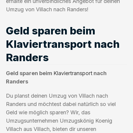
erhalte ein unverbindliches Angebot für deinen
Umzug von Villach nach Randers!
Geld sparen beim
Klaviertransport nach
Randers
Geld sparen beim
Klaviertransport
nach
Randers
Du planst deinen Umzug von Villach nach
Randers und möchtest dabei natürlich so viel
Geld wie möglich sparen? Wir, das
Umzugsunternehmen Umzugskönig Koenig
Villach aus Villach, bieten dir unseren