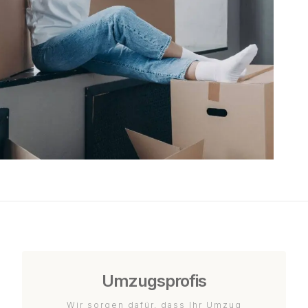
Umzugsprofis
Wir sorgen dafür, dass Ihr Umzug