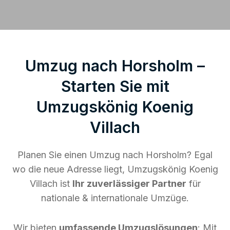
Umzug nach Horsholm –
Starten Sie mit
Umzugskönig Koenig
Villach
Planen Sie einen Umzug nach Horsholm? Egal
wo die neue Adresse liegt, Umzugskönig Koenig
Villach ist
Ihr zuverlässiger Partner
für
nationale & internationale Umzüge.
Wir bieten
umfassende Umzugslösungen
: Mit