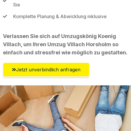
Sie
Komplette Planung & Abwicklung inklusive
Verlassen Sie sich auf Umzugskönig Koenig
Villach, um Ihren Umzug Villach Horsholm so
einfach und stressfrei wie möglich zu gestalten.
Jetzt unverbindlich anfragen