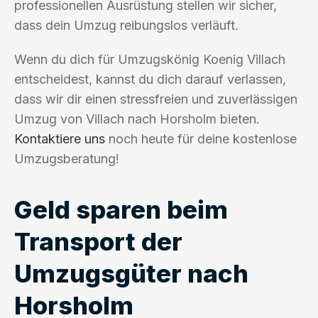
professionellen Ausrüstung stellen wir sicher,
dass dein Umzug reibungslos verläuft.
Wenn du dich für Umzugskönig Koenig Villach
entscheidest, kannst du dich darauf verlassen,
dass wir dir einen stressfreien und zuverlässigen
Umzug von Villach nach Horsholm bieten.
Kontaktiere uns
noch heute für deine kostenlose
Umzugsberatung!
Geld sparen beim
Transport der
Umzugsgüter nach
Horsholm