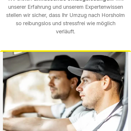
unserer Erfahrung und unserem Expertenwissen
stellen wir sicher, dass Ihr Umzug nach Horsholm
so reibungslos und stressfrei wie möglich
verläuft.