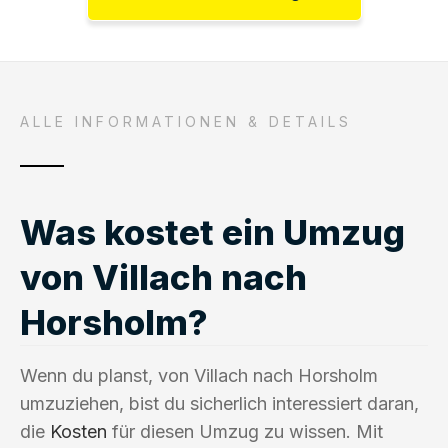
ALLE INFORMATIONEN & DETAILS
Was kostet ein Umzug
von Villach nach
Horsholm?
Wenn du planst, von Villach nach Horsholm
umzuziehen, bist du sicherlich interessiert daran,
die
Kosten
für diesen Umzug zu wissen. Mit