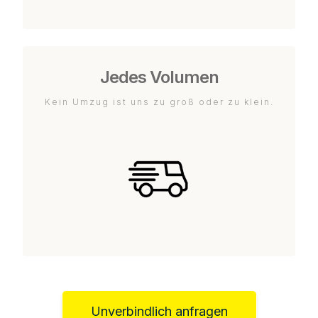
Jedes Volumen
Kein Umzug ist uns zu groß oder zu klein.
Unverbindlich anfragen