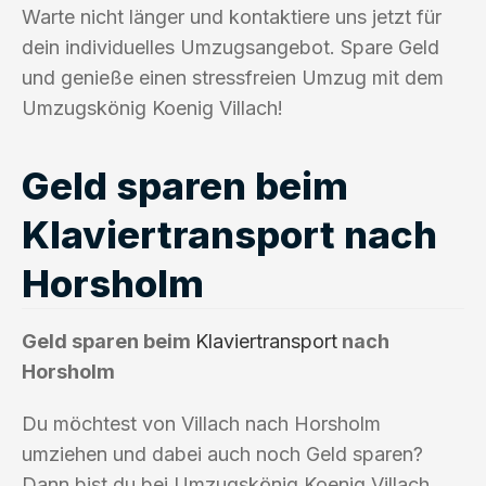
Warte nicht länger und kontaktiere uns jetzt für
dein individuelles Umzugsangebot. Spare Geld
und genieße einen stressfreien Umzug mit dem
Umzugskönig Koenig Villach!
Geld sparen beim
Klaviertransport nach
Horsholm
Geld sparen beim
Klaviertransport
nach
Horsholm
Du möchtest von Villach nach Horsholm
umziehen und dabei auch noch Geld sparen?
Dann bist du bei Umzugskönig Koenig Villach