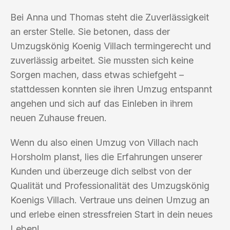
Bei Anna und Thomas steht die Zuverlässigkeit
an erster Stelle. Sie betonen, dass der
Umzugskönig Koenig Villach termingerecht und
zuverlässig arbeitet. Sie mussten sich keine
Sorgen machen, dass etwas schiefgeht –
stattdessen konnten sie ihren Umzug entspannt
angehen und sich auf das Einleben in ihrem
neuen Zuhause freuen.
Wenn du also einen Umzug von Villach nach
Horsholm planst, lies die Erfahrungen unserer
Kunden und überzeuge dich selbst von der
Qualität und Professionalität des Umzugskönig
Koenigs Villach. Vertraue uns deinen Umzug an
und erlebe einen stressfreien Start in dein neues
Leben!