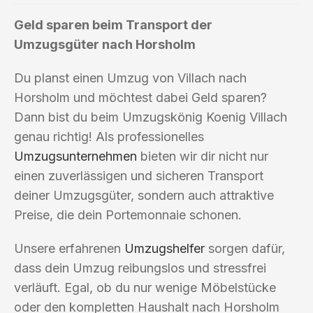
Geld sparen beim Transport der
Umzugsgüter nach Horsholm
Du planst einen Umzug von Villach nach
Horsholm und möchtest dabei Geld sparen?
Dann bist du beim Umzugskönig Koenig Villach
genau richtig! Als professionelles
Umzugsunternehmen
bieten wir dir nicht nur
einen zuverlässigen und sicheren Transport
deiner Umzugsgüter, sondern auch attraktive
Preise, die dein Portemonnaie schonen.
Unsere erfahrenen
Umzugshelfer
sorgen dafür,
dass dein Umzug reibungslos und stressfrei
verläuft. Egal, ob du nur wenige Möbelstücke
oder den kompletten Haushalt nach Horsholm