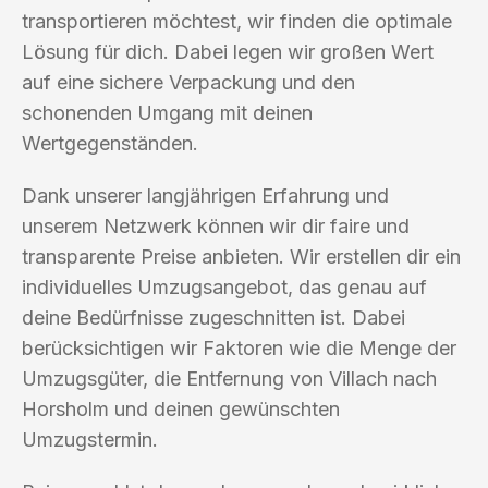
transportieren möchtest, wir finden die optimale
Lösung für dich. Dabei legen wir großen Wert
auf eine sichere Verpackung und den
schonenden Umgang mit deinen
Wertgegenständen.
Dank unserer langjährigen Erfahrung und
unserem Netzwerk können wir dir faire und
transparente Preise anbieten. Wir erstellen dir ein
individuelles Umzugsangebot, das genau auf
deine Bedürfnisse zugeschnitten ist. Dabei
berücksichtigen wir Faktoren wie die Menge der
Umzugsgüter, die Entfernung von Villach nach
Horsholm und deinen gewünschten
Umzugstermin.