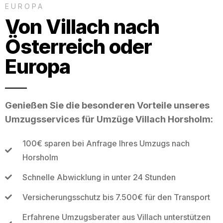
EUROPA
Von Villach nach
Österreich oder
Europa
Genießen Sie die besonderen Vorteile unseres
Umzugsservices für Umzüge Villach Horsholm:
100€ sparen bei Anfrage Ihres Umzugs nach
Horsholm
Schnelle Abwicklung in unter 24 Stunden
Versicherungsschutz bis 7.500€ für den Transport
Erfahrene Umzugsberater aus Villach unterstützen