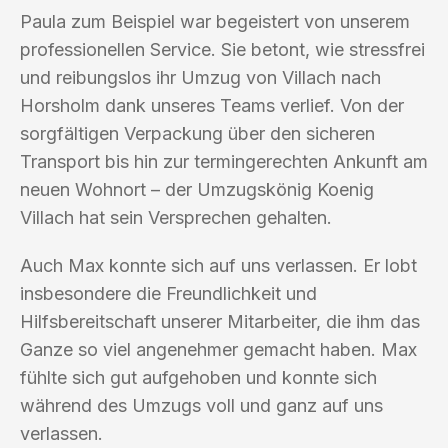
Paula zum Beispiel war begeistert von unserem
professionellen Service. Sie betont, wie stressfrei
und reibungslos ihr Umzug von Villach nach
Horsholm dank unseres Teams verlief. Von der
sorgfältigen Verpackung über den sicheren
Transport bis hin zur termingerechten Ankunft am
neuen Wohnort – der Umzugskönig Koenig
Villach hat sein Versprechen gehalten.
Auch Max konnte sich auf uns verlassen. Er lobt
insbesondere die Freundlichkeit und
Hilfsbereitschaft unserer Mitarbeiter, die ihm das
Ganze so viel angenehmer gemacht haben. Max
fühlte sich gut aufgehoben und konnte sich
während des Umzugs voll und ganz auf uns
verlassen.