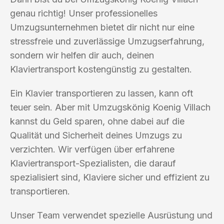
genau richtig! Unser professionelles
Umzugsunternehmen bietet dir nicht nur eine
stressfreie und zuverlässige Umzugserfahrung,
sondern wir helfen dir auch, deinen
Klaviertransport kostengünstig zu gestalten.
Ein Klavier transportieren zu lassen, kann oft
teuer sein. Aber mit Umzugskönig Koenig Villach
kannst du Geld sparen, ohne dabei auf die
Qualität und Sicherheit deines Umzugs zu
verzichten. Wir verfügen über erfahrene
Klaviertransport-Spezialisten, die darauf
spezialisiert sind, Klaviere sicher und effizient zu
transportieren.
Unser Team verwendet spezielle Ausrüstung und