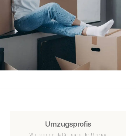
Umzugsprofis
Wir sorgen dafür, dass Ihr Umzug