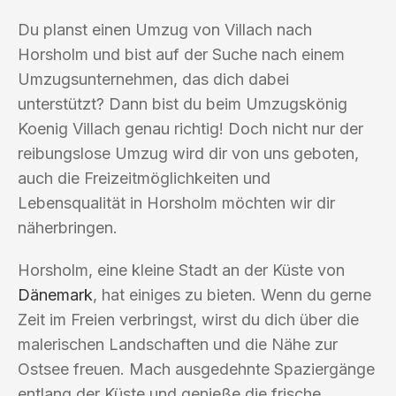
Du planst einen Umzug von Villach nach
Horsholm und bist auf der Suche nach einem
Umzugsunternehmen, das dich dabei
unterstützt? Dann bist du beim Umzugskönig
Koenig Villach genau richtig! Doch nicht nur der
reibungslose Umzug wird dir von uns geboten,
auch die Freizeitmöglichkeiten und
Lebensqualität in Horsholm möchten wir dir
näherbringen.
Horsholm, eine kleine Stadt an der Küste von
Dänemark
, hat einiges zu bieten. Wenn du gerne
Zeit im Freien verbringst, wirst du dich über die
malerischen Landschaften und die Nähe zur
Ostsee freuen. Mach ausgedehnte Spaziergänge
entlang der Küste und genieße die frische