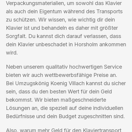
Verpackungsmaterialien, um sowohl das Klavier
als auch dein Eigentum während des Transports
zu schützen. Wir wissen, wie wichtig dir dein
Klavier ist und behandeln es daher mit größter
Sorgfalt. Du kannst dich darauf verlassen, dass
dein Klavier unbeschadet in Horsholm ankommen
wird.
Neben unserem qualitativ hochwertigen Service
bieten wir auch wettbewerbsfähige Preise an.
Bei Umzugskönig Koenig Villach kannst du sicher
sein, dass du den besten Wert für dein Geld
bekommst. Wir bieten maßgeschneiderte
Lösungen an, die speziell auf deine individuellen
Bedürfnisse und dein Budget zugeschnitten sind.
Also, warum mehr Geld für den Klaviertransport