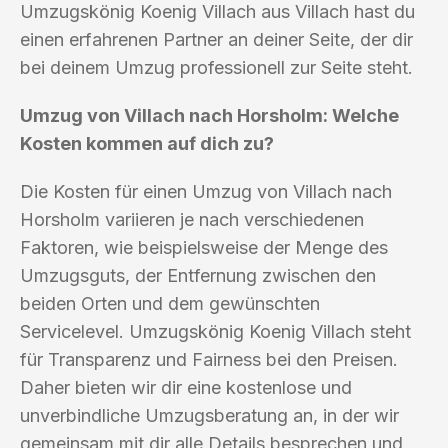
Umzugskönig Koenig Villach aus Villach hast du
einen erfahrenen Partner an deiner Seite, der dir
bei deinem Umzug professionell zur Seite steht.
Umzug von Villach nach Horsholm: Welche
Kosten kommen auf dich zu?
Die Kosten für einen Umzug von Villach nach
Horsholm variieren je nach verschiedenen
Faktoren, wie beispielsweise der Menge des
Umzugsguts, der Entfernung zwischen den
beiden Orten und dem gewünschten
Servicelevel. Umzugskönig Koenig Villach steht
für Transparenz und Fairness bei den Preisen.
Daher bieten wir dir eine kostenlose und
unverbindliche Umzugsberatung an, in der wir
gemeinsam mit dir alle Details besprechen und