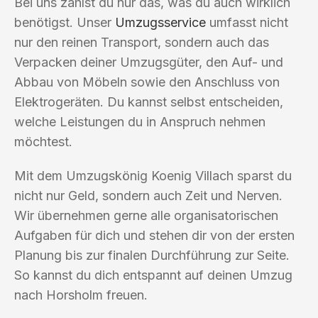
Bei uns zahlst du nur das, was du auch wirklich
benötigst. Unser
Umzugsservice
umfasst nicht
nur den reinen Transport, sondern auch das
Verpacken deiner Umzugsgüter, den Auf- und
Abbau von Möbeln sowie den Anschluss von
Elektrogeräten. Du kannst selbst entscheiden,
welche Leistungen du in Anspruch nehmen
möchtest.
Mit dem Umzugskönig Koenig Villach sparst du
nicht nur Geld, sondern auch Zeit und Nerven.
Wir übernehmen gerne alle organisatorischen
Aufgaben für dich und stehen dir von der ersten
Planung bis zur finalen Durchführung zur Seite.
So kannst du dich entspannt auf deinen Umzug
nach Horsholm freuen.