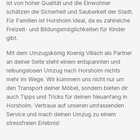
ist von hoher Qualität und die Einwohner
schätzen die Sicherheit und Sauberkeit der Stadt.
Für Familien ist Horsholm ideal, da es zahlreiche
Freizeit- und Bildungsmöglichkeiten für Kinder
gibt.
Mit dem Umzugskönig Koenig Villach als Partner
an deiner Seite steht einem entspannten und
reibungslosen Umzug nach Horsholm nichts
mehr im Wege. Wir kümmern uns nicht nur um
den Transport deiner Möbel, sondern bieten dir
auch Tipps und Tricks für deinen Neuanfang in
Horsholm. Vertraue auf unseren umfassenden
Service und mach deinen Umzug zu einem
stressfreien Erlebnis!