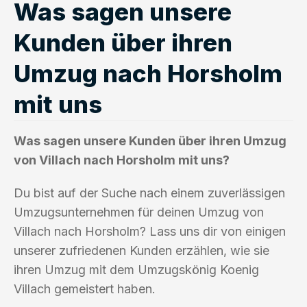
Was sagen unsere
Kunden über ihren
Umzug nach Horsholm
mit uns
Was sagen unsere Kunden über ihren Umzug
von Villach nach Horsholm mit uns?
Du bist auf der Suche nach einem zuverlässigen
Umzugsunternehmen für deinen Umzug von
Villach nach Horsholm? Lass uns dir von einigen
unserer zufriedenen Kunden erzählen, wie sie
ihren Umzug mit dem Umzugskönig Koenig
Villach gemeistert haben.