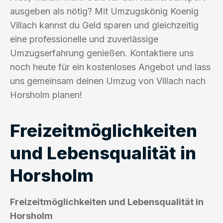
ausgeben als nötig? Mit Umzugskönig Koenig
Villach kannst du Geld sparen und gleichzeitig
eine professionelle und zuverlässige
Umzugserfahrung genießen. Kontaktiere uns
noch heute für ein kostenloses Angebot und lass
uns gemeinsam deinen Umzug von Villach nach
Horsholm planen!
Freizeitmöglichkeiten
und Lebensqualität in
Horsholm
Freizeitmöglichkeiten und Lebensqualität in
Horsholm