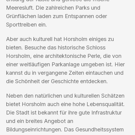
Meeresluft. Die zahlreichen Parks und
Grünflächen laden zum Entspannen oder
Sporttreiben ein.
Aber auch kulturell hat Horsholm einiges zu
bieten. Besuche das historische Schloss
Horsholm, eine architektonische Perle, die von
einer weitläufigen Parkanlage umgeben ist. Hier
kannst du in vergangene Zeiten eintauchen und
die Schönheit der Geschichte entdecken.
Neben den natürlichen und kulturellen Schätzen
bietet Horsholm auch eine hohe Lebensqualität.
Die Stadt ist bekannt für ihre gute Infrastruktur
und ein breites Angebot an
Bildungseinrichtungen. Das Gesundheitssystem