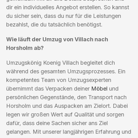
dir ein individuelles Angebot erstellen. So kannst
du sicher sein, dass du nur für die Leistungen
bezahlst, die du tatsächlich benötigst.
Wie läuft der Umzug von Villach nach
Horsholm ab?
Umzugskönig Koenig Villach begleitet dich
während des gesamten Umzugsprozesses. Ein
kompetentes Team von Umzugsexperten
übernimmt das Verpacken deiner
Möbel
und
persönlichen Gegenstände, den Transport nach
Horsholm und das Auspacken am Zielort. Dabei
legen wir großen Wert auf Qualität und sorgen
dafür, dass deine Sachen sicher ans Ziel
gelangen. Mit unserer langjährigen Erfahrung und