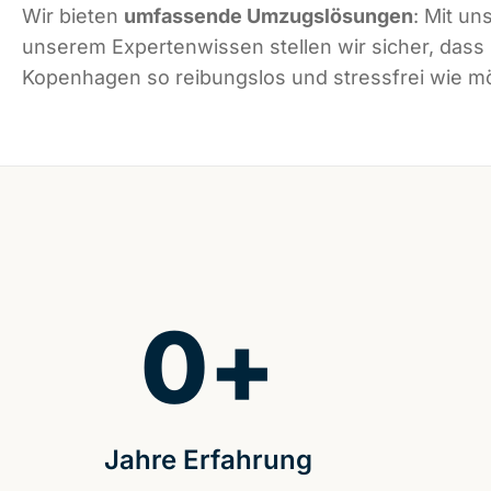
Wir bieten
umfassende Umzugslösungen
: Mit un
unserem Expertenwissen stellen wir sicher, dass
Kopenhagen so reibungslos und stressfrei wie mög
0
+
Jahre Erfahrung