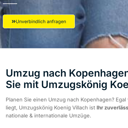
Unverbindlich anfragen
Umzug nach Kopenhagen 
Sie mit Umzugskönig Koen
Planen Sie einen Umzug nach Kopenhagen? Egal
liegt, Umzugskönig Koenig Villach ist
Ihr zuverläs
nationale & internationale Umzüge.