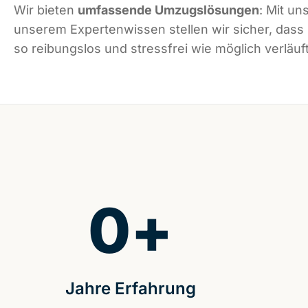
Wir bieten
umfassende Umzugslösungen
: Mit un
unserem Expertenwissen stellen wir sicher, dass
so reibungslos und stressfrei wie möglich verläuft
0
+
Jahre Erfahrung