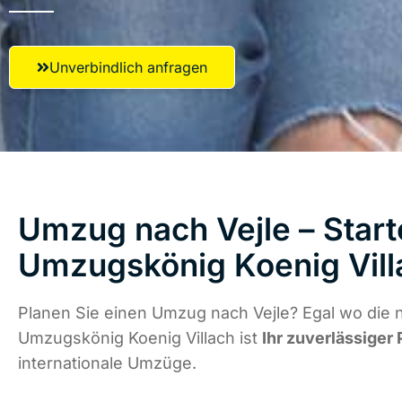
Unverbindlich anfragen
Umzug nach Vejle – Start
Umzugskönig Koenig Vill
Planen Sie einen Umzug nach Vejle? Egal wo die n
Umzugskönig Koenig Villach ist
Ihr zuverlässiger 
internationale Umzüge.