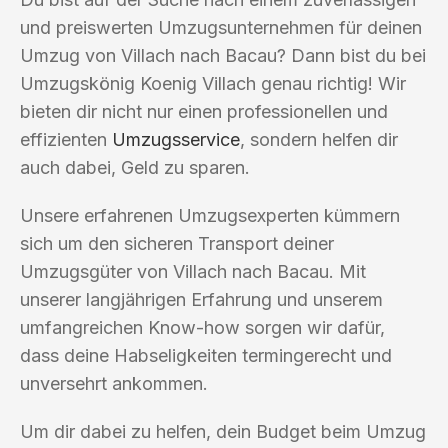
und preiswerten Umzugsunternehmen für deinen
Umzug von Villach nach Bacau? Dann bist du bei
Umzugskönig Koenig Villach genau richtig! Wir
bieten dir nicht nur einen professionellen und
effizienten
Umzugsservice
, sondern helfen dir
auch dabei, Geld zu sparen.
Unsere erfahrenen Umzugsexperten kümmern
sich um den sicheren Transport deiner
Umzugsgüter von Villach nach Bacau. Mit
unserer langjährigen Erfahrung und unserem
umfangreichen Know-how sorgen wir dafür,
dass deine Habseligkeiten termingerecht und
unversehrt ankommen.
Um dir dabei zu helfen, dein Budget beim Umzug