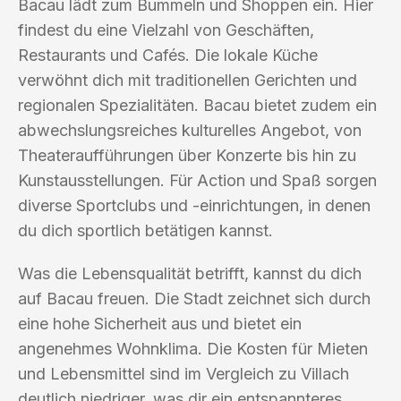
Bacau lädt zum Bummeln und Shoppen ein. Hier
findest du eine Vielzahl von Geschäften,
Restaurants und Cafés. Die lokale Küche
verwöhnt dich mit traditionellen Gerichten und
regionalen Spezialitäten. Bacau bietet zudem ein
abwechslungsreiches kulturelles Angebot, von
Theateraufführungen über Konzerte bis hin zu
Kunstausstellungen. Für Action und Spaß sorgen
diverse Sportclubs und -einrichtungen, in denen
du dich sportlich betätigen kannst.
Was die Lebensqualität betrifft, kannst du dich
auf Bacau freuen. Die Stadt zeichnet sich durch
eine hohe Sicherheit aus und bietet ein
angenehmes Wohnklima. Die Kosten für Mieten
und Lebensmittel sind im Vergleich zu Villach
deutlich niedriger, was dir ein entspannteres