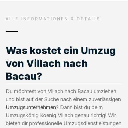
ALLE INFORMATIONEN & DETAILS
Was kostet ein Umzug
von Villach nach
Bacau?
Du möchtest von Villach nach Bacau umziehen
und bist auf der Suche nach einem zuverlässigen
Umzugsunternehmen
? Dann bist du beim
Umzugskönig Koenig Villach genau richtig! Wir
bieten dir professionelle Umzugsdienstleistungen