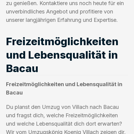
zu genießen. Kontaktiere uns noch heute für ein
unverbindliches Angebot und profitiere von
unserer langjährigen Erfahrung und Expertise.
Freizeitmöglichkeiten
und Lebensqualität in
Bacau
Freizeitmöglichkeiten und Lebensqualität in
Bacau
Du planst den Umzug von Villach nach Bacau
und fragst dich, welche Freizeitmöglichkeiten
und welche Lebensqualität dich dort erwarten?
Wir vom Umzugskönig Koenig Villach zeigen dir,