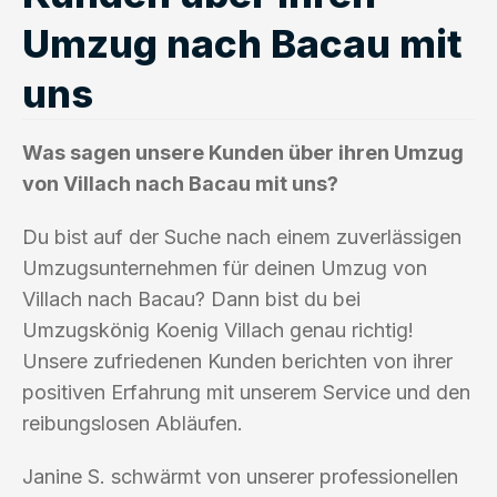
Umzug nach Bacau mit
uns
Was sagen unsere Kunden über ihren Umzug
von Villach nach Bacau mit uns?
Du bist auf der Suche nach einem zuverlässigen
Umzugsunternehmen für deinen Umzug von
Villach nach Bacau? Dann bist du bei
Umzugskönig Koenig Villach genau richtig!
Unsere zufriedenen Kunden berichten von ihrer
positiven Erfahrung mit unserem Service und den
reibungslosen Abläufen.
Janine S. schwärmt von unserer professionellen