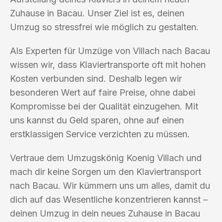
Zuhause in Bacau. Unser Ziel ist es, deinen
Umzug so stressfrei wie möglich zu gestalten.
Als Experten für Umzüge von Villach nach Bacau
wissen wir, dass Klaviertransporte oft mit hohen
Kosten verbunden sind. Deshalb legen wir
besonderen Wert auf faire Preise, ohne dabei
Kompromisse bei der Qualität einzugehen. Mit
uns kannst du Geld sparen, ohne auf einen
erstklassigen Service verzichten zu müssen.
Vertraue dem Umzugskönig Koenig Villach und
mach dir keine Sorgen um den Klaviertransport
nach Bacau. Wir kümmern uns um alles, damit du
dich auf das Wesentliche konzentrieren kannst –
deinen Umzug in dein neues Zuhause in Bacau