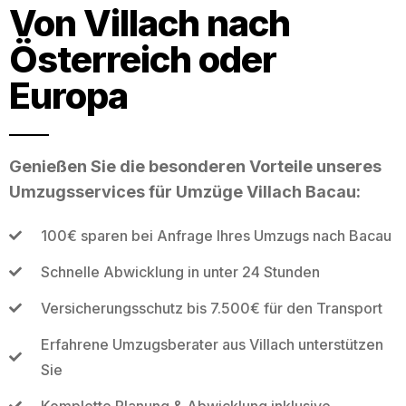
Von Villach nach
Österreich oder
Europa
Genießen Sie die besonderen Vorteile unseres
Umzugsservices für Umzüge Villach Bacau:
100€ sparen bei Anfrage Ihres Umzugs nach Bacau
Schnelle Abwicklung in unter 24 Stunden
Versicherungsschutz bis 7.500€ für den Transport
Erfahrene Umzugsberater aus Villach unterstützen
Sie
Komplette Planung & Abwicklung inklusive