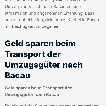
Umzug von Villach nach Bacau zu einer
stressfreien und angenehmen Erfahrung. Lass
uns dir dabei helfen, dein neues Kapitel in Bacau
mit Leichtigkeit zu beginnen!
Geld sparen beim
Transport der
Umzugsgüter nach
Bacau
Geld sparen beim Transport der
Umzugsgüter nach Bacau
Du bist auf der Suche nach einem zuverlässigen