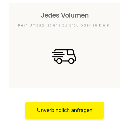
Jedes Volumen
Kein Umzug ist uns zu groß oder zu klein.
Unverbindlich anfragen