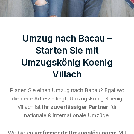
Umzug nach Bacau –
Starten Sie mit
Umzugskönig Koenig
Villach
Planen Sie einen Umzug nach Bacau? Egal wo
die neue Adresse liegt, Umzugskönig Koenig
Villach ist
Ihr zuverlässiger Partner
für
nationale & internationale Umzüge.
Wir bieten
umfassende Umzugslösungen
: Mit