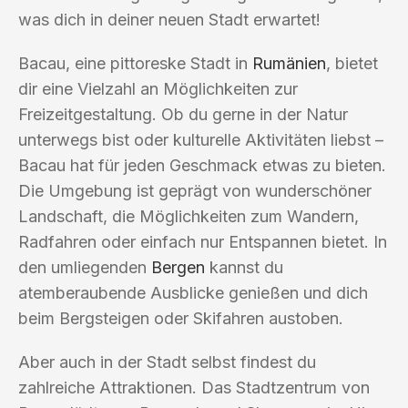
was dich in deiner neuen Stadt erwartet!
Bacau, eine pittoreske Stadt in
Rumänien
, bietet
dir eine Vielzahl an Möglichkeiten zur
Freizeitgestaltung. Ob du gerne in der Natur
unterwegs bist oder kulturelle Aktivitäten liebst –
Bacau hat für jeden Geschmack etwas zu bieten.
Die Umgebung ist geprägt von wunderschöner
Landschaft, die Möglichkeiten zum Wandern,
Radfahren oder einfach nur Entspannen bietet. In
den umliegenden
Bergen
kannst du
atemberaubende Ausblicke genießen und dich
beim Bergsteigen oder Skifahren austoben.
Aber auch in der Stadt selbst findest du
zahlreiche Attraktionen. Das Stadtzentrum von