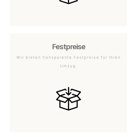
Festpreise
Wir bieten transparente Festpreise für Ihren
Umzug.