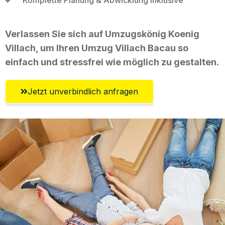
Verlassen Sie sich auf Umzugskönig Koenig
Villach, um Ihren Umzug Villach Bacau so
einfach und stressfrei wie möglich zu gestalten.
Jetzt unverbindlich anfragen