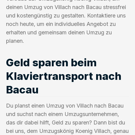
deinen Umzug von Villach nach Bacau stressfrei
und kostengünstig zu gestalten. Kontaktiere uns
noch heute, um ein individuelles Angebot zu
erhalten und gemeinsam deinen Umzug zu
planen.
Geld sparen beim
Klaviertransport nach
Bacau
Du planst einen Umzug von Villach nach Bacau
und suchst nach einem Umzugsunternehmen,
das dir dabei hilft, Geld zu sparen? Dann bist du
bei uns, dem Umzugskönig Koenig Villach, genau