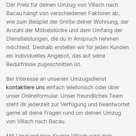
Der Preis für deinen Umzug von Villach nach
Bacau hängt von verschiedenen Faktoren ab,
wie zum Beispiel der Größe deiner Wohnung, der
Anzahl der Möbelstücke und dem Umfang der
Dienstleistungen, die du in Anspruch nehmen
möchtest. Deshalb erstellen wir für jeden Kunden
ein individuelles Angebot, das auf seine
Bedürfnisse zugeschnitten ist.
Bei Interesse an unserem Umzugsdienst
kontaktiere uns
einfach telefonisch oder über
unser Onlineformular. Unser freundliches Team
steht dir jederzeit zur Verfügung und beantwortet
gerne all deine Fragen rund um deinen Umzug
von Villach nach Bacau.
Mit Umzugskönig Koenig Villach wird dein