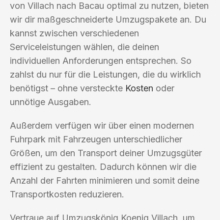
von Villach nach Bacau optimal zu nutzen, bieten
wir dir maßgeschneiderte Umzugspakete an. Du
kannst zwischen verschiedenen
Serviceleistungen wählen, die deinen
individuellen Anforderungen entsprechen. So
zahlst du nur für die Leistungen, die du wirklich
benötigst – ohne versteckte
Kosten
oder
unnötige Ausgaben.
Außerdem verfügen wir über einen modernen
Fuhrpark mit Fahrzeugen unterschiedlicher
Größen, um den Transport deiner Umzugsgüter
effizient zu gestalten. Dadurch können wir die
Anzahl der Fahrten minimieren und somit deine
Transportkosten reduzieren.
Vertraue auf Umzugskönig Koenig Villach, um