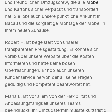
und freundlichen Umzugscrew, die alle
Möbel
und Kartons sicher verpackt und transportiert
hat. Sie lobt auch unsere pünktliche Ankunft in
Bacau und die sorgfältige Montage der Möbel in
ihrem neuen Zuhause.
Robert H. ist begeistert von unserer
transparenten Preisgestaltung. Er konnte sich
vorab über unsere Website über die Kosten
informieren und hatte keine bösen
Überraschungen. Er hob auch unseren
Kundenservice hervor, der all seine Fragen
geduldig und kompetent beantwortet hat.
Maria L. ist vor allem von der Flexibilität und
Anpassungsfähigkeit unseres Teams
beeindruckt. Ihr Umzugstermin musste kurzfristig