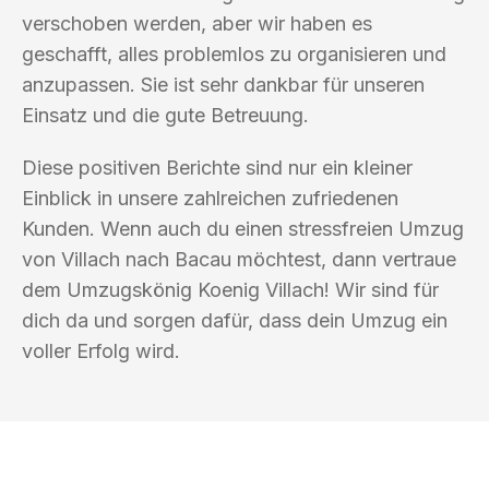
verschoben werden, aber wir haben es
geschafft, alles problemlos zu organisieren und
anzupassen. Sie ist sehr dankbar für unseren
Einsatz und die gute Betreuung.
Diese positiven Berichte sind nur ein kleiner
Einblick in unsere zahlreichen zufriedenen
Kunden. Wenn auch du einen stressfreien Umzug
von Villach nach Bacau möchtest, dann vertraue
dem Umzugskönig Koenig Villach! Wir sind für
dich da und sorgen dafür, dass dein Umzug ein
voller Erfolg wird.