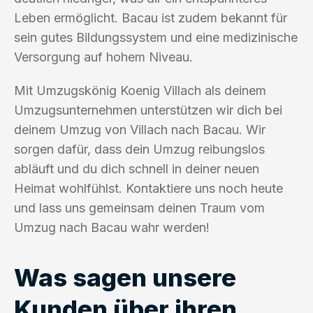
Leben ermöglicht. Bacau ist zudem bekannt für
sein gutes Bildungssystem und eine medizinische
Versorgung auf hohem Niveau.
Mit Umzugskönig Koenig Villach als deinem
Umzugsunternehmen unterstützen wir dich bei
deinem Umzug von Villach nach Bacau. Wir
sorgen dafür, dass dein Umzug reibungslos
abläuft und du dich schnell in deiner neuen
Heimat wohlfühlst. Kontaktiere uns noch heute
und lass uns gemeinsam deinen Traum vom
Umzug nach Bacau wahr werden!
Was sagen unsere
Kunden über ihren