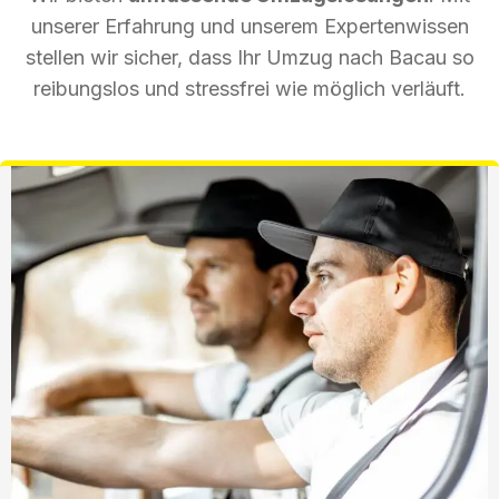
unserer Erfahrung und unserem Expertenwissen
stellen wir sicher, dass Ihr Umzug nach Bacau so
reibungslos und stressfrei wie möglich verläuft.