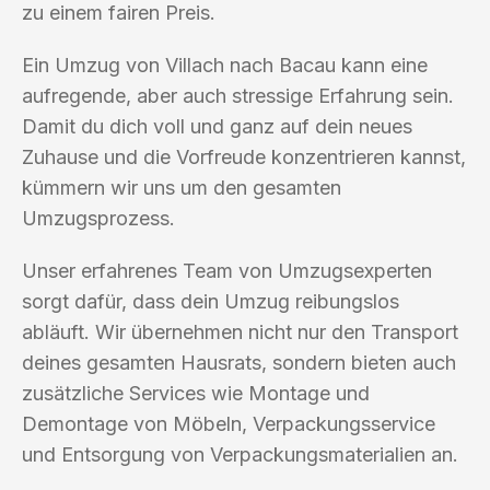
zu einem fairen Preis.
Ein Umzug von Villach nach Bacau kann eine
aufregende, aber auch stressige Erfahrung sein.
Damit du dich voll und ganz auf dein neues
Zuhause und die Vorfreude konzentrieren kannst,
kümmern wir uns um den gesamten
Umzugsprozess.
Unser erfahrenes Team von Umzugsexperten
sorgt dafür, dass dein Umzug reibungslos
abläuft. Wir übernehmen nicht nur den Transport
deines gesamten Hausrats, sondern bieten auch
zusätzliche Services wie Montage und
Demontage von Möbeln, Verpackungsservice
und Entsorgung von Verpackungsmaterialien an.