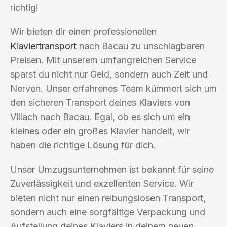
richtig!
Wir bieten dir einen professionellen
Klaviertransport
nach Bacau zu unschlagbaren
Preisen. Mit unserem umfangreichen Service
sparst du nicht nur Geld, sondern auch Zeit und
Nerven. Unser erfahrenes Team kümmert sich um
den sicheren Transport deines Klaviers von
Villach nach Bacau. Egal, ob es sich um ein
kleines oder ein großes Klavier handelt, wir
haben die richtige Lösung für dich.
Unser Umzugsunternehmen ist bekannt für seine
Zuverlässigkeit und exzellenten Service. Wir
bieten nicht nur einen reibungslosen Transport,
sondern auch eine sorgfältige Verpackung und
Aufstellung deines Klaviers in deinem neuen