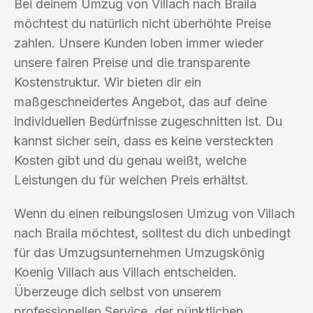
Bei deinem Umzug von Villach nach Braila
möchtest du natürlich nicht überhöhte Preise
zahlen. Unsere Kunden loben immer wieder
unsere fairen Preise und die transparente
Kostenstruktur. Wir bieten dir ein
maßgeschneidertes Angebot, das auf deine
individuellen Bedürfnisse zugeschnitten ist. Du
kannst sicher sein, dass es keine versteckten
Kosten gibt und du genau weißt, welche
Leistungen du für welchen Preis erhältst.
Wenn du einen reibungslosen Umzug von Villach
nach Braila möchtest, solltest du dich unbedingt
für das Umzugsunternehmen Umzugskönig
Koenig Villach aus Villach entscheiden.
Überzeuge dich selbst von unserem
professionellen Service, der pünktlichen