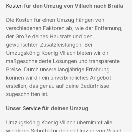
Kosten
für den Umzug von Villach nach Braila
Die Kosten für einen Umzug hängen von
verschiedenen Faktoren ab, wie der Entfernung,
der Größe deines Hausrats und den
gewünschten Zusatzleistungen. Bei
Umzugskönig Koenig Villach bieten wir dir
maßgeschneiderte Lösungen und transparente
Preise. Durch unsere langjährige Erfahrung
können wir dir ein unverbindliches Angebot
erstellen, das genau auf deine Bedürfnisse
zugeschnitten ist.
Unser
Service
für deinen Umzug
Umzugskönig Koenig Villach übernimmt alle
wichtigen Schritte für deinen Umzug von Villach