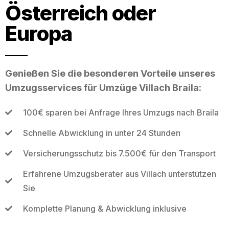
Österreich oder
Europa
Genießen Sie die besonderen Vorteile unseres
Umzugsservices für Umzüge Villach Braila:
100€ sparen bei Anfrage Ihres Umzugs nach Braila
Schnelle Abwicklung in unter 24 Stunden
Versicherungsschutz bis 7.500€ für den Transport
Erfahrene Umzugsberater aus Villach unterstützen
Sie
Komplette Planung & Abwicklung inklusive