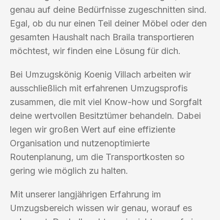
genau auf deine Bedürfnisse zugeschnitten sind.
Egal, ob du nur einen Teil deiner Möbel oder den
gesamten Haushalt nach Braila transportieren
möchtest, wir finden eine Lösung für dich.
Bei Umzugskönig Koenig Villach arbeiten wir
ausschließlich mit erfahrenen Umzugsprofis
zusammen, die mit viel Know-how und Sorgfalt
deine wertvollen Besitztümer behandeln. Dabei
legen wir großen Wert auf eine effiziente
Organisation und nutzenoptimierte
Routenplanung, um die Transportkosten so
gering wie möglich zu halten.
Mit unserer langjährigen Erfahrung im
Umzugsbereich wissen wir genau, worauf es