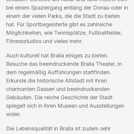
bei einem Spaziergang entlang der Donau oder in
einem der vielen Parks, die die Stadt zu bieten
hat. Für Sportbegeisterte gibt es zahlreiche
Möglichkeiten, wie Tennisplätze, Fußballfelder,
Fitnessstudios und vieles mehr.
Auch kulturell hat Braila einiges zu bieten.
Besuche das beeindruckende Braila Theater, in
dem regelmäßig Aufführungen stattfinden.
Erkunde die historische Altstadt mit ihren
charmanten Gassen und beeindruckenden
Gebäuden. Die reiche Geschichte der Stadt
spiegelt sich in ihren Museen und Ausstellungen
wider.
Die Lebensqualität in Braila ist zudem sehr