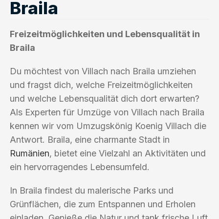
Braila
Freizeitmöglichkeiten und Lebensqualität in
Braila
Du möchtest von Villach nach Braila umziehen
und fragst dich, welche Freizeitmöglichkeiten
und welche Lebensqualität dich dort erwarten?
Als Experten für Umzüge von Villach nach Braila
kennen wir vom Umzugskönig Koenig Villach die
Antwort. Braila, eine charmante Stadt in
Rumänien
, bietet eine Vielzahl an Aktivitäten und
ein hervorragendes Lebensumfeld.
In Braila findest du malerische Parks und
Grünflächen, die zum Entspannen und Erholen
einladen. Genieße die Natur und tank frische Luft