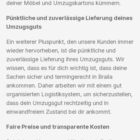
deiner Möbel und Umzugskartons kümmern.
Pünktliche und zuverlässige Lieferung deines
Umzugsguts
Ein weiterer Pluspunkt, den unsere Kunden immer
wieder hervorheben, ist die pünktliche und
zuverlässige Lieferung ihres Umzugsguts. Wir
wissen, dass es für dich wichtig ist, dass deine
Sachen sicher und termingerecht in Braila
ankommen. Daher arbeiten wir mit einem gut
organisierten Logistiksystem, um sicherzustellen,
dass dein Umzugsgut rechtzeitig und in
einwandfreiem Zustand bei dir ankommt.
Faire Preise und transparente Kosten