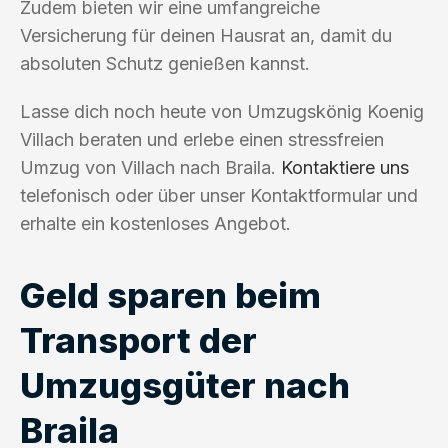
Zudem bieten wir eine umfangreiche
Versicherung für deinen Hausrat an, damit du
absoluten Schutz genießen kannst.
Lasse dich noch heute von Umzugskönig Koenig
Villach beraten und erlebe einen stressfreien
Umzug von Villach nach Braila.
Kontaktiere uns
telefonisch oder über unser Kontaktformular und
erhalte ein kostenloses Angebot.
Geld sparen beim
Transport der
Umzugsgüter nach
Braila