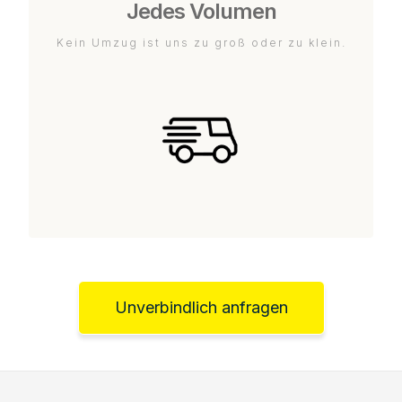
Jedes Volumen
Kein Umzug ist uns zu groß oder zu klein.
Unverbindlich anfragen