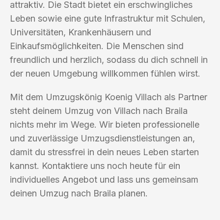
attraktiv. Die Stadt bietet ein erschwingliches
Leben sowie eine gute Infrastruktur mit Schulen,
Universitäten, Krankenhäusern und
Einkaufsmöglichkeiten. Die Menschen sind
freundlich und herzlich, sodass du dich schnell in
der neuen Umgebung willkommen fühlen wirst.
Mit dem Umzugskönig Koenig Villach als Partner
steht deinem Umzug von Villach nach Braila
nichts mehr im Wege. Wir bieten professionelle
und zuverlässige Umzugsdienstleistungen an,
damit du stressfrei in dein neues Leben starten
kannst. Kontaktiere uns noch heute für ein
individuelles Angebot und lass uns gemeinsam
deinen Umzug nach Braila planen.