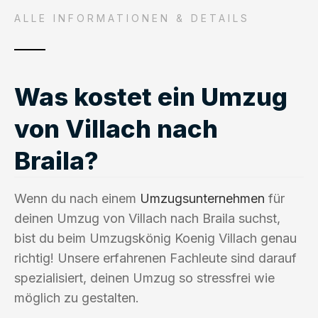
ALLE INFORMATIONEN & DETAILS
Was kostet ein Umzug
von Villach nach
Braila?
Wenn du nach einem
Umzugsunternehmen
für
deinen Umzug von Villach nach Braila suchst,
bist du beim Umzugskönig Koenig Villach genau
richtig! Unsere erfahrenen Fachleute sind darauf
spezialisiert, deinen Umzug so stressfrei wie
möglich zu gestalten.