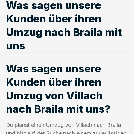
Was sagen unsere
Kunden über ihren
Umzug nach Braila mit
uns
Was sagen unsere
Kunden über ihren
Umzug von Villach
nach Braila mit uns?
Du planst einen Umzug von Villach nach Braila
und bist auf der Suche nach einem zuverlässigen