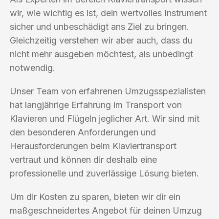
wir, wie wichtig es ist, dein wertvolles Instrument
sicher und unbeschädigt ans Ziel zu bringen.
Gleichzeitig verstehen wir aber auch, dass du
nicht mehr ausgeben möchtest, als unbedingt
notwendig.
Unser Team von erfahrenen Umzugsspezialisten
hat langjährige Erfahrung im Transport von
Klavieren und Flügeln jeglicher Art. Wir sind mit
den besonderen Anforderungen und
Herausforderungen beim Klaviertransport
vertraut und können dir deshalb eine
professionelle und zuverlässige Lösung bieten.
Um dir Kosten zu sparen, bieten wir dir ein
maßgeschneidertes Angebot für deinen Umzug