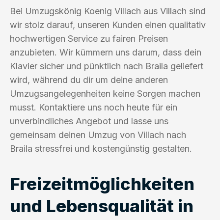
Bei Umzugskönig Koenig Villach aus Villach sind
wir stolz darauf, unseren Kunden einen qualitativ
hochwertigen Service zu fairen Preisen
anzubieten. Wir kümmern uns darum, dass dein
Klavier sicher und pünktlich nach Braila geliefert
wird, während du dir um deine anderen
Umzugsangelegenheiten keine Sorgen machen
musst. Kontaktiere uns noch heute für ein
unverbindliches Angebot und lasse uns
gemeinsam deinen Umzug von Villach nach
Braila stressfrei und kostengünstig gestalten.
Freizeitmöglichkeiten
und Lebensqualität in