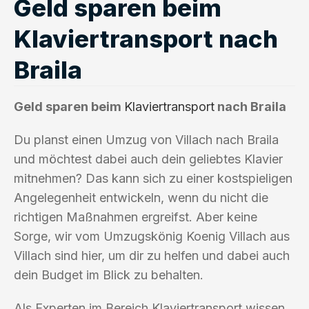
Geld sparen beim
Klaviertransport nach
Braila
Geld sparen beim
Klaviertransport
nach Braila
Du planst einen Umzug von Villach nach Braila
und möchtest dabei auch dein geliebtes Klavier
mitnehmen? Das kann sich zu einer kostspieligen
Angelegenheit entwickeln, wenn du nicht die
richtigen Maßnahmen ergreifst. Aber keine
Sorge, wir vom Umzugskönig Koenig Villach aus
Villach sind hier, um dir zu helfen und dabei auch
dein Budget im Blick zu behalten.
Als Experten im Bereich Klaviertransport wissen