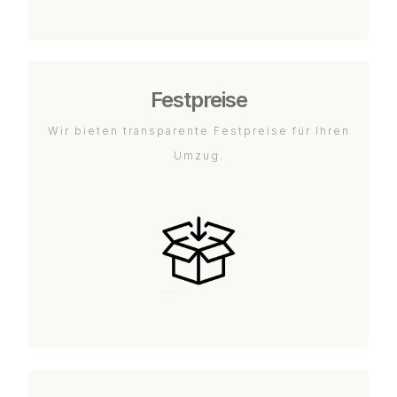
Festpreise
Wir bieten transparente Festpreise für Ihren
Umzug.