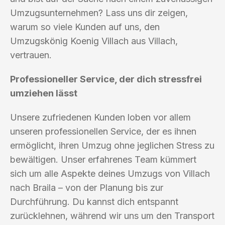
Umzugsunternehmen? Lass uns dir zeigen,
warum so viele Kunden auf uns, den
Umzugskönig Koenig Villach aus Villach,
vertrauen.
Professioneller Service, der dich stressfrei
umziehen lässt
Unsere zufriedenen Kunden loben vor allem
unseren professionellen Service, der es ihnen
ermöglicht, ihren Umzug ohne jeglichen Stress zu
bewältigen. Unser erfahrenes Team kümmert
sich um alle Aspekte deines Umzugs von Villach
nach Braila – von der Planung bis zur
Durchführung. Du kannst dich entspannt
zurücklehnen, während wir uns um den Transport