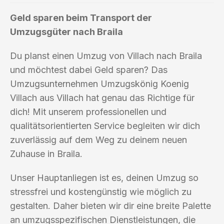
Geld sparen beim Transport der
Umzugsgüter nach Braila
Du planst einen Umzug von Villach nach Braila
und möchtest dabei Geld sparen? Das
Umzugsunternehmen Umzugskönig Koenig
Villach aus Villach hat genau das Richtige für
dich! Mit unserem professionellen und
qualitätsorientierten Service begleiten wir dich
zuverlässig auf dem Weg zu deinem neuen
Zuhause in Braila.
Unser Hauptanliegen ist es, deinen Umzug so
stressfrei und kostengünstig wie möglich zu
gestalten. Daher bieten wir dir eine breite Palette
an umzugsspezifischen Dienstleistungen, die