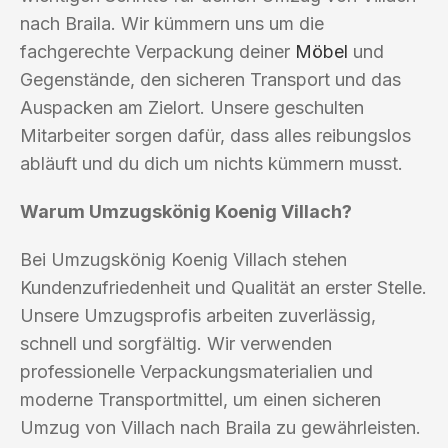
nach Braila. Wir kümmern uns um die
fachgerechte Verpackung deiner
Möbel
und
Gegenstände, den sicheren Transport und das
Auspacken am Zielort. Unsere geschulten
Mitarbeiter sorgen dafür, dass alles reibungslos
abläuft und du dich um nichts kümmern musst.
Warum Umzugskönig Koenig Villach?
Bei Umzugskönig Koenig Villach stehen
Kundenzufriedenheit und Qualität an erster Stelle.
Unsere Umzugsprofis arbeiten zuverlässig,
schnell und sorgfältig. Wir verwenden
professionelle Verpackungsmaterialien und
moderne Transportmittel, um einen sicheren
Umzug von Villach nach Braila zu gewährleisten.