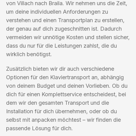
von Villach nach Braila. Wir nehmen uns die Zeit,
um deine individuellen Anforderungen zu
verstehen und einen Transportplan zu erstellen,
der genau auf dich zugeschnitten ist. Dadurch
vermeiden wir unnötige Kosten und stellen sicher,
dass du nur für die Leistungen zahlst, die du
wirklich benötigst.
Zusätzlich bieten wir dir auch verschiedene
Optionen für den Klaviertransport an, abhängig
von deinem Budget und deinen Vorlieben. Ob du
dich für einen Komplettservice entscheidest, bei
dem wir den gesamten Transport und die
Installation für dich übernehmen, oder ob du
selbst mit anpacken möchtest – wir finden die
passende Lösung für dich.