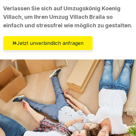
Verlassen Sie sich auf Umzugskönig Koenig
Villach, um Ihren Umzug Villach Braila so
einfach und stressfrei wie möglich zu gestalten.
Jetzt unverbindlich anfragen