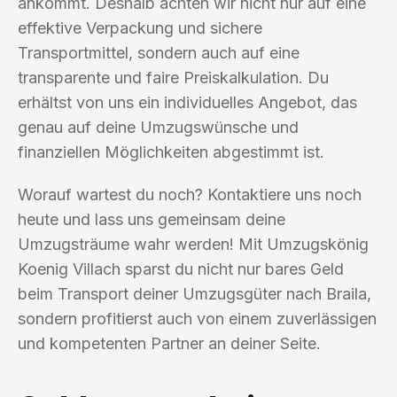
ankommt. Deshalb achten wir nicht nur auf eine
effektive Verpackung und sichere
Transportmittel, sondern auch auf eine
transparente und faire Preiskalkulation. Du
erhältst von uns ein individuelles Angebot, das
genau auf deine Umzugswünsche und
finanziellen Möglichkeiten abgestimmt ist.
Worauf wartest du noch? Kontaktiere uns noch
heute und lass uns gemeinsam deine
Umzugsträume wahr werden! Mit Umzugskönig
Koenig Villach sparst du nicht nur bares Geld
beim Transport deiner Umzugsgüter nach Braila,
sondern profitierst auch von einem zuverlässigen
und kompetenten Partner an deiner Seite.