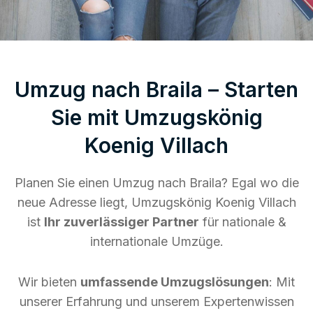
Umzug nach Braila – Starten
Sie mit Umzugskönig
Koenig Villach
Planen Sie einen Umzug nach Braila? Egal wo die
neue Adresse liegt, Umzugskönig Koenig Villach
ist
Ihr zuverlässiger Partner
für nationale &
internationale Umzüge.
Wir bieten
umfassende Umzugslösungen
: Mit
unserer Erfahrung und unserem Expertenwissen