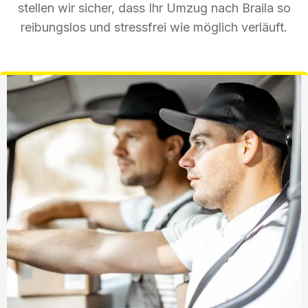
stellen wir sicher, dass Ihr Umzug nach Braila so
reibungslos und stressfrei wie möglich verläuft.