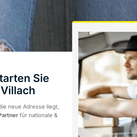
tarten Sie
Villach
ie neue Adresse liegt,
Partner
für nationale &