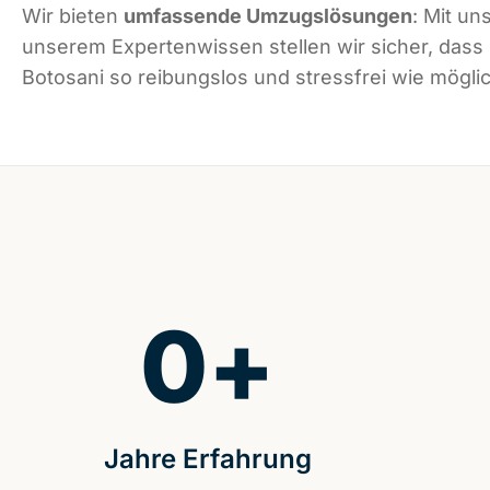
Wir bieten
umfassende Umzugslösungen
: Mit un
unserem Expertenwissen stellen wir sicher, dass
Botosani so reibungslos und stressfrei wie möglic
0
+
Jahre Erfahrung