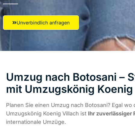
Unverbindlich anfragen
Umzug nach Botosani – S
mit Umzugskönig Koenig 
Planen Sie einen Umzug nach Botosani? Egal wo d
Umzugskönig Koenig Villach ist
Ihr zuverlässiger 
internationale Umzüge.