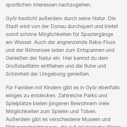
sportlichen Interessen nachzugehen.
Győr besticht außerdem durch seine Natur. Die
Stadt wird von der Donau durchquert und bietet
somit schöne Möglichkeiten für Spaziergänge
am Wasser. Auch der angrenzende Raba-Fluss
und der Röhrensee laden zum Entspannen und
Genießen der Natur ein. Hier kannst du dem
Großstadtlärm entfliehen und die Ruhe und
Schönheit der Umgebung genießen.
Für Familien mit Kindern gibt es in Győr ebenfalls
einiges zu entdecken. Zahlreiche Parks und
Spielplätze bieten jüngeren Bewohnern viele
Möglichkeiten zum Spielen und Toben.
Außerdem gibt es verschiedene Museen und