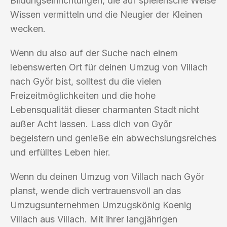
Bildungseinrichtungen, die auf spielerische Weise
Wissen vermitteln und die Neugier der Kleinen
wecken.
Wenn du also auf der Suche nach einem
lebenswerten Ort für deinen Umzug von Villach
nach Győr bist, solltest du die vielen
Freizeitmöglichkeiten und die hohe
Lebensqualität dieser charmanten Stadt nicht
außer Acht lassen. Lass dich von Győr
begeistern und genieße ein abwechslungsreiches
und erfülltes Leben hier.
Wenn du deinen Umzug von Villach nach Győr
planst, wende dich vertrauensvoll an das
Umzugsunternehmen Umzugskönig Koenig
Villach aus Villach. Mit ihrer langjährigen