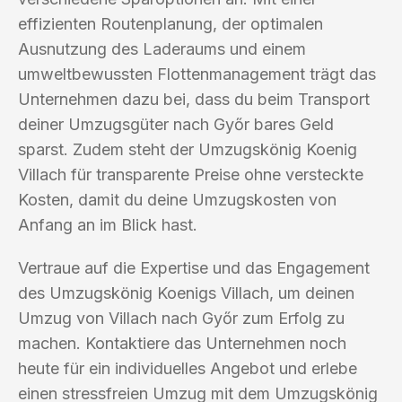
effizienten Routenplanung, der optimalen
Ausnutzung des Laderaums und einem
umweltbewussten Flottenmanagement trägt das
Unternehmen dazu bei, dass du beim Transport
deiner Umzugsgüter nach Győr bares Geld
sparst. Zudem steht der Umzugskönig Koenig
Villach für transparente Preise ohne versteckte
Kosten, damit du deine Umzugskosten von
Anfang an im Blick hast.
Vertraue auf die Expertise und das Engagement
des Umzugskönig Koenigs Villach, um deinen
Umzug von Villach nach Győr zum Erfolg zu
machen. Kontaktiere das Unternehmen noch
heute für ein individuelles Angebot und erlebe
einen stressfreien Umzug mit dem Umzugskönig