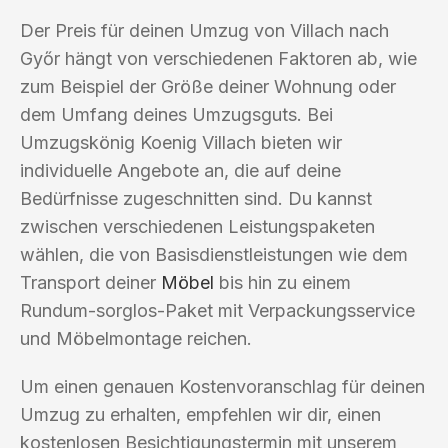
Der Preis für deinen Umzug von Villach nach
Győr hängt von verschiedenen Faktoren ab, wie
zum Beispiel der Größe deiner Wohnung oder
dem Umfang deines Umzugsguts. Bei
Umzugskönig Koenig Villach bieten wir
individuelle Angebote an, die auf deine
Bedürfnisse zugeschnitten sind. Du kannst
zwischen verschiedenen Leistungspaketen
wählen, die von Basisdienstleistungen wie dem
Transport deiner
Möbel
bis hin zu einem
Rundum-sorglos-Paket mit Verpackungsservice
und Möbelmontage reichen.
Um einen genauen Kostenvoranschlag für deinen
Umzug zu erhalten, empfehlen wir dir, einen
kostenlosen Besichtigungstermin mit unserem