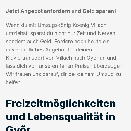
Jetzt Angebot anfordern und Geld sparen!
Wenn du mit Umzugskönig Koenig Villach
umziehst, sparst du nicht nur Zeit und Nerven,
sondern auch Geld. Fordere noch heute ein
unverbindliches Angebot für deinen
Klaviertransport von Villach nach Győr an und
lass dich von unseren fairen Preisen überzeugen.
Wir freuen uns darauf, dir bei deinem Umzug zu
helfen!
Freizeitmöglichkeiten
und Lebensqualität in
Győr