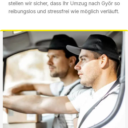
stellen wir sicher, dass Ihr Umzug nach Győr so
reibungslos und stressfrei wie möglich verläuft.