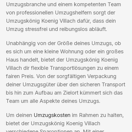
Umzugsbranche und einem kompetenten Team
von professionellen Umzugshelfern sorgt der
Umzugskönig Koenig Villach dafür, dass dein
Umzug stressfrei und reibungslos abläuft.
Unabhängig von der Größe deines Umzugs, ob
es sich um eine kleine Wohnung oder ein großes
Haus handelt, bietet der Umzugskönig Koenig
Villach dir flexible Transportlösungen zu einem
fairen Preis. Von der sorgfältigen Verpackung
deiner Umzugsgüter über den sicheren Transport
bis hin zum Aufbau am Zielort kümmert sich das
Team um alle Aspekte deines Umzugs.
Um deinen
Umzugskosten
im Rahmen zu halten,
bietet der Umzugskönig Koenig Villach
verschiedene Sparoptionen an. Mit einer