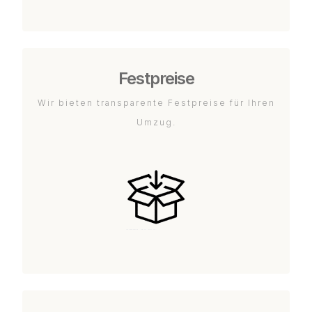
Festpreise
Wir bieten transparente Festpreise für Ihren
Umzug.