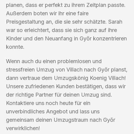
planen, dass er perfekt zu ihrem Zeitplan passte.
Außerdem boten wir ihr eine faire
Preisgestaltung an, die sie sehr schätzte. Sarah
war so erleichtert, dass sie sich ganz auf ihre
Kinder und den Neuanfang in Győr konzentrieren
konnte.
Wenn auch du einen problemlosen und
stressfreien Umzug von Villach nach Győr planst,
dann vertraue dem Umzugskönig Koenig Villach!
Unsere zufriedenen Kunden bestätigen, dass wir
der richtige Partner für deinen Umzug sind.
Kontaktiere uns noch heute für ein
unverbindliches Angebot und lass uns
gemeinsam deinen Umzugstraum nach Győr
verwirklichen!