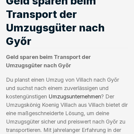
Geld sparen beim
Transport der
Umzugsgüter nach
Győr
Geld sparen beim Transport der
Umzugsgüter nach Győr
Du planst einen Umzug von Villach nach Győr
und suchst nach einem zuverlässigen und
kostengünstigen
Umzugsunternehmen
? Der
Umzugskönig Koenig Villach aus Villach bietet dir
eine maßgeschneiderte Lösung, um deine
Umzugsgüter sicher und preiswert nach Győr zu
transportieren. Mit jahrelanger Erfahrung in der