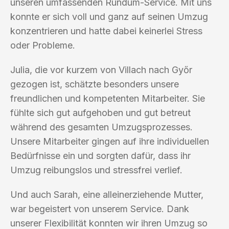
unseren umfassenden Rundum-Service. Mit uns
konnte er sich voll und ganz auf seinen Umzug
konzentrieren und hatte dabei keinerlei Stress
oder Probleme.
Julia, die vor kurzem von Villach nach Győr
gezogen ist, schätzte besonders unsere
freundlichen und kompetenten Mitarbeiter. Sie
fühlte sich gut aufgehoben und gut betreut
während des gesamten Umzugsprozesses.
Unsere Mitarbeiter gingen auf ihre individuellen
Bedürfnisse ein und sorgten dafür, dass ihr
Umzug reibungslos und stressfrei verlief.
Und auch Sarah, eine alleinerziehende Mutter,
war begeistert von unserem Service. Dank
unserer Flexibilität konnten wir ihren Umzug so