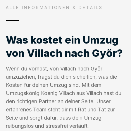
ALLE INFORMATIONEN & DETAILS
Was kostet ein Umzug
von Villach nach Győr?
Wenn du vorhast, von Villach nach Győr
umzuziehen, fragst du dich sicherlich, was die
Kosten für deinen Umzug sind. Mit dem
Umzugskönig Koenig Villach aus Villach hast du
den richtigen Partner an deiner Seite. Unser
erfahrenes Team steht dir mit Rat und Tat zur
Seite und sorgt dafür, dass dein Umzug
reibungslos und stressfrei verläuft.