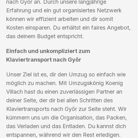
nach Győr an. Durch unsere langjährige
Erfahrung und ein gut organisiertes Netzwerk
können wir effizient arbeiten und dir somit
Kosten einsparen. Du erhältst ein faires Angebot,
das deinem Budget entspricht.
Einfach und unkompliziert zum
Klaviertransport nach Győr
Unser Ziel ist es, dir den Umzug so einfach wie
möglich zu machen. Mit Umzugskönig Koenig
Villach hast du einen zuverlässigen Partner an
deiner Seite, der dir bei allen Schritten des
Klaviertransports nach Győr zur Seite steht. Wir
kümmern uns um die Organisation, das Packen,
das Verladen und das Entladen. Du kannst dich
entspannen, während wir den Rest erledigen.