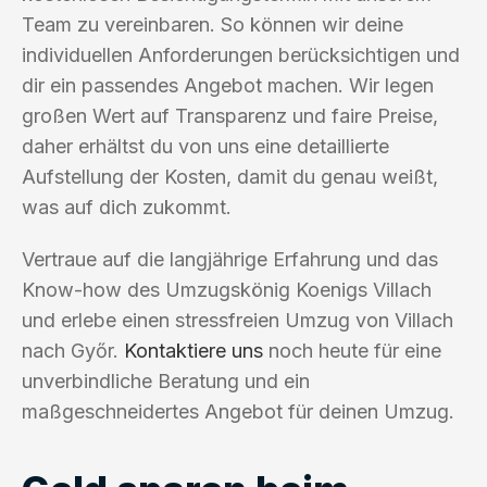
Team zu vereinbaren. So können wir deine
individuellen Anforderungen berücksichtigen und
dir ein passendes Angebot machen. Wir legen
großen Wert auf Transparenz und faire Preise,
daher erhältst du von uns eine detaillierte
Aufstellung der Kosten, damit du genau weißt,
was auf dich zukommt.
Vertraue auf die langjährige Erfahrung und das
Know-how des Umzugskönig Koenigs Villach
und erlebe einen stressfreien Umzug von Villach
nach Győr.
Kontaktiere uns
noch heute für eine
unverbindliche Beratung und ein
maßgeschneidertes Angebot für deinen Umzug.