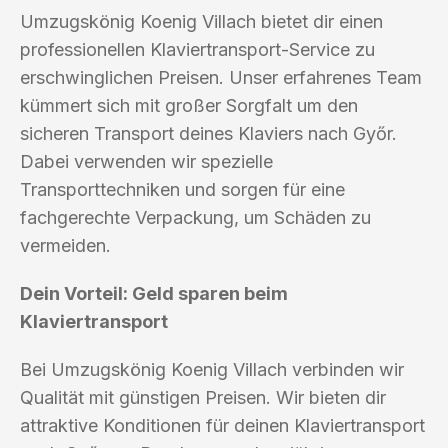
Umzugskönig Koenig Villach bietet dir einen
professionellen Klaviertransport-Service zu
erschwinglichen Preisen. Unser erfahrenes Team
kümmert sich mit großer Sorgfalt um den
sicheren Transport deines Klaviers nach Győr.
Dabei verwenden wir spezielle
Transporttechniken und sorgen für eine
fachgerechte Verpackung, um Schäden zu
vermeiden.
Dein Vorteil: Geld sparen beim
Klaviertransport
Bei Umzugskönig Koenig Villach verbinden wir
Qualität mit günstigen Preisen. Wir bieten dir
attraktive Konditionen für deinen Klaviertransport