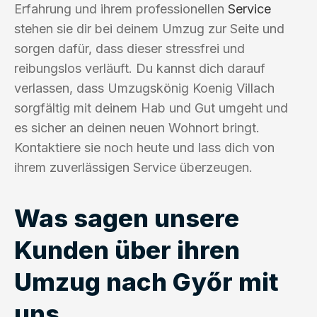
Erfahrung und ihrem professionellen
Service
stehen sie dir bei deinem Umzug zur Seite und
sorgen dafür, dass dieser stressfrei und
reibungslos verläuft. Du kannst dich darauf
verlassen, dass Umzugskönig Koenig Villach
sorgfältig mit deinem Hab und Gut umgeht und
es sicher an deinen neuen Wohnort bringt.
Kontaktiere sie noch heute und lass dich von
ihrem zuverlässigen Service überzeugen.
Was sagen unsere
Kunden über ihren
Umzug nach Győr mit
uns