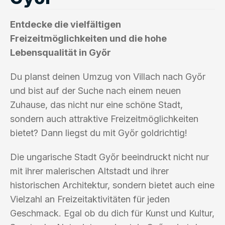
Entdecke die vielfältigen
Freizeitmöglichkeiten und die hohe
Lebensqualität in Győr
Du planst deinen Umzug von Villach nach Győr
und bist auf der Suche nach einem neuen
Zuhause, das nicht nur eine schöne Stadt,
sondern auch attraktive Freizeitmöglichkeiten
bietet? Dann liegst du mit Győr goldrichtig!
Die ungarische Stadt Győr beeindruckt nicht nur
mit ihrer malerischen Altstadt und ihrer
historischen Architektur, sondern bietet auch eine
Vielzahl an Freizeitaktivitäten für jeden
Geschmack. Egal ob du dich für Kunst und Kultur,