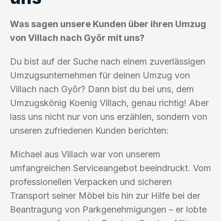
Was sagen unsere Kunden über ihren Umzug
von Villach nach Győr mit uns?
Du bist auf der Suche nach einem zuverlässigen
Umzugsunternehmen für deinen Umzug von
Villach nach Győr? Dann bist du bei uns, dem
Umzugskönig Koenig Villach, genau richtig! Aber
lass uns nicht nur von uns erzählen, sondern von
unseren zufriedenen Kunden berichten:
Michael aus Villach war von unserem
umfangreichen Serviceangebot beeindruckt. Vom
professionellen Verpacken und sicheren
Transport seiner Möbel bis hin zur Hilfe bei der
Beantragung von Parkgenehmigungen – er lobte