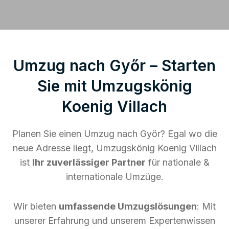
Umzug nach Győr – Starten
Sie mit Umzugskönig
Koenig Villach
Planen Sie einen Umzug nach Győr? Egal wo die
neue Adresse liegt, Umzugskönig Koenig Villach
ist
Ihr zuverlässiger Partner
für nationale &
internationale Umzüge.
Wir bieten
umfassende Umzugslösungen
: Mit
unserer Erfahrung und unserem Expertenwissen