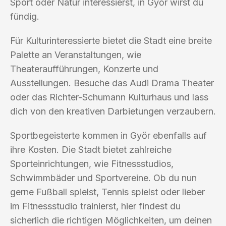
Sport oder Natur interessierst, in Győr wirst du
fündig.
Für Kulturinteressierte bietet die Stadt eine breite
Palette an Veranstaltungen, wie
Theateraufführungen, Konzerte und
Ausstellungen. Besuche das Audi Drama Theater
oder das Richter-Schumann Kulturhaus und lass
dich von den kreativen Darbietungen verzaubern.
Sportbegeisterte kommen in Győr ebenfalls auf
ihre Kosten. Die Stadt bietet zahlreiche
Sporteinrichtungen, wie Fitnessstudios,
Schwimmbäder und Sportvereine. Ob du nun
gerne Fußball spielst, Tennis spielst oder lieber
im Fitnessstudio trainierst, hier findest du
sicherlich die richtigen Möglichkeiten, um deinen