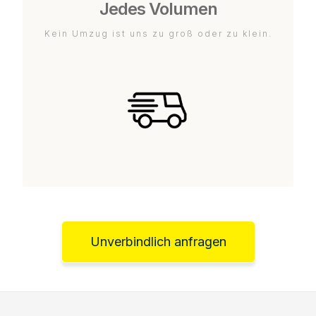
Jedes Volumen
Kein Umzug ist uns zu groß oder zu klein.
Unverbindlich anfragen