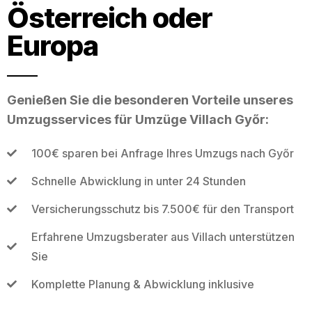
Österreich oder
Europa
Genießen Sie die besonderen Vorteile unseres
Umzugsservices für Umzüge Villach Győr:
100€ sparen bei Anfrage Ihres Umzugs nach Győr
Schnelle Abwicklung in unter 24 Stunden
Versicherungsschutz bis 7.500€ für den Transport
Erfahrene Umzugsberater aus Villach unterstützen
Sie
Komplette Planung & Abwicklung inklusive