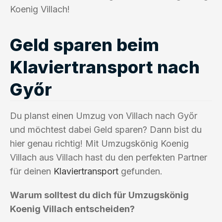
Koenig Villach!
Geld sparen beim
Klaviertransport nach
Győr
Du planst einen Umzug von Villach nach Győr
und möchtest dabei Geld sparen? Dann bist du
hier genau richtig! Mit Umzugskönig Koenig
Villach aus Villach hast du den perfekten Partner
für deinen
Klaviertransport
gefunden.
Warum solltest du dich für Umzugskönig
Koenig Villach entscheiden?