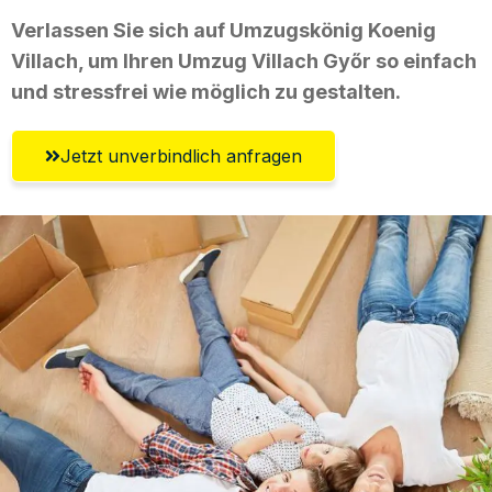
Verlassen Sie sich auf Umzugskönig Koenig
Villach, um Ihren Umzug Villach Győr so einfach
und stressfrei wie möglich zu gestalten.
Jetzt unverbindlich anfragen