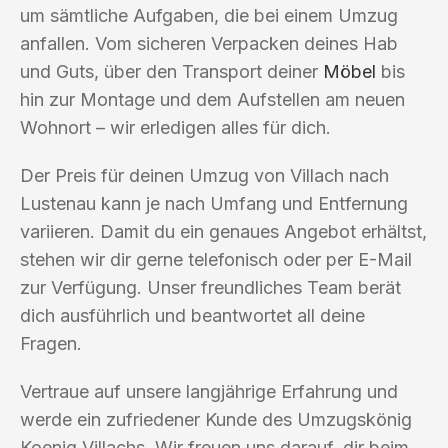
um sämtliche Aufgaben, die bei einem Umzug
anfallen. Vom sicheren Verpacken deines Hab
und Guts, über den Transport deiner
Möbel
bis
hin zur Montage und dem Aufstellen am neuen
Wohnort – wir erledigen alles für dich.
Der Preis für deinen Umzug von Villach nach
Lustenau kann je nach Umfang und Entfernung
variieren. Damit du ein genaues Angebot erhältst,
stehen wir dir gerne telefonisch oder per E-Mail
zur Verfügung. Unser freundliches Team berät
dich ausführlich und beantwortet all deine
Fragen.
Vertraue auf unsere langjährige Erfahrung und
werde ein zufriedener Kunde des Umzugskönig
Koenig Villachs. Wir freuen uns darauf, dir beim