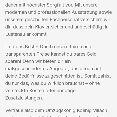
daher mit höchster Sorgfalt vor. Mit unserer
modernen und professionellen Ausstattung sowie
unserem geschulten Fachpersonal versichern wir
dir, dass dein Klavier sicher und unbeschädigt in
Lustenau ankommt.
Und das Beste: Durch unsere fairen und
transparenten Preise kannst du bares Geld
sparen! Denn wir bieten dir ein
maßgeschneidertes Angebot, das genau auf
deine Bedürfnisse zugeschnitten ist. Somit zahlst
du nur das, was du wirklich brauchst – ohne
versteckte Kosten oder unnötige
Zusatzleistungen.
Vertraue also dem Umzugskönig Koenig Villach