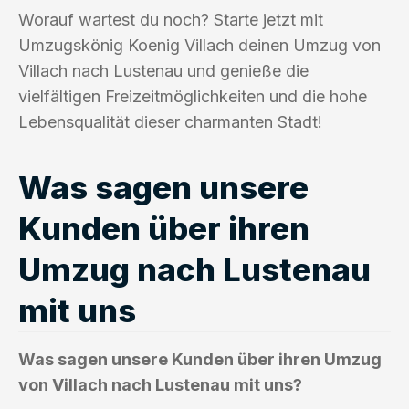
Worauf wartest du noch? Starte jetzt mit
Umzugskönig Koenig Villach deinen Umzug von
Villach nach Lustenau und genieße die
vielfältigen Freizeitmöglichkeiten und die hohe
Lebensqualität dieser charmanten Stadt!
Was sagen unsere
Kunden über ihren
Umzug nach Lustenau
mit uns
Was sagen unsere Kunden über ihren Umzug
von Villach nach Lustenau mit uns?