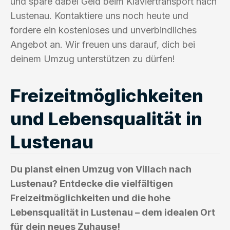
und spare dabei Geld beim Klaviertransport nach
Lustenau. Kontaktiere uns noch heute und
fordere ein kostenloses und unverbindliches
Angebot an. Wir freuen uns darauf, dich bei
deinem Umzug unterstützen zu dürfen!
Freizeitmöglichkeiten
und Lebensqualität in
Lustenau
Du planst einen Umzug von Villach nach
Lustenau? Entdecke die vielfältigen
Freizeitmöglichkeiten und die hohe
Lebensqualität in Lustenau – dem idealen Ort
für dein neues Zuhause!