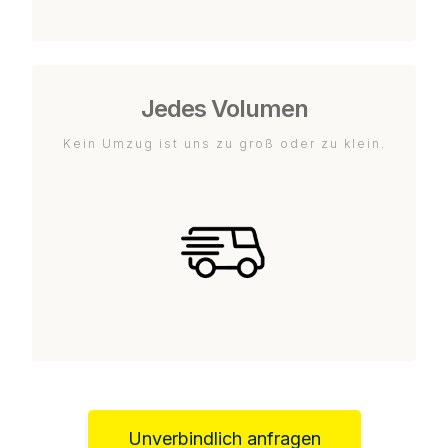
Jedes Volumen
Kein Umzug ist uns zu groß oder zu klein.
Unverbindlich anfragen