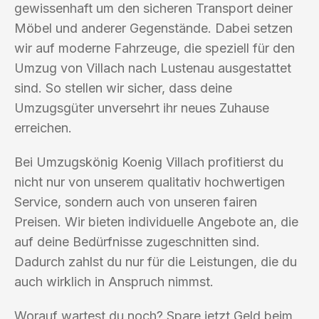
gewissenhaft um den sicheren Transport deiner
Möbel und anderer Gegenstände. Dabei setzen
wir auf moderne Fahrzeuge, die speziell für den
Umzug von Villach nach Lustenau ausgestattet
sind. So stellen wir sicher, dass deine
Umzugsgüter unversehrt ihr neues Zuhause
erreichen.
Bei Umzugskönig Koenig Villach profitierst du
nicht nur von unserem qualitativ hochwertigen
Service, sondern auch von unseren fairen
Preisen. Wir bieten individuelle Angebote an, die
auf deine Bedürfnisse zugeschnitten sind.
Dadurch zahlst du nur für die Leistungen, die du
auch wirklich in Anspruch nimmst.
Worauf wartest du noch? Spare jetzt Geld beim