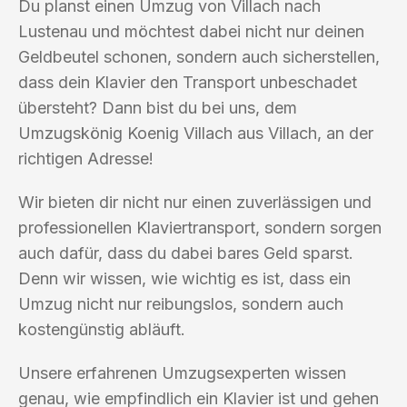
Du planst einen Umzug von Villach nach
Lustenau und möchtest dabei nicht nur deinen
Geldbeutel schonen, sondern auch sicherstellen,
dass dein Klavier den Transport unbeschadet
übersteht? Dann bist du bei uns, dem
Umzugskönig Koenig Villach aus Villach, an der
richtigen Adresse!
Wir bieten dir nicht nur einen zuverlässigen und
professionellen Klaviertransport, sondern sorgen
auch dafür, dass du dabei bares Geld sparst.
Denn wir wissen, wie wichtig es ist, dass ein
Umzug nicht nur reibungslos, sondern auch
kostengünstig abläuft.
Unsere erfahrenen Umzugsexperten wissen
genau, wie empfindlich ein Klavier ist und gehen