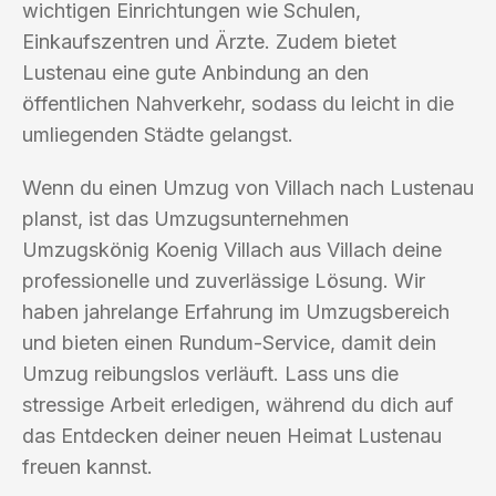
wichtigen Einrichtungen wie Schulen,
Einkaufszentren und Ärzte. Zudem bietet
Lustenau eine gute Anbindung an den
öffentlichen Nahverkehr, sodass du leicht in die
umliegenden Städte gelangst.
Wenn du einen Umzug von Villach nach Lustenau
planst, ist das Umzugsunternehmen
Umzugskönig Koenig Villach aus Villach deine
professionelle und zuverlässige Lösung. Wir
haben jahrelange Erfahrung im Umzugsbereich
und bieten einen Rundum-Service, damit dein
Umzug reibungslos verläuft. Lass uns die
stressige Arbeit erledigen, während du dich auf
das Entdecken deiner neuen Heimat Lustenau
freuen kannst.