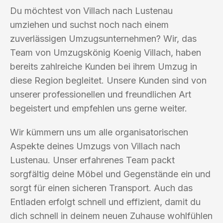
Du möchtest von Villach nach Lustenau
umziehen und suchst noch nach einem
zuverlässigen Umzugsunternehmen? Wir, das
Team von Umzugskönig Koenig Villach, haben
bereits zahlreiche Kunden bei ihrem Umzug in
diese Region begleitet. Unsere Kunden sind von
unserer professionellen und freundlichen Art
begeistert und empfehlen uns gerne weiter.
Wir kümmern uns um alle organisatorischen
Aspekte deines Umzugs von Villach nach
Lustenau. Unser erfahrenes Team packt
sorgfältig deine Möbel und Gegenstände ein und
sorgt für einen sicheren Transport. Auch das
Entladen erfolgt schnell und effizient, damit du
dich schnell in deinem neuen Zuhause wohlfühlen