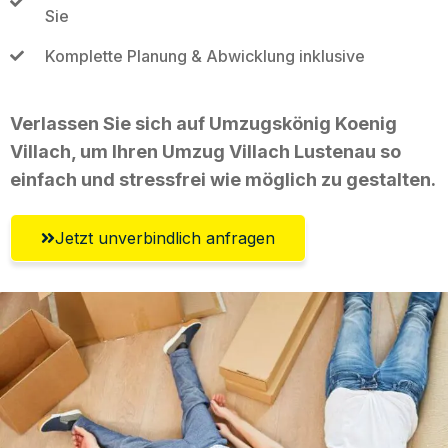
Sie
Komplette Planung & Abwicklung inklusive
Verlassen Sie sich auf Umzugskönig Koenig
Villach, um Ihren Umzug Villach Lustenau so
einfach und stressfrei wie möglich zu gestalten.
Jetzt unverbindlich anfragen