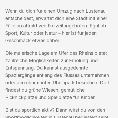
Wenn du dich für einen Umzug nach Lustenau
entscheidest, erwartet dich eine Stadt mit einer
Fülle an attraktiven Freizeitangeboten. Egal ob
Sport, Kultur oder Natur – hier ist für jeden
Geschmack etwas dabei.
Die malerische Lage am Ufer des Rheins bietet
zahlreiche Möglichkeiten zur Erholung und
Entspannung. Du kannst ausgedehnte
Spaziergänge entlang des Flusses unternehmen
oder den charmanten Rheinpark besuchen. Dort
findest du grüne Wiesen, gemütliche
Picknickplätze und Spielplätze für Kinder.
Bist du sportlich aktiv? Dann wirst du von den
Sportmöglichkeiten in Lustenau begeistert sein!