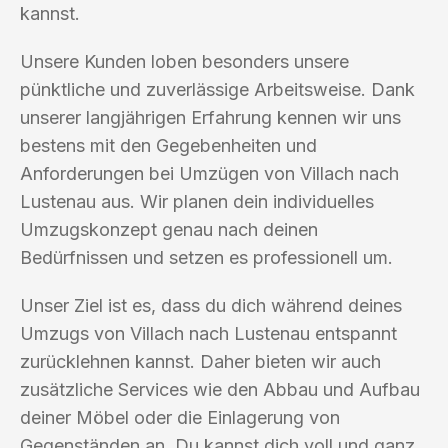
kannst.
Unsere Kunden loben besonders unsere
pünktliche und zuverlässige Arbeitsweise. Dank
unserer langjährigen Erfahrung kennen wir uns
bestens mit den Gegebenheiten und
Anforderungen bei Umzügen von Villach nach
Lustenau aus. Wir planen dein individuelles
Umzugskonzept genau nach deinen
Bedürfnissen und setzen es professionell um.
Unser Ziel ist es, dass du dich während deines
Umzugs von Villach nach Lustenau entspannt
zurücklehnen kannst. Daher bieten wir auch
zusätzliche Services wie den Abbau und Aufbau
deiner Möbel oder die Einlagerung von
Gegenständen an. Du kannst dich voll und ganz