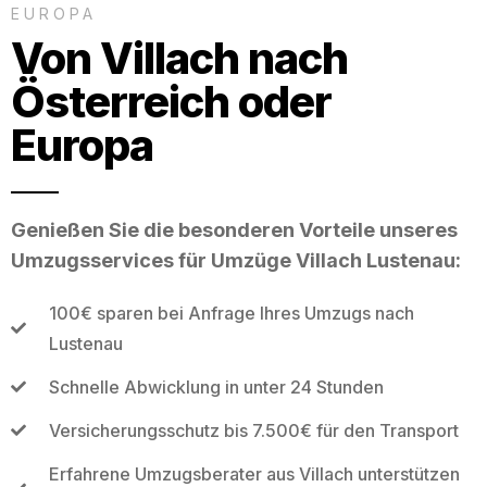
EUROPA
Von Villach nach
Österreich oder
Europa
Genießen Sie die besonderen Vorteile unseres
Umzugsservices für Umzüge Villach Lustenau:
100€ sparen bei Anfrage Ihres Umzugs nach
Lustenau
Schnelle Abwicklung in unter 24 Stunden
Versicherungsschutz bis 7.500€ für den Transport
Erfahrene Umzugsberater aus Villach unterstützen