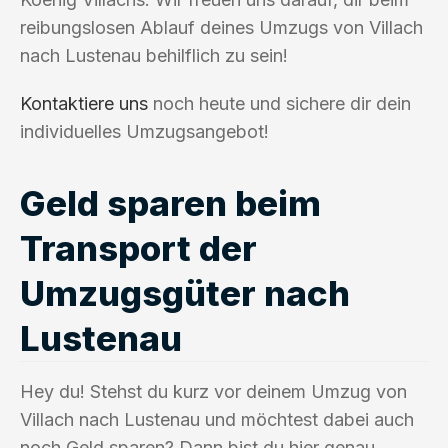
reibungslosen Ablauf deines Umzugs von Villach
nach Lustenau behilflich zu sein!
Kontaktiere uns
noch heute und sichere dir dein
individuelles Umzugsangebot!
Geld sparen beim
Transport der
Umzugsgüter nach
Lustenau
Hey du! Stehst du kurz vor deinem Umzug von
Villach nach Lustenau und möchtest dabei auch
noch Geld sparen? Dann bist du hier genau