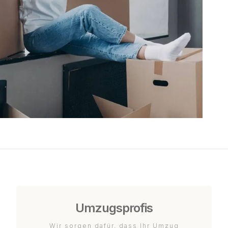
Umzugsprofis
Wir sorgen dafür, dass Ihr Umzug