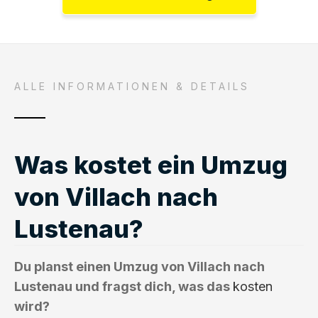
ALLE INFORMATIONEN & DETAILS
Was kostet ein Umzug
von Villach nach
Lustenau?
Du planst einen Umzug von Villach nach
Lustenau und fragst dich, was das
kosten
wird?