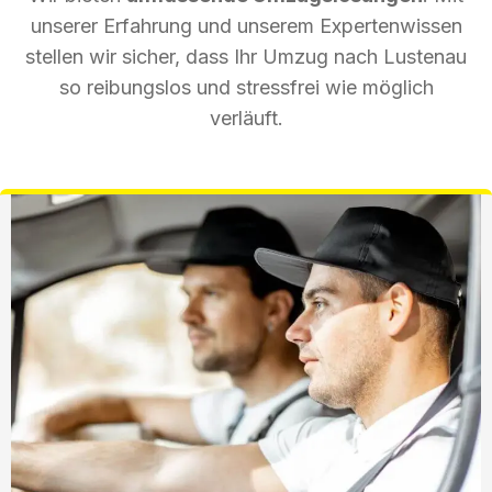
unserer Erfahrung und unserem Expertenwissen
stellen wir sicher, dass Ihr Umzug nach Lustenau
so reibungslos und stressfrei wie möglich
verläuft.