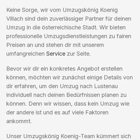
Keine Sorge, wir vom Umzugskönig Koenig
Villach sind dein zuverlässiger Partner für deinen
Umzug in die österreichische Stadt. Wir bieten
professionelle Umzugsdienstleistungen zu fairen
Preisen an und stehen dir mit unserem
umfangreichen
Service
zur Seite.
Bevor wir dir ein konkretes Angebot erstellen
können, möchten wir zunächst einige Details von
dir erfahren, um den Umzug nach Lustenau
individuell nach deinen Bedürfnissen planen zu
können. Denn wir wissen, dass kein Umzug wie
der andere ist und es auf viele Faktoren
ankommt.
Unser Umzugskönig Koenig-Team kümmert sich