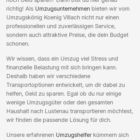
richtig! Als
Umzugsunternehmen
bieten wir vom
Umzugskönig Koenig Villach nicht nur einen
professionellen und zuverlässigen Service,
sondern auch attraktive Preise, die dein Budget
schonen.
Wir wissen, dass ein Umzug viel Stress und
finanzielle Belastung mit sich bringen kann.
Deshalb haben wir verschiedene
Transportoptionen entwickelt, um dir dabei zu
helfen, Geld zu sparen. Egal ob du nur einige
wenige Umzugsgüter oder den gesamten
Haushalt nach Lustenau transportieren möchtest,
wir finden die passende Lösung für dich.
Unsere erfahrenen
Umzugshelfer
kümmern sich