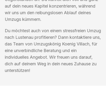
auf dein neues Kapitel konzentrieren, während
wir uns um den reibungslosen Ablauf deines
Umzugs kümmern.
Du möchtest auch von einem stressfreien Umzug
nach Lustenau profitieren? Dann kontaktiere uns,
das Team von Umzugskönig Koenig Villach, für
eine unverbindliche Beratung und ein
individuelles Angebot. Wir freuen uns darauf,
dich auf deinem Weg in dein neues Zuhause zu
unterstützen!