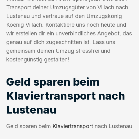
Transport deiner Umzugsgüter von Villach nach
Lustenau und vertraue auf den Umzugskönig
Koenig Villach. Kontaktiere uns noch heute und
wir erstellen dir ein unverbindliches Angebot, das
genau auf dich zugeschnitten ist. Lass uns
gemeinsam deinen Umzug stressfrei und
kostengünstig gestalten!
Geld sparen beim
Klaviertransport nach
Lustenau
Geld sparen beim
Klaviertransport
nach Lustenau