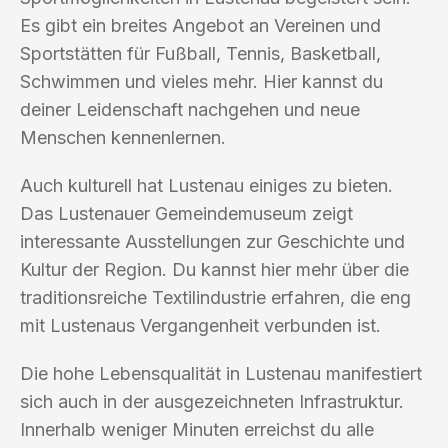
Es gibt ein breites Angebot an Vereinen und
Sportstätten für Fußball, Tennis, Basketball,
Schwimmen und vieles mehr. Hier kannst du
deiner Leidenschaft nachgehen und neue
Menschen kennenlernen.
Auch kulturell hat Lustenau einiges zu bieten.
Das Lustenauer Gemeindemuseum zeigt
interessante Ausstellungen zur Geschichte und
Kultur der Region. Du kannst hier mehr über die
traditionsreiche Textilindustrie erfahren, die eng
mit Lustenaus Vergangenheit verbunden ist.
Die hohe Lebensqualität in Lustenau manifestiert
sich auch in der ausgezeichneten Infrastruktur.
Innerhalb weniger Minuten erreichst du alle