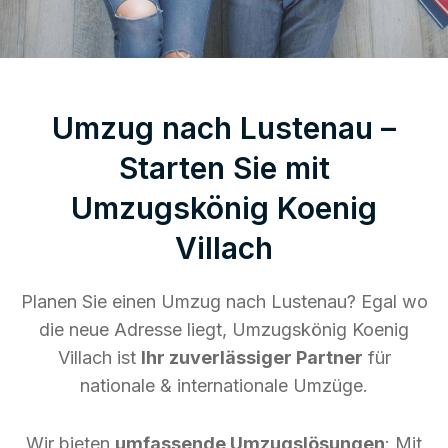
Umzug nach Lustenau –
Starten Sie mit
Umzugskönig Koenig
Villach
Planen Sie einen Umzug nach Lustenau? Egal wo
die neue Adresse liegt, Umzugskönig Koenig
Villach ist
Ihr zuverlässiger Partner
für
nationale & internationale Umzüge.
Wir bieten
umfassende Umzugslösungen
: Mit