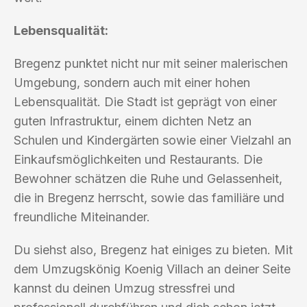
Lebensqualität:
Bregenz punktet nicht nur mit seiner malerischen
Umgebung, sondern auch mit einer hohen
Lebensqualität. Die Stadt ist geprägt von einer
guten Infrastruktur, einem dichten Netz an
Schulen und Kindergärten sowie einer Vielzahl an
Einkaufsmöglichkeiten und Restaurants. Die
Bewohner schätzen die Ruhe und Gelassenheit,
die in Bregenz herrscht, sowie das familiäre und
freundliche Miteinander.
Du siehst also, Bregenz hat einiges zu bieten. Mit
dem Umzugskönig Koenig Villach an deiner Seite
kannst du deinen Umzug stressfrei und