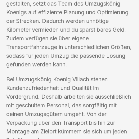
gestalten, setzt das Team des Umzugskönig
Koenigs auf effiziente Planung und Optimierung
der Strecken. Dadurch werden unnötige
Kilometer vermieden und du sparst bares Geld.
Zudem verfügen sie über eigene
Transportfahrzeuge in unterschiedlichen Größen,
sodass für jeden Umzug die passende Lösung
gefunden werden kann.
Bei Umzugskönig Koenig Villach stehen
Kundenzufriedenheit und Qualität im
Vordergrund. Deshalb arbeiten sie ausschließlich
mit geschultem Personal, das sorgfältig mit
deinen Umzugsgütern umgeht. Von der
Verpackung über den Transport bis hin zur
Montage am Zielort kümmern sie sich um jeden