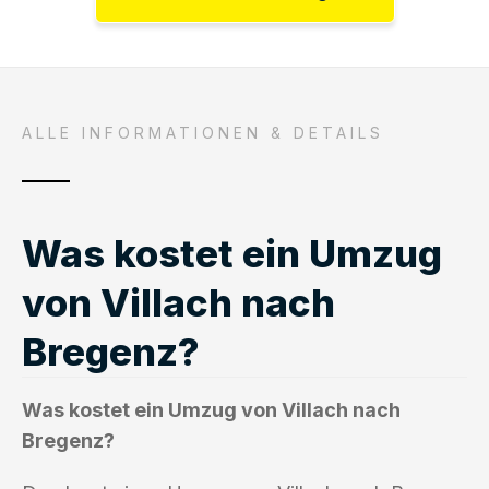
ALLE INFORMATIONEN & DETAILS
Was kostet ein Umzug
von Villach nach
Bregenz?
Was kostet ein Umzug von Villach nach
Bregenz?