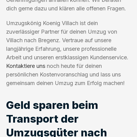
dich gerne dazu und klären alle offenen Fragen.
Umzugskönig Koenig Villach ist dein
zuverlässiger Partner für deinen Umzug von
Villach nach Bregenz. Vertraue auf unsere
langjährige Erfahrung, unsere professionelle
Arbeit und unseren erstklassigen Kundenservice.
Kontaktiere uns
noch heute für deinen
persönlichen Kostenvoranschlag und lass uns
gemeinsam deinen Umzug zum Erfolg machen!
Geld sparen beim
Transport der
Umzugsgüter nach