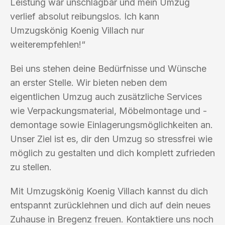
Leistung war unschlagbar und mein Umzug
verlief absolut reibungslos. Ich kann
Umzugskönig Koenig Villach nur
weiterempfehlen!“
Bei uns stehen deine Bedürfnisse und Wünsche
an erster Stelle. Wir bieten neben dem
eigentlichen Umzug auch zusätzliche Services
wie Verpackungsmaterial, Möbelmontage und -
demontage sowie Einlagerungsmöglichkeiten an.
Unser Ziel ist es, dir den Umzug so stressfrei wie
möglich zu gestalten und dich komplett zufrieden
zu stellen.
Mit Umzugskönig Koenig Villach kannst du dich
entspannt zurücklehnen und dich auf dein neues
Zuhause in Bregenz freuen. Kontaktiere uns noch