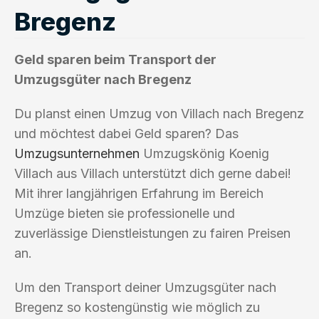
Bregenz
Geld sparen beim Transport der
Umzugsgüter nach Bregenz
Du planst einen Umzug von Villach nach Bregenz
und möchtest dabei Geld sparen? Das
Umzugsunternehmen
Umzugskönig Koenig
Villach aus Villach unterstützt dich gerne dabei!
Mit ihrer langjährigen Erfahrung im Bereich
Umzüge bieten sie professionelle und
zuverlässige Dienstleistungen zu fairen Preisen
an.
Um den Transport deiner Umzugsgüter nach
Bregenz so kostengünstig wie möglich zu