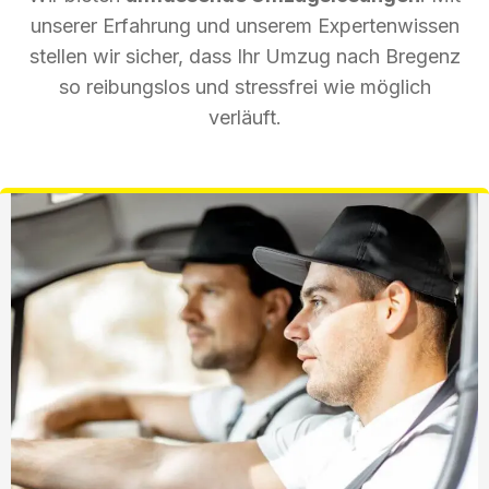
unserer Erfahrung und unserem Expertenwissen
stellen wir sicher, dass Ihr Umzug nach Bregenz
so reibungslos und stressfrei wie möglich
verläuft.