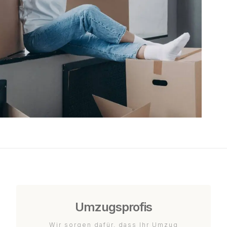
Umzugsprofis
Wir sorgen dafür, dass Ihr Umzug