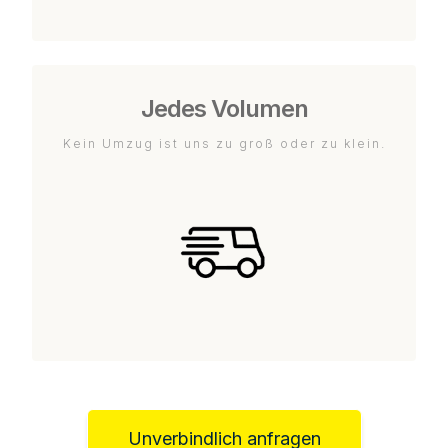
Jedes Volumen
Kein Umzug ist uns zu groß oder zu klein.
Unverbindlich anfragen