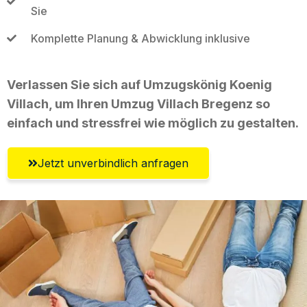
Sie
Komplette Planung & Abwicklung inklusive
Verlassen Sie sich auf Umzugskönig Koenig
Villach, um Ihren Umzug Villach Bregenz so
einfach und stressfrei wie möglich zu gestalten.
Jetzt unverbindlich anfragen