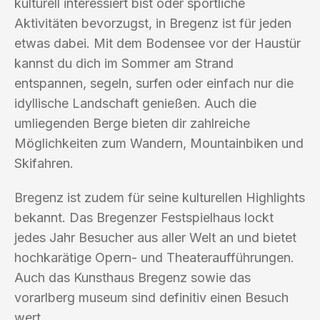
kulturell interessiert bist oder sportliche
Aktivitäten bevorzugst, in Bregenz ist für jeden
etwas dabei. Mit dem Bodensee vor der Haustür
kannst du dich im Sommer am Strand
entspannen, segeln, surfen oder einfach nur die
idyllische Landschaft genießen. Auch die
umliegenden Berge bieten dir zahlreiche
Möglichkeiten zum Wandern, Mountainbiken und
Skifahren.
Bregenz ist zudem für seine kulturellen Highlights
bekannt. Das Bregenzer Festspielhaus lockt
jedes Jahr Besucher aus aller Welt an und bietet
hochkarätige Opern- und Theateraufführungen.
Auch das Kunsthaus Bregenz sowie das
vorarlberg museum sind definitiv einen Besuch
wert.