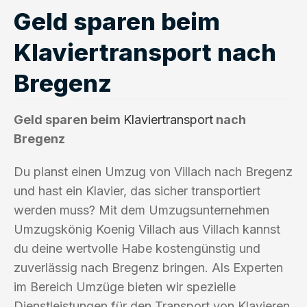
Geld sparen beim
Klaviertransport nach
Bregenz
Geld sparen beim
Klaviertransport
nach
Bregenz
Du planst einen Umzug von Villach nach Bregenz
und hast ein Klavier, das sicher transportiert
werden muss? Mit dem Umzugsunternehmen
Umzugskönig Koenig Villach aus Villach kannst
du deine wertvolle Habe kostengünstig und
zuverlässig nach Bregenz bringen. Als Experten
im Bereich Umzüge bieten wir spezielle
Dienstleistungen für den Transport von Klavieren