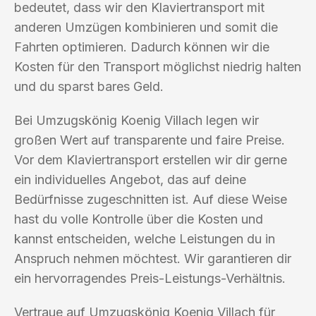
bedeutet, dass wir den Klaviertransport mit
anderen Umzügen kombinieren und somit die
Fahrten optimieren. Dadurch können wir die
Kosten für den Transport möglichst niedrig halten
und du sparst bares Geld.
Bei Umzugskönig Koenig Villach legen wir
großen Wert auf transparente und faire Preise.
Vor dem Klaviertransport erstellen wir dir gerne
ein individuelles Angebot, das auf deine
Bedürfnisse zugeschnitten ist. Auf diese Weise
hast du volle Kontrolle über die Kosten und
kannst entscheiden, welche Leistungen du in
Anspruch nehmen möchtest. Wir garantieren dir
ein hervorragendes Preis-Leistungs-Verhältnis.
Vertraue auf Umzugskönig Koenig Villach für