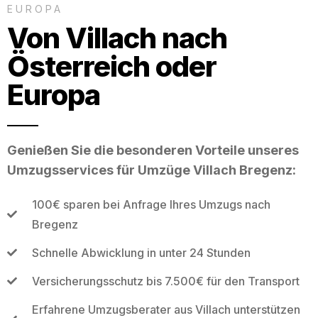
EUROPA
Von Villach nach
Österreich oder
Europa
Genießen Sie die besonderen Vorteile unseres
Umzugsservices für Umzüge Villach Bregenz:
100€ sparen bei Anfrage Ihres Umzugs nach
Bregenz
Schnelle Abwicklung in unter 24 Stunden
Versicherungsschutz bis 7.500€ für den Transport
Erfahrene Umzugsberater aus Villach unterstützen