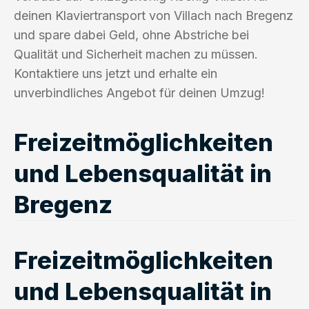
deinen Klaviertransport von Villach nach Bregenz
und spare dabei Geld, ohne Abstriche bei
Qualität und Sicherheit machen zu müssen.
Kontaktiere uns jetzt und erhalte ein
unverbindliches Angebot für deinen Umzug!
Freizeitmöglichkeiten
und Lebensqualität in
Bregenz
Freizeitmöglichkeiten
und Lebensqualität in