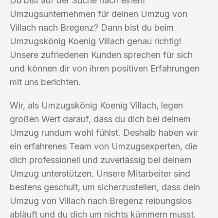
Du bist auf der Suche nach einem
Umzugsunternehmen für deinen Umzug von
Villach nach Bregenz? Dann bist du beim
Umzugskönig Koenig Villach genau richtig!
Unsere zufriedenen Kunden sprechen für sich
und können dir von ihren positiven Erfahrungen
mit uns berichten.
Wir, als Umzugskönig Koenig Villach, legen
großen Wert darauf, dass du dich bei deinem
Umzug rundum wohl fühlst. Deshalb haben wir
ein erfahrenes Team von Umzugsexperten, die
dich professionell und zuverlässig bei deinem
Umzug unterstützen. Unsere Mitarbeiter sind
bestens geschult, um sicherzustellen, dass dein
Umzug von Villach nach Bregenz reibungslos
abläuft und du dich um nichts kümmern musst.