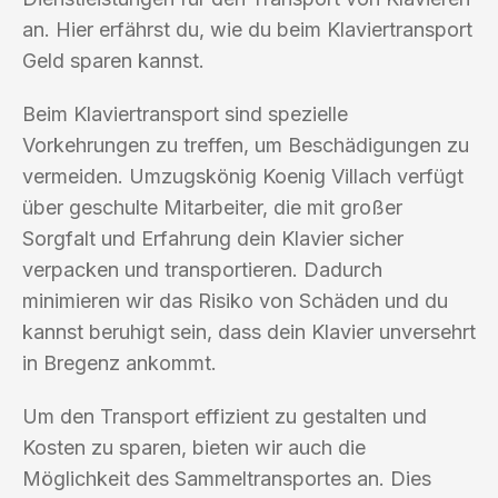
an. Hier erfährst du, wie du beim Klaviertransport
Geld sparen kannst.
Beim Klaviertransport sind spezielle
Vorkehrungen zu treffen, um Beschädigungen zu
vermeiden. Umzugskönig Koenig Villach verfügt
über geschulte Mitarbeiter, die mit großer
Sorgfalt und Erfahrung dein Klavier sicher
verpacken und transportieren. Dadurch
minimieren wir das Risiko von Schäden und du
kannst beruhigt sein, dass dein Klavier unversehrt
in Bregenz ankommt.
Um den Transport effizient zu gestalten und
Kosten zu sparen, bieten wir auch die
Möglichkeit des Sammeltransportes an. Dies