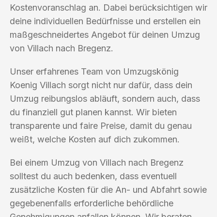
Kostenvoranschlag an. Dabei berücksichtigen wir
deine individuellen Bedürfnisse und erstellen ein
maßgeschneidertes Angebot für deinen Umzug
von Villach nach Bregenz.
Unser erfahrenes Team von Umzugskönig
Koenig Villach sorgt nicht nur dafür, dass dein
Umzug reibungslos abläuft, sondern auch, dass
du finanziell gut planen kannst. Wir bieten
transparente und faire Preise, damit du genau
weißt, welche Kosten auf dich zukommen.
Bei einem Umzug von Villach nach Bregenz
solltest du auch bedenken, dass eventuell
zusätzliche Kosten für die An- und Abfahrt sowie
gegebenenfalls erforderliche behördliche
Genehmigungen anfallen können. Wir beraten