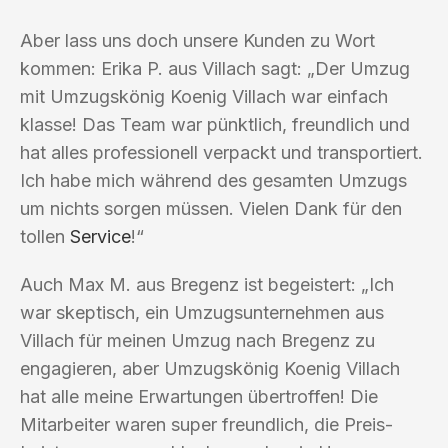
Aber lass uns doch unsere Kunden zu Wort
kommen: Erika P. aus Villach sagt: „Der Umzug
mit Umzugskönig Koenig Villach war einfach
klasse! Das Team war pünktlich, freundlich und
hat alles professionell verpackt und transportiert.
Ich habe mich während des gesamten Umzugs
um nichts sorgen müssen. Vielen Dank für den
tollen
Service
!“
Auch Max M. aus Bregenz ist begeistert: „Ich
war skeptisch, ein Umzugsunternehmen aus
Villach für meinen Umzug nach Bregenz zu
engagieren, aber Umzugskönig Koenig Villach
hat alle meine Erwartungen übertroffen! Die
Mitarbeiter waren super freundlich, die Preis-