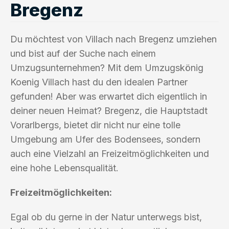
Bregenz
Du möchtest von Villach nach Bregenz umziehen
und bist auf der Suche nach einem
Umzugsunternehmen? Mit dem Umzugskönig
Koenig Villach hast du den idealen Partner
gefunden! Aber was erwartet dich eigentlich in
deiner neuen Heimat? Bregenz, die Hauptstadt
Vorarlbergs, bietet dir nicht nur eine tolle
Umgebung am Ufer des Bodensees, sondern
auch eine Vielzahl an Freizeitmöglichkeiten und
eine hohe Lebensqualität.
Freizeitmöglichkeiten:
Egal ob du gerne in der Natur unterwegs bist,