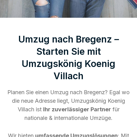
Umzug nach Bregenz –
Starten Sie mit
Umzugskönig Koenig
Villach
Planen Sie einen Umzug nach Bregenz? Egal wo
die neue Adresse liegt, Umzugskönig Koenig
Villach ist
Ihr zuverlässiger Partner
für
nationale & internationale Umzüge.
Wir bieten
umfassende Umzugslösungen
: Mit