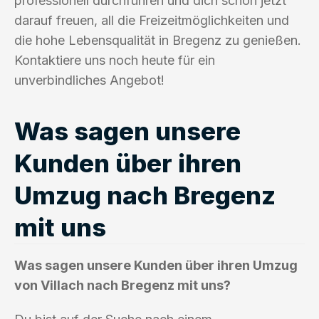
professionell durchführen und dich schon jetzt
darauf freuen, all die Freizeitmöglichkeiten und
die hohe Lebensqualität in Bregenz zu genießen.
Kontaktiere uns noch heute für ein
unverbindliches Angebot!
Was sagen unsere
Kunden über ihren
Umzug nach Bregenz
mit uns
Was sagen unsere Kunden über ihren Umzug
von Villach nach Bregenz mit uns?