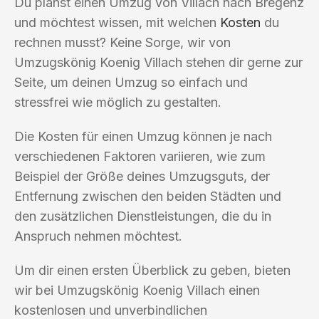
Du planst einen Umzug von Villach nach Bregenz
und möchtest wissen, mit welchen
Kosten
du
rechnen musst? Keine Sorge, wir von
Umzugskönig Koenig Villach stehen dir gerne zur
Seite, um deinen Umzug so einfach und
stressfrei wie möglich zu gestalten.
Die Kosten für einen Umzug können je nach
verschiedenen Faktoren variieren, wie zum
Beispiel der Größe deines Umzugsguts, der
Entfernung zwischen den beiden Städten und
den zusätzlichen Dienstleistungen, die du in
Anspruch nehmen möchtest.
Um dir einen ersten Überblick zu geben, bieten
wir bei Umzugskönig Koenig Villach einen
kostenlosen und unverbindlichen