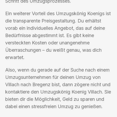
Schritt des Umzugsprozesses.
Ein weiterer Vorteil des Umzugskönig Koenigs ist
die transparente Preisgestaltung. Du erhältst
vorab ein individuelles Angebot, das auf deine
Bedürfnisse abgestimmt ist. Es gibt keine
versteckten Kosten oder unangenehme
Überraschungen – du weißt genau, was dich
erwartet.
Also, wenn du gerade auf der Suche nach einem
Umzugsunternehmen für deinen Umzug von
Villach nach Bregenz bist, dann zögere nicht und
kontaktiere den Umzugskönig Koenig Villach. Sie
bieten dir die Möglichkeit, Geld zu sparen und
dabei einen stressfreien Umzug zu genießen.