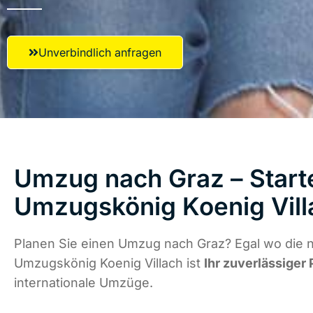
Unverbindlich anfragen
Umzug nach Graz – Starte
Umzugskönig Koenig Vill
Planen Sie einen Umzug nach Graz? Egal wo die n
Umzugskönig Koenig Villach ist
Ihr zuverlässiger 
internationale Umzüge.