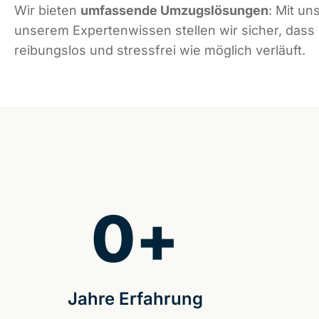
Wir bieten
umfassende Umzugslösungen
: Mit un
unserem Expertenwissen stellen wir sicher, dass
reibungslos und stressfrei wie möglich verläuft.
0
+
Jahre Erfahrung