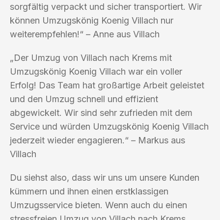
sorgfältig verpackt und sicher transportiert. Wir
können Umzugskönig Koenig Villach nur
weiterempfehlen!“ – Anne aus Villach
„Der Umzug von Villach nach Krems mit
Umzugskönig Koenig Villach war ein voller
Erfolg! Das Team hat großartige Arbeit geleistet
und den Umzug schnell und effizient
abgewickelt. Wir sind sehr zufrieden mit dem
Service und würden Umzugskönig Koenig Villach
jederzeit wieder engagieren.“ – Markus aus
Villach
Du siehst also, dass wir uns um unsere Kunden
kümmern und ihnen einen erstklassigen
Umzugsservice bieten. Wenn auch du einen
stressfreien Umzug von Villach nach Krems