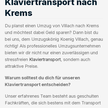
Klaviertransport nach
Krems
Du planst einen Umzug von Villach nach Krems
und möchtest dabei Geld sparen? Dann bist du
bei uns, dem Umzugskönig Koenig Villach, genau
richtig! Als professionelles Umzugsunternehmen
bieten wir dir nicht nur einen zuverlässigen und
stressfreien
Klaviertransport
, sondern auch
attraktive Preise.
Warum solltest du dich für unseren
Klaviertransport entscheiden?
Unser erfahrenes Team besteht aus geschulten
Fachkräften, die sich bestens mit dem Transport