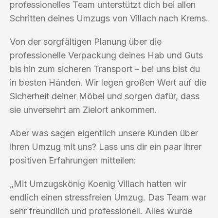
professionelles Team unterstützt dich bei allen
Schritten deines Umzugs von Villach nach Krems.
Von der sorgfältigen Planung über die
professionelle Verpackung deines Hab und Guts
bis hin zum sicheren Transport – bei uns bist du
in besten Händen. Wir legen großen Wert auf die
Sicherheit deiner Möbel und sorgen dafür, dass
sie unversehrt am Zielort ankommen.
Aber was sagen eigentlich unsere Kunden über
ihren Umzug mit uns? Lass uns dir ein paar ihrer
positiven Erfahrungen mitteilen:
„Mit Umzugskönig Koenig Villach hatten wir
endlich einen stressfreien Umzug. Das Team war
sehr freundlich und professionell. Alles wurde