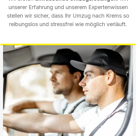
unserer Erfahrung und unserem Expertenwissen
stellen wir sicher, dass Ihr Umzug nach Krems so
reibungslos und stressfrei wie möglich verläuft.