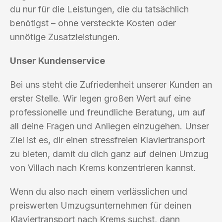
du nur für die Leistungen, die du tatsächlich
benötigst – ohne versteckte Kosten oder
unnötige Zusatzleistungen.
Unser Kundenservice
Bei uns steht die Zufriedenheit unserer Kunden an
erster Stelle. Wir legen großen Wert auf eine
professionelle und freundliche Beratung, um auf
all deine Fragen und Anliegen einzugehen. Unser
Ziel ist es, dir einen stressfreien Klaviertransport
zu bieten, damit du dich ganz auf deinen Umzug
von Villach nach Krems konzentrieren kannst.
Wenn du also nach einem verlässlichen und
preiswerten Umzugsunternehmen für deinen
Klaviertransport nach Krems suchst, dann