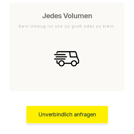
Jedes Volumen
Kein Umzug ist uns zu groß oder zu klein.
Unverbindlich anfragen