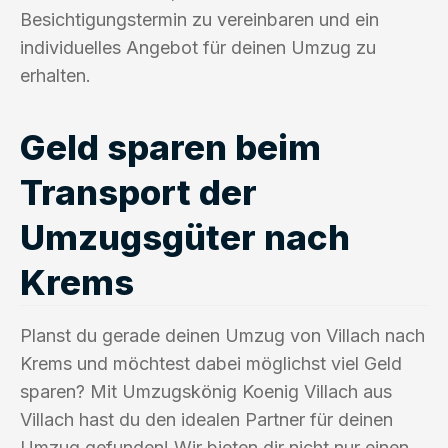
Besichtigungstermin zu vereinbaren und ein
individuelles Angebot für deinen Umzug zu
erhalten.
Geld sparen beim
Transport der
Umzugsgüter nach
Krems
Planst du gerade deinen Umzug von Villach nach
Krems und möchtest dabei möglichst viel Geld
sparen? Mit Umzugskönig Koenig Villach aus
Villach hast du den idealen Partner für deinen
Umzug gefunden! Wir bieten dir nicht nur einen