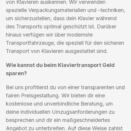
von Klavieren auskennen. Wir verwenden
spezielle Verpackungsmaterialien und -techniken,
um sicherzustellen, dass dein Klavier während
des Transports optimal geschützt ist. Darüber
hinaus verfügen wir über modernste
Transportfahrzeuge, die speziell für den sicheren
Transport von Klavieren ausgestattet sind.
Wie kannst du beim Klaviertransport Geld
sparen?
Bei uns profitierst du von einer transparenten und
fairen Preisgestaltung. Wir bieten dir eine
kostenlose und unverbindliche Beratung, um
deine individuellen Umzugsanforderungen zu
besprechen und dir ein maßgeschneidertes
Angebot zu unterbreiten. Auf diese Weise zahlst