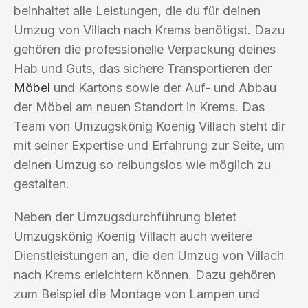
beinhaltet alle Leistungen, die du für deinen
Umzug von Villach nach Krems benötigst. Dazu
gehören die professionelle Verpackung deines
Hab und Guts, das sichere Transportieren der
Möbel
und Kartons sowie der Auf- und Abbau
der Möbel am neuen Standort in Krems. Das
Team von Umzugskönig Koenig Villach steht dir
mit seiner Expertise und Erfahrung zur Seite, um
deinen Umzug so reibungslos wie möglich zu
gestalten.
Neben der Umzugsdurchführung bietet
Umzugskönig Koenig Villach auch weitere
Dienstleistungen an, die den Umzug von Villach
nach Krems erleichtern können. Dazu gehören
zum Beispiel die Montage von Lampen und