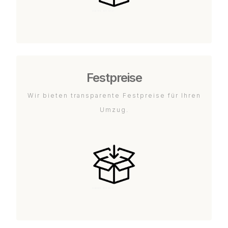
Festpreise
Wir bieten transparente Festpreise für Ihren
Umzug.