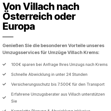
Von Villach nach
Österreich oder
Europa
Genießen Sie die besonderen Vorteile unseres
Umzugsservices für Umzüge Villach Krems:
100€ sparen bei Anfrage Ihres Umzugs nach Krems
Schnelle Abwicklung in unter 24 Stunden
Versicherungsschutz bis 7.500€ für den Transport
Erfahrene Umzugsberater aus Villach unterstützen
Sie
Komplette Planung & Abwicklung inklusive