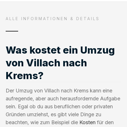
ALLE INFORMATIONEN & DETAILS
Was kostet ein Umzug
von Villach nach
Krems?
Der Umzug von Villach nach Krems kann eine
aufregende, aber auch herausfordernde Aufgabe
sein. Egal ob du aus beruflichen oder privaten
Gründen umziehst, es gibt viele Dinge zu
beachten, wie zum Beispiel die
Kosten
für den