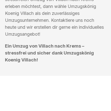
erleben möchtest, dann wähle Umzugskönig
Koenig Villach als dein zuverlässiges
Umzugsunternehmen. Kontaktiere uns noch
heute und wir erstellen dir gerne ein individuelles
Umzugsangebot!
Ein Umzug von Villach nach Krems –
stressfrei und sicher dank Umzugskönig
Koenig Villach!
UMZUGSKÖNIG KOENIG VILLACH
Ihr Umzug oder