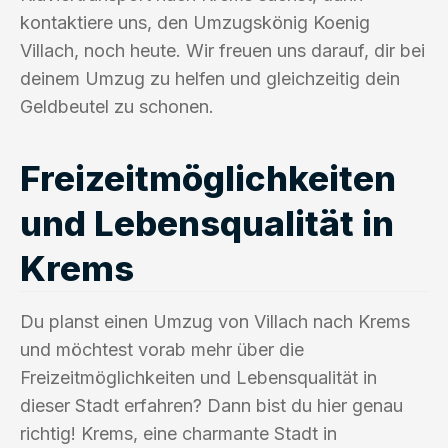
kontaktiere uns, den Umzugskönig Koenig
Villach, noch heute. Wir freuen uns darauf, dir bei
deinem Umzug zu helfen und gleichzeitig dein
Geldbeutel zu schonen.
Freizeitmöglichkeiten
und Lebensqualität in
Krems
Du planst einen Umzug von Villach nach Krems
und möchtest vorab mehr über die
Freizeitmöglichkeiten und Lebensqualität in
dieser Stadt erfahren? Dann bist du hier genau
richtig! Krems, eine charmante Stadt in