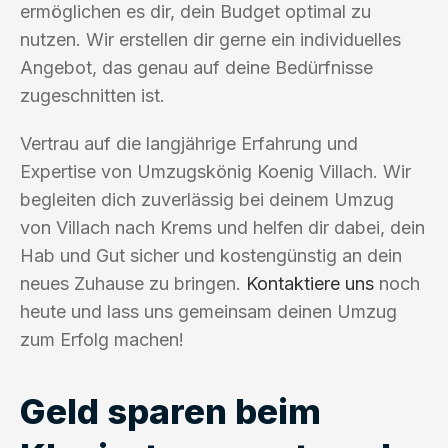
ermöglichen es dir, dein Budget optimal zu
nutzen. Wir erstellen dir gerne ein individuelles
Angebot, das genau auf deine Bedürfnisse
zugeschnitten ist.
Vertrau auf die langjährige Erfahrung und
Expertise von Umzugskönig Koenig Villach. Wir
begleiten dich zuverlässig bei deinem Umzug
von Villach nach Krems und helfen dir dabei, dein
Hab und Gut sicher und kostengünstig an dein
neues Zuhause zu bringen.
Kontaktiere uns
noch
heute und lass uns gemeinsam deinen Umzug
zum Erfolg machen!
Geld sparen beim