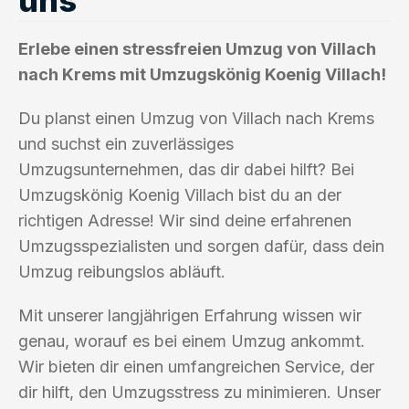
Erlebe einen stressfreien Umzug von Villach
nach Krems mit Umzugskönig Koenig Villach!
Du planst einen Umzug von Villach nach Krems
und suchst ein zuverlässiges
Umzugsunternehmen, das dir dabei hilft? Bei
Umzugskönig Koenig Villach bist du an der
richtigen Adresse! Wir sind deine erfahrenen
Umzugsspezialisten und sorgen dafür, dass dein
Umzug reibungslos abläuft.
Mit unserer langjährigen Erfahrung wissen wir
genau, worauf es bei einem Umzug ankommt.
Wir bieten dir einen umfangreichen Service, der
dir hilft, den Umzugsstress zu minimieren. Unser