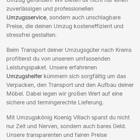
zuverlässigen und professionellen
Umzugsservice
, sondern auch unschlagbare
Preise, die deinen Umzug kosteneffizient und
stressfrei gestalten.
Beim Transport deiner Umzugsgüter nach Krems
profitierst du von unserem umfassenden
Leistungspaket. Unsere erfahrenen
Umzugshelfer
kümmern sich sorgfältig um das
Verpacken, den Transport und den Aufbau deiner
Möbel. Dabei legen wir großen Wert auf eine
sichere und termingerechte Lieferung.
Mit Umzugskönig Koenig Villach sparst du nicht
nur Zeit und Nerven, sondern auch bares Geld.
Unsere transparenten und fairen Preise