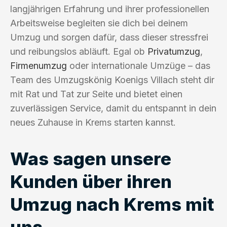
langjährigen Erfahrung und ihrer professionellen
Arbeitsweise begleiten sie dich bei deinem
Umzug und sorgen dafür, dass dieser stressfrei
und reibungslos abläuft. Egal ob
Privatumzug
,
Firmenumzug
oder internationale Umzüge – das
Team des Umzugskönig Koenigs Villach steht dir
mit Rat und Tat zur Seite und bietet einen
zuverlässigen Service, damit du entspannt in dein
neues Zuhause in Krems starten kannst.
Was sagen unsere
Kunden über ihren
Umzug nach Krems mit
uns