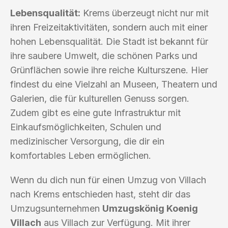
Lebensqualität:
Krems überzeugt nicht nur mit
ihren Freizeitaktivitäten, sondern auch mit einer
hohen Lebensqualität. Die Stadt ist bekannt für
ihre saubere Umwelt, die schönen Parks und
Grünflächen sowie ihre reiche Kulturszene. Hier
findest du eine Vielzahl an Museen, Theatern und
Galerien, die für kulturellen Genuss sorgen.
Zudem gibt es eine gute Infrastruktur mit
Einkaufsmöglichkeiten, Schulen und
medizinischer Versorgung, die dir ein
komfortables Leben ermöglichen.
Wenn du dich nun für einen Umzug von Villach
nach Krems entschieden hast, steht dir das
Umzugsunternehmen
Umzugskönig Koenig
Villach
aus Villach zur Verfügung. Mit ihrer