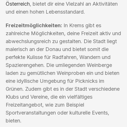
Österreich
, bietet dir eine Vielzahl an Aktivitäten
und einen hohen Lebensstandard.
Freizeitmöglichkeiten:
In Krems gibt es
zahlreiche Möglichkeiten, deine Freizeit aktiv und
abwechslungsreich zu gestalten. Die Stadt liegt
malerisch an der Donau und bietet somit die
perfekte Kulisse für Radfahren, Wandern und
Spazierengehen. Die umliegenden Weinberge
laden zu gemütlichen Weinproben ein und bieten
eine idyllische Umgebung für Picknicks im
Grünen. Zudem gibt es in der Stadt verschiedene
Klubs und Vereine, die ein vielfältiges
Freizeitangebot, wie zum Beispiel
Sportveranstaltungen oder kulturelle Events,
bieten.