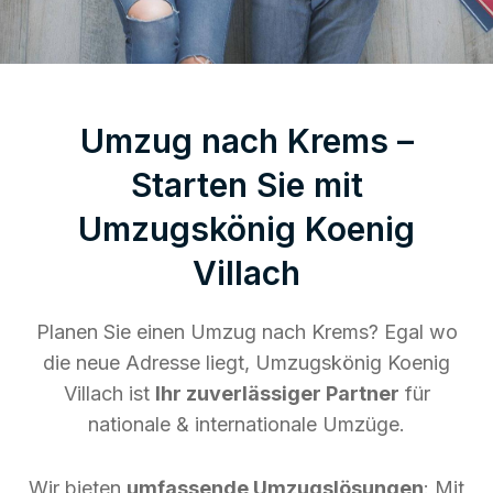
Umzug nach Krems –
Starten Sie mit
Umzugskönig Koenig
Villach
Planen Sie einen Umzug nach Krems? Egal wo
die neue Adresse liegt, Umzugskönig Koenig
Villach ist
Ihr zuverlässiger Partner
für
nationale & internationale Umzüge.
Wir bieten
umfassende Umzugslösungen
: Mit