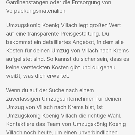
Gardinenstangen oder die Entsorgung von
Verpackungsmaterialien.
Umzugskönig Koenig Villach legt großen Wert
auf eine transparente Preisgestaltung. Du
bekommst ein detailliertes Angebot, in dem alle
Kosten für deinen Umzug von Villach nach Krems
aufgelistet sind. So kannst du sicher sein, dass es
keine versteckten Kosten gibt und du genau
weißt, was dich erwartet.
Wenn du auf der Suche nach einem
zuverlässigen Umzugsunternehmen für deinen
Umzug von Villach nach Krems bist, ist
Umzugskönig Koenig Villach die richtige Wahl.
Kontaktiere das Team von Umzugskönig Koenig
Villach noch heute, um einen unverbindlichen