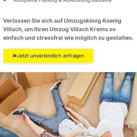
Verlassen Sie sich auf Umzugskönig Koenig
Villach, um Ihren Umzug Villach Krems so
einfach und stressfrei wie möglich zu gestalten.
Jetzt unverbindlich anfragen