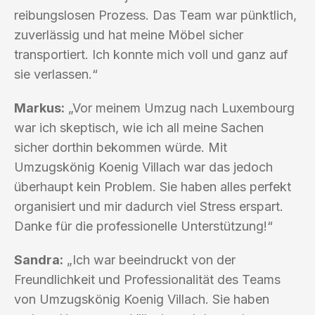
reibungslosen Prozess. Das Team war pünktlich,
zuverlässig und hat meine Möbel sicher
transportiert. Ich konnte mich voll und ganz auf
sie verlassen.“
Markus:
„Vor meinem Umzug nach Luxembourg
war ich skeptisch, wie ich all meine Sachen
sicher dorthin bekommen würde. Mit
Umzugskönig Koenig Villach war das jedoch
überhaupt kein Problem. Sie haben alles perfekt
organisiert und mir dadurch viel Stress erspart.
Danke für die professionelle Unterstützung!“
Sandra:
„Ich war beeindruckt von der
Freundlichkeit und Professionalität des Teams
von Umzugskönig Koenig Villach. Sie haben