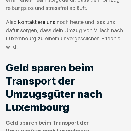
reibungslos und stressfrei abläuft.
Also
kontaktiere uns
noch heute und lass uns
dafür sorgen, dass dein Umzug von Villach nach
Luxembourg zu einem unvergesslichen Erlebnis
wird!
Geld sparen beim
Transport der
Umzugsgüter nach
Luxembourg
Geld sparen beim Transport der
Umzugsgüter nach Luxembourg