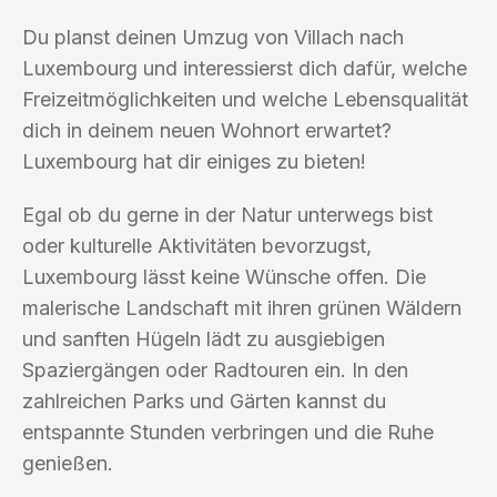
Du planst deinen Umzug von Villach nach
Luxembourg und interessierst dich dafür, welche
Freizeitmöglichkeiten und welche Lebensqualität
dich in deinem neuen Wohnort erwartet?
Luxembourg hat dir einiges zu bieten!
Egal ob du gerne in der Natur unterwegs bist
oder kulturelle Aktivitäten bevorzugst,
Luxembourg lässt keine Wünsche offen. Die
malerische Landschaft mit ihren grünen Wäldern
und sanften Hügeln lädt zu ausgiebigen
Spaziergängen oder Radtouren ein. In den
zahlreichen Parks und Gärten kannst du
entspannte Stunden verbringen und die Ruhe
genießen.