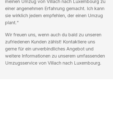
meinen Umzug von Villach nach Luxembourg zu
einer angenehmen Erfahrung gemacht. Ich kann
sie wirklich jedem empfehlen, der einen Umzug
plant.“
Wir freuen uns, wenn auch du bald zu unseren
zufriedenen Kunden zählst! Kontaktiere uns
gerne für ein unverbindliches Angebot und
weitere Informationen zu unserem umfassenden
Umzugsservice von Villach nach Luxembourg.
UMZUGSKÖNIG KOENIG VILLACH