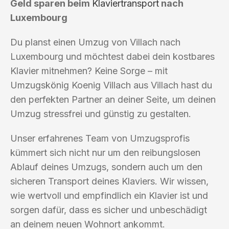
Geld sparen beim
Klaviertransport
nach
Luxembourg
Du planst einen Umzug von Villach nach
Luxembourg und möchtest dabei dein kostbares
Klavier mitnehmen? Keine Sorge – mit
Umzugskönig Koenig Villach aus Villach hast du
den perfekten Partner an deiner Seite, um deinen
Umzug stressfrei und günstig zu gestalten.
Unser erfahrenes Team von Umzugsprofis
kümmert sich nicht nur um den reibungslosen
Ablauf deines Umzugs, sondern auch um den
sicheren Transport deines Klaviers. Wir wissen,
wie wertvoll und empfindlich ein Klavier ist und
sorgen dafür, dass es sicher und unbeschädigt
an deinem neuen Wohnort ankommt.