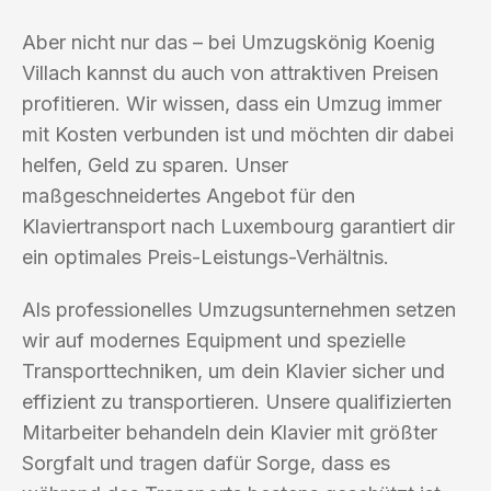
Aber nicht nur das – bei Umzugskönig Koenig
Villach kannst du auch von attraktiven Preisen
profitieren. Wir wissen, dass ein Umzug immer
mit Kosten verbunden ist und möchten dir dabei
helfen, Geld zu sparen. Unser
maßgeschneidertes Angebot für den
Klaviertransport nach Luxembourg garantiert dir
ein optimales Preis-Leistungs-Verhältnis.
Als professionelles Umzugsunternehmen setzen
wir auf modernes Equipment und spezielle
Transporttechniken, um dein Klavier sicher und
effizient zu transportieren. Unsere qualifizierten
Mitarbeiter behandeln dein Klavier mit größter
Sorgfalt und tragen dafür Sorge, dass es