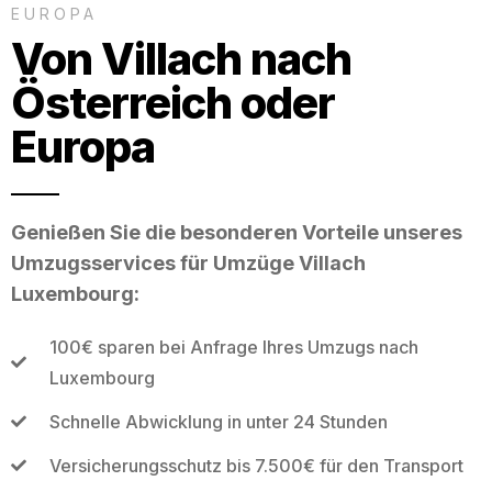
EUROPA
Von Villach nach
Österreich oder
Europa
Genießen Sie die besonderen Vorteile unseres
Umzugsservices für Umzüge Villach
Luxembourg:
100€ sparen bei Anfrage Ihres Umzugs nach
Luxembourg
Schnelle Abwicklung in unter 24 Stunden
Versicherungsschutz bis 7.500€ für den Transport