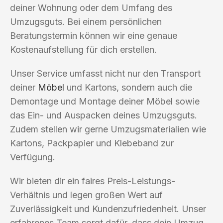
deiner Wohnung oder dem Umfang des
Umzugsguts. Bei einem persönlichen
Beratungstermin können wir eine genaue
Kostenaufstellung für dich erstellen.
Unser Service umfasst nicht nur den Transport
deiner
Möbel
und Kartons, sondern auch die
Demontage und Montage deiner Möbel sowie
das Ein- und Auspacken deines Umzugsguts.
Zudem stellen wir gerne Umzugsmaterialien wie
Kartons, Packpapier und Klebeband zur
Verfügung.
Wir bieten dir ein faires Preis-Leistungs-
Verhältnis und legen großen Wert auf
Zuverlässigkeit und Kundenzufriedenheit. Unser
erfahrenes Team sorgt dafür, dass dein Umzug