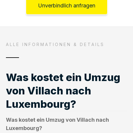
Unverbindlich anfragen
ALLE INFORMATIONEN & DETAILS
Was kostet ein Umzug
von Villach nach
Luxembourg?
Was kostet ein Umzug von Villach nach
Luxembourg?