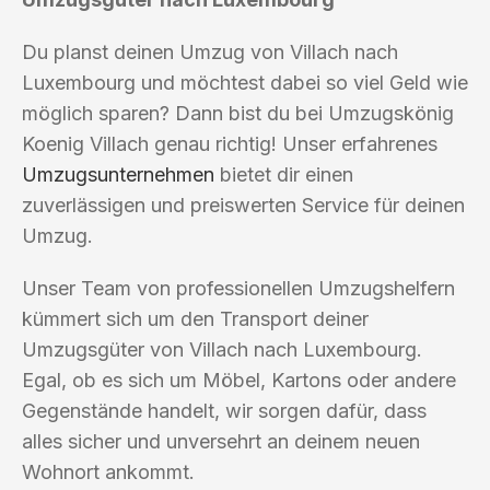
Du planst deinen Umzug von Villach nach
Luxembourg und möchtest dabei so viel Geld wie
möglich sparen? Dann bist du bei Umzugskönig
Koenig Villach genau richtig! Unser erfahrenes
Umzugsunternehmen
bietet dir einen
zuverlässigen und preiswerten Service für deinen
Umzug.
Unser Team von professionellen Umzugshelfern
kümmert sich um den Transport deiner
Umzugsgüter von Villach nach Luxembourg.
Egal, ob es sich um Möbel, Kartons oder andere
Gegenstände handelt, wir sorgen dafür, dass
alles sicher und unversehrt an deinem neuen
Wohnort ankommt.