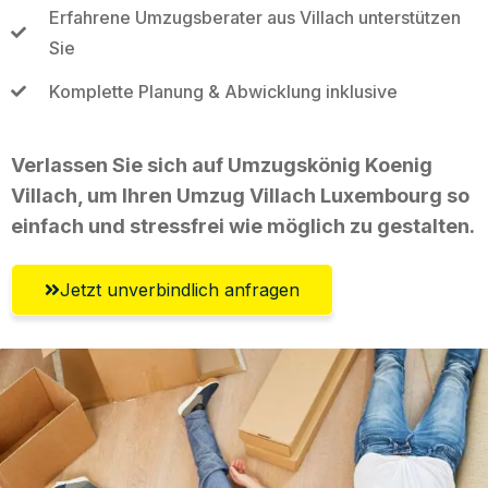
Erfahrene Umzugsberater aus Villach unterstützen
Sie
Komplette Planung & Abwicklung inklusive
Verlassen Sie sich auf Umzugskönig Koenig
Villach, um Ihren Umzug Villach Luxembourg so
einfach und stressfrei wie möglich zu gestalten.
Jetzt unverbindlich anfragen