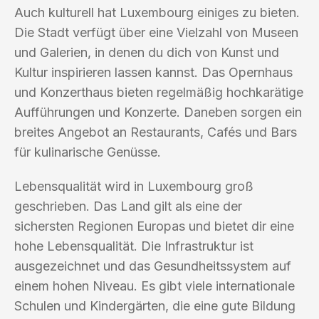
Auch kulturell hat Luxembourg einiges zu bieten.
Die Stadt verfügt über eine Vielzahl von Museen
und Galerien, in denen du dich von Kunst und
Kultur inspirieren lassen kannst. Das Opernhaus
und Konzerthaus bieten regelmäßig hochkarätige
Aufführungen und Konzerte. Daneben sorgen ein
breites Angebot an Restaurants, Cafés und Bars
für kulinarische Genüsse.
Lebensqualität wird in Luxembourg groß
geschrieben. Das Land gilt als eine der
sichersten Regionen Europas und bietet dir eine
hohe Lebensqualität. Die Infrastruktur ist
ausgezeichnet und das Gesundheitssystem auf
einem hohen Niveau. Es gibt viele internationale
Schulen und Kindergärten, die eine gute Bildung