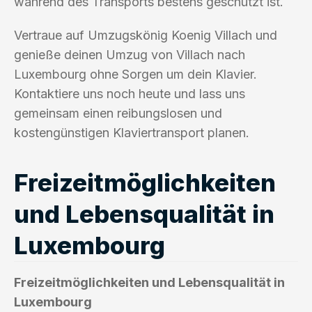
während des Transports bestens geschützt ist.
Vertraue auf Umzugskönig Koenig Villach und
genieße deinen Umzug von Villach nach
Luxembourg ohne Sorgen um dein Klavier.
Kontaktiere uns noch heute und lass uns
gemeinsam einen reibungslosen und
kostengünstigen Klaviertransport planen.
Freizeitmöglichkeiten
und Lebensqualität in
Luxembourg
Freizeitmöglichkeiten und Lebensqualität in
Luxembourg