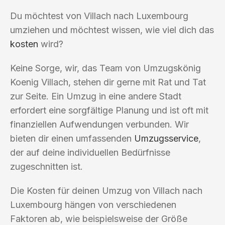
Du möchtest von Villach nach Luxembourg
umziehen und möchtest wissen, wie viel dich das
kosten
wird?
Keine Sorge, wir, das Team von Umzugskönig
Koenig Villach, stehen dir gerne mit Rat und Tat
zur Seite. Ein Umzug in eine andere Stadt
erfordert eine sorgfältige Planung und ist oft mit
finanziellen Aufwendungen verbunden. Wir
bieten dir einen umfassenden
Umzugsservice
,
der auf deine individuellen Bedürfnisse
zugeschnitten ist.
Die Kosten für deinen Umzug von Villach nach
Luxembourg hängen von verschiedenen
Faktoren ab, wie beispielsweise der Größe