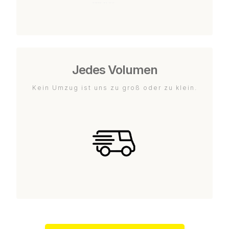
Jedes Volumen
Kein Umzug ist uns zu groß oder zu klein.