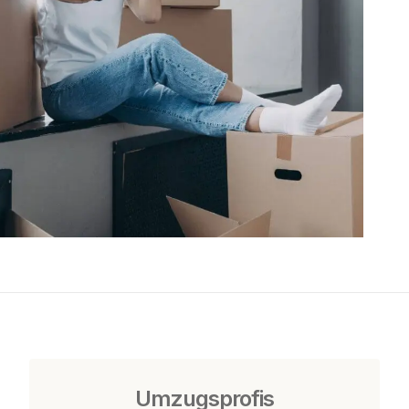
Umzugsprofis