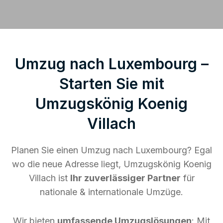
Umzug nach Luxembourg –
Starten Sie mit
Umzugskönig Koenig
Villach
Planen Sie einen Umzug nach Luxembourg? Egal
wo die neue Adresse liegt, Umzugskönig Koenig
Villach ist
Ihr zuverlässiger Partner
für
nationale & internationale Umzüge.
Wir bieten
umfassende Umzugslösungen
: Mit