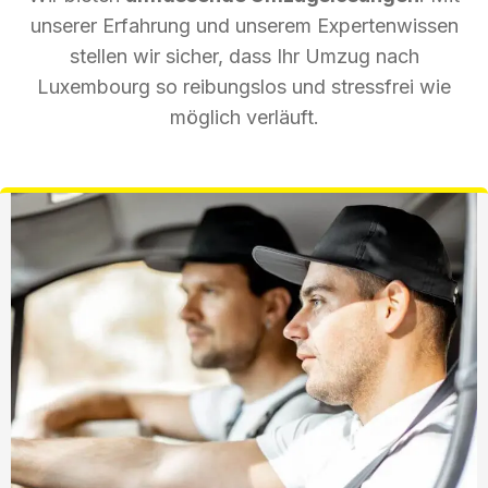
unserer Erfahrung und unserem Expertenwissen
stellen wir sicher, dass Ihr Umzug nach
Luxembourg so reibungslos und stressfrei wie
möglich verläuft.