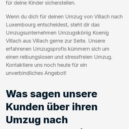
für deine Kinder sicherstellen.
Wenn du dich für deinen Umzug von Villach nach
Luxembourg entscheidest, steht dir das
Umzugsunternehmen Umzugskönig Koenig
Villach aus Villach gerne zur Seite. Unsere
erfahrenen Umzugsprofis kümmern sich um
einen reibungslosen und stressfreien Umzug.
Kontaktiere uns noch heute für ein
unverbindliches Angebot!
Was sagen unsere
Kunden über ihren
Umzug nach