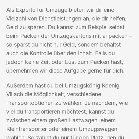
Als Experte für Umzüge bieten wir dir eine
Vielzahl von Dienstleistungen an, die dir helfen,
Geld zu sparen. Du kannst zum Beispiel selbst
beim Packen der Umzugskartons mit anpacken –
so sparst du nicht nur Geld, sondern behältst
auch die Kontrolle über den Inhalt. Falls du
jedoch keine Zeit oder Lust zum Packen hast,
übernehmen wir diese Aufgabe gerne für dich.
Außerdem hast du bei Umzugskönig Koenig
Villach die Möglichkeit, verschiedene
Transportoptionen zu wählen. Je nachdem, wie
viel du transportieren möchtest, kannst du
zwischen einem großen Lastwagen, einem
Kleintransporter oder einem Umzugswagen
wählen. So zahlst du nur für den Platz, den du