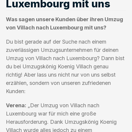
Luxembourg mit uns
Was sagen unsere Kunden über ihren Umzug
von Villach nach Luxembourg mit uns?
Du bist gerade auf der Suche nach einem
zuverlässigen Umzugsunternehmen für deinen
Umzug von Villach nach Luxembourg? Dann bist
du bei Umzugskönig Koenig Villach genau
richtig! Aber lass uns nicht nur von uns selbst
erzählen, sondern von unseren zufriedenen
Kunden:
Verena:
„Der Umzug von Villach nach
Luxembourg war für mich eine große
Herausforderung. Dank Umzugskönig Koenig
Villach wurde alles jedoch zu einem