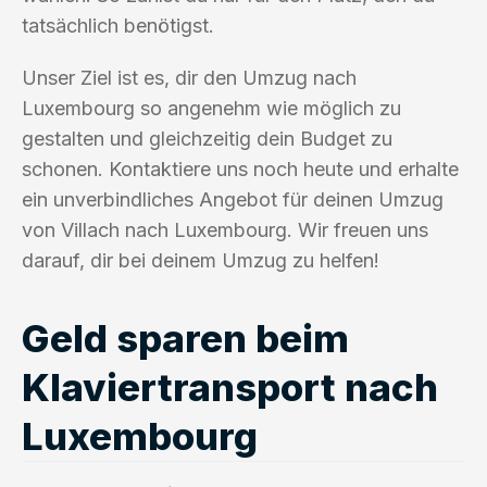
tatsächlich benötigst.
Unser Ziel ist es, dir den Umzug nach
Luxembourg so angenehm wie möglich zu
gestalten und gleichzeitig dein Budget zu
schonen. Kontaktiere uns noch heute und erhalte
ein unverbindliches Angebot für deinen Umzug
von Villach nach Luxembourg. Wir freuen uns
darauf, dir bei deinem Umzug zu helfen!
Geld sparen beim
Klaviertransport nach
Luxembourg