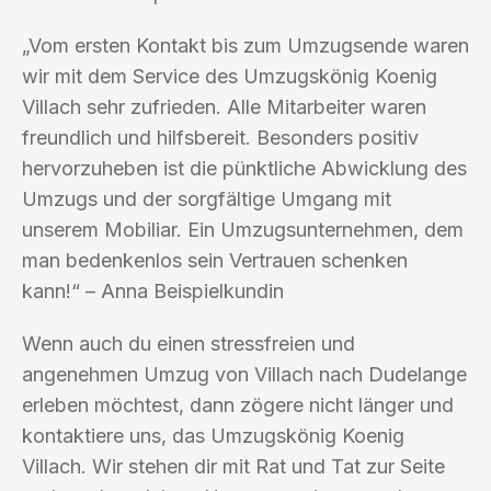
„Vom ersten Kontakt bis zum Umzugsende waren
wir mit dem Service des Umzugskönig Koenig
Villach sehr zufrieden. Alle Mitarbeiter waren
freundlich und hilfsbereit. Besonders positiv
hervorzuheben ist die pünktliche Abwicklung des
Umzugs und der sorgfältige Umgang mit
unserem Mobiliar. Ein Umzugsunternehmen, dem
man bedenkenlos sein Vertrauen schenken
kann!“ – Anna Beispielkundin
Wenn auch du einen stressfreien und
angenehmen Umzug von Villach nach Dudelange
erleben möchtest, dann zögere nicht länger und
kontaktiere uns, das Umzugskönig Koenig
Villach. Wir stehen dir mit Rat und Tat zur Seite