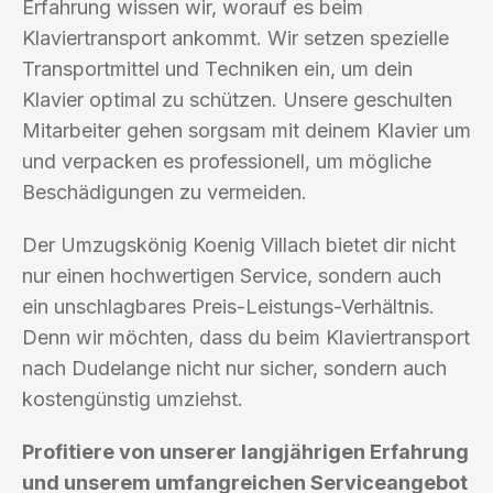
Erfahrung wissen wir, worauf es beim
Klaviertransport ankommt. Wir setzen spezielle
Transportmittel und Techniken ein, um dein
Klavier optimal zu schützen. Unsere geschulten
Mitarbeiter gehen sorgsam mit deinem Klavier um
und verpacken es professionell, um mögliche
Beschädigungen zu vermeiden.
Der Umzugskönig Koenig Villach bietet dir nicht
nur einen hochwertigen Service, sondern auch
ein unschlagbares Preis-Leistungs-Verhältnis.
Denn wir möchten, dass du beim Klaviertransport
nach Dudelange nicht nur sicher, sondern auch
kostengünstig umziehst.
Profitiere von unserer langjährigen Erfahrung
und unserem umfangreichen Serviceangebot