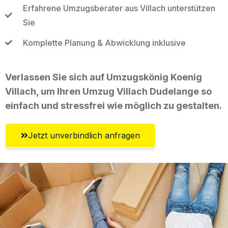
Erfahrene Umzugsberater aus Villach unterstützen
Sie
Komplette Planung & Abwicklung inklusive
Verlassen Sie sich auf Umzugskönig Koenig
Villach, um Ihren Umzug Villach Dudelange so
einfach und stressfrei wie möglich zu gestalten.
Jetzt unverbindlich anfragen