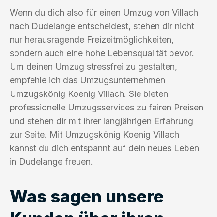
Wenn du dich also für einen Umzug von Villach
nach Dudelange entscheidest, stehen dir nicht
nur herausragende Freizeitmöglichkeiten,
sondern auch eine hohe Lebensqualität bevor.
Um deinen Umzug stressfrei zu gestalten,
empfehle ich das Umzugsunternehmen
Umzugskönig Koenig Villach. Sie bieten
professionelle Umzugsservices zu fairen Preisen
und stehen dir mit ihrer langjährigen Erfahrung
zur Seite. Mit Umzugskönig Koenig Villach
kannst du dich entspannt auf dein neues Leben
in Dudelange freuen.
Was sagen unsere