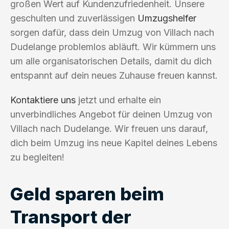
großen Wert auf Kundenzufriedenheit. Unsere
geschulten und zuverlässigen
Umzugshelfer
sorgen dafür, dass dein Umzug von Villach nach
Dudelange problemlos abläuft. Wir kümmern uns
um alle organisatorischen Details, damit du dich
entspannt auf dein neues Zuhause freuen kannst.
Kontaktiere uns
jetzt und erhalte ein
unverbindliches Angebot für deinen Umzug von
Villach nach Dudelange. Wir freuen uns darauf,
dich beim Umzug ins neue Kapitel deines Lebens
zu begleiten!
Geld sparen beim
Transport der