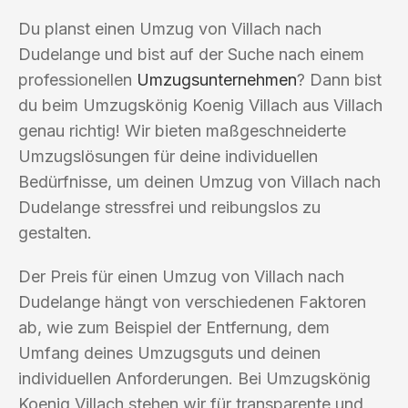
Du planst einen Umzug von Villach nach
Dudelange und bist auf der Suche nach einem
professionellen
Umzugsunternehmen
? Dann bist
du beim Umzugskönig Koenig Villach aus Villach
genau richtig! Wir bieten maßgeschneiderte
Umzugslösungen für deine individuellen
Bedürfnisse, um deinen Umzug von Villach nach
Dudelange stressfrei und reibungslos zu
gestalten.
Der Preis für einen Umzug von Villach nach
Dudelange hängt von verschiedenen Faktoren
ab, wie zum Beispiel der Entfernung, dem
Umfang deines Umzugsguts und deinen
individuellen Anforderungen. Bei Umzugskönig
Koenig Villach stehen wir für transparente und