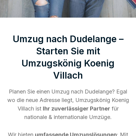
Umzug nach Dudelange –
Starten Sie mit
Umzugskönig Koenig
Villach
Planen Sie einen Umzug nach Dudelange? Egal
wo die neue Adresse liegt, Umzugskönig Koenig
Villach ist
Ihr zuverlässiger Partner
für
nationale & internationale Umzüge.
Wir bieten
umfassende Umzugslösungen
: Mit