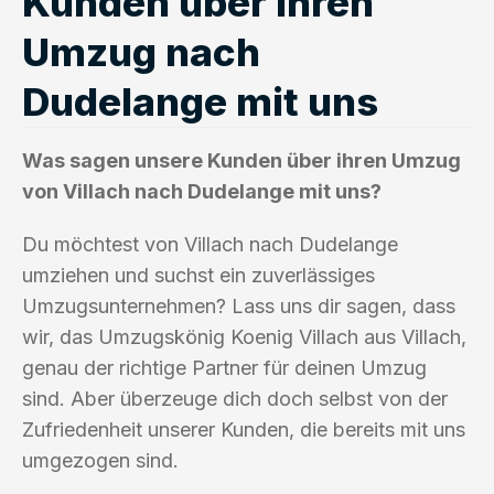
Kunden über ihren
Umzug nach
Dudelange mit uns
Was sagen unsere Kunden über ihren Umzug
von Villach nach Dudelange mit uns?
Du möchtest von Villach nach Dudelange
umziehen und suchst ein zuverlässiges
Umzugsunternehmen? Lass uns dir sagen, dass
wir, das Umzugskönig Koenig Villach aus Villach,
genau der richtige Partner für deinen Umzug
sind. Aber überzeuge dich doch selbst von der
Zufriedenheit unserer Kunden, die bereits mit uns
umgezogen sind.