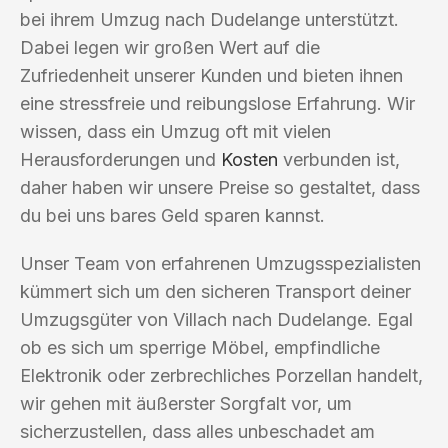
bei ihrem Umzug nach Dudelange unterstützt.
Dabei legen wir großen Wert auf die
Zufriedenheit unserer Kunden und bieten ihnen
eine stressfreie und reibungslose Erfahrung. Wir
wissen, dass ein Umzug oft mit vielen
Herausforderungen und
Kosten
verbunden ist,
daher haben wir unsere Preise so gestaltet, dass
du bei uns bares Geld sparen kannst.
Unser Team von erfahrenen Umzugsspezialisten
kümmert sich um den sicheren Transport deiner
Umzugsgüter von Villach nach Dudelange. Egal
ob es sich um sperrige Möbel, empfindliche
Elektronik oder zerbrechliches Porzellan handelt,
wir gehen mit äußerster Sorgfalt vor, um
sicherzustellen, dass alles unbeschadet am