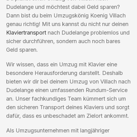
Dudelange und möchtest dabei Geld sparen?
Dann bist du beim Umzugskönig Koenig Villach
genau richtig! Mit uns kannst du nicht nur deinen
Klaviertransport
nach Dudelange problemlos und
sicher durchführen, sondern auch noch bares
Geld sparen.
Wir wissen, dass ein Umzug mit Klavier eine
besondere Herausforderung darstellt. Deshalb
bieten wir dir bei deinem Umzug von Villach nach
Dudelange einen umfassenden Rundum-Service
an. Unser fachkundiges Team kümmert sich um
den sicheren Transport deines Klaviers und sorgt
dafür, dass es unbeschadet am Zielort ankommt.
Als Umzugsunternehmen mit langjähriger