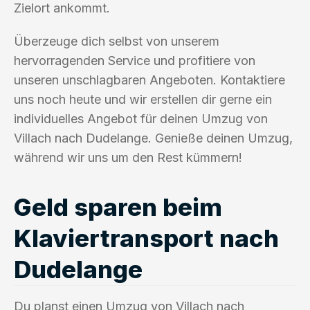
Zielort ankommt.
Überzeuge dich selbst von unserem
hervorragenden Service und profitiere von
unseren unschlagbaren Angeboten. Kontaktiere
uns noch heute und wir erstellen dir gerne ein
individuelles Angebot für deinen Umzug von
Villach nach Dudelange. Genieße deinen Umzug,
während wir uns um den Rest kümmern!
Geld sparen beim
Klaviertransport nach
Dudelange
Du planst einen Umzug von Villach nach