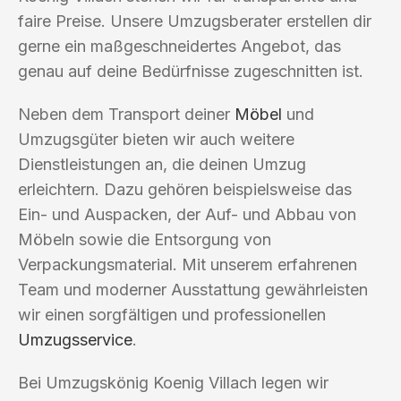
faire Preise. Unsere Umzugsberater erstellen dir
gerne ein maßgeschneidertes Angebot, das
genau auf deine Bedürfnisse zugeschnitten ist.
Neben dem Transport deiner
Möbel
und
Umzugsgüter bieten wir auch weitere
Dienstleistungen an, die deinen Umzug
erleichtern. Dazu gehören beispielsweise das
Ein- und Auspacken, der Auf- und Abbau von
Möbeln sowie die Entsorgung von
Verpackungsmaterial. Mit unserem erfahrenen
Team und moderner Ausstattung gewährleisten
wir einen sorgfältigen und professionellen
Umzugsservice
.
Bei Umzugskönig Koenig Villach legen wir