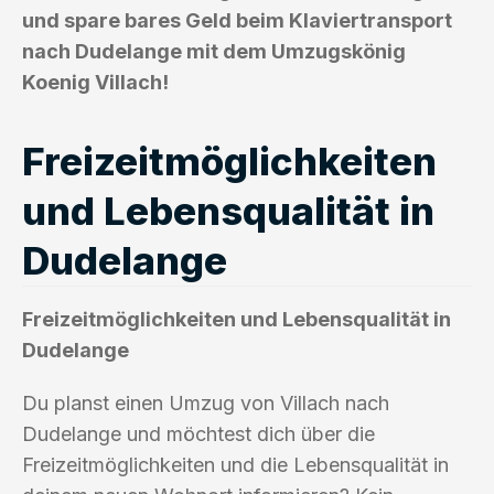
und spare bares Geld beim Klaviertransport
nach Dudelange mit dem Umzugskönig
Koenig Villach!
Freizeitmöglichkeiten
und Lebensqualität in
Dudelange
Freizeitmöglichkeiten und Lebensqualität in
Dudelange
Du planst einen Umzug von Villach nach
Dudelange und möchtest dich über die
Freizeitmöglichkeiten und die Lebensqualität in