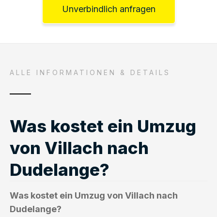
Unverbindlich anfragen
ALLE INFORMATIONEN & DETAILS
Was kostet ein Umzug
von Villach nach
Dudelange?
Was kostet ein Umzug von Villach nach
Dudelange?