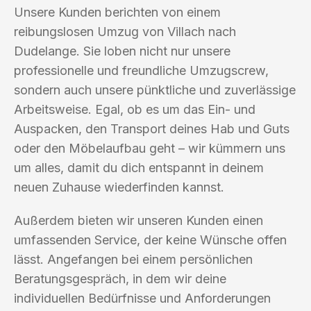
Unsere Kunden berichten von einem
reibungslosen Umzug von Villach nach
Dudelange. Sie loben nicht nur unsere
professionelle und freundliche Umzugscrew,
sondern auch unsere pünktliche und zuverlässige
Arbeitsweise. Egal, ob es um das Ein- und
Auspacken, den Transport deines Hab und Guts
oder den Möbelaufbau geht – wir kümmern uns
um alles, damit du dich entspannt in deinem
neuen Zuhause wiederfinden kannst.
Außerdem bieten wir unseren Kunden einen
umfassenden Service, der keine Wünsche offen
lässt. Angefangen bei einem persönlichen
Beratungsgespräch, in dem wir deine
individuellen Bedürfnisse und Anforderungen