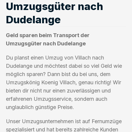
Umzugsgüter nach
Dudelange
Geld sparen beim Transport der
Umzugsgüter nach Dudelange
Du planst einen Umzug von Villach nach
Dudelange und möchtest dabei so viel Geld wie
möglich sparen? Dann bist du bei uns, dem
Umzugskönig Koenig Villach, genau richtig! Wir
bieten dir nicht nur einen zuverlässigen und
erfahrenen Umzugsservice, sondern auch
unglaublich günstige Preise.
Unser Umzugsunternehmen ist auf Fernumzüge
spezialisiert und hat bereits zahlreiche Kunden