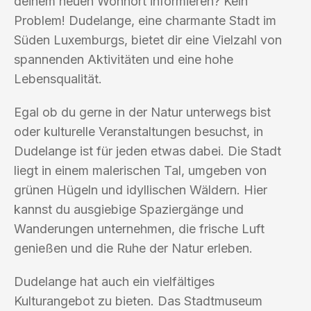
deinem neuen Wohnort informieren? Kein
Problem! Dudelange, eine charmante Stadt im
Süden Luxemburgs, bietet dir eine Vielzahl von
spannenden Aktivitäten und eine hohe
Lebensqualität.
Egal ob du gerne in der Natur unterwegs bist
oder kulturelle Veranstaltungen besuchst, in
Dudelange ist für jeden etwas dabei. Die Stadt
liegt in einem malerischen Tal, umgeben von
grünen Hügeln und idyllischen Wäldern. Hier
kannst du ausgiebige Spaziergänge und
Wanderungen unternehmen, die frische Luft
genießen und die Ruhe der Natur erleben.
Dudelange hat auch ein vielfältiges
Kulturangebot zu bieten. Das Stadtmuseum