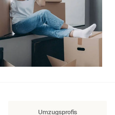
Umzugsprofis