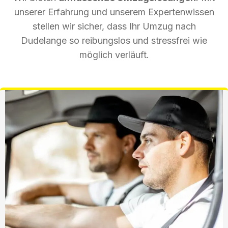
unserer Erfahrung und unserem Expertenwissen
stellen wir sicher, dass Ihr Umzug nach
Dudelange so reibungslos und stressfrei wie
möglich verläuft.