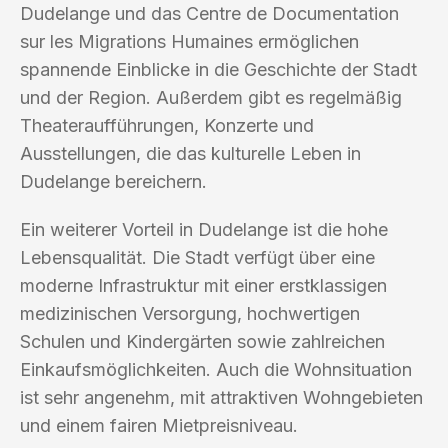
Dudelange und das Centre de Documentation
sur les Migrations Humaines ermöglichen
spannende Einblicke in die Geschichte der Stadt
und der Region. Außerdem gibt es regelmäßig
Theateraufführungen, Konzerte und
Ausstellungen, die das kulturelle Leben in
Dudelange bereichern.
Ein weiterer Vorteil in Dudelange ist die hohe
Lebensqualität. Die Stadt verfügt über eine
moderne Infrastruktur mit einer erstklassigen
medizinischen Versorgung, hochwertigen
Schulen und Kindergärten sowie zahlreichen
Einkaufsmöglichkeiten. Auch die Wohnsituation
ist sehr angenehm, mit attraktiven Wohngebieten
und einem fairen Mietpreisniveau.