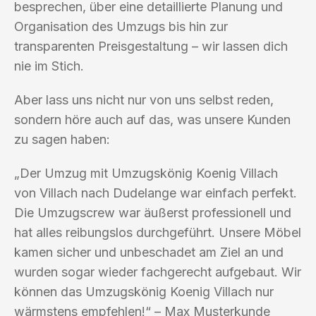
besprechen, über eine detaillierte Planung und
Organisation des Umzugs bis hin zur
transparenten Preisgestaltung – wir lassen dich
nie im Stich.
Aber lass uns nicht nur von uns selbst reden,
sondern höre auch auf das, was unsere Kunden
zu sagen haben:
„Der Umzug mit Umzugskönig Koenig Villach
von Villach nach Dudelange war einfach perfekt.
Die Umzugscrew war äußerst professionell und
hat alles reibungslos durchgeführt. Unsere Möbel
kamen sicher und unbeschadet am Ziel an und
wurden sogar wieder fachgerecht aufgebaut. Wir
können das Umzugskönig Koenig Villach nur
wärmstens empfehlen!“ – Max Musterkunde