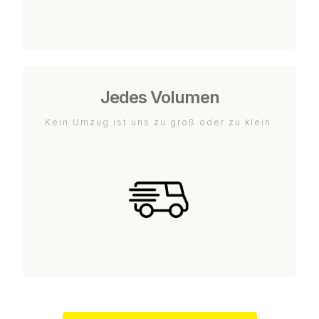
Jedes Volumen
Kein Umzug ist uns zu groß oder zu klein.