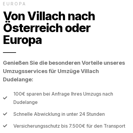
EUROPA
Von Villach nach
Österreich oder
Europa
Genießen Sie die besonderen Vorteile unseres
Umzugsservices für Umzüge Villach
Dudelange:
100€ sparen bei Anfrage Ihres Umzugs nach
Dudelange
Schnelle Abwicklung in unter 24 Stunden
Versicherungsschutz bis 7.500€ für den Transport