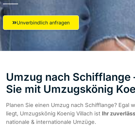
Unverbindlich anfragen
Umzug nach Schifflange 
Sie mit Umzugskönig Koen
Planen Sie einen Umzug nach Schifflange? Egal 
liegt, Umzugskönig Koenig Villach ist
Ihr zuverläs
nationale & internationale Umzüge.