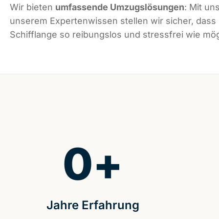
Wir bieten
umfassende Umzugslösungen
: Mit un
unserem Expertenwissen stellen wir sicher, dass
Schifflange so reibungslos und stressfrei wie mögl
0
+
Jahre Erfahrung