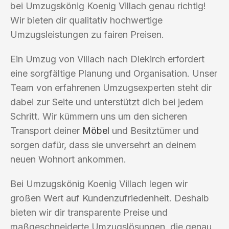
bei Umzugskönig Koenig Villach genau richtig!
Wir bieten dir qualitativ hochwertige
Umzugsleistungen zu fairen Preisen.
Ein Umzug von Villach nach Diekirch erfordert
eine sorgfältige Planung und Organisation. Unser
Team von erfahrenen Umzugsexperten steht dir
dabei zur Seite und unterstützt dich bei jedem
Schritt. Wir kümmern uns um den sicheren
Transport deiner
Möbel
und Besitztümer und
sorgen dafür, dass sie unversehrt an deinem
neuen Wohnort ankommen.
Bei Umzugskönig Koenig Villach legen wir
großen Wert auf Kundenzufriedenheit. Deshalb
bieten wir dir transparente Preise und
maßgeschneiderte Umzugslösungen, die genau