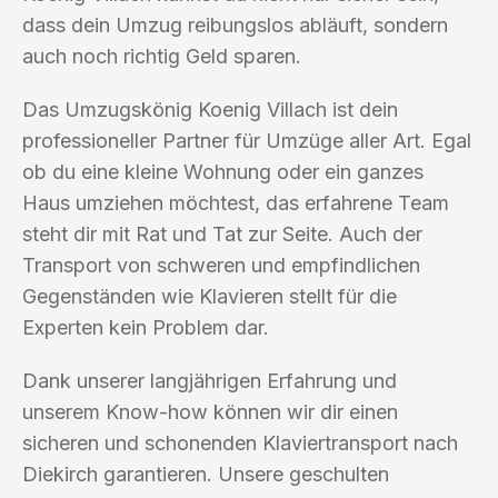
dass dein Umzug reibungslos abläuft, sondern
auch noch richtig Geld sparen.
Das Umzugskönig Koenig Villach ist dein
professioneller Partner für Umzüge aller Art. Egal
ob du eine kleine Wohnung oder ein ganzes
Haus umziehen möchtest, das erfahrene Team
steht dir mit Rat und Tat zur Seite. Auch der
Transport von schweren und empfindlichen
Gegenständen wie Klavieren stellt für die
Experten kein Problem dar.
Dank unserer langjährigen Erfahrung und
unserem Know-how können wir dir einen
sicheren und schonenden Klaviertransport nach
Diekirch garantieren. Unsere geschulten