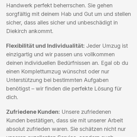
Handwerk perfekt beherrschen. Sie gehen
sorgfältig mit deinem Hab und Gut um und stellen
sicher, dass alles sicher und unbeschädigt in
Diekirch ankommt.
Flexibilität und Individualität:
Jeder Umzug ist
einzigartig und wir passen uns vollkommen
deinen individuellen Bedürfnissen an. Egal ob du
einen Komplettumzug wünschst oder nur
Unterstützung bei bestimmten Aufgaben
benötigst – wir finden die perfekte Lösung für
dich.
Zufriedene Kunden:
Unsere zufriedenen
Kunden bestätigen, dass sie mit unserer Arbeit
absolut zufrieden waren. Sie schätzen nicht nur