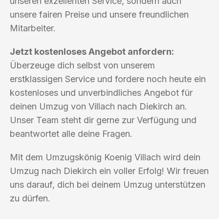
unseren exzellenten Service, sondern auch
unsere fairen Preise und unsere freundlichen
Mitarbeiter.
Jetzt kostenloses Angebot anfordern:
Überzeuge dich selbst von unserem
erstklassigen Service und fordere noch heute ein
kostenloses und unverbindliches Angebot für
deinen Umzug von Villach nach Diekirch an.
Unser Team steht dir gerne zur Verfügung und
beantwortet alle deine Fragen.
Mit dem Umzugskönig Koenig Villach wird dein
Umzug nach Diekirch ein voller Erfolg! Wir freuen
uns darauf, dich bei deinem Umzug unterstützen
zu dürfen.