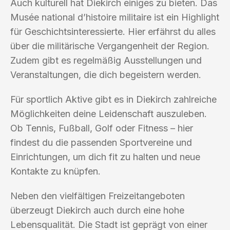
Auch kulturell hat Diekirch einiges zu bieten. Das
Musée national d’histoire militaire ist ein Highlight
für Geschichtsinteressierte. Hier erfährst du alles
über die militärische Vergangenheit der Region.
Zudem gibt es regelmäßig Ausstellungen und
Veranstaltungen, die dich begeistern werden.
Für sportlich Aktive gibt es in Diekirch zahlreiche
Möglichkeiten deine Leidenschaft auszuleben.
Ob Tennis, Fußball, Golf oder Fitness – hier
findest du die passenden Sportvereine und
Einrichtungen, um dich fit zu halten und neue
Kontakte zu knüpfen.
Neben den vielfältigen Freizeitangeboten
überzeugt Diekirch auch durch eine hohe
Lebensqualität. Die Stadt ist geprägt von einer