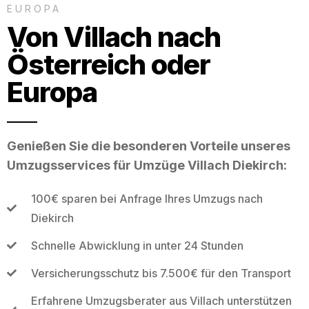
EUROPA
Von Villach nach
Österreich oder
Europa
Genießen Sie die besonderen Vorteile unseres
Umzugsservices für Umzüge Villach Diekirch:
100€ sparen bei Anfrage Ihres Umzugs nach
Diekirch
Schnelle Abwicklung in unter 24 Stunden
Versicherungsschutz bis 7.500€ für den Transport
Erfahrene Umzugsberater aus Villach unterstützen