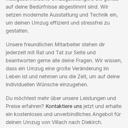
auf deine Bedürfnisse abgestimmt sind. Wir
setzen modernste Ausstattung und Technik ein,
um deinen Umzug effizient und stressfrei zu
gestalten.
Unsere freundlichen Mitarbeiter stehen dir
jederzeit mit Rat und Tat zur Seite und
beantworten gerne alle deine Fragen. Wir wissen,
dass ein Umzug eine große Veränderung im
Leben ist und nehmen uns die Zeit, um auf deine
individuellen Wünsche einzugehen.
Du möchtest mehr über unsere Leistungen und
Preise erfahren?
Kontaktiere uns
jetzt und erhalte
ein kostenloses und unverbindliches Angebot für
deinen Umzug von Villach nach Diekirch.