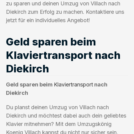
zu sparen und deinen Umzug von Villach nach
Diekirch zum Erfolg zu machen. Kontaktiere uns
jetzt für ein individuelles Angebot!
Geld sparen beim
Klaviertransport nach
Diekirch
Geld sparen beim
Klaviertransport
nach
Diekirch
Du planst deinen Umzug von Villach nach
Diekirch und möchtest dabei auch dein geliebtes
Klavier mitnehmen? Mit dem Umzugskönig
Koenig Villach kannst du nicht nur sicher sein,