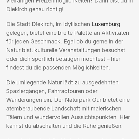
vielfältigen Freizeitmöglichkeiten? Dann bist du in
Diekirch genau richtig!
Die Stadt Diekirch, im idyllischen
Luxemburg
gelegen, bietet eine breite Palette an Aktivitäten
für jeden Geschmack. Egal ob du gerne in der
Natur bist, kulturelle Veranstaltungen besuchst
oder dich sportlich betätigen möchtest – hier
findest du die passenden Möglichkeiten.
Die umliegende Natur lädt zu ausgedehnten
Spaziergängen, Fahrradtouren oder
Wanderungen ein. Der Naturpark Our bietet eine
atemberaubende Landschaft mit malerischen
Tälern und wundervollen Aussichtspunkten. Hier
kannst du abschalten und die Ruhe genießen.