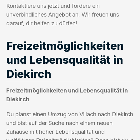
Kontaktiere uns jetzt und fordere ein
unverbindliches Angebot an. Wir freuen uns
darauf, dir helfen zu dürfen!
Freizeitmöglichkeiten
und Lebensqualität in
Diekirch
Freizeitmöglichkeiten und Lebensqualität in
Diekirch
Du planst einen Umzug von Villach nach Diekirch
und bist auf der Suche nach einem neuen
Zuhause mit hoher Lebensqualität und