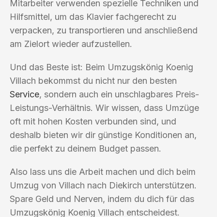
Mitarbeiter verwenden spezielle Techniken und
Hilfsmittel, um das Klavier fachgerecht zu
verpacken, zu transportieren und anschließend
am Zielort wieder aufzustellen.
Und das Beste ist: Beim Umzugskönig Koenig
Villach bekommst du nicht nur den besten
Service
, sondern auch ein unschlagbares Preis-
Leistungs-Verhältnis. Wir wissen, dass Umzüge
oft mit hohen Kosten verbunden sind, und
deshalb bieten wir dir günstige Konditionen an,
die perfekt zu deinem Budget passen.
Also lass uns die Arbeit machen und dich beim
Umzug von Villach nach Diekirch unterstützen.
Spare Geld und Nerven, indem du dich für das
Umzugskönig Koenig Villach entscheidest.