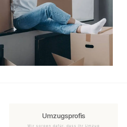
Umzugsprofis
Wir sorgen dafür, dass Ihr Umzug