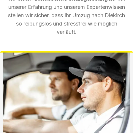
unserer Erfahrung und unserem Expertenwissen
stellen wir sicher, dass Ihr Umzug nach Diekirch
so reibungslos und stressfrei wie möglich
verläuft.