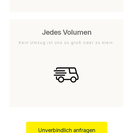
Jedes Volumen
Kein Umzug ist uns zu groß oder zu klein.
Unverbindlich anfragen