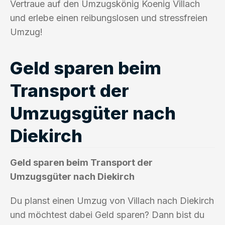
Vertraue auf den Umzugskönig Koenig Villach
und erlebe einen reibungslosen und stressfreien
Umzug!
Geld sparen beim
Transport der
Umzugsgüter nach
Diekirch
Geld sparen beim Transport der
Umzugsgüter nach Diekirch
Du planst einen Umzug von Villach nach Diekirch
und möchtest dabei Geld sparen? Dann bist du