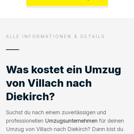
ALLE INFORMATIONEN & DETAILS
Was kostet ein Umzug
von Villach nach
Diekirch?
Suchst du nach einem zuverlässigen und
professionellen
Umzugsunternehmen
für deinen
Umzug von Villach nach Diekirch? Dann bist du