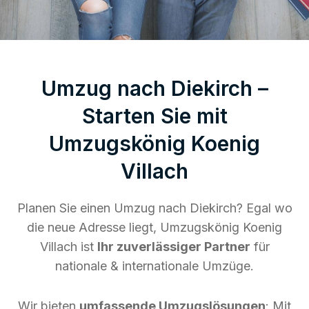
Umzug nach Diekirch –
Starten Sie mit
Umzugskönig Koenig
Villach
Planen Sie einen Umzug nach Diekirch? Egal wo
die neue Adresse liegt, Umzugskönig Koenig
Villach ist
Ihr zuverlässiger Partner
für
nationale & internationale Umzüge.
Wir bieten
umfassende Umzugslösungen
: Mit