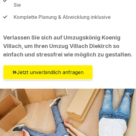
Sie
Komplette Planung & Abwicklung inklusive
Verlassen Sie sich auf Umzugskönig Koenig
Villach, um Ihren Umzug Villach Diekirch so
einfach und stressfrei wie möglich zu gestalten.
Jetzt unverbindlich anfragen