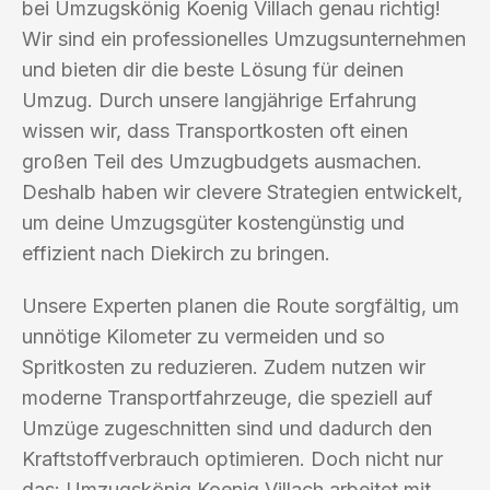
bei Umzugskönig Koenig Villach genau richtig!
Wir sind ein professionelles Umzugsunternehmen
und bieten dir die beste Lösung für deinen
Umzug. Durch unsere langjährige Erfahrung
wissen wir, dass Transportkosten oft einen
großen Teil des Umzugbudgets ausmachen.
Deshalb haben wir clevere Strategien entwickelt,
um deine Umzugsgüter kostengünstig und
effizient nach Diekirch zu bringen.
Unsere Experten planen die Route sorgfältig, um
unnötige Kilometer zu vermeiden und so
Spritkosten zu reduzieren. Zudem nutzen wir
moderne Transportfahrzeuge, die speziell auf
Umzüge zugeschnitten sind und dadurch den
Kraftstoffverbrauch optimieren. Doch nicht nur
das: Umzugskönig Koenig Villach arbeitet mit