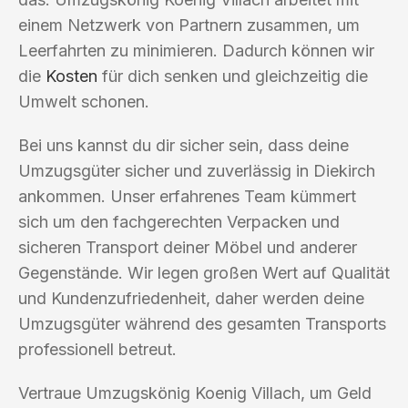
einem Netzwerk von Partnern zusammen, um
Leerfahrten zu minimieren. Dadurch können wir
die
Kosten
für dich senken und gleichzeitig die
Umwelt schonen.
Bei uns kannst du dir sicher sein, dass deine
Umzugsgüter sicher und zuverlässig in Diekirch
ankommen. Unser erfahrenes Team kümmert
sich um den fachgerechten Verpacken und
sicheren Transport deiner Möbel und anderer
Gegenstände. Wir legen großen Wert auf Qualität
und Kundenzufriedenheit, daher werden deine
Umzugsgüter während des gesamten Transports
professionell betreut.
Vertraue Umzugskönig Koenig Villach, um Geld