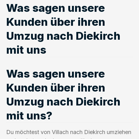
Was sagen unsere
Kunden über ihren
Umzug nach Diekirch
mit uns
Was sagen unsere
Kunden über ihren
Umzug nach Diekirch
mit uns?
Du möchtest von Villach nach Diekirch umziehen