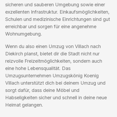
sicheren und sauberen Umgebung sowie einer
exzellenten Infrastruktur. Einkaufsmöglichkeiten,
Schulen und medizinische Einrichtungen sind gut
erreichbar und sorgen für eine angenehme
Wohnumgebung.
Wenn du also einen Umzug von Villach nach
Diekirch planst, bietet dir die Stadt nicht nur
reizvolle Freizeitmöglichkeiten, sondern auch
eine hohe Lebensqualität. Das
Umzugsunternehmen Umzugskönig Koenig
Villach unterstützt dich bei deinem Umzug und
sorgt dafür, dass deine Möbel und
Habseligkeiten sicher und schnell in deine neue
Heimat gelangen.