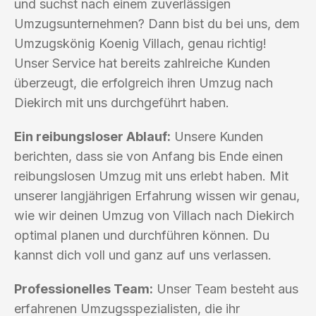
und suchst nach einem zuverlässigen
Umzugsunternehmen? Dann bist du bei uns, dem
Umzugskönig Koenig Villach, genau richtig!
Unser Service hat bereits zahlreiche Kunden
überzeugt, die erfolgreich ihren Umzug nach
Diekirch mit uns durchgeführt haben.
Ein reibungsloser Ablauf:
Unsere Kunden
berichten, dass sie von Anfang bis Ende einen
reibungslosen Umzug mit uns erlebt haben. Mit
unserer langjährigen Erfahrung wissen wir genau,
wie wir deinen Umzug von Villach nach Diekirch
optimal planen und durchführen können. Du
kannst dich voll und ganz auf uns verlassen.
Professionelles Team:
Unser Team besteht aus
erfahrenen Umzugsspezialisten, die ihr