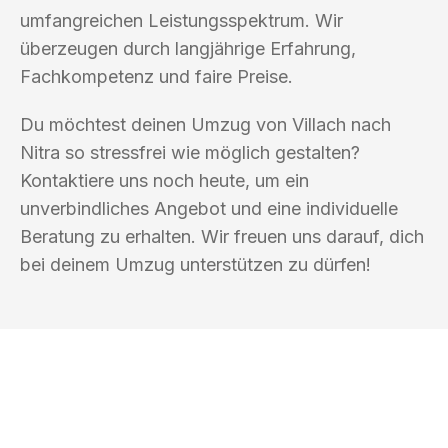
umfangreichen Leistungsspektrum. Wir
überzeugen durch langjährige Erfahrung,
Fachkompetenz und faire Preise.
Du möchtest deinen Umzug von Villach nach
Nitra so stressfrei wie möglich gestalten?
Kontaktiere uns noch heute, um ein
unverbindliches Angebot und eine individuelle
Beratung zu erhalten. Wir freuen uns darauf, dich
bei deinem Umzug unterstützen zu dürfen!
UMZUGSKÖNIG KOENIG VILLACH