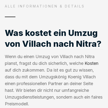
ALLE INFORMATIONEN & DETAILS
Was kostet ein Umzug
von Villach nach Nitra?
Wenn du einen Umzug von Villach nach Nitra
planst, fragst du dich sicherlich, welche
Kosten
auf dich zukommen. Da ist es gut zu wissen,
dass du mit dem Umzugskönig Koenig Villach
einen professionellen Partner an deiner Seite
hast. Wir bieten dir nicht nur umfangreiche
Umzugsdienstleistungen, sondern auch ein faires
Preismodell.