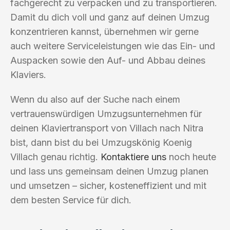
fachgerecht zu verpacken und zu transportieren.
Damit du dich voll und ganz auf deinen Umzug
konzentrieren kannst, übernehmen wir gerne
auch weitere Serviceleistungen wie das Ein- und
Auspacken sowie den Auf- und Abbau deines
Klaviers.
Wenn du also auf der Suche nach einem
vertrauenswürdigen Umzugsunternehmen für
deinen Klaviertransport von Villach nach Nitra
bist, dann bist du bei Umzugskönig Koenig
Villach genau richtig.
Kontaktiere uns
noch heute
und lass uns gemeinsam deinen Umzug planen
und umsetzen – sicher, kosteneffizient und mit
dem besten Service für dich.