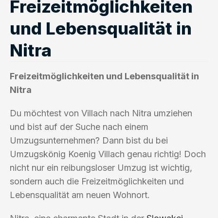
Freizeitmöglichkeiten
und Lebensqualität in
Nitra
Freizeitmöglichkeiten und Lebensqualität in
Nitra
Du möchtest von Villach nach Nitra umziehen
und bist auf der Suche nach einem
Umzugsunternehmen? Dann bist du bei
Umzugskönig Koenig Villach genau richtig! Doch
nicht nur ein reibungsloser Umzug ist wichtig,
sondern auch die Freizeitmöglichkeiten und
Lebensqualität am neuen Wohnort.