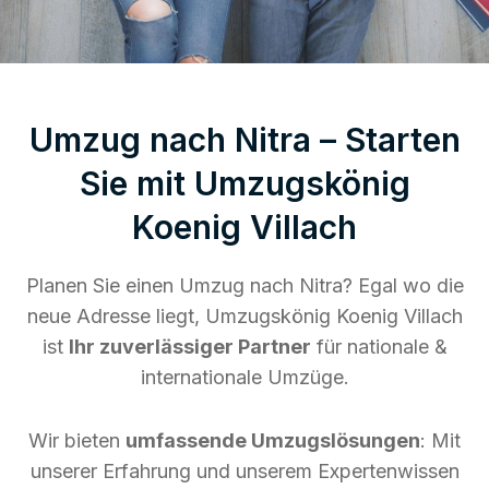
Umzug nach Nitra – Starten
Sie mit Umzugskönig
Koenig Villach
Planen Sie einen Umzug nach Nitra? Egal wo die
neue Adresse liegt, Umzugskönig Koenig Villach
ist
Ihr zuverlässiger Partner
für nationale &
internationale Umzüge.
Wir bieten
umfassende Umzugslösungen
: Mit
unserer Erfahrung und unserem Expertenwissen