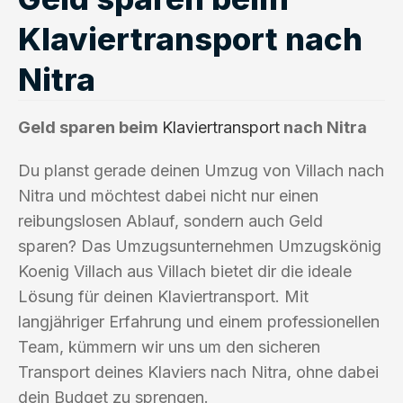
Klaviertransport nach
Nitra
Geld sparen beim
Klaviertransport
nach Nitra
Du planst gerade deinen Umzug von Villach nach
Nitra und möchtest dabei nicht nur einen
reibungslosen Ablauf, sondern auch Geld
sparen? Das Umzugsunternehmen Umzugskönig
Koenig Villach aus Villach bietet dir die ideale
Lösung für deinen Klaviertransport. Mit
langjähriger Erfahrung und einem professionellen
Team, kümmern wir uns um den sicheren
Transport deines Klaviers nach Nitra, ohne dabei
dein Budget zu sprengen.