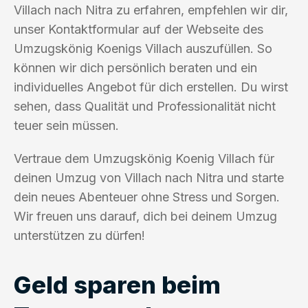
Villach nach Nitra zu erfahren, empfehlen wir dir,
unser Kontaktformular auf der Webseite des
Umzugskönig Koenigs Villach auszufüllen. So
können wir dich persönlich beraten und ein
individuelles Angebot für dich erstellen. Du wirst
sehen, dass Qualität und Professionalität nicht
teuer sein müssen.
Vertraue dem Umzugskönig Koenig Villach für
deinen Umzug von Villach nach Nitra und starte
dein neues Abenteuer ohne Stress und Sorgen.
Wir freuen uns darauf, dich bei deinem Umzug
unterstützen zu dürfen!
Geld sparen beim