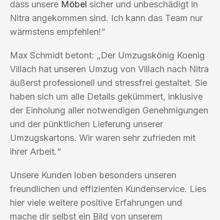
dass unsere
Möbel
sicher und unbeschädigt in
Nitra angekommen sind. Ich kann das Team nur
wärmstens empfehlen!“
Max Schmidt betont: „Der Umzugskönig Koenig
Villach hat unseren Umzug von Villach nach Nitra
äußerst professionell und stressfrei gestaltet. Sie
haben sich um alle Details gekümmert, inklusive
der Einholung aller notwendigen Genehmigungen
und der pünktlichen Lieferung unserer
Umzugskartons. Wir waren sehr zufrieden mit
ihrer Arbeit.“
Unsere Kunden loben besonders unseren
freundlichen und effizienten Kundenservice. Lies
hier viele weitere positive Erfahrungen und
mache dir selbst ein Bild von unserem