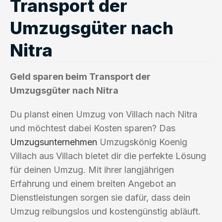
Transport der
Umzugsgüter nach
Nitra
Geld sparen beim Transport der
Umzugsgüter nach Nitra
Du planst einen Umzug von Villach nach Nitra
und möchtest dabei Kosten sparen? Das
Umzugsunternehmen
Umzugskönig Koenig
Villach aus Villach bietet dir die perfekte Lösung
für deinen Umzug. Mit ihrer langjährigen
Erfahrung und einem breiten Angebot an
Dienstleistungen sorgen sie dafür, dass dein
Umzug reibungslos und kostengünstig abläuft.