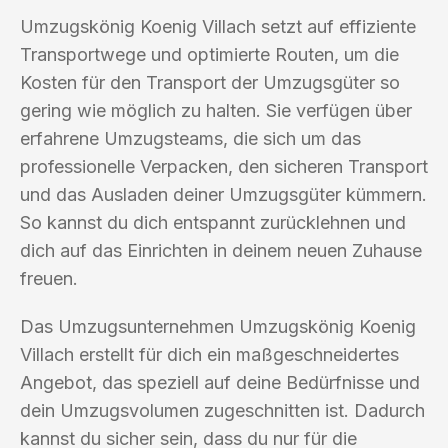
Umzugskönig Koenig Villach setzt auf effiziente
Transportwege und optimierte Routen, um die
Kosten für den Transport der Umzugsgüter so
gering wie möglich zu halten. Sie verfügen über
erfahrene Umzugsteams, die sich um das
professionelle Verpacken, den sicheren Transport
und das Ausladen deiner Umzugsgüter kümmern.
So kannst du dich entspannt zurücklehnen und
dich auf das Einrichten in deinem neuen Zuhause
freuen.
Das Umzugsunternehmen Umzugskönig Koenig
Villach erstellt für dich ein maßgeschneidertes
Angebot, das speziell auf deine Bedürfnisse und
dein Umzugsvolumen zugeschnitten ist. Dadurch
kannst du sicher sein, dass du nur für die