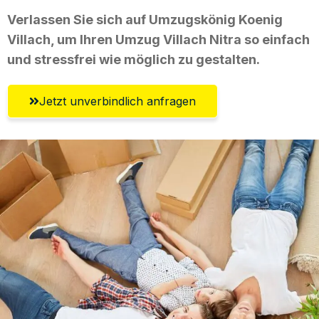
Verlassen Sie sich auf Umzugskönig Koenig
Villach, um Ihren Umzug Villach Nitra so einfach
und stressfrei wie möglich zu gestalten.
Jetzt unverbindlich anfragen