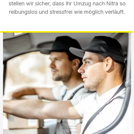
stellen wir sicher, dass Ihr Umzug nach Nitra so
reibungslos und stressfrei wie möglich verläuft.