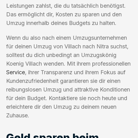
Leistungen zahlst, die du tatsächlich benötigst.
Das ermöglicht dir, Kosten zu sparen und den
Umzug innerhalb deines Budgets zu halten.
Wenn du also nach einem Umzugsunternehmen
für deinen Umzug von Villach nach Nitra suchst,
solltest du dich unbedingt an Umzugskönig
Koenig Villach wenden. Mit ihrem professionellen
Service
, ihrer Transparenz und ihrem Fokus auf
Kundenzufriedenheit garantieren sie dir einen
reibungslosen Umzug und attraktive Konditionen
für dein Budget. Kontaktiere sie noch heute und
erleichtere dir den Umzug zu deinem neuen
Zuhause.
Geld sparen beim