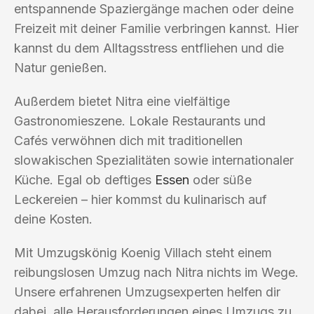
entspannende Spaziergänge machen oder deine
Freizeit mit deiner Familie verbringen kannst. Hier
kannst du dem Alltagsstress entfliehen und die
Natur genießen.
Außerdem bietet Nitra eine vielfältige
Gastronomieszene. Lokale Restaurants und
Cafés verwöhnen dich mit traditionellen
slowakischen Spezialitäten sowie internationaler
Küche. Egal ob deftiges
Essen
oder süße
Leckereien – hier kommst du kulinarisch auf
deine Kosten.
Mit Umzugskönig Koenig Villach steht einem
reibungslosen Umzug nach Nitra nichts im Wege.
Unsere erfahrenen Umzugsexperten helfen dir
dabei, alle Herausforderungen eines Umzugs zu