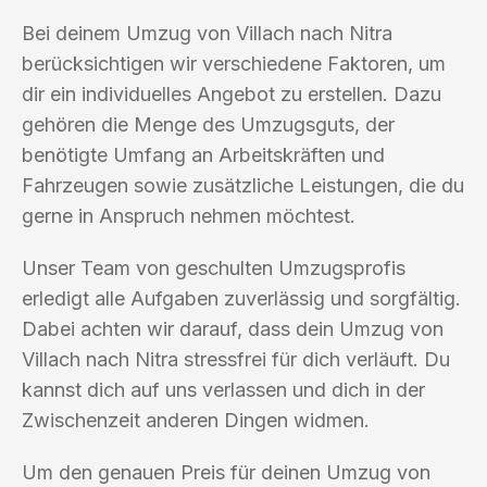
Bei deinem Umzug von Villach nach Nitra
berücksichtigen wir verschiedene Faktoren, um
dir ein individuelles Angebot zu erstellen. Dazu
gehören die Menge des Umzugsguts, der
benötigte Umfang an Arbeitskräften und
Fahrzeugen sowie zusätzliche Leistungen, die du
gerne in Anspruch nehmen möchtest.
Unser Team von geschulten Umzugsprofis
erledigt alle Aufgaben zuverlässig und sorgfältig.
Dabei achten wir darauf, dass dein Umzug von
Villach nach Nitra stressfrei für dich verläuft. Du
kannst dich auf uns verlassen und dich in der
Zwischenzeit anderen Dingen widmen.
Um den genauen Preis für deinen Umzug von