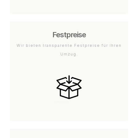
Festpreise
Wir bieten transparente Festpreise für Ihren
Umzug.