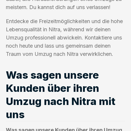
meistern. Du kannst dich auf uns verlassen!
Entdecke die Freizeitmöglichkeiten und die hohe
Lebensqualität in Nitra, während wir deinen
Umzug professionell abwickeln. Kontaktiere uns
noch heute und lass uns gemeinsam deinen
Traum vom Umzug nach Nitra verwirklichen.
Was sagen unsere
Kunden über ihren
Umzug nach Nitra mit
uns
Was sagen unsere Kunden über ihren Umzug