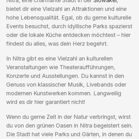
Nitra, eine charmante Stadt in der
Slowakei
,
bietet dir eine Vielzahl an Attraktionen und eine
hohe Lebensqualität. Egal, ob du gerne kulturelle
Events besuchst, durch idyllische Parks spazierst
oder die lokale Küche entdecken möchtest – hier
findest du alles, was dein Herz begehrt.
In Nitra gibt es eine Vielzahl an kulturellen
Veranstaltungen wie Theateraufführungen,
Konzerte und Ausstellungen. Du kannst in den
Genuss von klassischer Musik, Livebands oder
modernen Kunstwerken kommen. Langweilig
wird es dir hier garantiert nicht!
Wenn du gerne Zeit in der Natur verbringst, wirst
du von den grünen Oasen in Nitra begeistert sein.
Die Stadt hat viele Parks und Gärten, in denen du