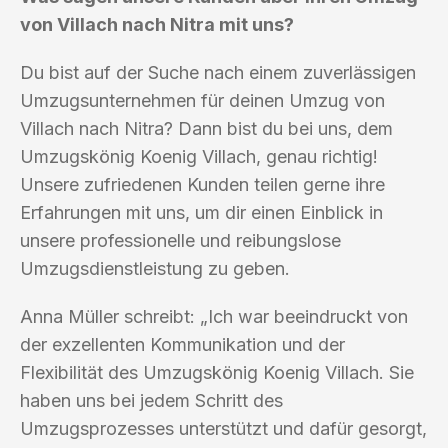
von Villach nach Nitra mit uns?
Du bist auf der Suche nach einem zuverlässigen
Umzugsunternehmen für deinen Umzug von
Villach nach Nitra? Dann bist du bei uns, dem
Umzugskönig Koenig Villach, genau richtig!
Unsere zufriedenen Kunden teilen gerne ihre
Erfahrungen mit uns, um dir einen Einblick in
unsere professionelle und reibungslose
Umzugsdienstleistung zu geben.
Anna Müller schreibt: „Ich war beeindruckt von
der exzellenten Kommunikation und der
Flexibilität des Umzugskönig Koenig Villach. Sie
haben uns bei jedem Schritt des
Umzugsprozesses unterstützt und dafür gesorgt,