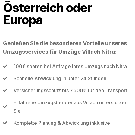
Österreich oder
Europa
Genießen Sie die besonderen Vorteile unseres
Umzugsservices für Umzüge Villach Nitra:
100€ sparen bei Anfrage Ihres Umzugs nach Nitra
Schnelle Abwicklung in unter 24 Stunden
Versicherungsschutz bis 7.500€ für den Transport
Erfahrene Umzugsberater aus Villach unterstützen
Sie
Komplette Planung & Abwicklung inklusive