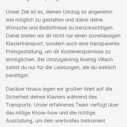
Unser Ziel ist es, deinen Umzug so angenehm
wie möglich zu gestalten und dabei deine
Wünsche und Bedürfnisse zu berücksichtigen.
Daher bieten wir dir nicht nur einen zuverlässigen
Klaviertransport, sondern auch eine transparente
Preisgestaltung, um dir Kostenersparnisse zu
ermöglichen. Bei Umzugskönig Koenig Villach
zahlst du nur für die Leistungen, die du wirklich
benötigst.
Darüber hinaus legen wir großen Wert auf die
Sicherheit deines Klaviers während des
Transports. Unser erfahrenes Team verfügt über
das nötige Know-how und die richtige
Ausrüstung, um dein wertvolles Instrument