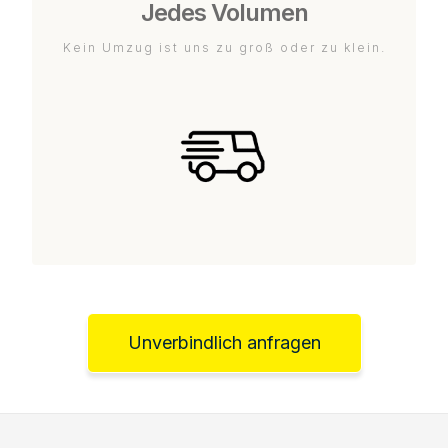
Jedes Volumen
Kein Umzug ist uns zu groß oder zu klein.
Unverbindlich anfragen