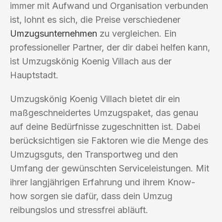
immer mit Aufwand und Organisation verbunden
ist, lohnt es sich, die Preise verschiedener
Umzugsunternehmen
zu vergleichen. Ein
professioneller Partner, der dir dabei helfen kann,
ist Umzugskönig Koenig Villach aus der
Hauptstadt.
Umzugskönig Koenig Villach bietet dir ein
maßgeschneidertes Umzugspaket, das genau
auf deine Bedürfnisse zugeschnitten ist. Dabei
berücksichtigen sie Faktoren wie die Menge des
Umzugsguts, den Transportweg und den
Umfang der gewünschten Serviceleistungen. Mit
ihrer langjährigen Erfahrung und ihrem Know-
how sorgen sie dafür, dass dein Umzug
reibungslos und stressfrei abläuft.