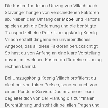
Die Kosten für deinen Umzug von Villach nach
Stavanger hängen von verschiedenen Faktoren
ab. Neben dem Umfang der
Möbel
und Kartons
spielen auch die Entfernung und die benötigte
Transportzeit eine Rolle. Umzugskönig Koenig
Villach erstellt dir gerne ein unverbindliches
Angebot, das all diese Faktoren berücksichtigt.
So hast du von Anfang an eine klare Vorstellung
davon, mit welchen Kosten du für deinen Umzug
rechnen kannst.
Bei Umzugskönig Koenig Villach profitierst du
nicht nur von fairen Preisen, sondern auch von
einem Rundum-Service. Das erfahrene Team
begleitet dich von der Planung bis zur finalen
Durchführung und steht dir bei allen Fragen und