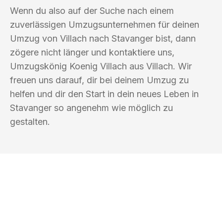
Wenn du also auf der Suche nach einem
zuverlässigen Umzugsunternehmen für deinen
Umzug von Villach nach Stavanger bist, dann
zögere nicht länger und kontaktiere uns,
Umzugskönig Koenig Villach aus Villach. Wir
freuen uns darauf, dir bei deinem Umzug zu
helfen und dir den Start in dein neues Leben in
Stavanger so angenehm wie möglich zu
gestalten.
UMZUGSKÖNIG KOENIG VILLACH