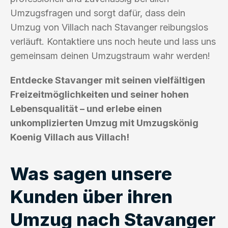
Umzugsfragen und sorgt dafür, dass dein
Umzug von Villach nach Stavanger reibungslos
verläuft. Kontaktiere uns noch heute und lass uns
gemeinsam deinen Umzugstraum wahr werden!
Entdecke Stavanger mit seinen vielfältigen
Freizeitmöglichkeiten und seiner hohen
Lebensqualität – und erlebe einen
unkomplizierten Umzug mit Umzugskönig
Koenig Villach aus Villach!
Was sagen unsere
Kunden über ihren
Umzug nach Stavanger