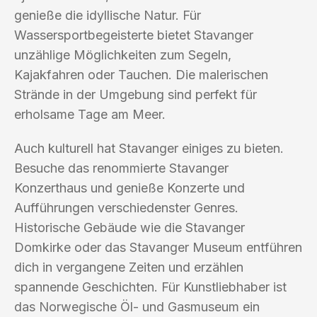
genieße die idyllische Natur. Für
Wassersportbegeisterte bietet Stavanger
unzählige Möglichkeiten zum Segeln,
Kajakfahren oder Tauchen. Die malerischen
Strände in der Umgebung sind perfekt für
erholsame Tage am Meer.
Auch kulturell hat Stavanger einiges zu bieten.
Besuche das renommierte Stavanger
Konzerthaus und genieße Konzerte und
Aufführungen verschiedenster Genres.
Historische Gebäude wie die Stavanger
Domkirke oder das Stavanger Museum entführen
dich in vergangene Zeiten und erzählen
spannende Geschichten. Für Kunstliebhaber ist
das Norwegische Öl- und Gasmuseum ein