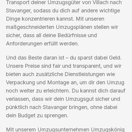
Transport deiner Umzugsgüter von Villach nach
Stavanger, sodass du dich auf andere wichtige
Dinge konzentrieren kannst. Mit unseren
maßgeschneiderten Umzugsplänen stellen wir
sicher, dass all deine Bedürfnisse und
Anforderungen erfüllt werden.
Und das Beste daran ist – du sparst dabei Geld.
Unsere Preise sind fair und transparent, und wir
bieten auch zusätzliche Dienstleistungen wie
Verpackung und Montage an, um dir den Umzug
noch weiter zu erleichtern. Du kannst dich darauf
verlassen, dass wir dein Umzugsgut sicher und
pünktlich nach Stavanger bringen, ohne dabei
dein Budget zu sprengen.
Mit unserem Umzugsunternehmen Umzugskönig