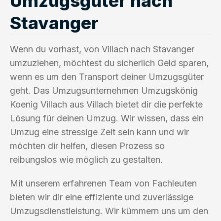
Umzugsgüter nach
Stavanger
Wenn du vorhast, von Villach nach Stavanger
umzuziehen, möchtest du sicherlich Geld sparen,
wenn es um den Transport deiner Umzugsgüter
geht. Das Umzugsunternehmen Umzugskönig
Koenig Villach aus Villach bietet dir die perfekte
Lösung für deinen Umzug. Wir wissen, dass ein
Umzug eine stressige Zeit sein kann und wir
möchten dir helfen, diesen Prozess so
reibungslos wie möglich zu gestalten.
Mit unserem erfahrenen Team von Fachleuten
bieten wir dir eine effiziente und zuverlässige
Umzugsdienstleistung. Wir kümmern uns um den