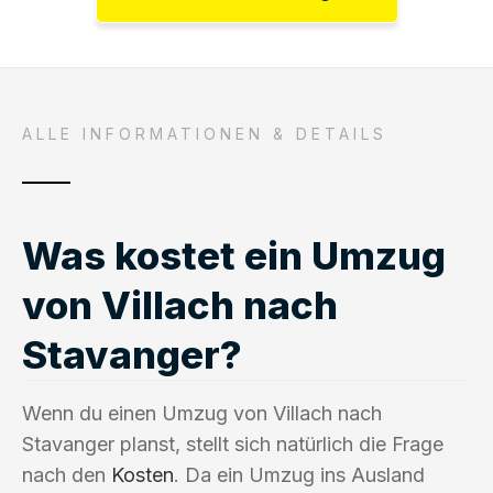
ALLE INFORMATIONEN & DETAILS
Was kostet ein Umzug
von Villach nach
Stavanger?
Wenn du einen Umzug von Villach nach
Stavanger planst, stellt sich natürlich die Frage
nach den
Kosten
. Da ein Umzug ins Ausland