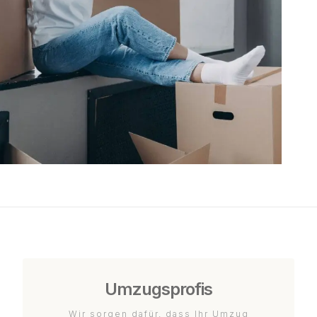
Umzugsprofis
Wir sorgen dafür, dass Ihr Umzug