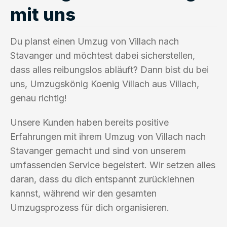
mit uns
Du planst einen Umzug von Villach nach
Stavanger und möchtest dabei sicherstellen,
dass alles reibungslos abläuft? Dann bist du bei
uns, Umzugskönig Koenig Villach aus Villach,
genau richtig!
Unsere Kunden haben bereits positive
Erfahrungen mit ihrem Umzug von Villach nach
Stavanger gemacht und sind von unserem
umfassenden Service begeistert. Wir setzen alles
daran, dass du dich entspannt zurücklehnen
kannst, während wir den gesamten
Umzugsprozess für dich organisieren.