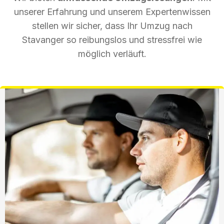
unserer Erfahrung und unserem Expertenwissen
stellen wir sicher, dass Ihr Umzug nach
Stavanger so reibungslos und stressfrei wie
möglich verläuft.