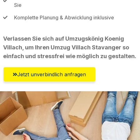
Sie
Komplette Planung & Abwicklung inklusive
Verlassen Sie sich auf Umzugskönig Koenig
Villach, um Ihren Umzug Villach Stavanger so
einfach und stressfrei wie möglich zu gestalten.
Jetzt unverbindlich anfragen