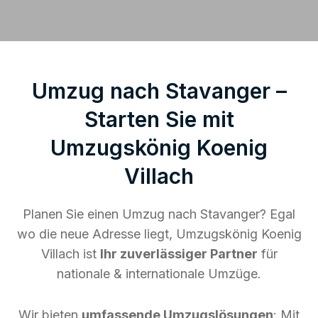
Umzug nach Stavanger –
Starten Sie mit
Umzugskönig Koenig
Villach
Planen Sie einen Umzug nach Stavanger? Egal
wo die neue Adresse liegt, Umzugskönig Koenig
Villach ist
Ihr zuverlässiger Partner
für
nationale & internationale Umzüge.
Wir bieten
umfassende Umzugslösungen
: Mit