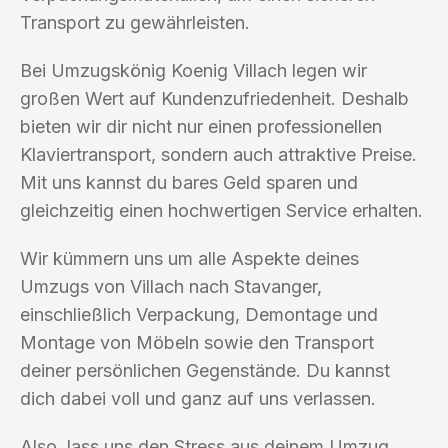
Transport zu gewährleisten.
Bei Umzugskönig Koenig Villach legen wir
großen Wert auf Kundenzufriedenheit. Deshalb
bieten wir dir nicht nur einen professionellen
Klaviertransport, sondern auch attraktive Preise.
Mit uns kannst du bares Geld sparen und
gleichzeitig einen hochwertigen Service erhalten.
Wir kümmern uns um alle Aspekte deines
Umzugs von Villach nach Stavanger,
einschließlich Verpackung, Demontage und
Montage von Möbeln sowie den Transport
deiner persönlichen Gegenstände. Du kannst
dich dabei voll und ganz auf uns verlassen.
Also, lass uns den Stress aus deinem Umzug