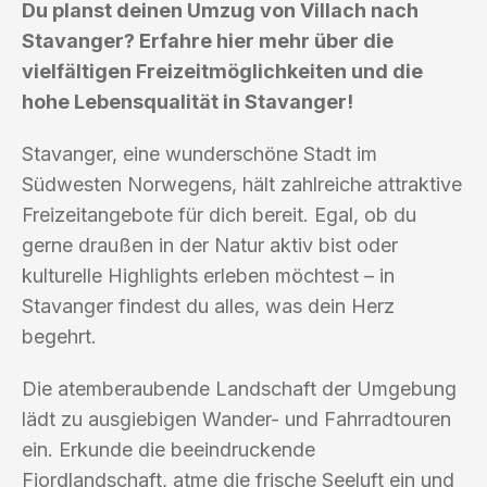
Du planst deinen Umzug von Villach nach
Stavanger? Erfahre hier mehr über die
vielfältigen Freizeitmöglichkeiten und die
hohe Lebensqualität in Stavanger!
Stavanger, eine wunderschöne Stadt im
Südwesten Norwegens, hält zahlreiche attraktive
Freizeitangebote für dich bereit. Egal, ob du
gerne draußen in der Natur aktiv bist oder
kulturelle Highlights erleben möchtest – in
Stavanger findest du alles, was dein Herz
begehrt.
Die atemberaubende Landschaft der Umgebung
lädt zu ausgiebigen Wander- und Fahrradtouren
ein. Erkunde die beeindruckende
Fjordlandschaft, atme die frische Seeluft ein und