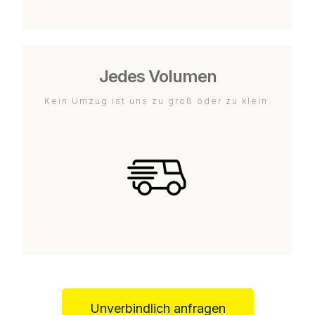
Jedes Volumen
Kein Umzug ist uns zu groß oder zu klein.
Unverbindlich anfragen