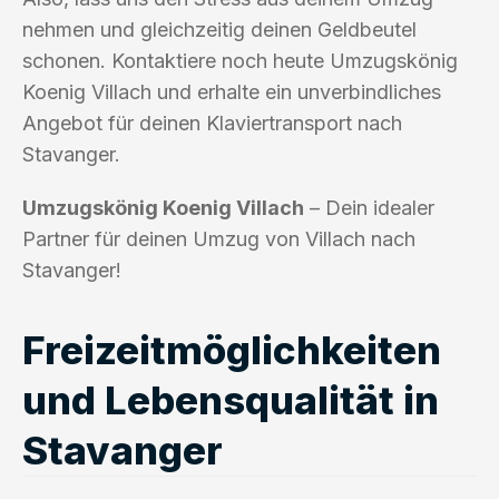
nehmen und gleichzeitig deinen Geldbeutel
schonen. Kontaktiere noch heute Umzugskönig
Koenig Villach und erhalte ein unverbindliches
Angebot für deinen Klaviertransport nach
Stavanger.
Umzugskönig Koenig Villach
– Dein idealer
Partner für deinen Umzug von Villach nach
Stavanger!
Freizeitmöglichkeiten
und Lebensqualität in
Stavanger