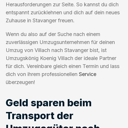
Herausforderungen zur Seite. So kannst du dich
entspannt zurücklehnen und dich auf dein neues
Zuhause in Stavanger freuen.
Wenn du also auf der Suche nach einem
zuverlässigen Umzugsunternehmen für deinen
Umzug von Villach nach Stavanger bist, ist
Umzugskönig Koenig Villach der ideale Partner
für dich. Vereinbare gleich einen Termin und lass
dich von ihrem professionellen
Service
überzeugen!
Geld sparen beim
Transport der