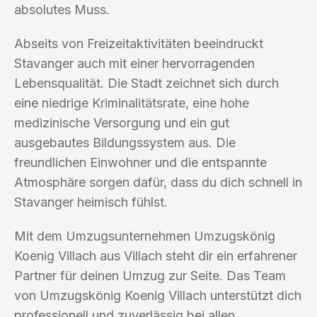
absolutes Muss.
Abseits von Freizeitaktivitäten beeindruckt
Stavanger auch mit einer hervorragenden
Lebensqualität. Die Stadt zeichnet sich durch
eine niedrige Kriminalitätsrate, eine hohe
medizinische Versorgung und ein gut
ausgebautes Bildungssystem aus. Die
freundlichen Einwohner und die entspannte
Atmosphäre sorgen dafür, dass du dich schnell in
Stavanger heimisch fühlst.
Mit dem Umzugsunternehmen Umzugskönig
Koenig Villach aus Villach steht dir ein erfahrener
Partner für deinen Umzug zur Seite. Das Team
von Umzugskönig Koenig Villach unterstützt dich
professionell und zuverlässig bei allen