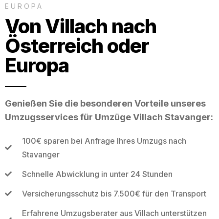
EUROPA
Von Villach nach
Österreich oder
Europa
Genießen Sie die besonderen Vorteile unseres
Umzugsservices für Umzüge Villach Stavanger:
100€ sparen bei Anfrage Ihres Umzugs nach
Stavanger
Schnelle Abwicklung in unter 24 Stunden
Versicherungsschutz bis 7.500€ für den Transport
Erfahrene Umzugsberater aus Villach unterstützen