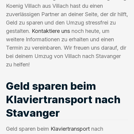
Koenig Villach aus Villach hast du einen
zuverlässigen Partner an deiner Seite, der dir hilft,
Geld zu sparen und den Umzug stressfrei zu
gestalten.
Kontaktiere uns
noch heute, um
weitere Informationen zu erhalten und einen
Termin zu vereinbaren. Wir freuen uns darauf, dir
bei deinem Umzug von Villach nach Stavanger
zu helfen!
Geld sparen beim
Klaviertransport nach
Stavanger
Geld sparen beim
Klaviertransport
nach