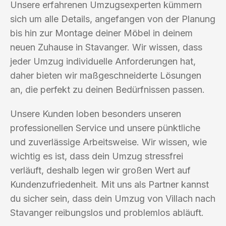
Unsere erfahrenen Umzugsexperten kümmern
sich um alle Details, angefangen von der Planung
bis hin zur Montage deiner Möbel in deinem
neuen Zuhause in Stavanger. Wir wissen, dass
jeder Umzug individuelle Anforderungen hat,
daher bieten wir maßgeschneiderte Lösungen
an, die perfekt zu deinen Bedürfnissen passen.
Unsere Kunden loben besonders unseren
professionellen Service und unsere pünktliche
und zuverlässige Arbeitsweise. Wir wissen, wie
wichtig es ist, dass dein Umzug stressfrei
verläuft, deshalb legen wir großen Wert auf
Kundenzufriedenheit. Mit uns als Partner kannst
du sicher sein, dass dein Umzug von Villach nach
Stavanger reibungslos und problemlos abläuft.