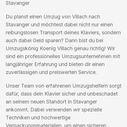
Stavanger
Du planst einen Umzug von Villach nach
Stavanger und möchtest dabei nicht nur einen
reibungslosen Transport deines Klaviers, sondern
auch dabei Geld sparen? Dann bist du bei
Umzugskönig Koenig Villach genau richtig! Wir
sind ein professionelles Umzugsunternehmen mit
langjähriger Erfahrung und bieten dir einen
zuverlässigen und preiswerten Service.
Unser Team von erfahrenen Umzugshelfern sorgt
dafür, dass dein Klavier sicher und unbeschadet
an seinem neuen Standort in Stavanger
ankommt. Dabei verwenden wir spezielle
Techniken und hochwertige
Verpackungsmaterialien, um einen sicheren