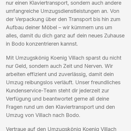
nur einen Klaviertransport, sondern auch andere
umfangreiche Umzugsdienstleistungen an. Von
der Verpackung über den Transport bis hin zum
Aufbau deiner Möbel – wir kümmern uns um
alles, damit du dich ganz auf dein neues Zuhause
in Bodo konzentrieren kannst.
Mit Umzugskönig Koenig Villach sparst du nicht
nur Geld, sondern auch Zeit und Nerven. Wir
arbeiten effizient und zuverlässig, damit dein
Umzug reibungslos verläuft. Unser freundliches
Kundenservice-Team steht dir jederzeit zur
Verfügung und beantwortet gerne all deine
Fragen rund um den Klaviertransport und den
Umzug von Villach nach Bodo.
Vertraue auf den Umzugskönig Koenig Villach