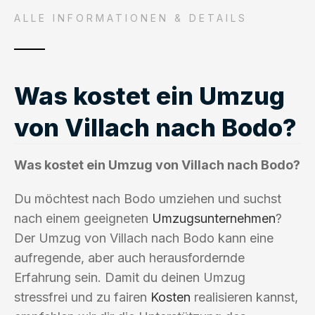
ALLE INFORMATIONEN & DETAILS
Was kostet ein Umzug
von Villach nach Bodo?
Was kostet ein Umzug von Villach nach Bodo?
Du möchtest nach Bodo umziehen und suchst
nach einem geeigneten
Umzugsunternehmen
?
Der Umzug von Villach nach Bodo kann eine
aufregende, aber auch herausfordernde
Erfahrung sein. Damit du deinen Umzug
stressfrei und zu fairen
Kosten
realisieren kannst,