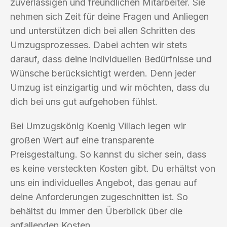
zuverlässigen und freundlichen Mitarbeiter. Sie
nehmen sich Zeit für deine Fragen und Anliegen
und unterstützen dich bei allen Schritten des
Umzugsprozesses. Dabei achten wir stets
darauf, dass deine individuellen Bedürfnisse und
Wünsche berücksichtigt werden. Denn jeder
Umzug ist einzigartig und wir möchten, dass du
dich bei uns gut aufgehoben fühlst.
Bei Umzugskönig Koenig Villach legen wir
großen Wert auf eine transparente
Preisgestaltung. So kannst du sicher sein, dass
es keine versteckten Kosten gibt. Du erhältst von
uns ein individuelles Angebot, das genau auf
deine Anforderungen zugeschnitten ist. So
behältst du immer den Überblick über die
anfallenden Kosten.