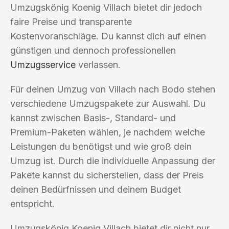
Umzugskönig Koenig Villach bietet dir jedoch
faire Preise und transparente
Kostenvoranschläge. Du kannst dich auf einen
günstigen und dennoch professionellen
Umzugsservice
verlassen.
Für deinen Umzug von Villach nach Bodo stehen
verschiedene Umzugspakete zur Auswahl. Du
kannst zwischen Basis-, Standard- und
Premium-Paketen wählen, je nachdem welche
Leistungen du benötigst und wie groß dein
Umzug ist. Durch die individuelle Anpassung der
Pakete kannst du sicherstellen, dass der Preis
deinen Bedürfnissen und deinem Budget
entspricht.
Umzugskönig Koenig Villach bietet dir nicht nur