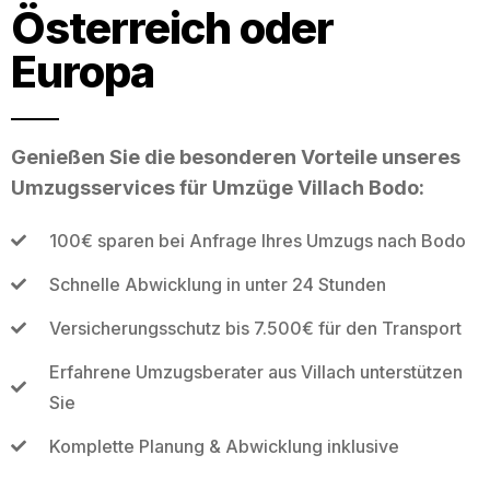
Österreich oder
Europa
Genießen Sie die besonderen Vorteile unseres
Umzugsservices für Umzüge Villach Bodo:
100€ sparen bei Anfrage Ihres Umzugs nach Bodo
Schnelle Abwicklung in unter 24 Stunden
Versicherungsschutz bis 7.500€ für den Transport
Erfahrene Umzugsberater aus Villach unterstützen
Sie
Komplette Planung & Abwicklung inklusive