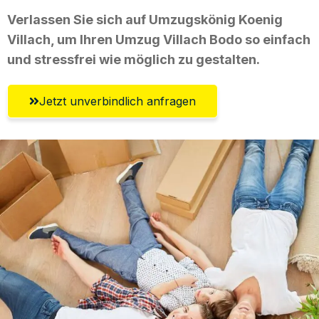
Verlassen Sie sich auf Umzugskönig Koenig
Villach, um Ihren Umzug Villach Bodo so einfach
und stressfrei wie möglich zu gestalten.
Jetzt unverbindlich anfragen