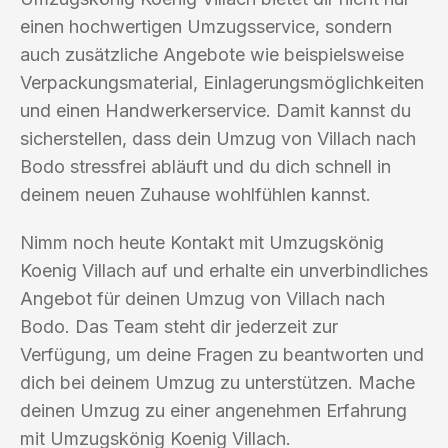
einen hochwertigen Umzugsservice, sondern
auch zusätzliche Angebote wie beispielsweise
Verpackungsmaterial, Einlagerungsmöglichkeiten
und einen Handwerkerservice. Damit kannst du
sicherstellen, dass dein Umzug von Villach nach
Bodo stressfrei abläuft und du dich schnell in
deinem neuen Zuhause wohlfühlen kannst.
Nimm noch heute Kontakt mit Umzugskönig
Koenig Villach auf und erhalte ein unverbindliches
Angebot für deinen Umzug von Villach nach
Bodo. Das Team steht dir jederzeit zur
Verfügung, um deine Fragen zu beantworten und
dich bei deinem Umzug zu unterstützen. Mache
deinen Umzug zu einer angenehmen Erfahrung
mit Umzugskönig Koenig Villach.