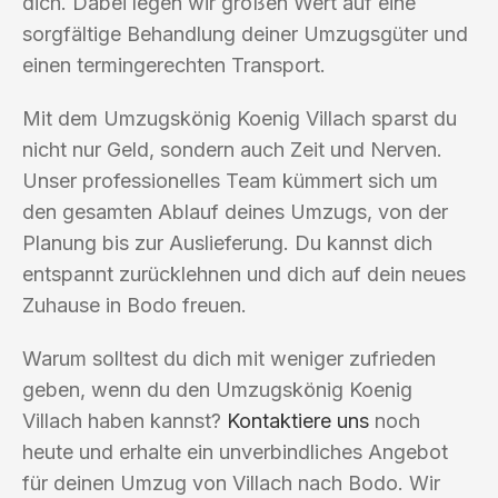
dich. Dabei legen wir großen Wert auf eine
sorgfältige Behandlung deiner Umzugsgüter und
einen termingerechten Transport.
Mit dem Umzugskönig Koenig Villach sparst du
nicht nur Geld, sondern auch Zeit und Nerven.
Unser professionelles Team kümmert sich um
den gesamten Ablauf deines Umzugs, von der
Planung bis zur Auslieferung. Du kannst dich
entspannt zurücklehnen und dich auf dein neues
Zuhause in Bodo freuen.
Warum solltest du dich mit weniger zufrieden
geben, wenn du den Umzugskönig Koenig
Villach haben kannst?
Kontaktiere uns
noch
heute und erhalte ein unverbindliches Angebot
für deinen Umzug von Villach nach Bodo. Wir