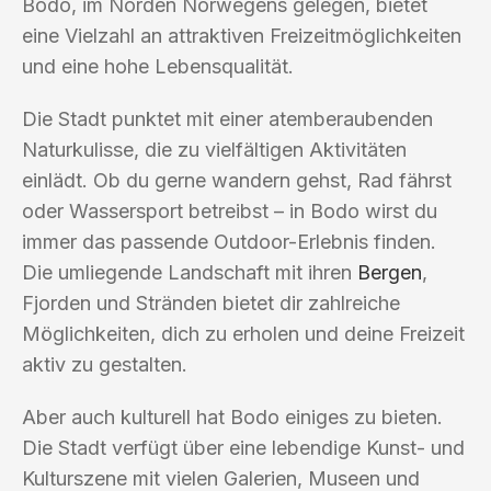
Bodo, im Norden Norwegens gelegen, bietet
eine Vielzahl an attraktiven Freizeitmöglichkeiten
und eine hohe Lebensqualität.
Die Stadt punktet mit einer atemberaubenden
Naturkulisse, die zu vielfältigen Aktivitäten
einlädt. Ob du gerne wandern gehst, Rad fährst
oder Wassersport betreibst – in Bodo wirst du
immer das passende Outdoor-Erlebnis finden.
Die umliegende Landschaft mit ihren
Bergen
,
Fjorden und Stränden bietet dir zahlreiche
Möglichkeiten, dich zu erholen und deine Freizeit
aktiv zu gestalten.
Aber auch kulturell hat Bodo einiges zu bieten.
Die Stadt verfügt über eine lebendige Kunst- und
Kulturszene mit vielen Galerien, Museen und