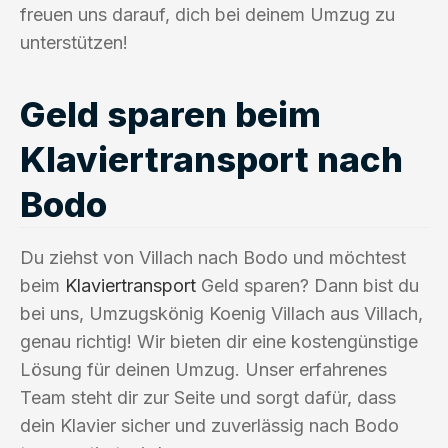
freuen uns darauf, dich bei deinem Umzug zu
unterstützen!
Geld sparen beim
Klaviertransport nach
Bodo
Du ziehst von Villach nach Bodo und möchtest
beim
Klaviertransport
Geld sparen? Dann bist du
bei uns, Umzugskönig Koenig Villach aus Villach,
genau richtig! Wir bieten dir eine kostengünstige
Lösung für deinen Umzug. Unser erfahrenes
Team steht dir zur Seite und sorgt dafür, dass
dein Klavier sicher und zuverlässig nach Bodo