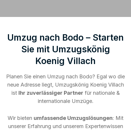
Umzug nach Bodo – Starten
Sie mit Umzugskönig
Koenig Villach
Planen Sie einen Umzug nach Bodo? Egal wo die
neue Adresse liegt, Umzugskönig Koenig Villach
ist
Ihr zuverlässiger Partner
für nationale &
internationale Umzüge.
Wir bieten
umfassende Umzugslösungen
: Mit
unserer Erfahrung und unserem Expertenwissen