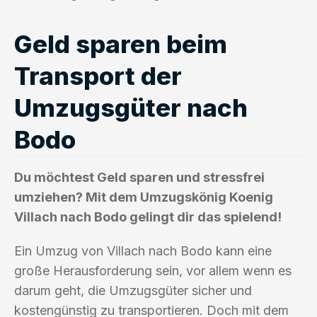
Geld sparen beim
Transport der
Umzugsgüter nach
Bodo
Du möchtest Geld sparen und stressfrei
umziehen? Mit dem Umzugskönig Koenig
Villach nach Bodo gelingt dir das spielend!
Ein Umzug von Villach nach Bodo kann eine
große Herausforderung sein, vor allem wenn es
darum geht, die Umzugsgüter sicher und
kostengünstig zu transportieren. Doch mit dem