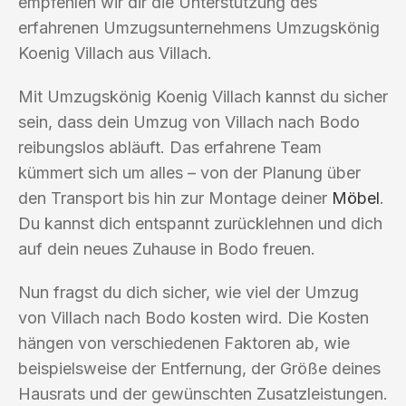
empfehlen wir dir die Unterstützung des
erfahrenen Umzugsunternehmens Umzugskönig
Koenig Villach aus Villach.
Mit Umzugskönig Koenig Villach kannst du sicher
sein, dass dein Umzug von Villach nach Bodo
reibungslos abläuft. Das erfahrene Team
kümmert sich um alles – von der Planung über
den Transport bis hin zur Montage deiner
Möbel
.
Du kannst dich entspannt zurücklehnen und dich
auf dein neues Zuhause in Bodo freuen.
Nun fragst du dich sicher, wie viel der Umzug
von Villach nach Bodo kosten wird. Die Kosten
hängen von verschiedenen Faktoren ab, wie
beispielsweise der Entfernung, der Größe deines
Hausrats und der gewünschten Zusatzleistungen.