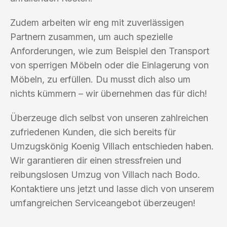
Zudem arbeiten wir eng mit zuverlässigen
Partnern zusammen, um auch spezielle
Anforderungen, wie zum Beispiel den Transport
von sperrigen Möbeln oder die Einlagerung von
Möbeln, zu erfüllen. Du musst dich also um
nichts kümmern – wir übernehmen das für dich!
Überzeuge dich selbst von unseren zahlreichen
zufriedenen Kunden, die sich bereits für
Umzugskönig Koenig Villach entschieden haben.
Wir garantieren dir einen stressfreien und
reibungslosen Umzug von Villach nach Bodo.
Kontaktiere uns jetzt und lasse dich von unserem
umfangreichen Serviceangebot überzeugen!