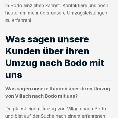
in Bodo einziehen kannst. Kontaktiere uns noch
heute, um mehr über unsere Umzugsleistungen
zu erfahren!
Was sagen unsere
Kunden über ihren
Umzug nach Bodo mit
uns
Was sagen unsere Kunden über ihren Umzug
von Villach nach Bodo mit uns?
Du planst einen Umzug von Villach nach Bodo
und bist auf der Suche nach einem erfahrenen