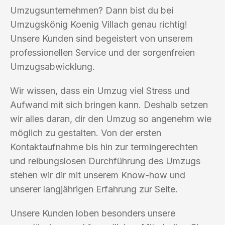
Umzugsunternehmen? Dann bist du bei
Umzugskönig Koenig Villach genau richtig!
Unsere Kunden sind begeistert von unserem
professionellen Service und der sorgenfreien
Umzugsabwicklung.
Wir wissen, dass ein Umzug viel Stress und
Aufwand mit sich bringen kann. Deshalb setzen
wir alles daran, dir den Umzug so angenehm wie
möglich zu gestalten. Von der ersten
Kontaktaufnahme bis hin zur termingerechten
und reibungslosen Durchführung des Umzugs
stehen wir dir mit unserem Know-how und
unserer langjährigen Erfahrung zur Seite.
Unsere Kunden loben besonders unsere