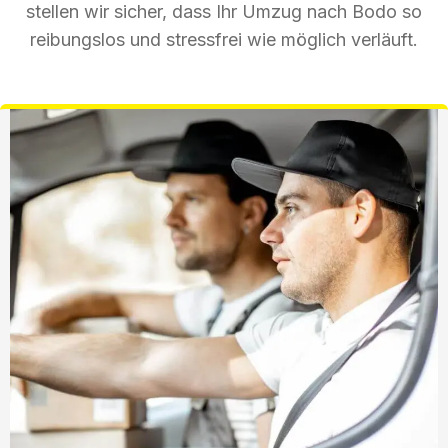
stellen wir sicher, dass Ihr Umzug nach Bodo so
reibungslos und stressfrei wie möglich verläuft.