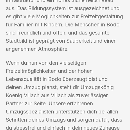
Infrastruktur und ein hohes Sicherheitsniveau
aus. Das Bildungssystem ist ausgezeichnet und
es gibt viele Möglichkeiten zur Freizeitgestaltung
für Familien mit Kindern. Die Menschen in Bodo
sind freundlich und offen, und das gesamte
Stadtbild ist geprägt von Sauberkeit und einer
angenehmen Atmosphäre.
Wenn du nun von den vielseitigen
Freizeitmöglichkeiten und der hohen
Lebensqualität in Bodo überzeugt bist und
deinen Umzug planst, steht dir Umzugskönig
Koenig Villach aus Villach als zuverlässiger
Partner zur Seite. Unsere erfahrenen
Umzugsspezialisten unterstützen dich bei allen
Schritten deines Umzugs und sorgen dafür, dass
du stressfrei und einfach in dein neues Zuhause