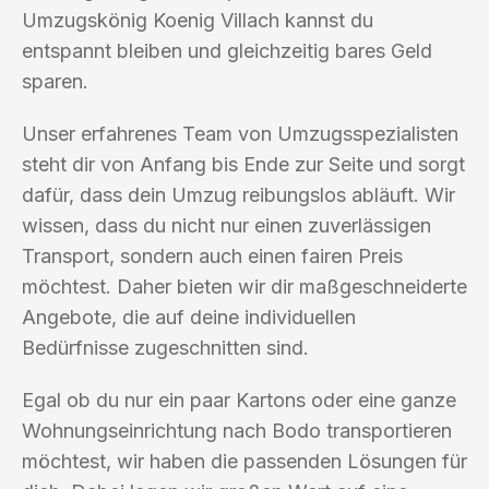
Umzugskönig Koenig Villach kannst du
entspannt bleiben und gleichzeitig bares Geld
sparen.
Unser erfahrenes Team von Umzugsspezialisten
steht dir von Anfang bis Ende zur Seite und sorgt
dafür, dass dein Umzug reibungslos abläuft. Wir
wissen, dass du nicht nur einen zuverlässigen
Transport, sondern auch einen fairen Preis
möchtest. Daher bieten wir dir maßgeschneiderte
Angebote, die auf deine individuellen
Bedürfnisse zugeschnitten sind.
Egal ob du nur ein paar Kartons oder eine ganze
Wohnungseinrichtung nach Bodo transportieren
möchtest, wir haben die passenden Lösungen für