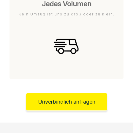
Jedes Volumen
Kein Umzug ist uns zu groß oder zu klein.
Unverbindlich anfragen