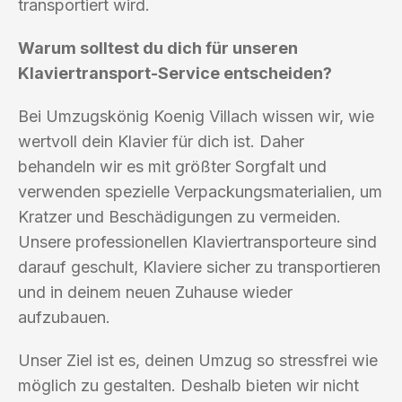
transportiert wird.
Warum solltest du dich für unseren
Klaviertransport-Service entscheiden?
Bei Umzugskönig Koenig Villach wissen wir, wie
wertvoll dein Klavier für dich ist. Daher
behandeln wir es mit größter Sorgfalt und
verwenden spezielle Verpackungsmaterialien, um
Kratzer und Beschädigungen zu vermeiden.
Unsere professionellen Klaviertransporteure sind
darauf geschult, Klaviere sicher zu transportieren
und in deinem neuen Zuhause wieder
aufzubauen.
Unser Ziel ist es, deinen Umzug so stressfrei wie
möglich zu gestalten. Deshalb bieten wir nicht