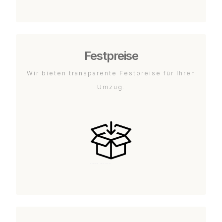
Festpreise
Wir bieten transparente Festpreise für Ihren
Umzug.