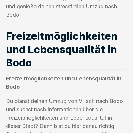
und genieße deinen stressfreien Umzug nach
Bodo!
Freizeitmöglichkeiten
und Lebensqualität in
Bodo
Freizeitmöglichkeiten und Lebensqualität in
Bodo
Du planst deinen Umzug von Villach nach Bodo
und suchst nach Informationen über die
Freizeitmöglichkeiten und Lebensqualität in
dieser Stadt? Dann bist du hier genau richtig!