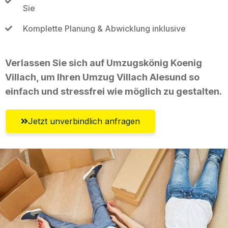
Sie
Komplette Planung & Abwicklung inklusive
Verlassen Sie sich auf Umzugskönig Koenig
Villach, um Ihren Umzug Villach Alesund so
einfach und stressfrei wie möglich zu gestalten.
Jetzt unverbindlich anfragen