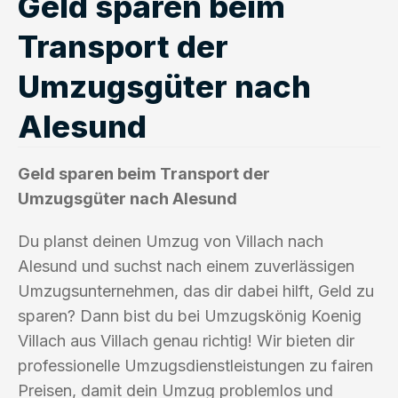
Geld sparen beim
Transport der
Umzugsgüter nach
Alesund
Geld sparen beim Transport der
Umzugsgüter nach Alesund
Du planst deinen Umzug von Villach nach
Alesund und suchst nach einem zuverlässigen
Umzugsunternehmen, das dir dabei hilft, Geld zu
sparen? Dann bist du bei Umzugskönig Koenig
Villach aus Villach genau richtig! Wir bieten dir
professionelle Umzugsdienstleistungen zu fairen
Preisen, damit dein Umzug problemlos und