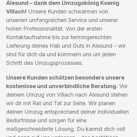
Alesund – dank dem Umzugskönig Koenig
Villach!
Unsere Kunden schwärmen von
unserem umfangreichen Service und unserer
hohen Professionalität. Von der ersten
Kontaktaufnahme bis zur termingerechten
Lieferung deines Hab und Guts in Alesund – wir
sind für dich da und kümmern uns um jeden
Schritt des Umzugsprozesses.
Unsere Kunden schätzen besonders unsere
kostenlose und unverbindliche Beratung.
Vor
deinem Umzug von Villach nach Alesund stehen
wir dir mit Rat und Tat zur Seite. Wir planen
deinen Umzug entsprechend deiner individuellen
Bedürfnisse und sorgen für eine
maßgeschneiderte Lösung. Du kannst dich voll