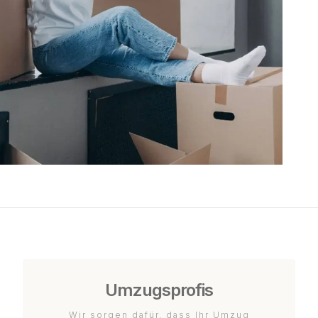
Umzugsprofis
Wir sorgen dafür, dass Ihr Umzug