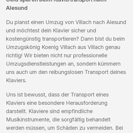
Alesund
Du planst einen Umzug von Villach nach Alesund
und möchtest dein Klavier sicher und
kostengünstig transportieren? Dann bist du beim
Umzugskönig Koenig Villach aus Villach genau
richtig! Wir bieten nicht nur professionelle
Umzugsdienstleistungen an, sondern kümmern
uns auch um den reibungslosen Transport deines
Klaviers.
Uns ist bewusst, dass der Transport eines
Klaviers eine besondere Herausforderung
darstellt. Klaviere sind empfindliche
Musikinstrumente, die sorgfältig behandelt
werden müssen, um Schäden zu vermeiden. Bei