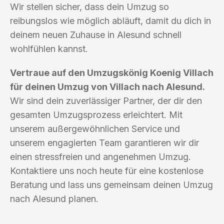
Wir stellen sicher, dass dein Umzug so
reibungslos wie möglich abläuft, damit du dich in
deinem neuen Zuhause in Alesund schnell
wohlfühlen kannst.
Vertraue auf den Umzugskönig Koenig Villach
für deinen Umzug von Villach nach Alesund.
Wir sind dein zuverlässiger Partner, der dir den
gesamten Umzugsprozess erleichtert. Mit
unserem außergewöhnlichen Service und
unserem engagierten Team garantieren wir dir
einen stressfreien und angenehmen Umzug.
Kontaktiere uns noch heute für eine kostenlose
Beratung und lass uns gemeinsam deinen Umzug
nach Alesund planen.