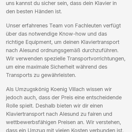
uns kannst du sicher sein, dass dein Klavier in
den besten Händen ist.
Unser erfahrenes Team von Fachleuten verfügt
über das notwendige Know-how und das
richtige Equipment, um deinen Klaviertransport
nach Alesund ordnungsgemäß durchzuführen.
Wir verwenden spezielle Transportvorrichtungen,
um eine maximale Sicherheit während des
Transports zu gewährleisten.
Als Umzugskönig Koenig Villach wissen wir
jedoch auch, dass der Preis eine entscheidende
Rolle spielt. Deshalb bieten wir dir einen
Klaviertransport nach Alesund zu fairen und
wettbewerbsfähigen Preisen an. Wir verstehen,
dass ein Umzug mit vielen Kosten verbunden ist,