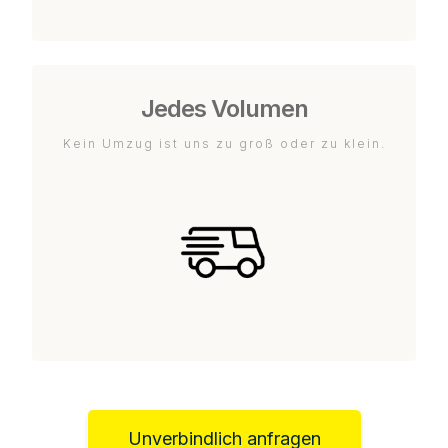
Jedes Volumen
Kein Umzug ist uns zu groß oder zu klein.
Unverbindlich anfragen