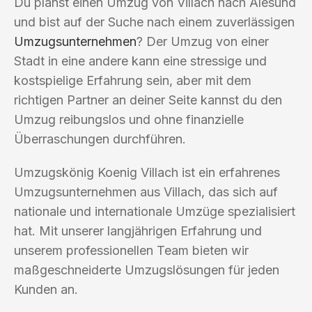
Du planst einen Umzug von Villach nach Alesund
und bist auf der Suche nach einem zuverlässigen
Umzugsunternehmen
? Der Umzug von einer
Stadt in eine andere kann eine stressige und
kostspielige Erfahrung sein, aber mit dem
richtigen Partner an deiner Seite kannst du den
Umzug reibungslos und ohne finanzielle
Überraschungen durchführen.
Umzugskönig Koenig Villach ist ein erfahrenes
Umzugsunternehmen aus Villach, das sich auf
nationale und internationale Umzüge spezialisiert
hat. Mit unserer langjährigen Erfahrung und
unserem professionellen Team bieten wir
maßgeschneiderte Umzugslösungen für jeden
Kunden an.