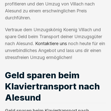
profitieren und den Umzug von Villach nach
Alesund zu einem erschwinglichen Preis
durchführen.
Vertraue dem Umzugskönig Koenig Villach und
spare Geld beim Transport deiner Umzugsgüter
nach Alesund.
Kontaktiere uns
noch heute für ein
unverbindliches Angebot und lass uns dir einen
stressfreien Umzug ermöglichen!
Geld sparen beim
Klaviertransport nach
Alesund
Geld sparen beim
Klaviertransport
nach