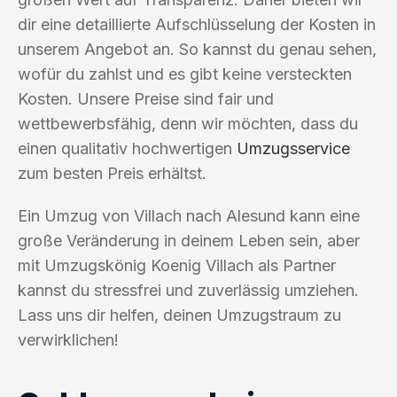
dir eine detaillierte Aufschlüsselung der Kosten in
unserem Angebot an. So kannst du genau sehen,
wofür du zahlst und es gibt keine versteckten
Kosten. Unsere Preise sind fair und
wettbewerbsfähig, denn wir möchten, dass du
einen qualitativ hochwertigen
Umzugsservice
zum besten Preis erhältst.
Ein Umzug von Villach nach Alesund kann eine
große Veränderung in deinem Leben sein, aber
mit Umzugskönig Koenig Villach als Partner
kannst du stressfrei und zuverlässig umziehen.
Lass uns dir helfen, deinen Umzugstraum zu
verwirklichen!