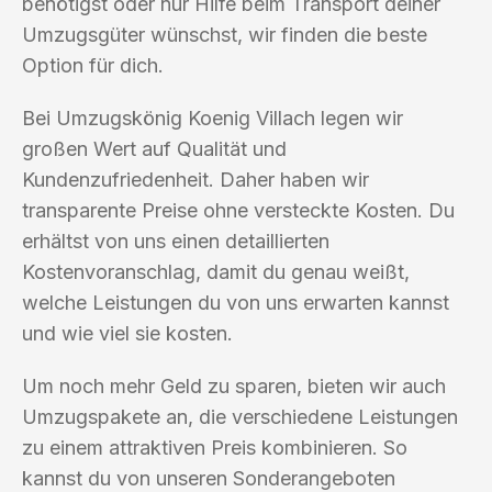
benötigst oder nur Hilfe beim Transport deiner
Umzugsgüter wünschst, wir finden die beste
Option für dich.
Bei Umzugskönig Koenig Villach legen wir
großen Wert auf Qualität und
Kundenzufriedenheit. Daher haben wir
transparente Preise ohne versteckte Kosten. Du
erhältst von uns einen detaillierten
Kostenvoranschlag, damit du genau weißt,
welche Leistungen du von uns erwarten kannst
und wie viel sie kosten.
Um noch mehr Geld zu sparen, bieten wir auch
Umzugspakete an, die verschiedene Leistungen
zu einem attraktiven Preis kombinieren. So
kannst du von unseren Sonderangeboten