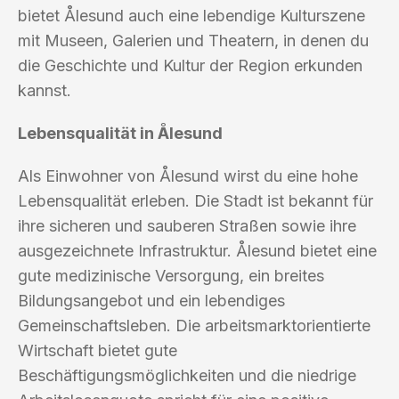
bietet Ålesund auch eine lebendige Kulturszene
mit Museen, Galerien und Theatern, in denen du
die Geschichte und Kultur der Region erkunden
kannst.
Lebensqualität in Ålesund
Als Einwohner von Ålesund wirst du eine hohe
Lebensqualität erleben. Die Stadt ist bekannt für
ihre sicheren und sauberen Straßen sowie ihre
ausgezeichnete Infrastruktur. Ålesund bietet eine
gute medizinische Versorgung, ein breites
Bildungsangebot und ein lebendiges
Gemeinschaftsleben. Die arbeitsmarktorientierte
Wirtschaft bietet gute
Beschäftigungsmöglichkeiten und die niedrige