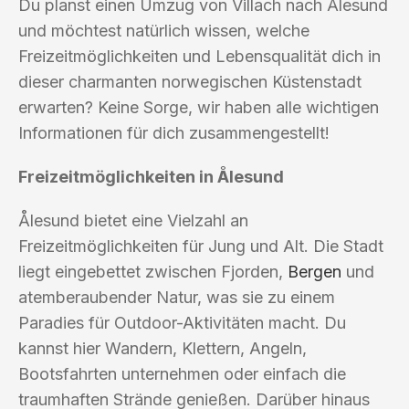
Du planst einen Umzug von Villach nach Ålesund
und möchtest natürlich wissen, welche
Freizeitmöglichkeiten und Lebensqualität dich in
dieser charmanten norwegischen Küstenstadt
erwarten? Keine Sorge, wir haben alle wichtigen
Informationen für dich zusammengestellt!
Freizeitmöglichkeiten in Ålesund
Ålesund bietet eine Vielzahl an
Freizeitmöglichkeiten für Jung und Alt. Die Stadt
liegt eingebettet zwischen Fjorden,
Bergen
und
atemberaubender Natur, was sie zu einem
Paradies für Outdoor-Aktivitäten macht. Du
kannst hier Wandern, Klettern, Angeln,
Bootsfahrten unternehmen oder einfach die
traumhaften Strände genießen. Darüber hinaus