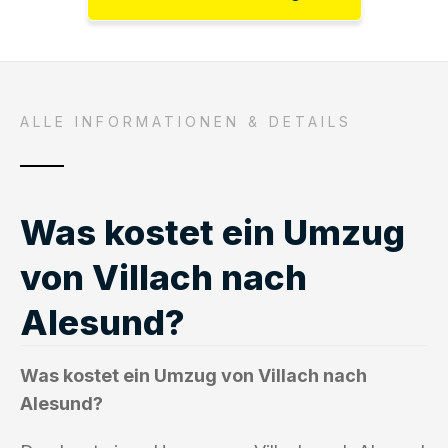
ALLE INFORMATIONEN & DETAILS
Was kostet ein Umzug
von Villach nach
Alesund?
Was kostet ein Umzug von Villach nach
Alesund?