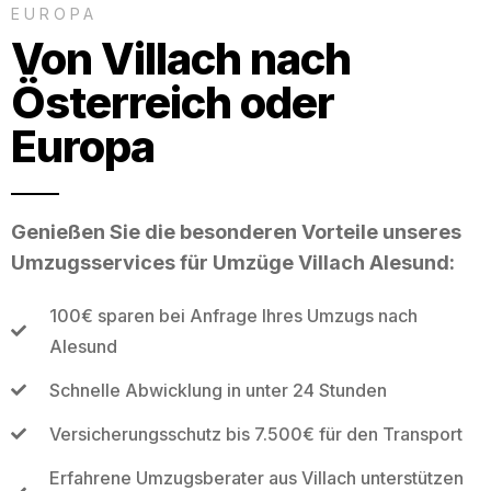
EUROPA
Von Villach nach
Österreich oder
Europa
Genießen Sie die besonderen Vorteile unseres
Umzugsservices für Umzüge Villach Alesund:
100€ sparen bei Anfrage Ihres Umzugs nach
Alesund
Schnelle Abwicklung in unter 24 Stunden
Versicherungsschutz bis 7.500€ für den Transport
Erfahrene Umzugsberater aus Villach unterstützen