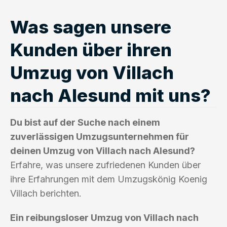
Was sagen unsere
Kunden über ihren
Umzug von Villach
nach Alesund mit uns?
Du bist auf der Suche nach einem
zuverlässigen Umzugsunternehmen für
deinen Umzug von Villach nach Alesund?
Erfahre, was unsere zufriedenen Kunden über
ihre Erfahrungen mit dem Umzugskönig Koenig
Villach berichten.
Ein reibungsloser Umzug von Villach nach