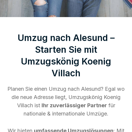
Umzug nach Alesund –
Starten Sie mit
Umzugskönig Koenig
Villach
Planen Sie einen Umzug nach Alesund? Egal wo
die neue Adresse liegt, Umzugskönig Koenig
Villach ist
Ihr zuverlässiger Partner
für
nationale & internationale Umzüge.
Wir bieten
umfassende Umzugslösungen
: Mit