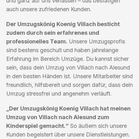
und ganz auf uns verlassen – das bestätigen
auch unsere zufriedenen Kunden.
Der Umzugskönig Koenig Villach besticht
zudem durch sein erfahrenes und
professionelles Team.
Unsere Umzugsprofis
sind bestens geschult und haben jahrelange
Erfahrung im Bereich Umzüge. Du kannst sicher
sein, dass dein Umzug von Villach nach Alesund
in den besten Händen ist. Unsere Mitarbeiter sind
freundlich, hilfsbereit und sorgen dafür, dass dein
Umzug stressfrei und angenehm verläuft.
„Der Umzugskönig Koenig Villach hat meinen
Umzug von Villach nach Alesund zum
Kinderspiel gemacht.“
So äußern sich unsere
Kunden begeistert über unsere Dienstleistungen.