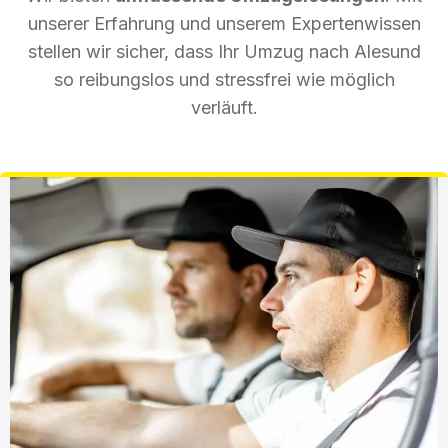
unserer Erfahrung und unserem Expertenwissen
stellen wir sicher, dass Ihr Umzug nach Alesund
so reibungslos und stressfrei wie möglich
verläuft.