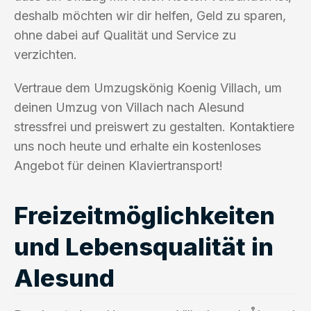
deshalb möchten wir dir helfen, Geld zu sparen,
ohne dabei auf Qualität und Service zu
verzichten.
Vertraue dem Umzugskönig Koenig Villach, um
deinen Umzug von Villach nach Alesund
stressfrei und preiswert zu gestalten. Kontaktiere
uns noch heute und erhalte ein kostenloses
Angebot für deinen Klaviertransport!
Freizeitmöglichkeiten
und Lebensqualität in
Alesund