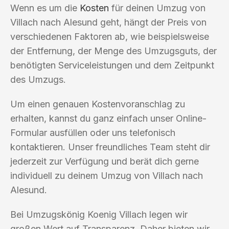
Wenn es um die
Kosten
für deinen Umzug von
Villach nach Alesund geht, hängt der Preis von
verschiedenen Faktoren ab, wie beispielsweise
der Entfernung, der Menge des Umzugsguts, der
benötigten Serviceleistungen und dem Zeitpunkt
des Umzugs.
Um einen genauen Kostenvoranschlag zu
erhalten, kannst du ganz einfach unser Online-
Formular ausfüllen oder uns telefonisch
kontaktieren. Unser freundliches Team steht dir
jederzeit zur Verfügung und berät dich gerne
individuell zu deinem Umzug von Villach nach
Alesund.
Bei Umzugskönig Koenig Villach legen wir
großen Wert auf Transparenz. Daher bieten wir