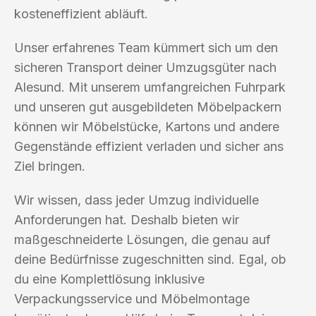
kosteneffizient abläuft.
Unser erfahrenes Team kümmert sich um den
sicheren Transport deiner Umzugsgüter nach
Alesund. Mit unserem umfangreichen Fuhrpark
und unseren gut ausgebildeten Möbelpackern
können wir Möbelstücke, Kartons und andere
Gegenstände effizient verladen und sicher ans
Ziel bringen.
Wir wissen, dass jeder Umzug individuelle
Anforderungen hat. Deshalb bieten wir
maßgeschneiderte Lösungen, die genau auf
deine Bedürfnisse zugeschnitten sind. Egal, ob
du eine Komplettlösung inklusive
Verpackungsservice und Möbelmontage