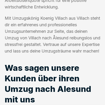
Arbeitslosenquote spricht für eine positive
wirtschaftliche Entwicklung.
Mit Umzugskönig Koenig Villach aus Villach steht
dir ein erfahrenes und professionelles
Umzugsunternehmen zur Seite, das deinen
Umzug von Villach nach Ålesund reibungslos und
stressfrei gestaltet. Vertraue auf unsere Expertise
und lass uns deine Umzugsträume wahr machen!
Was sagen unsere
Kunden über ihren
Umzug nach Alesund
mit uns