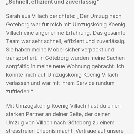
„Schnell, effizient und zuverlässig“
Sarah aus Villach berichtete: „Der Umzug nach
Göteborg war für mich mit Umzugskönig Koenig
Villach eine angenehme Erfahrung. Das gesamte
Team war sehr schnell, effizient und zuverlässig.
Sie haben meine Möbel sicher verpackt und
transportiert. In Göteborg wurden meine Sachen
sorgfältig in meine neue Wohnung gebracht. Ich
konnte mich auf Umzugskönig Koenig Villach
verlassen und war mit ihrem Service rundum
zufrieden!“
Mit Umzugskönig Koenig Villach hast du einen
starken Partner an deiner Seite, der deinen
Umzug von Villach nach Göteborg zu einem
stressfreien Erlebnis macht. Vertraue auf unsere