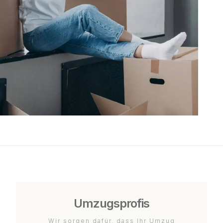
Umzugsprofis
Wir sorgen dafür, dass Ihr Umzug