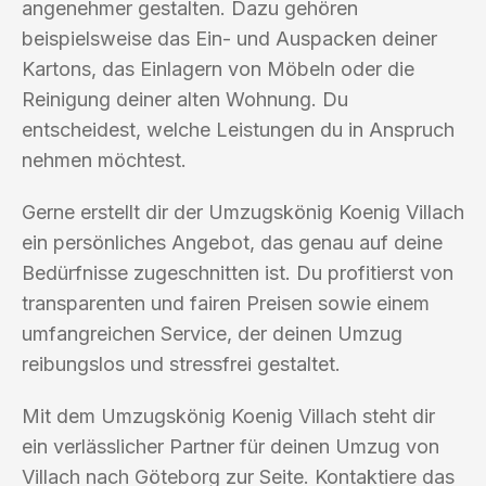
angenehmer gestalten. Dazu gehören
beispielsweise das Ein- und Auspacken deiner
Kartons, das Einlagern von Möbeln oder die
Reinigung deiner alten Wohnung. Du
entscheidest, welche Leistungen du in Anspruch
nehmen möchtest.
Gerne erstellt dir der Umzugskönig Koenig Villach
ein persönliches Angebot, das genau auf deine
Bedürfnisse zugeschnitten ist. Du profitierst von
transparenten und fairen Preisen sowie einem
umfangreichen Service, der deinen Umzug
reibungslos und stressfrei gestaltet.
Mit dem Umzugskönig Koenig Villach steht dir
ein verlässlicher Partner für deinen Umzug von
Villach nach Göteborg zur Seite. Kontaktiere das