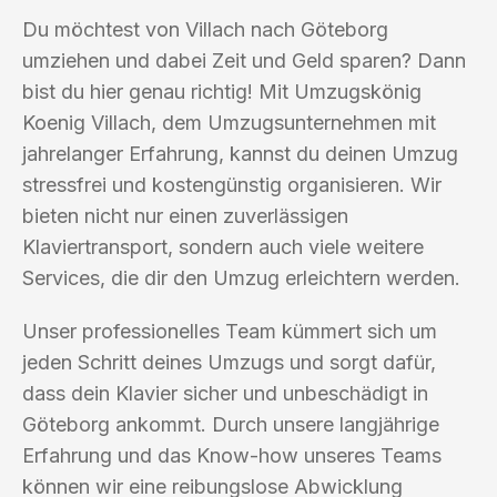
Du möchtest von Villach nach Göteborg
umziehen und dabei Zeit und Geld sparen? Dann
bist du hier genau richtig! Mit Umzugskönig
Koenig Villach, dem Umzugsunternehmen mit
jahrelanger Erfahrung, kannst du deinen Umzug
stressfrei und kostengünstig organisieren. Wir
bieten nicht nur einen zuverlässigen
Klaviertransport, sondern auch viele weitere
Services, die dir den Umzug erleichtern werden.
Unser professionelles Team kümmert sich um
jeden Schritt deines Umzugs und sorgt dafür,
dass dein Klavier sicher und unbeschädigt in
Göteborg ankommt. Durch unsere langjährige
Erfahrung und das Know-how unseres Teams
können wir eine reibungslose Abwicklung