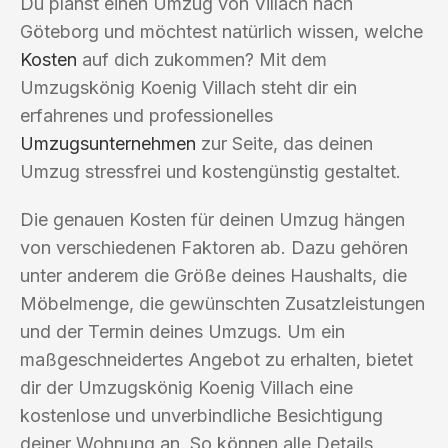
Du planst einen Umzug von Villach nach
Göteborg und möchtest natürlich wissen, welche
Kosten
auf dich zukommen? Mit dem
Umzugskönig Koenig Villach steht dir ein
erfahrenes und professionelles
Umzugsunternehmen
zur Seite, das deinen
Umzug stressfrei und kostengünstig gestaltet.
Die genauen Kosten für deinen Umzug hängen
von verschiedenen Faktoren ab. Dazu gehören
unter anderem die Größe deines Haushalts, die
Möbelmenge, die gewünschten Zusatzleistungen
und der Termin deines Umzugs. Um ein
maßgeschneidertes Angebot zu erhalten, bietet
dir der Umzugskönig Koenig Villach eine
kostenlose und unverbindliche Besichtigung
deiner Wohnung an. So können alle Details