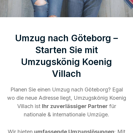
Umzug nach Göteborg –
Starten Sie mit
Umzugskönig Koenig
Villach
Planen Sie einen Umzug nach Göteborg? Egal
wo die neue Adresse liegt, Umzugskönig Koenig
Villach ist
Ihr zuverlässiger Partner
für
nationale & internationale Umzüge.
Wir bieten
umfassende Umzugslösungen
: Mit