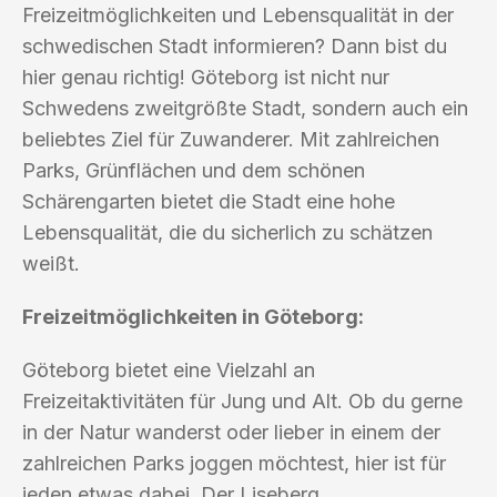
Freizeitmöglichkeiten und Lebensqualität in der
schwedischen Stadt informieren? Dann bist du
hier genau richtig! Göteborg ist nicht nur
Schwedens zweitgrößte Stadt, sondern auch ein
beliebtes Ziel für Zuwanderer. Mit zahlreichen
Parks, Grünflächen und dem schönen
Schärengarten bietet die Stadt eine hohe
Lebensqualität, die du sicherlich zu schätzen
weißt.
Freizeitmöglichkeiten in Göteborg:
Göteborg bietet eine Vielzahl an
Freizeitaktivitäten für Jung und Alt. Ob du gerne
in der Natur wanderst oder lieber in einem der
zahlreichen Parks joggen möchtest, hier ist für
jeden etwas dabei. Der Liseberg