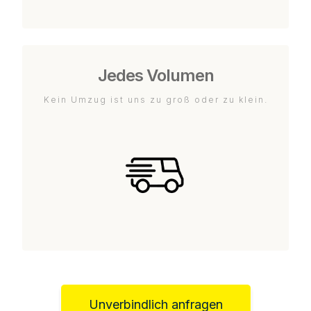
Jedes Volumen
Kein Umzug ist uns zu groß oder zu klein.
Unverbindlich anfragen