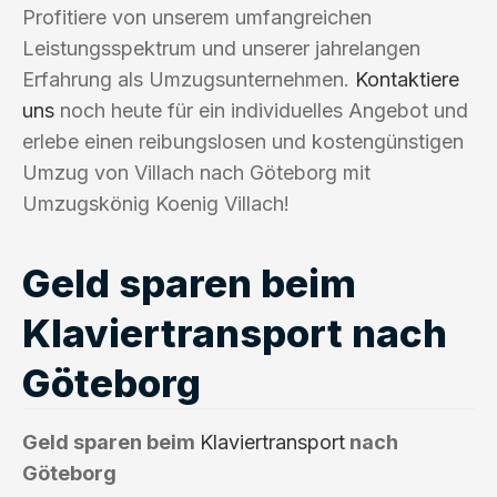
Profitiere von unserem umfangreichen
Leistungsspektrum und unserer jahrelangen
Erfahrung als Umzugsunternehmen.
Kontaktiere
uns
noch heute für ein individuelles Angebot und
erlebe einen reibungslosen und kostengünstigen
Umzug von Villach nach Göteborg mit
Umzugskönig Koenig Villach!
Geld sparen beim
Klaviertransport nach
Göteborg
Geld sparen beim
Klaviertransport
nach
Göteborg