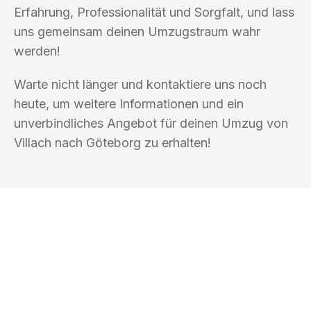
Erfahrung, Professionalität und Sorgfalt, und lass
uns gemeinsam deinen Umzugstraum wahr
werden!
Warte nicht länger und kontaktiere uns noch
heute, um weitere Informationen und ein
unverbindliches Angebot für deinen Umzug von
Villach nach Göteborg zu erhalten!
UMZUGSKÖNIG KOENIG VILLACH
Ihr Umzug oder