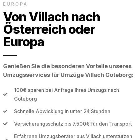
EUROPA
Von Villach nach
Österreich oder
Europa
Genießen Sie die besonderen Vorteile unseres
Umzugsservices für Umzüge Villach Göteborg:
100€ sparen bei Anfrage Ihres Umzugs nach
Göteborg
Schnelle Abwicklung in unter 24 Stunden
Versicherungsschutz bis 7.500€ für den Transport
Erfahrene Umzugsberater aus Villach unterstützen