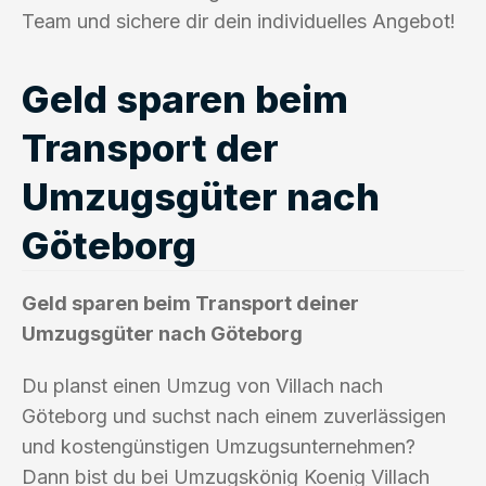
Team und sichere dir dein individuelles Angebot!
Geld sparen beim
Transport der
Umzugsgüter nach
Göteborg
Geld sparen beim Transport deiner
Umzugsgüter nach Göteborg
Du planst einen Umzug von Villach nach
Göteborg und suchst nach einem zuverlässigen
und kostengünstigen Umzugsunternehmen?
Dann bist du bei Umzugskönig Koenig Villach