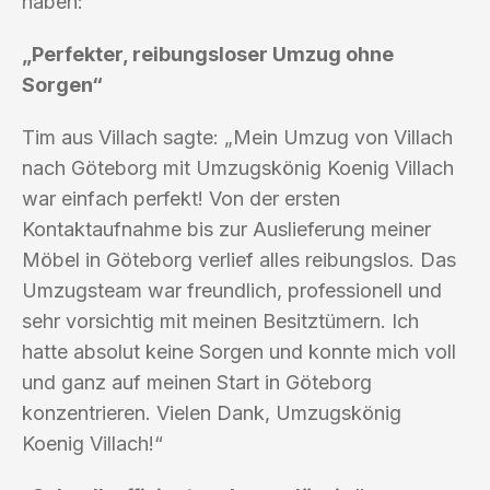
haben:
„Perfekter, reibungsloser Umzug ohne
Sorgen“
Tim aus Villach sagte: „Mein Umzug von Villach
nach Göteborg mit Umzugskönig Koenig Villach
war einfach perfekt! Von der ersten
Kontaktaufnahme bis zur Auslieferung meiner
Möbel in Göteborg verlief alles reibungslos. Das
Umzugsteam war freundlich, professionell und
sehr vorsichtig mit meinen Besitztümern. Ich
hatte absolut keine Sorgen und konnte mich voll
und ganz auf meinen Start in Göteborg
konzentrieren. Vielen Dank, Umzugskönig
Koenig Villach!“