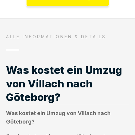
ALLE INFORMATIONEN & DETAILS
Was kostet ein Umzug
von Villach nach
Göteborg?
Was kostet ein Umzug von Villach nach
Göteborg?