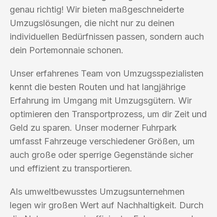
genau richtig! Wir bieten maßgeschneiderte
Umzugslösungen, die nicht nur zu deinen
individuellen Bedürfnissen passen, sondern auch
dein Portemonnaie schonen.
Unser erfahrenes Team von Umzugsspezialisten
kennt die besten Routen und hat langjährige
Erfahrung im Umgang mit Umzugsgütern. Wir
optimieren den Transportprozess, um dir Zeit und
Geld zu sparen. Unser moderner Fuhrpark
umfasst Fahrzeuge verschiedener Größen, um
auch große oder sperrige Gegenstände sicher
und effizient zu transportieren.
Als umweltbewusstes Umzugsunternehmen
legen wir großen Wert auf Nachhaltigkeit. Durch