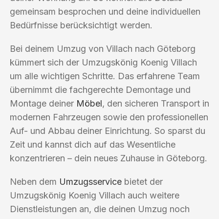
gemeinsam besprochen und deine individuellen
Bedürfnisse berücksichtigt werden.
Bei deinem Umzug von Villach nach Göteborg
kümmert sich der Umzugskönig Koenig Villach
um alle wichtigen Schritte. Das erfahrene Team
übernimmt die fachgerechte Demontage und
Montage deiner
Möbel
, den sicheren Transport in
modernen Fahrzeugen sowie den professionellen
Auf- und Abbau deiner Einrichtung. So sparst du
Zeit und kannst dich auf das Wesentliche
konzentrieren – dein neues Zuhause in Göteborg.
Neben dem
Umzugsservice
bietet der
Umzugskönig Koenig Villach auch weitere
Dienstleistungen an, die deinen Umzug noch