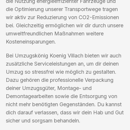
die Nutzung energieeffizienter Fahrzeuge und
die Optimierung unserer Transportwege tragen
wir aktiv zur Reduzierung von CO2-Emissionen
bei. Gleichzeitig ermöglichen wir dir durch unsere
umweltfreundlichen Maßnahmen weitere
Kosteneinsparungen.
Bei Umzugskönig Koenig Villach bieten wir auch
zusätzliche Serviceleistungen an, um dir deinen
Umzug so stressfrei wie möglich zu gestalten.
Dazu gehören die professionelle Verpackung
deiner Umzugsgüter, Montage- und
Demontagearbeiten sowie die Entsorgung von
nicht mehr benötigten Gegenständen. Du kannst
dich darauf verlassen, dass wir dein Hab und Gut
sicher und sorgsam behandeln.