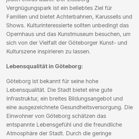
Vergnügungspark ist ein beliebtes Ziel für
Familien und bietet Achterbahnen, Karussells und
Shows. Kulturinteressierte sollten unbedingt das
Opernhaus und das Kunstmuseum besuchen, um
sich von der Vielfalt der Göteborger Kunst- und
Kulturszene inspirieren zu lassen.
Lebensqualität in Göteborg:
Göteborg ist bekannt für seine hohe
Lebensqualität. Die Stadt bietet eine gute
Infrastruktur, ein breites Bildungsangebot und
eine ausgezeichnete Gesundheitsversorgung. Die
Einwohner von Göteborg schätzen das
entspannte Lebensgefühl und die freundliche
Atmosphäre der Stadt. Durch die geringe