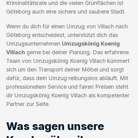
Kriminalitätsrate und die vielen Grünflächen ist
Göteborg auch eine sichere und saubere Stadt.
Wenn du dich für einen Umzug von Villach nach
Göteborg entscheidest, unterstützt dich das
Umzugsunternehmen
Umzugskönig Koenig
Villach
gerne bei deiner Planung. Das erfahrene
Team von Umzugskönig Koenig Villach kümmert
sich um den Transport deiner Möbel und sorgt
dafür, dass dein Umzug reibungslos abläuft. Mit
professionellem Service und fairen Preisen steht
dir Umzugskönig Koenig Villach als kompetenter
Partner zur Seite.
Was sagen unsere