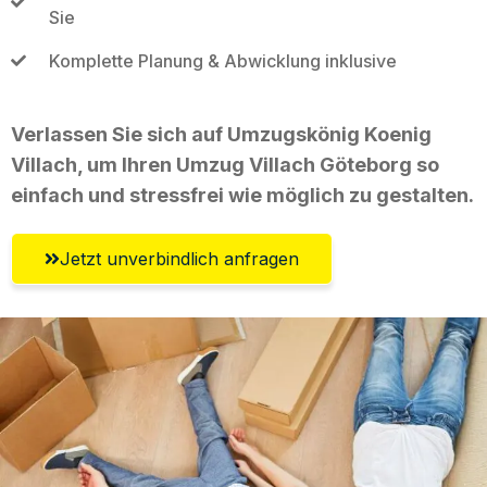
Sie
Komplette Planung & Abwicklung inklusive
Verlassen Sie sich auf Umzugskönig Koenig
Villach, um Ihren Umzug Villach Göteborg so
einfach und stressfrei wie möglich zu gestalten.
Jetzt unverbindlich anfragen