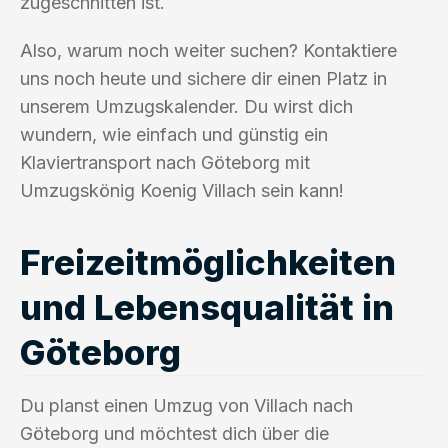
zugeschnitten ist.
Also, warum noch weiter suchen? Kontaktiere
uns noch heute und sichere dir einen Platz in
unserem Umzugskalender. Du wirst dich
wundern, wie einfach und günstig ein
Klaviertransport nach Göteborg mit
Umzugskönig Koenig Villach sein kann!
Freizeitmöglichkeiten
und Lebensqualität in
Göteborg
Du planst einen Umzug von Villach nach
Göteborg und möchtest dich über die