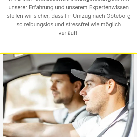
unserer Erfahrung und unserem Expertenwissen
stellen wir sicher, dass Ihr Umzug nach Göteborg
so reibungslos und stressfrei wie möglich
verläuft.