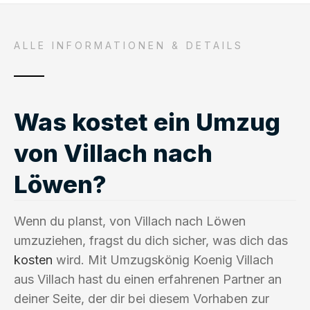
ALLE INFORMATIONEN & DETAILS
Was kostet ein Umzug
von Villach nach
Löwen?
Wenn du planst, von Villach nach Löwen
umzuziehen, fragst du dich sicher, was dich das
kosten
wird. Mit Umzugskönig Koenig Villach
aus Villach hast du einen erfahrenen Partner an
deiner Seite, der dir bei diesem Vorhaben zur