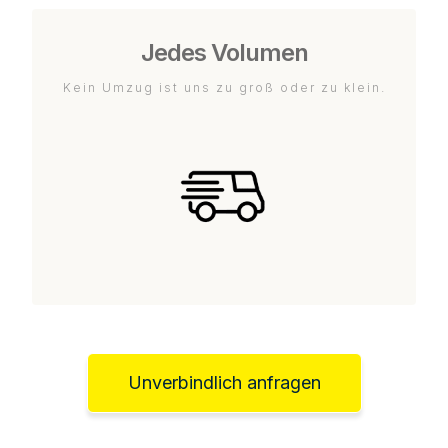
Jedes Volumen
Kein Umzug ist uns zu groß oder zu klein.
Unverbindlich anfragen