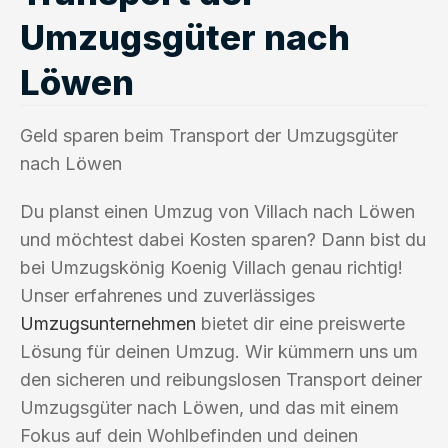
Umzugsgüter nach
Löwen
Geld sparen beim Transport der Umzugsgüter
nach Löwen
Du planst einen Umzug von Villach nach Löwen
und möchtest dabei Kosten sparen? Dann bist du
bei Umzugskönig Koenig Villach genau richtig!
Unser erfahrenes und zuverlässiges
Umzugsunternehmen
bietet dir eine preiswerte
Lösung für deinen Umzug. Wir kümmern uns um
den sicheren und reibungslosen Transport deiner
Umzugsgüter nach Löwen, und das mit einem
Fokus auf dein Wohlbefinden und deinen