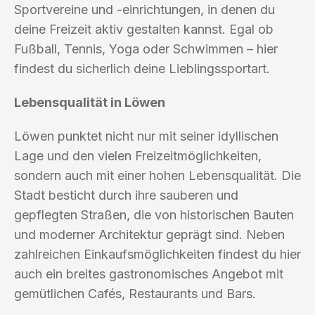
Sportvereine und -einrichtungen, in denen du
deine Freizeit aktiv gestalten kannst. Egal ob
Fußball, Tennis, Yoga oder Schwimmen – hier
findest du sicherlich deine Lieblingssportart.
Lebensqualität in Löwen
Löwen punktet nicht nur mit seiner idyllischen
Lage und den vielen Freizeitmöglichkeiten,
sondern auch mit einer hohen Lebensqualität. Die
Stadt besticht durch ihre sauberen und
gepflegten Straßen, die von historischen Bauten
und moderner Architektur geprägt sind. Neben
zahlreichen Einkaufsmöglichkeiten findest du hier
auch ein breites gastronomisches Angebot mit
gemütlichen Cafés, Restaurants und Bars.