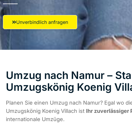
Unverbindlich anfragen
Umzug nach Namur – Star
Umzugskönig Koenig Vill
Planen Sie einen Umzug nach Namur? Egal wo die
Umzugskönig Koenig Villach ist
Ihr zuverlässiger 
internationale Umzüge.