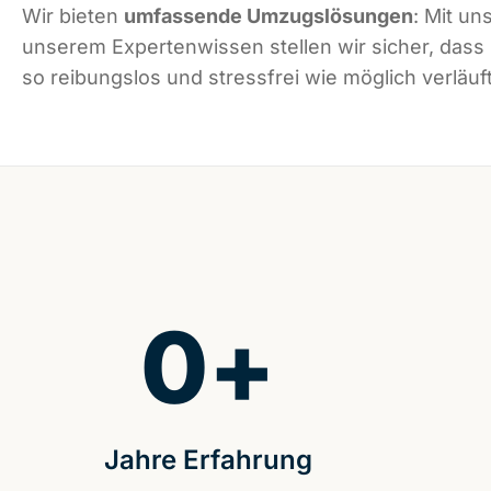
Wir bieten
umfassende Umzugslösungen
: Mit un
unserem Expertenwissen stellen wir sicher, das
so reibungslos und stressfrei wie möglich verläuft
0
+
Jahre Erfahrung