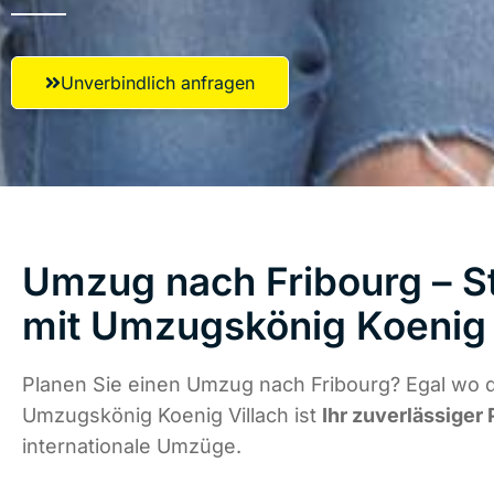
Unverbindlich anfragen
Umzug nach Fribourg – St
mit Umzugskönig Koenig 
Planen Sie einen Umzug nach Fribourg? Egal wo d
Umzugskönig Koenig Villach ist
Ihr zuverlässiger 
internationale Umzüge.