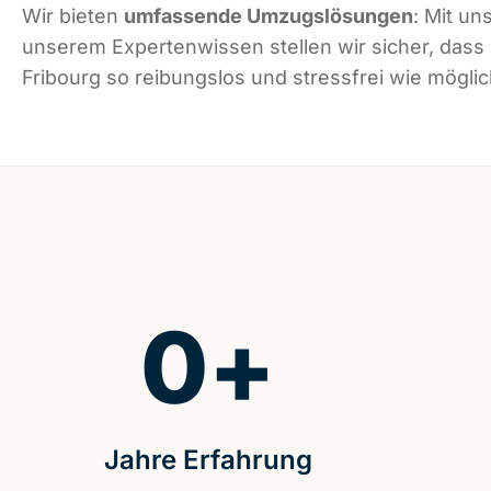
Wir bieten
umfassende Umzugslösungen
: Mit un
unserem Expertenwissen stellen wir sicher, dass
Fribourg so reibungslos und stressfrei wie möglich
0
+
Jahre Erfahrung