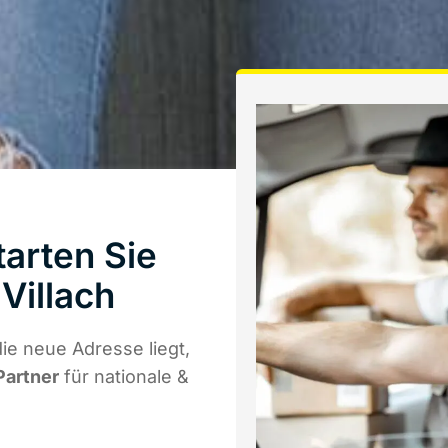
arten Sie
Villach
ie neue Adresse liegt,
Partner
für nationale &