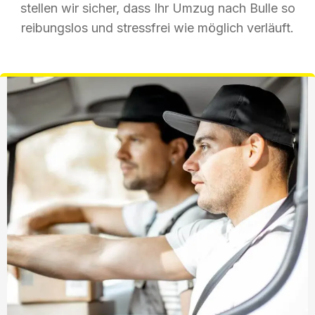
stellen wir sicher, dass Ihr Umzug nach Bulle so
reibungslos und stressfrei wie möglich verläuft.