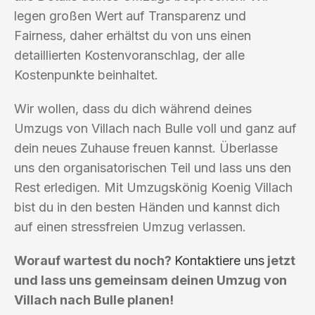
legen großen Wert auf Transparenz und
Fairness, daher erhältst du von uns einen
detaillierten Kostenvoranschlag, der alle
Kostenpunkte beinhaltet.
Wir wollen, dass du dich während deines
Umzugs von Villach nach Bulle voll und ganz auf
dein neues Zuhause freuen kannst. Überlasse
uns den organisatorischen Teil und lass uns den
Rest erledigen. Mit Umzugskönig Koenig Villach
bist du in den besten Händen und kannst dich
auf einen stressfreien Umzug verlassen.
Worauf wartest du noch?
Kontaktiere uns
jetzt
und lass uns gemeinsam deinen Umzug von
Villach nach Bulle planen!