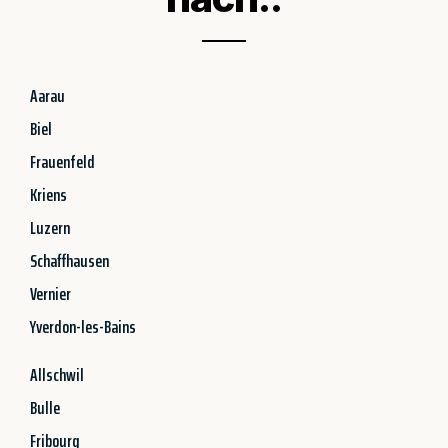
Aarau
Biel
Frauenfeld
Kriens
Luzern
Schaffhausen
Vernier
Yverdon-les-Bains
Allschwil
Bulle
Fribourg