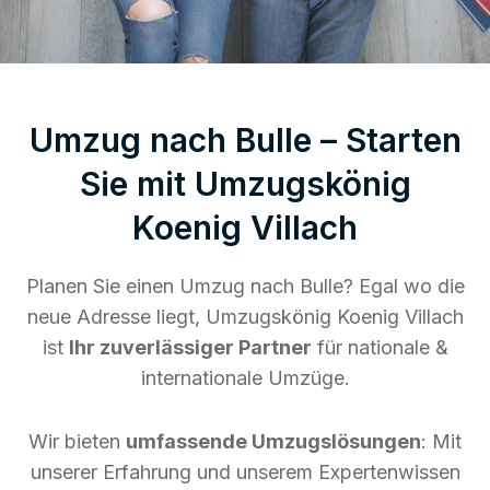
Umzug nach Bulle – Starten
Sie mit Umzugskönig
Koenig Villach
Planen Sie einen Umzug nach Bulle? Egal wo die
neue Adresse liegt, Umzugskönig Koenig Villach
ist
Ihr zuverlässiger Partner
für nationale &
internationale Umzüge.
Wir bieten
umfassende Umzugslösungen
: Mit
unserer Erfahrung und unserem Expertenwissen