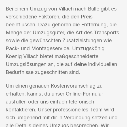
Bei einem Umzug von Villach nach Bulle gibt es
verschiedene Faktoren, die den Preis
beeinflussen. Dazu gehören die Entfernung, die
Menge der Umzugsgüter, die Art des Transports
sowie die gewünschten Zusatzleistungen wie
Pack- und Montageservice. Umzugskönig
Koenig Villach bietet maßgeschneiderte
Umzugslösungen an, die auf deine individuellen
Bedürfnisse zugeschnitten sind.
Um einen genauen Kostenvoranschlag zu
erhalten, kannst du unser Online-Formular
ausfüllen oder uns einfach telefonisch
kontaktieren. Unser professionelles Team wird
sich umgehend mit dir in Verbindung setzen und
alle Details deines Umzugs besprechen. Wir