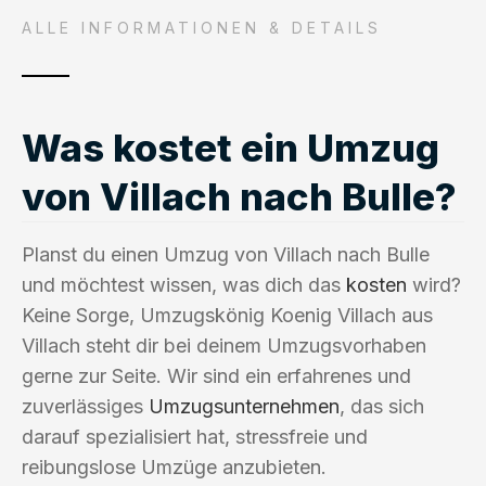
ALLE INFORMATIONEN & DETAILS
Was kostet ein Umzug
von Villach nach Bulle?
Planst du einen Umzug von Villach nach Bulle
und möchtest wissen, was dich das
kosten
wird?
Keine Sorge, Umzugskönig Koenig Villach aus
Villach steht dir bei deinem Umzugsvorhaben
gerne zur Seite. Wir sind ein erfahrenes und
zuverlässiges
Umzugsunternehmen
, das sich
darauf spezialisiert hat, stressfreie und
reibungslose Umzüge anzubieten.