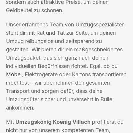
sondern auch attraktive Preise, um deinen
Geldbeutel zu schonen.
Unser erfahrenes Team von Umzugsspezialisten
steht dir mit Rat und Tat zur Seite, um deinen
Umzug reibungslos und zeitsparend zu
gestalten. Wir bieten dir ein maßgeschneidertes
Umzugspaket, das sich ganz nach deinen
individuellen Bedürfnissen richtet. Egal, ob du
Möbel
, Elektrogeräte oder Kartons transportieren
möchtest – wir übernehmen den gesamten
Transport und sorgen dafür, dass deine
Umzugsgüter sicher und unversehrt in Bulle
ankommen.
Mit
Umzugskönig Koenig Villach
profitierst du
nicht nur von unserem kompetenten Team,