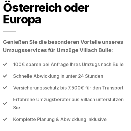
Österreich oder
Europa
Genießen Sie die besonderen Vorteile unseres
Umzugsservices für Umzüge Villach Bulle:
100€ sparen bei Anfrage Ihres Umzugs nach Bulle
Schnelle Abwicklung in unter 24 Stunden
Versicherungsschutz bis 7.500€ für den Transport
Erfahrene Umzugsberater aus Villach unterstützen
Sie
Komplette Planung & Abwicklung inklusive