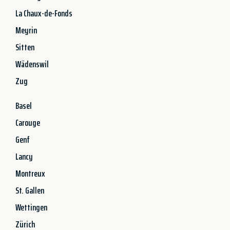
La Chaux-de-Fonds
Meyrin
Sitten
Wädenswil
Zug
Basel
Carouge
Genf
Lancy
Montreux
St. Gallen
Wettingen
Zürich