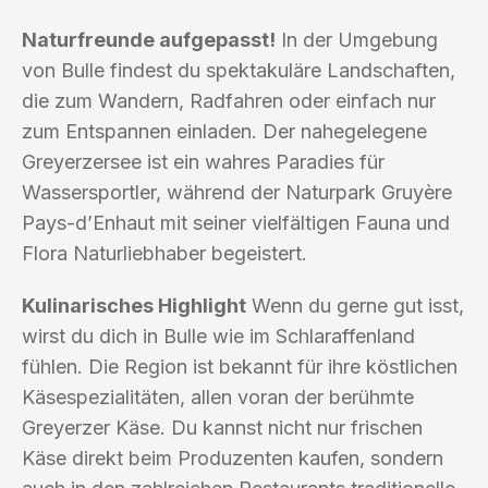
Naturfreunde aufgepasst!
In der Umgebung
von Bulle findest du spektakuläre Landschaften,
die zum Wandern, Radfahren oder einfach nur
zum Entspannen einladen. Der nahegelegene
Greyerzersee ist ein wahres Paradies für
Wassersportler, während der Naturpark Gruyère
Pays-d’Enhaut mit seiner vielfältigen Fauna und
Flora Naturliebhaber begeistert.
Kulinarisches Highlight
Wenn du gerne gut isst,
wirst du dich in Bulle wie im Schlaraffenland
fühlen. Die Region ist bekannt für ihre köstlichen
Käsespezialitäten, allen voran der berühmte
Greyerzer Käse. Du kannst nicht nur frischen
Käse direkt beim Produzenten kaufen, sondern