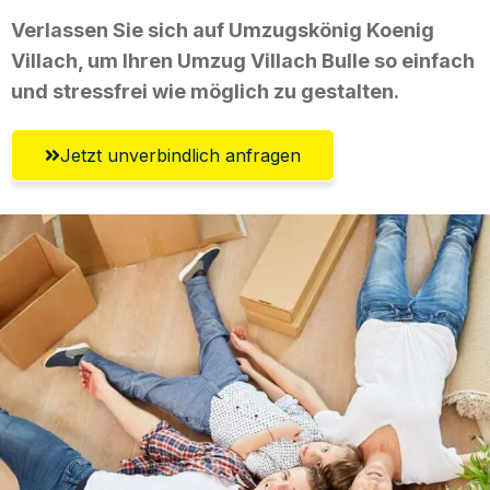
Verlassen Sie sich auf Umzugskönig Koenig
Villach, um Ihren Umzug Villach Bulle so einfach
und stressfrei wie möglich zu gestalten.
Jetzt unverbindlich anfragen