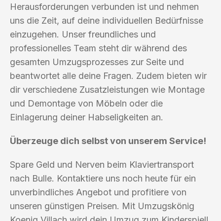
Herausforderungen verbunden ist und nehmen
uns die Zeit, auf deine individuellen Bedürfnisse
einzugehen. Unser freundliches und
professionelles Team steht dir während des
gesamten Umzugsprozesses zur Seite und
beantwortet alle deine Fragen. Zudem bieten wir
dir verschiedene Zusatzleistungen wie Montage
und Demontage von Möbeln oder die
Einlagerung deiner Habseligkeiten an.
Überzeuge dich selbst von unserem Service!
Spare Geld und Nerven beim Klaviertransport
nach Bulle. Kontaktiere uns noch heute für ein
unverbindliches Angebot und profitiere von
unseren günstigen Preisen. Mit Umzugskönig
Koenig Villach wird dein Umzug zum Kinderspiel!