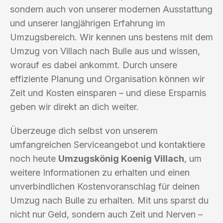
sondern auch von unserer modernen Ausstattung
und unserer langjährigen Erfahrung im
Umzugsbereich. Wir kennen uns bestens mit dem
Umzug von Villach nach Bulle aus und wissen,
worauf es dabei ankommt. Durch unsere
effiziente Planung und Organisation können wir
Zeit und Kosten einsparen – und diese Ersparnis
geben wir direkt an dich weiter.
Überzeuge dich selbst von unserem
umfangreichen Serviceangebot und kontaktiere
noch heute
Umzugskönig Koenig Villach
, um
weitere Informationen zu erhalten und einen
unverbindlichen Kostenvoranschlag für deinen
Umzug nach Bulle zu erhalten. Mit uns sparst du
nicht nur Geld, sondern auch Zeit und Nerven –