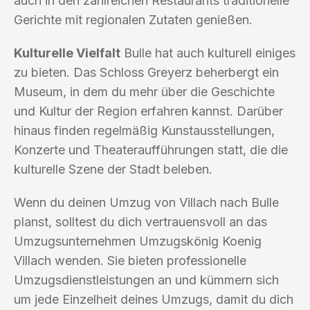
auch in den zahlreichen Restaurants traditionelle
Gerichte mit regionalen Zutaten genießen.
Kulturelle Vielfalt
Bulle hat auch kulturell einiges
zu bieten. Das Schloss Greyerz beherbergt ein
Museum, in dem du mehr über die Geschichte
und Kultur der Region erfahren kannst. Darüber
hinaus finden regelmäßig Kunstausstellungen,
Konzerte und Theateraufführungen statt, die die
kulturelle Szene der Stadt beleben.
Wenn du deinen Umzug von Villach nach Bulle
planst, solltest du dich vertrauensvoll an das
Umzugsunternehmen Umzugskönig Koenig
Villach wenden. Sie bieten professionelle
Umzugsdienstleistungen an und kümmern sich
um jede Einzelheit deines Umzugs, damit du dich