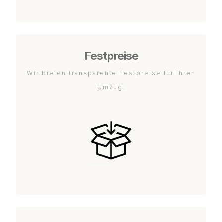
Festpreise
Wir bieten transparente Festpreise für Ihren
Umzug.