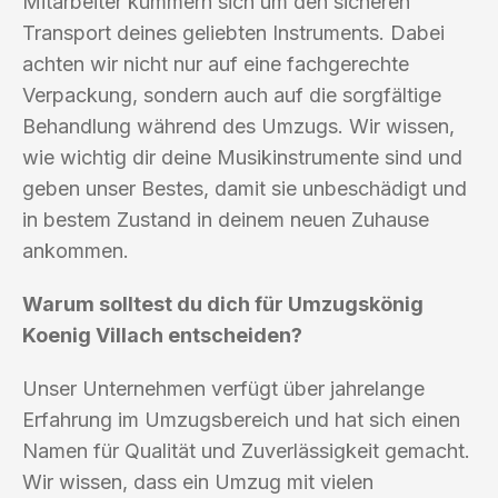
Mitarbeiter kümmern sich um den sicheren
Transport deines geliebten Instruments. Dabei
achten wir nicht nur auf eine fachgerechte
Verpackung, sondern auch auf die sorgfältige
Behandlung während des Umzugs. Wir wissen,
wie wichtig dir deine Musikinstrumente sind und
geben unser Bestes, damit sie unbeschädigt und
in bestem Zustand in deinem neuen Zuhause
ankommen.
Warum solltest du dich für Umzugskönig
Koenig Villach entscheiden?
Unser Unternehmen verfügt über jahrelange
Erfahrung im Umzugsbereich und hat sich einen
Namen für Qualität und Zuverlässigkeit gemacht.
Wir wissen, dass ein Umzug mit vielen