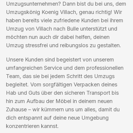
Umzugsunternehmen? Dann bist du bei uns, dem
Umzugskönig Koenig Villach, genau richtig! Wir
haben bereits viele zufriedene Kunden bei ihrem
Umzug von Villach nach Bulle unterstützt und
möchten nun auch dir dabei helfen, deinen
Umzug stressfrei und reibungslos zu gestalten.
Unsere Kunden sind begeistert von unserem
umfangreichen Service und dem professionellen
Team, das sie bei jedem Schritt des Umzugs
begleitet. Vom sorgfältigen Verpacken deines
Hab und Guts über den sicheren Transport bis
hin zum Aufbau der Möbel in deinem neuen
Zuhause – wir kümmern uns um alles, damit du
dich entspannt auf deine neue Umgebung
konzentrieren kannst.