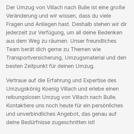
Der Umzug von Villach nach Bulle ist eine große
Veränderung und wir wissen, dass du viele
Fragen und Anliegen hast. Deshalb stehen wir dir
jederzeit zur Verfügung, um all deine Bedenken
aus dem Weg zu räumen. Unser freundliches
Team berät dich gerne zu Themen wie
Transportversicherung, Umzugsmaterial und den
besten Zeitpunkt für deinen Umzug.
Vertraue auf die Erfahrung und Expertise des
Umzugskönig Koenig Villach und erlebe einen
reibungslosen Umzug von Villach nach Bulle.
Kontaktiere uns noch heute für ein persönliches
und unverbindliches Angebot, das genau auf
deine Bedürfnisse zugeschnitten ist!