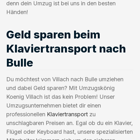
denn dein Umzug ist bei uns in den besten
Händen!
Geld sparen beim
Klaviertransport nach
Bulle
Du möchtest von Villach nach Bulle umziehen
und dabei Geld sparen? Mit Umzugskönig
Koenig Villach ist das kein Problem! Unser
Umzugsunternehmen bietet dir einen
professionellen
Klaviertransport
zu
unschlagbaren Preisen an. Egal ob du ein Klavier,
Flügel oder Keyboard hast, unsere spezialisierten