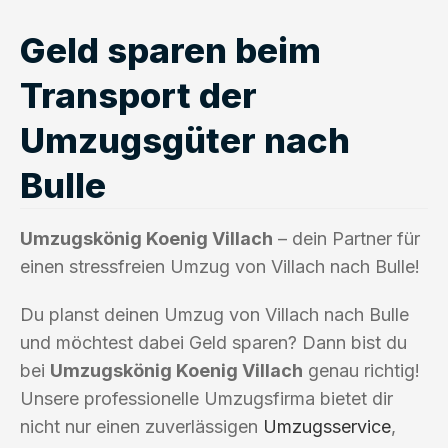
Geld sparen beim
Transport der
Umzugsgüter nach
Bulle
Umzugskönig Koenig Villach
– dein Partner für
einen stressfreien Umzug von Villach nach Bulle!
Du planst deinen Umzug von Villach nach Bulle
und möchtest dabei Geld sparen? Dann bist du
bei
Umzugskönig Koenig Villach
genau richtig!
Unsere professionelle Umzugsfirma bietet dir
nicht nur einen zuverlässigen
Umzugsservice
,