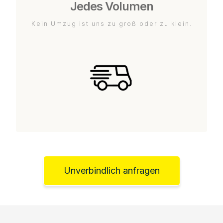
Jedes Volumen
Kein Umzug ist uns zu groß oder zu klein.
Unverbindlich anfragen