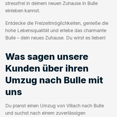
stressfrei in deinem neuen Zuhause in Bulle
einleben kannst.
Entdecke die Freizeitmöglichkeiten, genieße die
hohe Lebensqualität und erlebe das charmante
Bulle – dein neues Zuhause. Du wirst es lieben!
Was sagen unsere
Kunden über ihren
Umzug nach Bulle mit
uns
Du planst einen Umzug von Villach nach Bulle
und suchst nach einem zuverlässigen