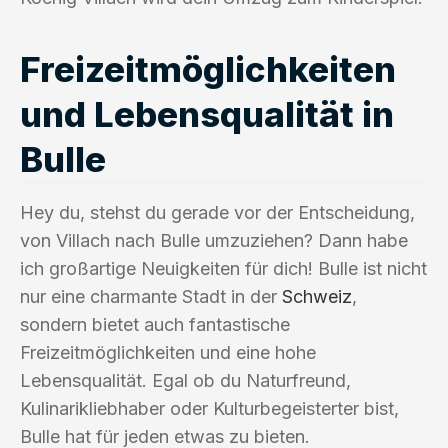
Freizeitmöglichkeiten
und Lebensqualität in
Bulle
Hey du, stehst du gerade vor der Entscheidung,
von Villach nach Bulle umzuziehen? Dann habe
ich großartige Neuigkeiten für dich! Bulle ist nicht
nur eine charmante Stadt in der
Schweiz
,
sondern bietet auch fantastische
Freizeitmöglichkeiten und eine hohe
Lebensqualität. Egal ob du Naturfreund,
Kulinarikliebhaber oder Kulturbegeisterter bist,
Bulle hat für jeden etwas zu bieten.