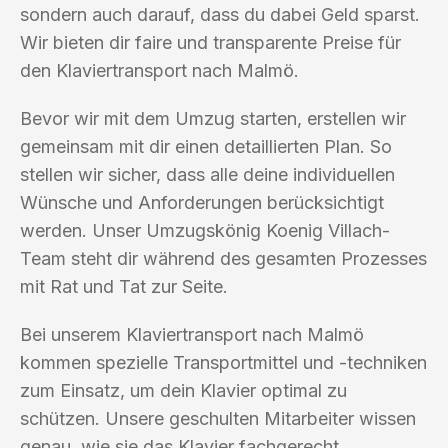
sondern auch darauf, dass du dabei Geld sparst.
Wir bieten dir faire und transparente Preise für
den Klaviertransport nach Malmö.
Bevor wir mit dem Umzug starten, erstellen wir
gemeinsam mit dir einen detaillierten Plan. So
stellen wir sicher, dass alle deine individuellen
Wünsche und Anforderungen berücksichtigt
werden. Unser Umzugskönig Koenig Villach-
Team steht dir während des gesamten Prozesses
mit Rat und Tat zur Seite.
Bei unserem Klaviertransport nach Malmö
kommen spezielle Transportmittel und -techniken
zum Einsatz, um dein Klavier optimal zu
schützen. Unsere geschulten Mitarbeiter wissen
genau, wie sie das Klavier fachgerecht