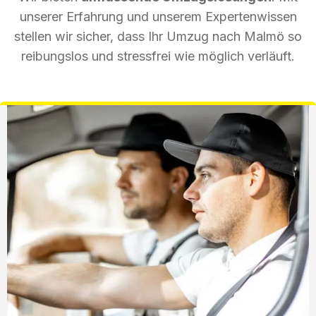
unserer Erfahrung und unserem Expertenwissen
stellen wir sicher, dass Ihr Umzug nach Malmö so
reibungslos und stressfrei wie möglich verläuft.