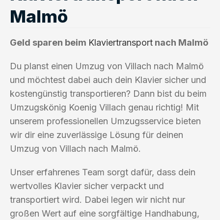
Malmö
Geld sparen beim
Klaviertransport
nach Malmö
Du planst einen Umzug von Villach nach Malmö
und möchtest dabei auch dein Klavier sicher und
kostengünstig transportieren? Dann bist du beim
Umzugskönig Koenig Villach genau richtig! Mit
unserem professionellen Umzugsservice bieten
wir dir eine zuverlässige Lösung für deinen
Umzug von Villach nach Malmö.
Unser erfahrenes Team sorgt dafür, dass dein
wertvolles Klavier sicher verpackt und
transportiert wird. Dabei legen wir nicht nur
großen Wert auf eine sorgfältige Handhabung,