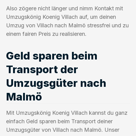
Also zögere nicht länger und nimm Kontakt mit
Umzugskönig Koenig Villach auf, um deinen
Umzug von Villach nach Malmö stressfrei und zu
einem fairen Preis zu realisieren.
Geld sparen beim
Transport der
Umzugsgüter nach
Malmö
Mit Umzugskönig Koenig Villach kannst du ganz
einfach Geld sparen beim Transport deiner
Umzugsgüter von Villach nach Malmö. Unser