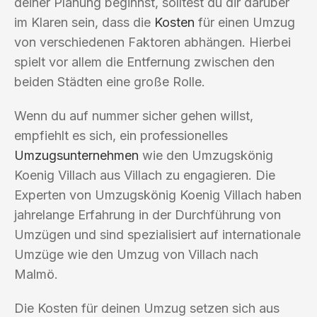
deiner Planung beginnst, solltest du dir darüber
im Klaren sein, dass die
Kosten
für einen Umzug
von verschiedenen Faktoren abhängen. Hierbei
spielt vor allem die Entfernung zwischen den
beiden Städten eine große Rolle.
Wenn du auf nummer sicher gehen willst,
empfiehlt es sich, ein professionelles
Umzugsunternehmen
wie den Umzugskönig
Koenig Villach aus Villach zu engagieren. Die
Experten von Umzugskönig Koenig Villach haben
jahrelange Erfahrung in der Durchführung von
Umzügen und sind spezialisiert auf internationale
Umzüge wie den Umzug von Villach nach
Malmö.
Die Kosten für deinen Umzug setzen sich aus