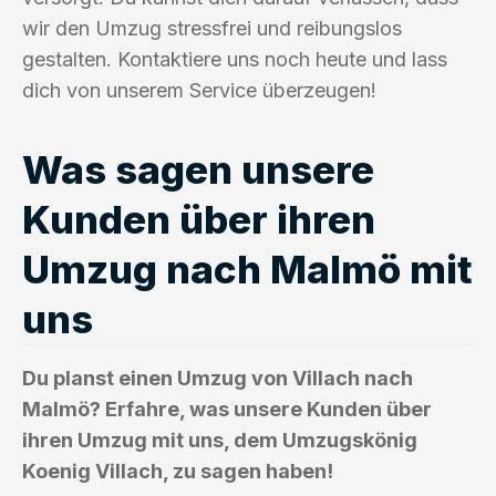
wir den Umzug stressfrei und reibungslos
gestalten. Kontaktiere uns noch heute und lass
dich von unserem Service überzeugen!
Was sagen unsere
Kunden über ihren
Umzug nach Malmö mit
uns
Du planst einen Umzug von Villach nach
Malmö? Erfahre, was unsere Kunden über
ihren Umzug mit uns, dem Umzugskönig
Koenig Villach, zu sagen haben!