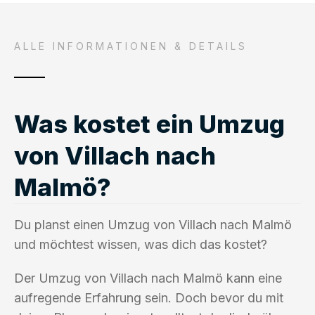
ALLE INFORMATIONEN & DETAILS
Was kostet ein Umzug
von Villach nach
Malmö?
Du planst einen Umzug von Villach nach Malmö
und möchtest wissen, was dich das kostet?
Der Umzug von Villach nach Malmö kann eine
aufregende Erfahrung sein. Doch bevor du mit