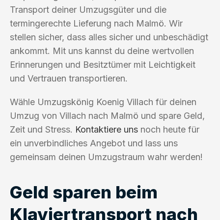
Transport deiner Umzugsgüter und die
termingerechte Lieferung nach Malmö. Wir
stellen sicher, dass alles sicher und unbeschädigt
ankommt. Mit uns kannst du deine wertvollen
Erinnerungen und Besitztümer mit Leichtigkeit
und Vertrauen transportieren.
Wähle Umzugskönig Koenig Villach für deinen
Umzug von Villach nach Malmö und spare Geld,
Zeit und Stress.
Kontaktiere uns
noch heute für
ein unverbindliches Angebot und lass uns
gemeinsam deinen Umzugstraum wahr werden!
Geld sparen beim
Klaviertransport nach