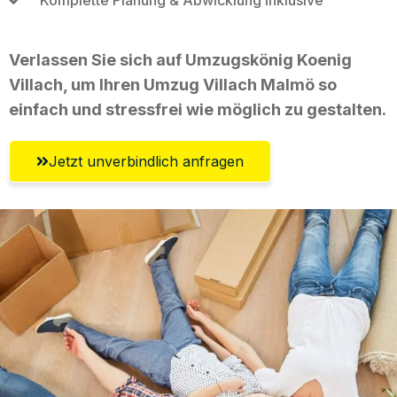
Verlassen Sie sich auf Umzugskönig Koenig
Villach, um Ihren Umzug Villach Malmö so
einfach und stressfrei wie möglich zu gestalten.
Jetzt unverbindlich anfragen