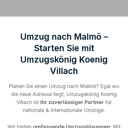
Umzug nach Malmö –
Starten Sie mit
Umzugskönig Koenig
Villach
Planen Sie einen Umzug nach Malmö? Egal wo
die neue Adresse liegt, Umzugskönig Koenig
Villach ist
Ihr zuverlässiger Partner
für
nationale & internationale Umzüge.
Wir bieten
umfassende Umzugslösungen
: Mit