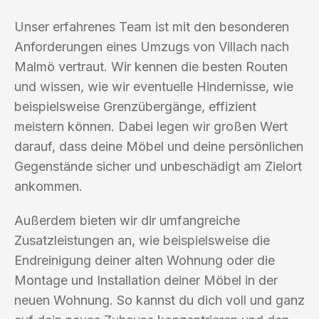
Unser erfahrenes Team ist mit den besonderen
Anforderungen eines Umzugs von Villach nach
Malmö vertraut. Wir kennen die besten Routen
und wissen, wie wir eventuelle Hindernisse, wie
beispielsweise Grenzübergänge, effizient
meistern können. Dabei legen wir großen Wert
darauf, dass deine Möbel und deine persönlichen
Gegenstände sicher und unbeschädigt am Zielort
ankommen.
Außerdem bieten wir dir umfangreiche
Zusatzleistungen an, wie beispielsweise die
Endreinigung deiner alten Wohnung oder die
Montage und Installation deiner Möbel in der
neuen Wohnung. So kannst du dich voll und ganz