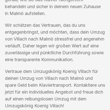
behandeln und sicher in deinem neuen Zuhause
in Malmö aufstellen.
Wir schätzen das Vertrauen, das du uns
entgegenbringst, und möchten, dass dein Umzug
von Villach nach Malmö stressfrei und angenehm
verläuft. Daher legen wir großen Wert auf eine
zuverlässige und pünktliche Durchführung sowie
eine transparente Kommunikation.
Vertraue dem Umzugskönig Koenig Villach für
deinen Umzug von Villach nach Malmö und
spare Geld beim Klaviertransport. Kontaktiere uns
jetzt für ein individuelles Angebot und freue dich
auf einen reibungslosen Umzug mit dem
Umzugskönig Koenig Villach!