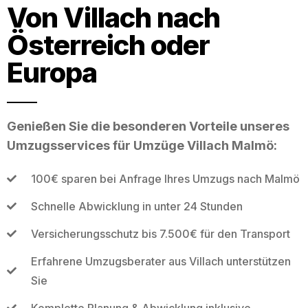
Von Villach nach
Österreich oder
Europa
Genießen Sie die besonderen Vorteile unseres
Umzugsservices für Umzüge Villach Malmö:
100€ sparen bei Anfrage Ihres Umzugs nach Malmö
Schnelle Abwicklung in unter 24 Stunden
Versicherungsschutz bis 7.500€ für den Transport
Erfahrene Umzugsberater aus Villach unterstützen
Sie
Komplette Planung & Abwicklung inklusive