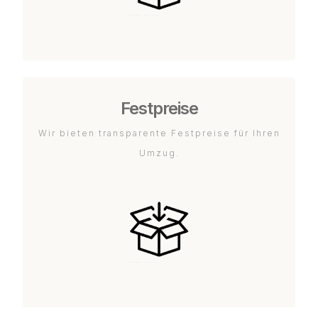
Festpreise
Wir bieten transparente Festpreise für Ihren
Umzug.