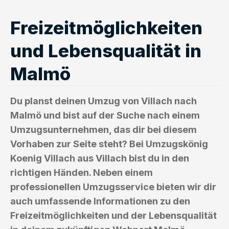
Freizeitmöglichkeiten
und Lebensqualität in
Malmö
Du planst deinen Umzug von Villach nach
Malmö und bist auf der Suche nach einem
Umzugsunternehmen, das dir bei diesem
Vorhaben zur Seite steht? Bei Umzugskönig
Koenig Villach aus Villach bist du in den
richtigen Händen. Neben einem
professionellen Umzugsservice bieten wir dir
auch umfassende Informationen zu den
Freizeitmöglichkeiten und der Lebensqualität