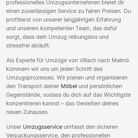
professionelles Umzugsunternehmen bietet dir
einen zuverlässigen Service zu fairen Preisen. Du
profitierst von unserer langjährigen Erfahrung
und unserem kompetenten Team, das dafür
sorgt, dass dein Umzug reibungslos und
stressfrei abläuft.
Als Experte für Umzüge von Villach nach Malmö
kümmern wir uns um jeden Schritt des
Umzugsprozesses. Wir planen und organisieren
den Transport deiner
Möbel
und persönlichen
Gegenstände, sodass du dich auf das Wichtigste
konzentrieren kannst – das Genießen deines
neuen Zuhauses.
Unser
Umzugsservice
umfasst den sicheren
Verpackungsservice, den professionellen