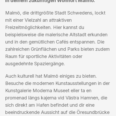
in deinem zukünftigen Wohnort Malmö.
Malmö, die drittgrößte Stadt Schwedens, lockt
mit einer Vielzahl an attraktiven
Freizeitmöglichkeiten. Hier kannst du
beispielsweise die malerische Altstadt erkunden
und in den gemütlichen Cafés entspannen. Die
zahlreichen Grünflächen und Parks bieten zudem
Raum für sportliche Aktivitäten oder
ausgedehnte Spaziergänge.
Auch kulturell hat Malmö einiges zu bieten.
Besuche die modernen Kunstausstellungen in der
Kunstgalerie Moderna Museet eller ta en
promenad längs kajerna vid Västra Hamnen, die
sich direkt am Hafen befindet und dir eine
beeindruckende Aussicht auf die Öresundbrücke