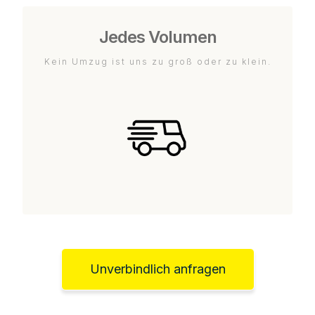
Jedes Volumen
Kein Umzug ist uns zu groß oder zu klein.
Unverbindlich anfragen