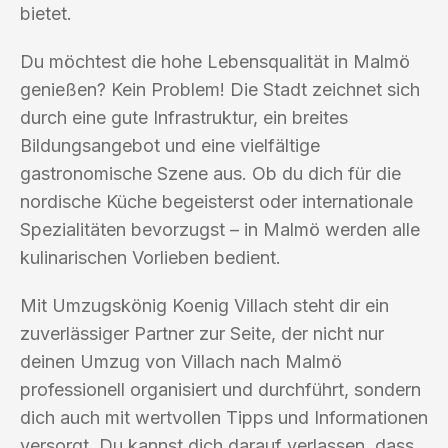
bietet.
Du möchtest die hohe Lebensqualität in Malmö
genießen? Kein Problem! Die Stadt zeichnet sich
durch eine gute Infrastruktur, ein breites
Bildungsangebot und eine vielfältige
gastronomische Szene aus. Ob du dich für die
nordische Küche begeisterst oder internationale
Spezialitäten bevorzugst – in Malmö werden alle
kulinarischen Vorlieben bedient.
Mit Umzugskönig Koenig Villach steht dir ein
zuverlässiger Partner zur Seite, der nicht nur
deinen Umzug von Villach nach Malmö
professionell organisiert und durchführt, sondern
dich auch mit wertvollen Tipps und Informationen
versorgt. Du kannst dich darauf verlassen, dass