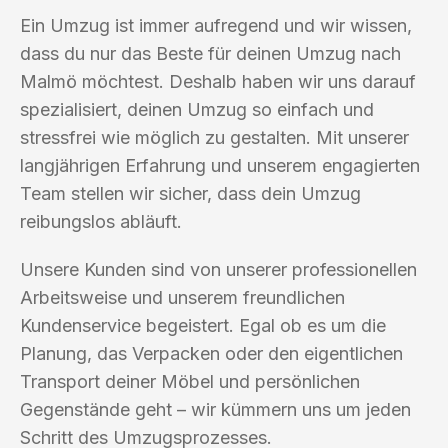
Ein Umzug ist immer aufregend und wir wissen,
dass du nur das Beste für deinen Umzug nach
Malmö möchtest. Deshalb haben wir uns darauf
spezialisiert, deinen Umzug so einfach und
stressfrei wie möglich zu gestalten. Mit unserer
langjährigen Erfahrung und unserem engagierten
Team stellen wir sicher, dass dein Umzug
reibungslos abläuft.
Unsere Kunden sind von unserer professionellen
Arbeitsweise und unserem freundlichen
Kundenservice begeistert. Egal ob es um die
Planung, das Verpacken oder den eigentlichen
Transport deiner Möbel und persönlichen
Gegenstände geht – wir kümmern uns um jeden
Schritt des Umzugsprozesses.