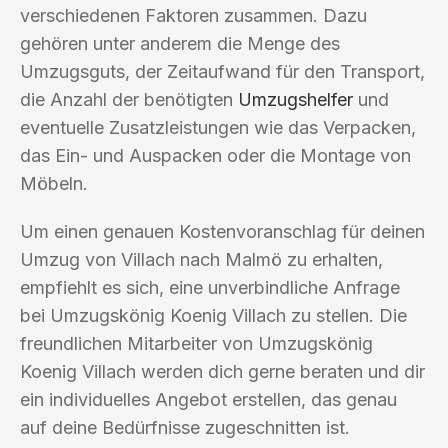
verschiedenen Faktoren zusammen. Dazu
gehören unter anderem die Menge des
Umzugsguts, der Zeitaufwand für den Transport,
die Anzahl der benötigten
Umzugshelfer
und
eventuelle Zusatzleistungen wie das Verpacken,
das Ein- und Auspacken oder die Montage von
Möbeln.
Um einen genauen Kostenvoranschlag für deinen
Umzug von Villach nach Malmö zu erhalten,
empfiehlt es sich, eine unverbindliche Anfrage
bei Umzugskönig Koenig Villach zu stellen. Die
freundlichen Mitarbeiter von Umzugskönig
Koenig Villach werden dich gerne beraten und dir
ein individuelles Angebot erstellen, das genau
auf deine Bedürfnisse zugeschnitten ist.