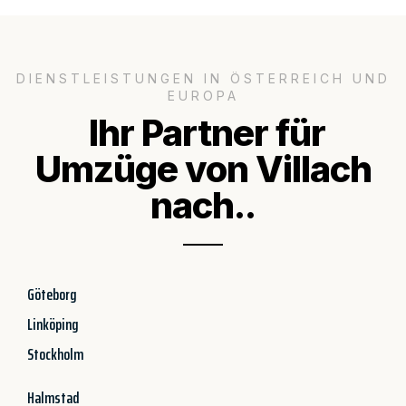
DIENSTLEISTUNGEN IN ÖSTERREICH UND
EUROPA
Ihr Partner für
Umzüge von Villach
nach..
Göteborg
Linköping
Stockholm
Halmstad