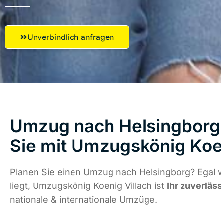
Unverbindlich anfragen
Umzug nach Helsingborg 
Sie mit Umzugskönig Koen
Planen Sie einen Umzug nach Helsingborg? Egal 
liegt, Umzugskönig Koenig Villach ist
Ihr zuverläs
nationale & internationale Umzüge.