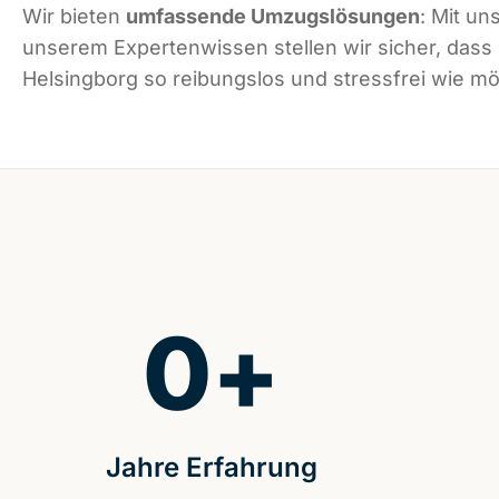
Wir bieten
umfassende Umzugslösungen
: Mit un
unserem Expertenwissen stellen wir sicher, dass
Helsingborg so reibungslos und stressfrei wie mög
0
+
Jahre Erfahrung