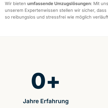
Wir bieten
umfassende Umzugslösungen
: Mit un
unserem Expertenwissen stellen wir sicher, dass
so reibungslos und stressfrei wie möglich verläuft
0
+
Jahre Erfahrung