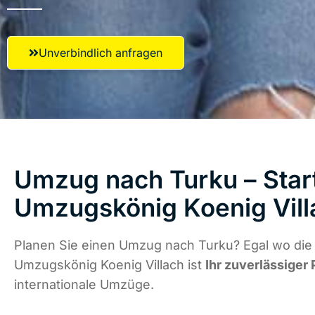
Unverbindlich anfragen
Umzug nach Turku – Start
Umzugskönig Koenig Vill
Planen Sie einen Umzug nach Turku? Egal wo die 
Umzugskönig Koenig Villach ist
Ihr zuverlässiger 
internationale Umzüge.