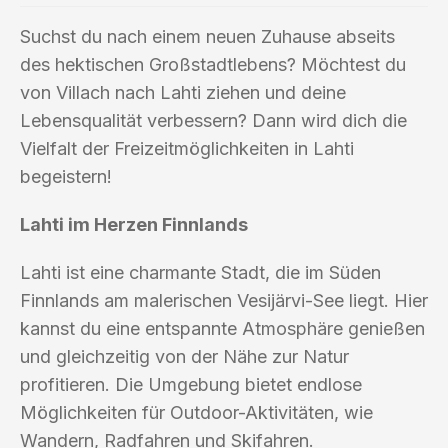
Suchst du nach einem neuen Zuhause abseits
des hektischen Großstadtlebens? Möchtest du
von Villach nach Lahti ziehen und deine
Lebensqualität verbessern? Dann wird dich die
Vielfalt der Freizeitmöglichkeiten in Lahti
begeistern!
Lahti im Herzen Finnlands
Lahti ist eine charmante Stadt, die im Süden
Finnlands am malerischen Vesijärvi-See liegt. Hier
kannst du eine entspannte Atmosphäre genießen
und gleichzeitig von der Nähe zur Natur
profitieren. Die Umgebung bietet endlose
Möglichkeiten für Outdoor-Aktivitäten, wie
Wandern, Radfahren und Skifahren.