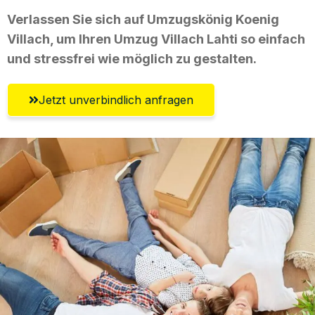
Verlassen Sie sich auf Umzugskönig Koenig
Villach, um Ihren Umzug Villach Lahti so einfach
und stressfrei wie möglich zu gestalten.
Jetzt unverbindlich anfragen