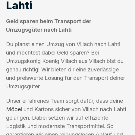
Lahti
Geld sparen beim Transport der
Umzugsgüter nach Lahti
Du planst einen Umzug von Villach nach Lahti
und möchtest dabei Geld sparen? Bei
Umzugskönig Koenig Villach aus Villach bist du
genau richtig! Wir bieten dir eine zuverlässige
und preiswerte Lösung für den Transport deiner
Umzugsgüter.
Unser erfahrenes Team sorgt dafür, dass deine
Möbel
und Kartons sicher von Villach nach Lahti
gelangen. Dabei setzen wir auf effiziente
Logistik und modernste Transportmittel. So
garantieren wir einen reibungslosen Ablauf und