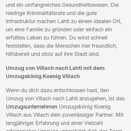
und ein umfangreiches Gesundheitswesen. Die
niedrige Kriminalitätsrate und die gute
Infrastruktur machen Lahti zu einem idealen Ort,
um eine Familie zu gründen oder einfach ein
erfülltes Leben zu führen. Du wirst schnell
feststellen, dass die Menschen hier freundlich,
hilfsbereit und stolz auf ihre Stadt sind.
Umzug von Villach nach Lahti mit dem
Umzugskönig Koenig Villach
Wenn du dich dazu entschlossen hast, den
Umzug von Villach nach Lahti anzugehen, ist das
Umzugsunternehmen
Umzugskönig Koenig
Villach aus Villach dein zuverlässiger Partner. Mit
langjähriger Erfahrung und einer Vielzahl