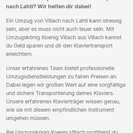
nach Lahti? Wir helfen dir dabei!
Ein Umzug von Villach nach Lahti kann stressig
sein, aber es muss nicht auch teuer sein. Mit
Umzugskönig Koenig Villach aus Villach kannst
du Geld sparen und dir den Klaviertransport
erleichtern.
Unser erfahrenes Team bietet professionelle
Umzugsdienstleistungen zu fairen Preisen an.
Dabei legen wir großen Wert auf eine sorgfältige
und sichere Transportierung deines Klaviers.
Unsere erfahrenen Klavierträger wissen genau,
wie sie mit diesem empfindlichen Instrument
umgehen müssen.
Bei Umzugskönig Koenig Villach profitierst du