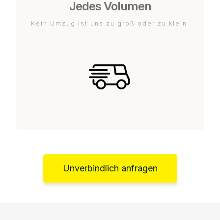
Jedes Volumen
Kein Umzug ist uns zu groß oder zu klein.
Unverbindlich anfragen