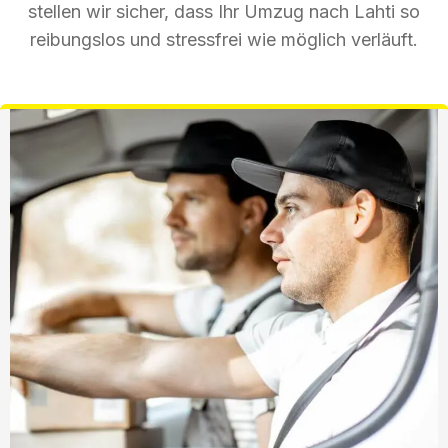
stellen wir sicher, dass Ihr Umzug nach Lahti so
reibungslos und stressfrei wie möglich verläuft.