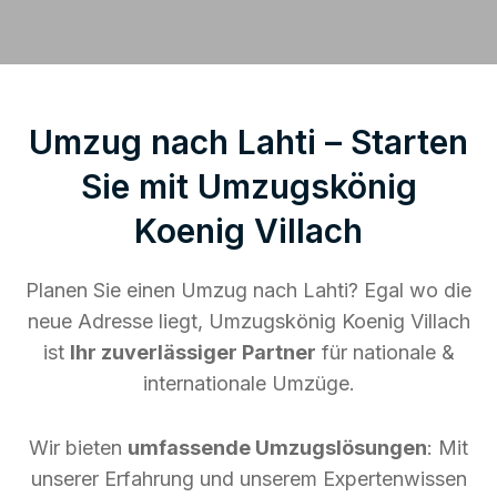
Umzug nach Lahti – Starten
Sie mit Umzugskönig
Koenig Villach
Planen Sie einen Umzug nach Lahti? Egal wo die
neue Adresse liegt, Umzugskönig Koenig Villach
ist
Ihr zuverlässiger Partner
für nationale &
internationale Umzüge.
Wir bieten
umfassende Umzugslösungen
: Mit
unserer Erfahrung und unserem Expertenwissen