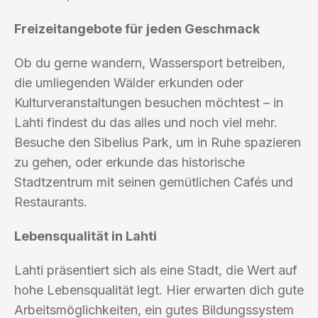
Freizeitangebote für jeden Geschmack
Ob du gerne wandern, Wassersport betreiben,
die umliegenden Wälder erkunden oder
Kulturveranstaltungen besuchen möchtest – in
Lahti findest du das alles und noch viel mehr.
Besuche den Sibelius Park, um in Ruhe spazieren
zu gehen, oder erkunde das historische
Stadtzentrum mit seinen gemütlichen Cafés und
Restaurants.
Lebensqualität in Lahti
Lahti präsentiert sich als eine Stadt, die Wert auf
hohe Lebensqualität legt. Hier erwarten dich gute
Arbeitsmöglichkeiten, ein gutes Bildungssystem