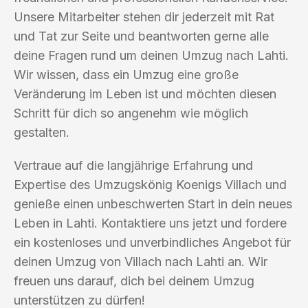
Unsere Mitarbeiter stehen dir jederzeit mit Rat
und Tat zur Seite und beantworten gerne alle
deine Fragen rund um deinen Umzug nach Lahti.
Wir wissen, dass ein Umzug eine große
Veränderung im Leben ist und möchten diesen
Schritt für dich so angenehm wie möglich
gestalten.
Vertraue auf die langjährige Erfahrung und
Expertise des Umzugskönig Koenigs Villach und
genieße einen unbeschwerten Start in dein neues
Leben in Lahti. Kontaktiere uns jetzt und fordere
ein kostenloses und unverbindliches Angebot für
deinen Umzug von Villach nach Lahti an. Wir
freuen uns darauf, dich bei deinem Umzug
unterstützen zu dürfen!