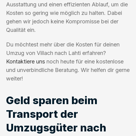
Ausstattung und einen effizienten Ablauf, um die
Kosten so gering wie möglich zu halten. Dabei
gehen wir jedoch keine Kompromisse bei der
Qualität ein.
Du möchtest mehr über die Kosten für deinen
Umzug von Villach nach Lahti erfahren?
Kontaktiere uns
noch heute für eine kostenlose
und unverbindliche Beratung. Wir helfen dir gerne
weiter!
Geld sparen beim
Transport der
Umzugsgüter nach