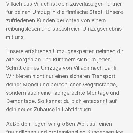
Villach aus Villach ist dein zuverlässiger Partner
für deinen Umzug in die finnische Stadt. Unsere
zufriedenen Kunden berichten von einem
reibungslosen und stressfreien Umzugserlebnis
mit uns.
Unsere erfahrenen Umzugsexperten nehmen dir
alle Sorgen ab und kümmern sich um jeden
Schritt deines Umzugs von Villach nach Lahti.
Wir bieten nicht nur einen sicheren Transport
deiner Möbel und persönlichen Gegenstände,
sondern auch eine fachgerechte Montage und
Demontage. So kannst du dich entspannt auf
dein neues Zuhause in Lahti freuen.
Außerdem legen wir großen Wert auf einen
freundlichen und professionellen Kundenservice.