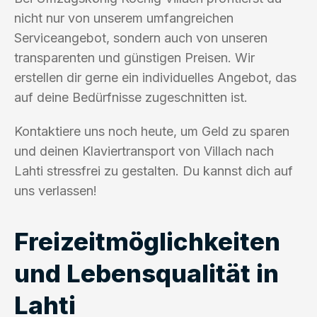
nicht nur von unserem umfangreichen
Serviceangebot, sondern auch von unseren
transparenten und günstigen Preisen. Wir
erstellen dir gerne ein individuelles Angebot, das
auf deine Bedürfnisse zugeschnitten ist.
Kontaktiere uns noch heute, um Geld zu sparen
und deinen Klaviertransport von Villach nach
Lahti stressfrei zu gestalten. Du kannst dich auf
uns verlassen!
Freizeitmöglichkeiten
und Lebensqualität in
Lahti