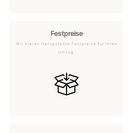
Festpreise
Wir bieten transparente Festpreise für Ihren
Umzug.