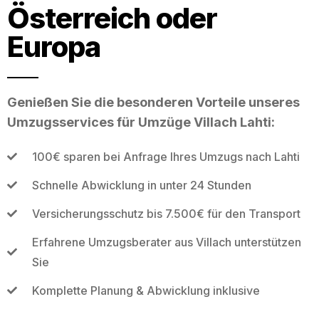
Österreich oder
Europa
Genießen Sie die besonderen Vorteile unseres
Umzugsservices für Umzüge Villach Lahti:
100€ sparen bei Anfrage Ihres Umzugs nach Lahti
Schnelle Abwicklung in unter 24 Stunden
Versicherungsschutz bis 7.500€ für den Transport
Erfahrene Umzugsberater aus Villach unterstützen
Sie
Komplette Planung & Abwicklung inklusive