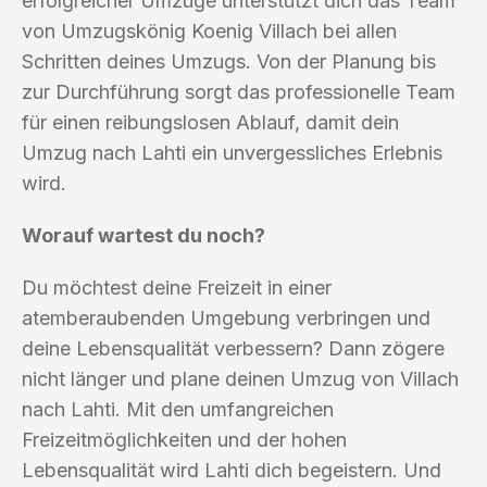
erfolgreicher Umzüge unterstützt dich das Team
von Umzugskönig Koenig Villach bei allen
Schritten deines Umzugs. Von der Planung bis
zur Durchführung sorgt das professionelle Team
für einen reibungslosen Ablauf, damit dein
Umzug nach Lahti ein unvergessliches Erlebnis
wird.
Worauf wartest du noch?
Du möchtest deine Freizeit in einer
atemberaubenden Umgebung verbringen und
deine Lebensqualität verbessern? Dann zögere
nicht länger und plane deinen Umzug von Villach
nach Lahti. Mit den umfangreichen
Freizeitmöglichkeiten und der hohen
Lebensqualität wird Lahti dich begeistern. Und