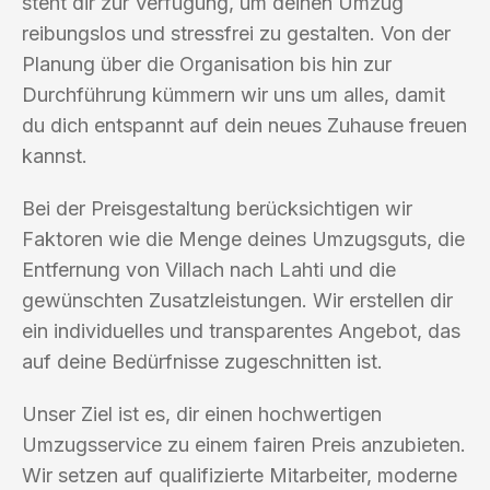
steht dir zur Verfügung, um deinen Umzug
reibungslos und stressfrei zu gestalten. Von der
Planung über die Organisation bis hin zur
Durchführung kümmern wir uns um alles, damit
du dich entspannt auf dein neues Zuhause freuen
kannst.
Bei der Preisgestaltung berücksichtigen wir
Faktoren wie die Menge deines Umzugsguts, die
Entfernung von Villach nach Lahti und die
gewünschten Zusatzleistungen. Wir erstellen dir
ein individuelles und transparentes Angebot, das
auf deine Bedürfnisse zugeschnitten ist.
Unser Ziel ist es, dir einen hochwertigen
Umzugsservice zu einem fairen Preis anzubieten.
Wir setzen auf qualifizierte Mitarbeiter, moderne