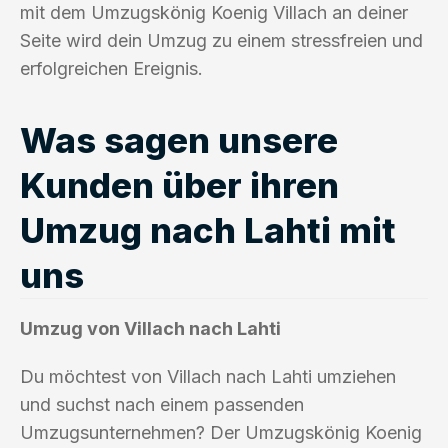
mit dem Umzugskönig Koenig Villach an deiner
Seite wird dein Umzug zu einem stressfreien und
erfolgreichen Ereignis.
Was sagen unsere
Kunden über ihren
Umzug nach Lahti mit
uns
Umzug von Villach nach Lahti
Du möchtest von Villach nach Lahti umziehen
und suchst nach einem passenden
Umzugsunternehmen? Der Umzugskönig Koenig