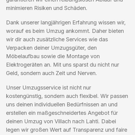
minimieren Risiken und Schäden.
Dank unserer langjährigen Erfahrung wissen wir,
worauf es beim Umzug ankommt. Daher bieten
wir dir auch zusätzliche Services wie das
Verpacken deiner Umzugsgüter, den
Möbelaufbau sowie die Montage von
Elektrogeräten an. Mit uns sparst du nicht nur
Geld, sondern auch Zeit und Nerven.
Unser Umzugsservice ist nicht nur
kostengünstig, sondern auch flexibel. Wir passen
uns deinen individuellen Bedürfnissen an und
erstellen ein maßgeschneidertes Angebot für
deinen Umzug von Villach nach Lahti. Dabei
legen wir großen Wert auf Transparenz und faire