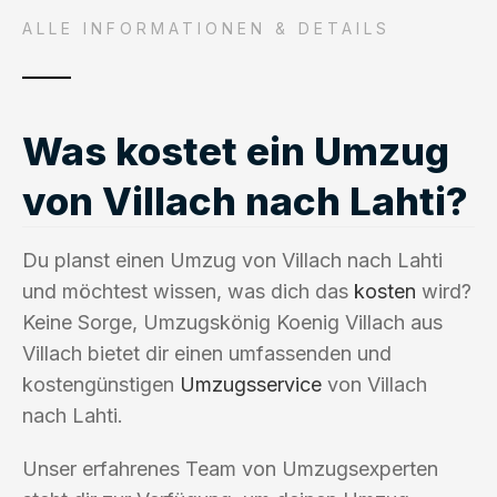
ALLE INFORMATIONEN & DETAILS
Was kostet ein Umzug
von Villach nach Lahti?
Du planst einen Umzug von Villach nach Lahti
und möchtest wissen, was dich das
kosten
wird?
Keine Sorge, Umzugskönig Koenig Villach aus
Villach bietet dir einen umfassenden und
kostengünstigen
Umzugsservice
von Villach
nach Lahti.
Unser erfahrenes Team von Umzugsexperten