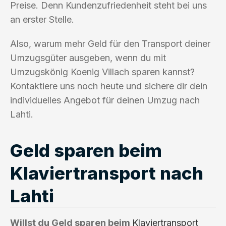
Preise. Denn Kundenzufriedenheit steht bei uns
an erster Stelle.
Also, warum mehr Geld für den Transport deiner
Umzugsgüter ausgeben, wenn du mit
Umzugskönig Koenig Villach sparen kannst?
Kontaktiere uns noch heute und sichere dir dein
individuelles Angebot für deinen Umzug nach
Lahti.
Geld sparen beim
Klaviertransport nach
Lahti
Willst du Geld sparen beim
Klaviertransport