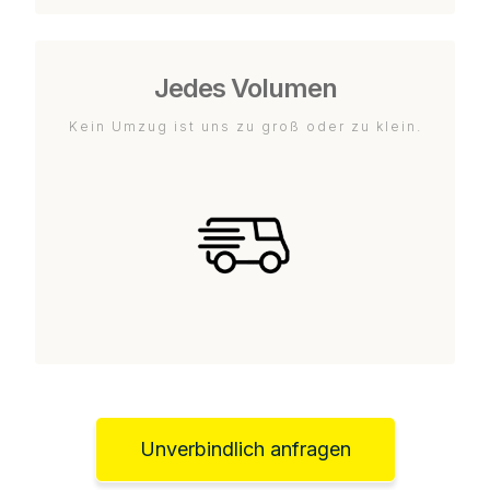
Jedes Volumen
Kein Umzug ist uns zu groß oder zu klein.
Unverbindlich anfragen