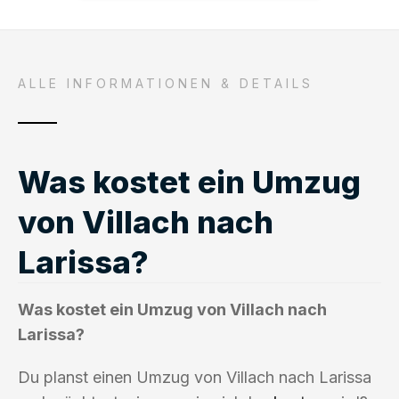
ALLE INFORMATIONEN & DETAILS
Was kostet ein Umzug
von Villach nach
Larissa?
Was kostet ein Umzug von Villach nach
Larissa?
Du planst einen Umzug von Villach nach Larissa