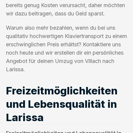
bereits genug Kosten verursacht, daher möchten
wir dazu beitragen, dass du Geld sparst.
Warum also mehr bezahlen, wenn du bei uns
qualitativ hochwertigen Klaviertransport zu einem
erschwinglichen Preis erhältst? Kontaktiere uns
noch heute und wir erstellen dir ein persönliches
Angebot für deinen Umzug von Villach nach
Larissa.
Freizeitmöglichkeiten
und Lebensqualität in
Larissa