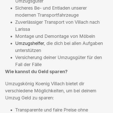
Umzugsgüter
Sicheres Be- und Entladen unserer
modernen Transportfahrzeuge
Zuverlässiger Transport von Villach nach
Larissa
Montage und Demontage von Möbeln
Umzugshelfer
, die dich bei allen Aufgaben
unterstützen
Versicherung deiner Umzugsgüter für den
Fall der Fälle
Wie kannst du Geld sparen?
Umzugskönig Koenig Villach bietet dir
verschiedene Möglichkeiten, um bei deinem
Umzug Geld zu sparen:
Transparente und faire Preise ohne