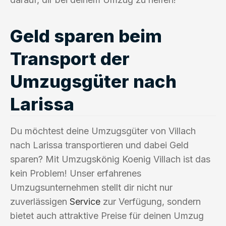
Geld sparen beim
Transport der
Umzugsgüter nach
Larissa
Du möchtest deine Umzugsgüter von Villach
nach Larissa transportieren und dabei Geld
sparen? Mit Umzugskönig Koenig Villach ist das
kein Problem! Unser erfahrenes
Umzugsunternehmen stellt dir nicht nur
zuverlässigen
Service
zur Verfügung, sondern
bietet auch attraktive Preise für deinen Umzug