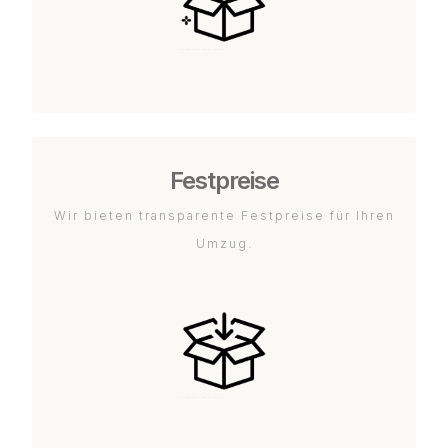
Festpreise
Wir bieten transparente Festpreise für Ihren
Umzug.