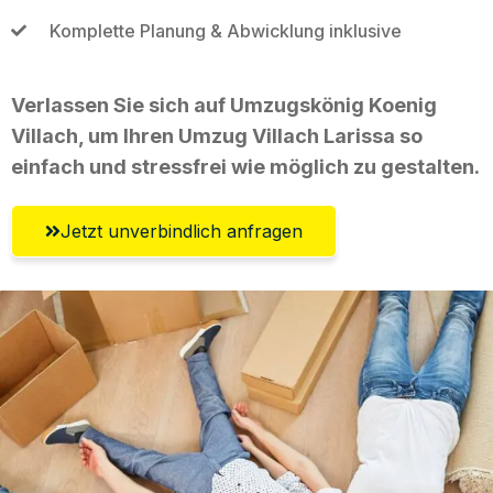
Komplette Planung & Abwicklung inklusive
Verlassen Sie sich auf Umzugskönig Koenig
Villach, um Ihren Umzug Villach Larissa so
einfach und stressfrei wie möglich zu gestalten.
Jetzt unverbindlich anfragen