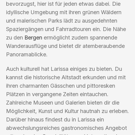
bevorzugst, hier ist für jeden etwas dabei. Die
idyllische Umgebung mit ihren grünen Wäldern
und malerischen Parks lädt zu ausgedehnten
Spaziergängen und Fahrradtouren ein. Die Nähe
zu den
Bergen
ermöglicht zudem spannende
Wanderausflüge und bietet dir atemberaubende
Panoramablicke.
Auch kulturell hat Larissa einiges zu bieten. Du
kannst die historische Altstadt erkunden und mit
ihren charmanten Gässchen und pittoresken
Plätzen in vergangene Zeiten eintauchen.
Zahlreiche Museen und Galerien bieten dir die
Möglichkeit, Kunst und Kultur hautnah zu erleben.
Darüber hinaus findest du in Larissa ein
abwechslungsreiches gastronomisches Angebot