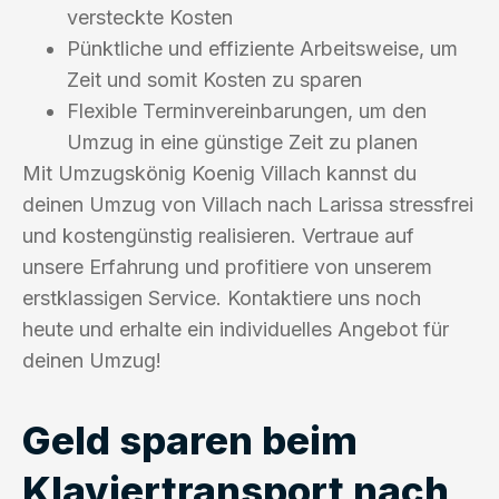
versteckte Kosten
Pünktliche und effiziente Arbeitsweise, um
Zeit und somit Kosten zu sparen
Flexible Terminvereinbarungen, um den
Umzug in eine günstige Zeit zu planen
Mit Umzugskönig Koenig Villach kannst du
deinen Umzug von Villach nach Larissa stressfrei
und kostengünstig realisieren. Vertraue auf
unsere Erfahrung und profitiere von unserem
erstklassigen Service. Kontaktiere uns noch
heute und erhalte ein individuelles Angebot für
deinen Umzug!
Geld sparen beim
Klaviertransport nach