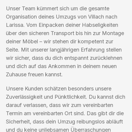
Unser Team kümmert sich um die gesamte
Organisation deines Umzugs von Villach nach
Larissa. Vom Einpacken deiner Habseligkeiten
über den sicheren Transport bis hin zur Montage
deiner Möbel – wir stehen dir kompetent zur
Seite. Mit unserer langjährigen Erfahrung stellen
wir sicher, dass du dich entspannt zurücklehnen
und dich auf das Ankommen in deinem neuen
Zuhause freuen kannst.
Unsere Kunden schätzen besonders unsere
Zuverlässigkeit und Pünktlichkeit. Du kannst dich
darauf verlassen, dass wir zum vereinbarten
Termin am vereinbarten Ort sind. Das gibt dir die
Sicherheit, dass dein Umzug reibungslos abläuft
und du keine unliebsamen Überraschungen