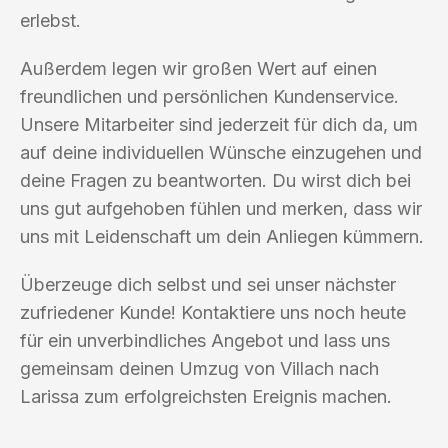
erlebst.
Außerdem legen wir großen Wert auf einen
freundlichen und persönlichen Kundenservice.
Unsere Mitarbeiter sind jederzeit für dich da, um
auf deine individuellen Wünsche einzugehen und
deine Fragen zu beantworten. Du wirst dich bei
uns gut aufgehoben fühlen und merken, dass wir
uns mit Leidenschaft um dein Anliegen kümmern.
Überzeuge dich selbst und sei unser nächster
zufriedener Kunde! Kontaktiere uns noch heute
für ein unverbindliches Angebot und lass uns
gemeinsam deinen Umzug von Villach nach
Larissa zum erfolgreichsten Ereignis machen.