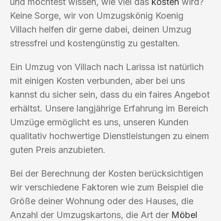
und möchtest wissen, wie viel das
kosten
wird?
Keine Sorge, wir von Umzugskönig Koenig
Villach helfen dir gerne dabei, deinen Umzug
stressfrei und kostengünstig zu gestalten.
Ein Umzug von Villach nach Larissa ist natürlich
mit einigen Kosten verbunden, aber bei uns
kannst du sicher sein, dass du ein faires Angebot
erhältst. Unsere langjährige Erfahrung im Bereich
Umzüge ermöglicht es uns, unseren Kunden
qualitativ hochwertige Dienstleistungen zu einem
guten Preis anzubieten.
Bei der Berechnung der Kosten berücksichtigen
wir verschiedene Faktoren wie zum Beispiel die
Größe deiner Wohnung oder des Hauses, die
Anzahl der Umzugskartons, die Art der
Möbel