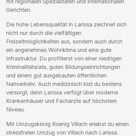
mit regionalen Spezialitäten und internationalen
Gerichten.
Die hohe Lebensqualität in Larissa zeichnet sich
nicht nur durch die vielfältigen
Freizeitmöglichkeiten aus, sondern auch durch
ein angenehmes Wohnklima und eine gute
Infrastruktur. Du profitierst von einer niedrigen
Kriminalitätsrate, guten Bildungseinrichtungen
und einem gut ausgebauten öffentlichen
Nahverkehr. Auch medizinisch bist du bestens
versorgt, denn Larissa verfügt über moderne
Krankenhäuser und Fachärzte auf höchstem
Niveau.
Mit Umzugskönig Koenig Villach erlebst du einen
stressfreien Umzug von Villach nach Larissa.