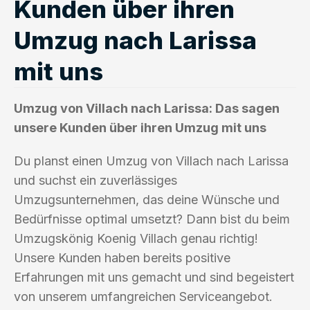
Kunden über ihren
Umzug nach Larissa
mit uns
Umzug von Villach nach Larissa: Das sagen
unsere Kunden über ihren Umzug mit uns
Du planst einen Umzug von Villach nach Larissa
und suchst ein zuverlässiges
Umzugsunternehmen, das deine Wünsche und
Bedürfnisse optimal umsetzt? Dann bist du beim
Umzugskönig Koenig Villach genau richtig!
Unsere Kunden haben bereits positive
Erfahrungen mit uns gemacht und sind begeistert
von unserem umfangreichen Serviceangebot.