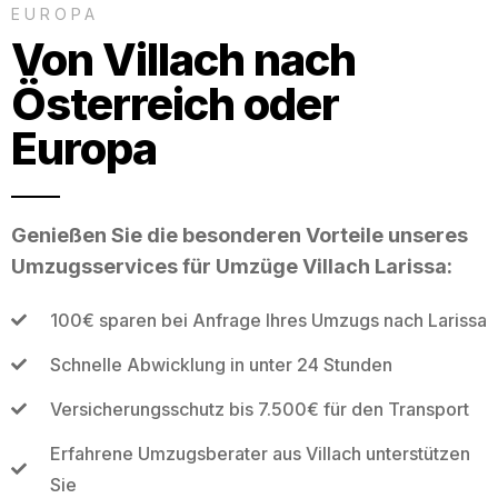
EUROPA
Von Villach nach
Österreich oder
Europa
Genießen Sie die besonderen Vorteile unseres
Umzugsservices für Umzüge Villach Larissa:
100€ sparen bei Anfrage Ihres Umzugs nach Larissa
Schnelle Abwicklung in unter 24 Stunden
Versicherungsschutz bis 7.500€ für den Transport
Erfahrene Umzugsberater aus Villach unterstützen
Sie