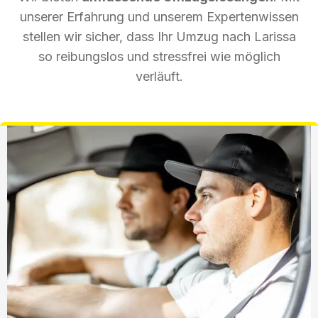
unserer Erfahrung und unserem Expertenwissen
stellen wir sicher, dass Ihr Umzug nach Larissa
so reibungslos und stressfrei wie möglich
verläuft.