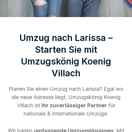
Umzug nach Larissa –
Starten Sie mit
Umzugskönig Koenig
Villach
Planen Sie einen Umzug nach Larissa? Egal wo
die neue Adresse liegt, Umzugskönig Koenig
Villach ist
Ihr zuverlässiger Partner
für
nationale & internationale Umzüge.
Wir bieten
umfassende Umzugslösungen
: Mit