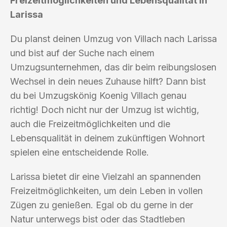
Freizeitmöglichkeiten und Lebensqualität in
Larissa
Du planst deinen Umzug von Villach nach Larissa
und bist auf der Suche nach einem
Umzugsunternehmen, das dir beim reibungslosen
Wechsel in dein neues Zuhause hilft? Dann bist
du bei Umzugskönig Koenig Villach genau
richtig! Doch nicht nur der Umzug ist wichtig,
auch die Freizeitmöglichkeiten und die
Lebensqualität in deinem zukünftigen Wohnort
spielen eine entscheidende Rolle.
Larissa bietet dir eine Vielzahl an spannenden
Freizeitmöglichkeiten, um dein Leben in vollen
Zügen zu genießen. Egal ob du gerne in der
Natur unterwegs bist oder das Stadtleben