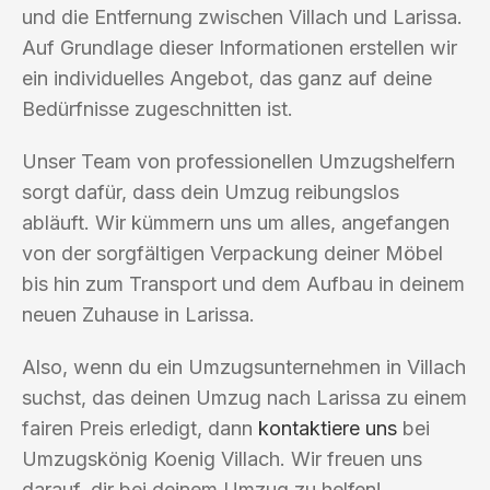
und die Entfernung zwischen Villach und Larissa.
Auf Grundlage dieser Informationen erstellen wir
ein individuelles Angebot, das ganz auf deine
Bedürfnisse zugeschnitten ist.
Unser Team von professionellen Umzugshelfern
sorgt dafür, dass dein Umzug reibungslos
abläuft. Wir kümmern uns um alles, angefangen
von der sorgfältigen Verpackung deiner Möbel
bis hin zum Transport und dem Aufbau in deinem
neuen Zuhause in Larissa.
Also, wenn du ein Umzugsunternehmen in Villach
suchst, das deinen Umzug nach Larissa zu einem
fairen Preis erledigt, dann
kontaktiere uns
bei
Umzugskönig Koenig Villach. Wir freuen uns
darauf, dir bei deinem Umzug zu helfen!