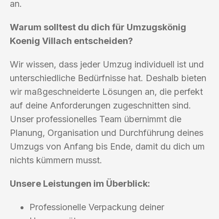
an.
Warum solltest du dich für Umzugskönig
Koenig Villach entscheiden?
Wir wissen, dass jeder Umzug individuell ist und
unterschiedliche Bedürfnisse hat. Deshalb bieten
wir maßgeschneiderte Lösungen an, die perfekt
auf deine Anforderungen zugeschnitten sind.
Unser professionelles Team übernimmt die
Planung, Organisation und Durchführung deines
Umzugs von Anfang bis Ende, damit du dich um
nichts kümmern musst.
Unsere Leistungen im Überblick:
Professionelle Verpackung deiner