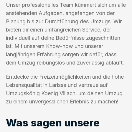
Unser professionelles Team kümmert sich um alle
anstehenden Aufgaben, angefangen von der
Planung bis zur Durchführung des Umzugs. Wir
bieten dir einen umfangreichen Service, der
individuell auf deine Bedürfnisse zugeschnitten
ist. Mit unserem Know-how und unserer
langjährigen Erfahrung sorgen wir dafür, dass
dein Umzug reibungslos und zuverlässig abläuft.
Entdecke die Freizeitmöglichkeiten und die hohe
Lebensqualität in Larissa und vertraue auf
Umzugskönig Koenig Villach, um deinen Umzug
zu einem unvergesslichen Erlebnis zu machen!
Was sagen unsere