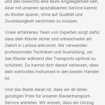
und des Gewichts eine teure Angelegenheit sein.
Aber mit unserem spezialisierten Service kannst
du Kosten sparen, ohne auf Qualität und
Zuverlässigkeit verzichten zu müssen.
Unser erfahrenes Team von Experten sorgt dafür,
dass dein Klavier sicher und unbeschadet am
Zielort in Larissa ankommt. Wir verwenden
professionelle Techniken und Ausrüstung, um
das Klavier während des Transports optimal zu
schützen. Du kannst dich darauf verlassen, dass
dein wertvolles Instrument in den besten Händen
ist.
Und das Beste daran ist, dass wir dir einen
günstigen Preis für unseren Klaviertransport-
Service anbieten. Wir wissen, dass ein Umzug